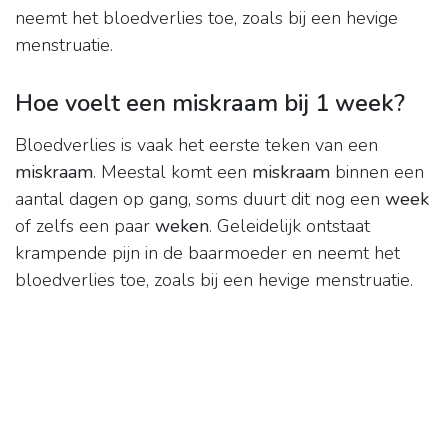
neemt het bloedverlies toe, zoals bij een hevige
menstruatie.
Hoe voelt een miskraam bij 1 week?
Bloedverlies is vaak het eerste teken van een
miskraam
. Meestal komt een
miskraam
binnen een
aantal dagen op gang, soms duurt dit nog een
week
of zelfs een paar
weken
. Geleidelijk ontstaat
krampende pijn in de baarmoeder en neemt het
bloedverlies toe, zoals bij een hevige menstruatie.