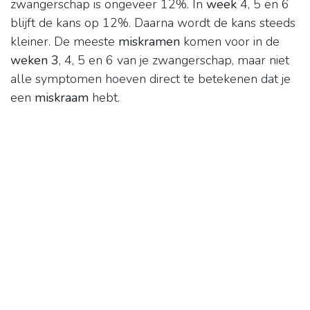
zwangerschap is ongeveer 12%. In
week
4, 5 en 6
blijft de kans op 12%. Daarna wordt de kans steeds
kleiner. De meeste
miskramen
komen voor in de
weken 3
, 4, 5 en 6 van je zwangerschap, maar niet
alle symptomen hoeven direct te betekenen dat je
een
miskraam
hebt.