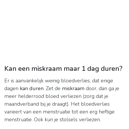
Kan een miskraam maar 1 dag duren?
Er is aanvankelijk weinig bloedverlies, dat enige
dagen
kan duren
. Zet de
miskraam
door, dan ga je
meer helderrood bloed verliezen (zorg dat je
maandverband bij je draagt). Het bloedverlies
varieert van een menstruatie tot een erg heftige
menstruatie. Ook kun je stolsels verliezen.