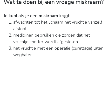
Wat te doen bij een vroege miskraam?
Je kunt als je een
miskraam
krijgt:
afwachten tot het lichaam het vruchtje vanzelf
afstoot.
medicijnen gebruiken die zorgen dat het
vruchtje sneller wordt afgestoten.
het vruchtje met een operatie (curettage) laten
weghalen.