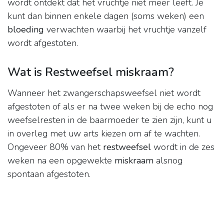
wordt ontdekt dat het vruchtje niet meer leeft. Je
kunt dan binnen enkele dagen (soms weken) een
bloeding
verwachten waarbij het vruchtje vanzelf
wordt afgestoten.
Wat is Restweefsel miskraam?
Wanneer het zwangerschapsweefsel niet wordt
afgestoten of als er na twee weken bij de echo nog
weefselresten in de baarmoeder te zien zijn, kunt u
in overleg met uw arts kiezen om af te wachten.
Ongeveer 80% van het
restweefsel
wordt in de zes
weken na een opgewekte
miskraam
alsnog
spontaan afgestoten.