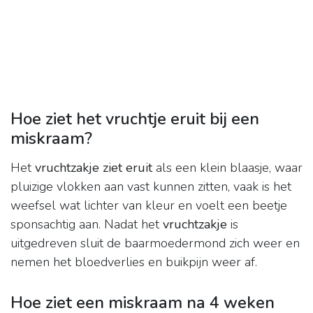
Hoe ziet het vruchtje eruit bij een
miskraam?
Het
vruchtzakje ziet eruit
als een klein blaasje, waar
pluizige vlokken aan vast kunnen zitten, vaak is het
weefsel wat lichter van kleur en voelt een beetje
sponsachtig aan. Nadat het
vruchtzakje
is
uitgedreven sluit de baarmoedermond zich weer en
nemen het bloedverlies en buikpijn weer af.
Hoe ziet een miskraam na 4 weken