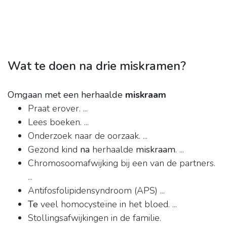
Wat te doen na drie miskramen?
Omgaan met een herhaalde
miskraam
Praat erover. ...
Lees boeken. ...
Onderzoek naar de oorzaak. ...
Gezond kind
na
herhaalde
miskraam
. ...
Chromosoomafwijking bij een van de partners.
...
Antifosfolipidensyndroom (APS) ...
Te
veel homocysteïne in het bloed. ...
Stollingsafwijkingen in de familie.