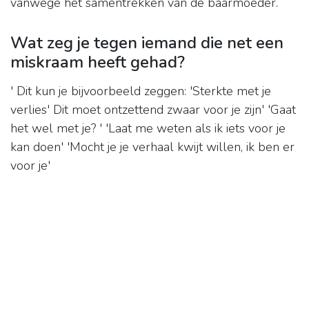
vanwege het samentrekken van de baarmoeder.
Wat zeg je tegen iemand die net een
miskraam heeft gehad?
' Dit kun je bijvoorbeeld zeggen: 'Sterkte met je
verlies' Dit moet ontzettend zwaar voor je zijn' 'Gaat
het wel met je? ' 'Laat me weten als ik iets voor je
kan doen' 'Mocht je je verhaal kwijt willen, ik ben er
voor je'