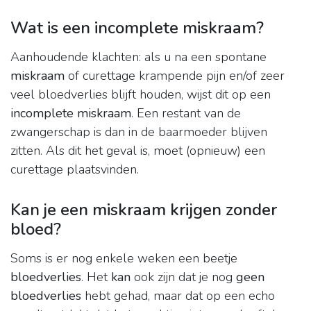
Wat is een incomplete miskraam?
Aanhoudende klachten: als u na een spontane
miskraam
of curettage krampende pijn en/of zeer
veel bloedverlies blijft houden, wijst dit op een
incomplete miskraam
. Een restant van de
zwangerschap is dan in de baarmoeder blijven
zitten. Als dit het geval is, moet (opnieuw) een
curettage plaatsvinden.
Kan je een miskraam krijgen zonder
bloed?
Soms is er nog enkele weken een beetje
bloedverlies
. Het
kan
ook zijn dat je nog
geen
bloedverlies
hebt gehad, maar dat op een echo