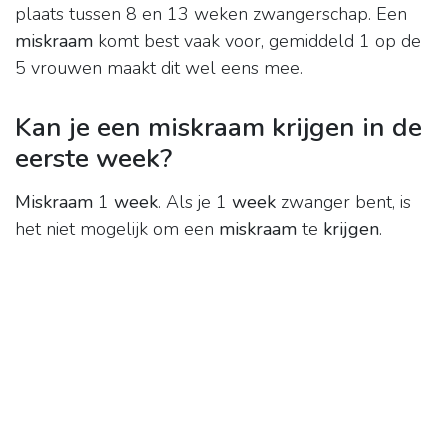
plaats tussen 8 en 13 weken zwangerschap. Een
miskraam
komt best vaak voor, gemiddeld 1 op de
5 vrouwen maakt dit wel eens mee.
Kan je een miskraam krijgen in de
eerste week?
Miskraam
1
week
. Als je 1
week
zwanger bent, is
het niet mogelijk om een
miskraam
te
krijgen
.