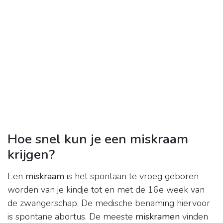
Hoe snel kun je een miskraam
krijgen?
Een
miskraam
is het spontaan te vroeg geboren
worden van je kindje tot en met de 16e week van
de zwangerschap. De medische benaming hiervoor
is spontane abortus. De meeste
miskramen
vinden