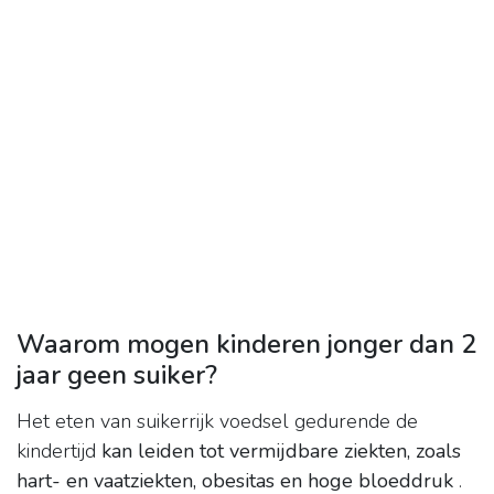
Waarom mogen kinderen jonger dan 2
jaar geen suiker?
Het eten van suikerrijk voedsel gedurende de
kindertijd
kan leiden tot vermijdbare ziekten, zoals
hart- en vaatziekten, obesitas en hoge bloeddruk
.