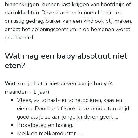
binnenkrijgen, kunnen last krijgen van hoofdpijn of
darmklachten
. Deze klachten kunnen leiden tot
onrustig gedrag. Suiker kan een kind ook blij maken,
omdat het beloningscentrum in de hersenen wordt
geactiveerd.
Wat mag een baby absoluut niet
eten?
Wat
kun je beter
niet
geven aan je
baby
(4
maanden - 1 jaar)
Vlees, vis, schaal- en schelpdieren, kaas en
eieren. Doorbak of kook deze producten altijd
goed als je ze aan jonge kinderen geeft. ...
Broodbeleg en honing.
Melk en melkproducten. ...