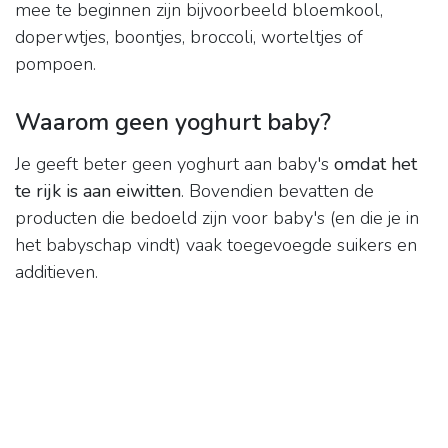
mee te beginnen zijn bijvoorbeeld bloemkool,
doperwtjes, boontjes, broccoli, worteltjes of
pompoen.
Waarom geen yoghurt baby?
Je geeft beter geen yoghurt aan baby's
omdat het
te rijk is aan eiwitten
. Bovendien bevatten de
producten die bedoeld zijn voor baby's (en die je in
het babyschap vindt) vaak toegevoegde suikers en
additieven.