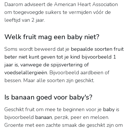
Daarom adviseert de American Heart Association
om toegevoegde suikers te vermijden vóór de
leeftijd van 2 jaar.
Welk fruit mag een baby niet?
Soms wordt beweerd dat je
bepaalde soorten fruit
beter niet kunt geven tot je kind bijvoorbeeld 1
jaar is, vanwege de spijsvertering of
voedselallergieën
. Bijvoorbeeld aardbeien of
bessen. Maar alle soorten zijn geschikt.
Is banaan goed voor baby's?
Geschikt fruit om mee te beginnen voor je
baby
is
bijvoorbeeld
banaan
, perzik, peer en meloen.
Groente met een zachte smaak die geschikt zijn om