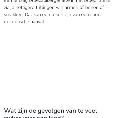
een te laag bloedsuikergehalte in het bloed. Soms
zie je heftigere trillingen van armen of benen of
smakken. Dat kan een teken zijn van een soort
epileptische aanval.
Wat zijn de gevolgen van te veel