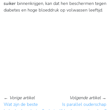
suiker
binnenkrijgen, kan dat hen beschermen tegen
diabetes en hoge bloeddruk op volwassen leeftijd.
←
Vorige artikel
Volgende artikel
→
Wat zijn de beste
Is parallel ouderschap