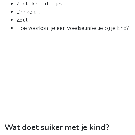
Zoete kindertoetjes. ...
Drinken. ...
Zout. ...
Hoe voorkom je een voedselinfectie bij je kind?
Wat doet suiker met je kind?