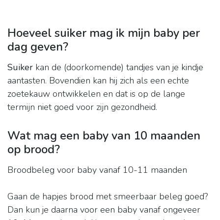
Hoeveel suiker mag ik mijn baby per
dag geven?
Suiker
kan de (doorkomende) tandjes van je kindje
aantasten. Bovendien kan hij zich als een echte
zoetekauw ontwikkelen en dat is op de lange
termijn niet goed voor zijn gezondheid.
Wat mag een baby van 10 maanden
op brood?
Broodbeleg voor baby vanaf 10-11 maanden
Gaan de hapjes brood met smeerbaar beleg goed?
Dan kun je daarna voor een baby vanaf ongeveer