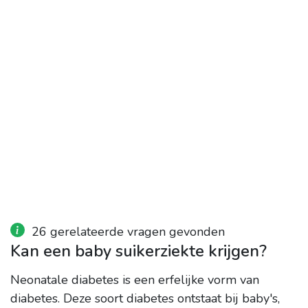
26 gerelateerde vragen gevonden
Kan een baby suikerziekte krijgen?
Neonatale diabetes is een erfelijke vorm van
diabetes.
Deze soort diabetes ontstaat bij baby's,