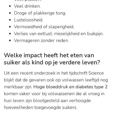
Veel drinken.
Droge of plakkerige tong.
Lusteloosheid.
Vermoeidheid of slaperigheid.
Verlies van eetlust, misselijkheid en buikpijn.
Vermageren zonder reden.
Welke impact heeft het eten van
suiker als kind op je verdere leven?
Uit een recent onderzoek in het tijdschrift Science
blijkt dat de gevaren ook op volwassen leeftijd nog
merkbaar zijn.
Hoge bloeddruk en diabetes type 2
komen vaker voor bij volwassenen die al vroeg in
hun leven zijn blootgesteld aan verhoogde
hoeveelheden toegevoegde suikers.