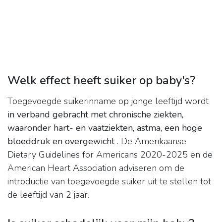
Welk effect heeft suiker op baby's?
Toegevoegde suikerinname op jonge leeftijd wordt
in verband gebracht met chronische ziekten,
waaronder hart- en vaatziekten, astma, een hoge
bloeddruk en overgewicht
. De Amerikaanse
Dietary Guidelines for Americans 2020-2025 en de
American Heart Association adviseren om de
introductie van toegevoegde suiker uit te stellen tot
de leeftijd van 2 jaar.