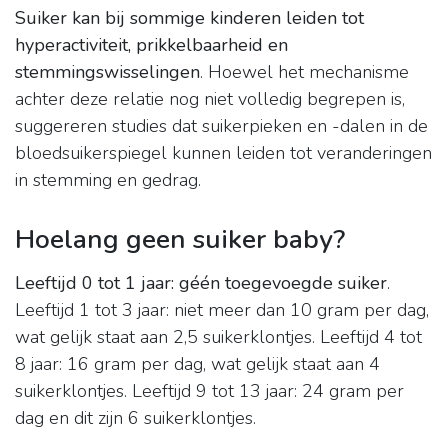
Suiker kan bij sommige kinderen leiden tot
hyperactiviteit, prikkelbaarheid en
stemmingswisselingen
. Hoewel het mechanisme
achter deze relatie nog niet volledig begrepen is,
suggereren studies dat suikerpieken en -dalen in de
bloedsuikerspiegel kunnen leiden tot veranderingen
in stemming en gedrag.
Hoelang geen suiker baby?
Leeftijd 0 tot 1 jaar: géén toegevoegde suiker
.
Leeftijd 1 tot 3 jaar: niet meer dan 10 gram per dag,
wat gelijk staat aan 2,5 suikerklontjes. Leeftijd 4 tot
8 jaar: 16 gram per dag, wat gelijk staat aan 4
suikerklontjes. Leeftijd 9 tot 13 jaar: 24 gram per
dag en dit zijn 6 suikerklontjes.