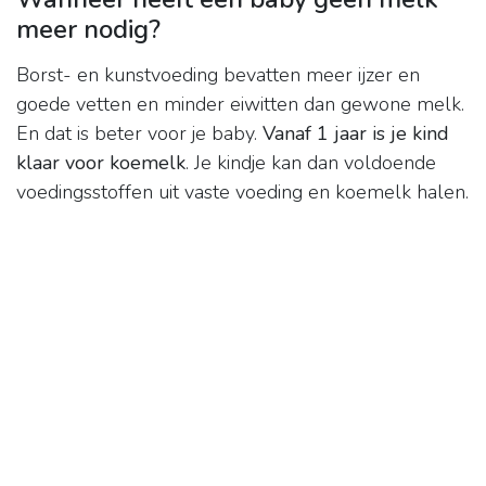
meer nodig?
Borst- en kunstvoeding bevatten meer ijzer en
goede vetten en minder eiwitten dan gewone melk.
En dat is beter voor je baby.
Vanaf 1 jaar is je kind
klaar voor koemelk
. Je kindje kan dan voldoende
voedingsstoffen uit vaste voeding en koemelk halen.