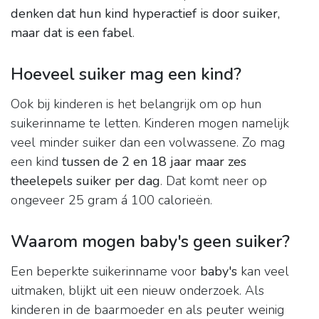
denken dat hun kind hyperactief is door suiker,
maar dat is een fabel
.
Hoeveel suiker mag een kind?
Ook bij kinderen is het belangrijk om op hun
suikerinname te letten. Kinderen mogen namelijk
veel minder suiker dan een volwassene. Zo mag
een kind
tussen de 2 en 18 jaar maar zes
theelepels suiker per dag
. Dat komt neer op
ongeveer 25 gram á 100 calorieën.
Waarom mogen baby's geen suiker?
Een beperkte suikerinname voor
baby's
kan veel
uitmaken, blijkt uit een nieuw onderzoek. Als
kinderen in de baarmoeder en als peuter weinig