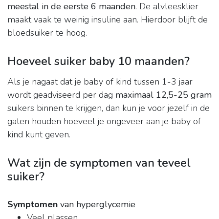
meestal in de eerste 6 maanden
. De alvleesklier
maakt vaak te weinig insuline aan. Hierdoor blijft de
bloedsuiker te hoog.
Hoeveel suiker baby 10 maanden?
Als je nagaat dat je baby of kind tussen 1-3 jaar
wordt geadviseerd per dag
maximaal 12,5-25 gram
suikers binnen te krijgen, dan kun je voor jezelf in de
gaten houden hoeveel je ongeveer aan je baby of
kind kunt geven.
Wat zijn de symptomen van teveel
suiker?
Symptomen
van hyperglycemie
Veel plassen.