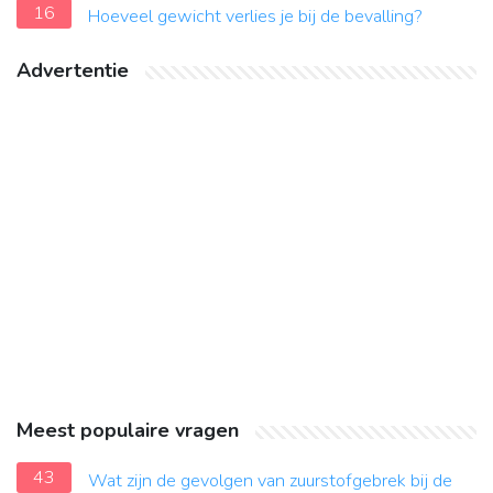
16
Hoeveel gewicht verlies je bij de bevalling?
Advertentie
Meest populaire vragen
43
Wat zijn de gevolgen van zuurstofgebrek bij de