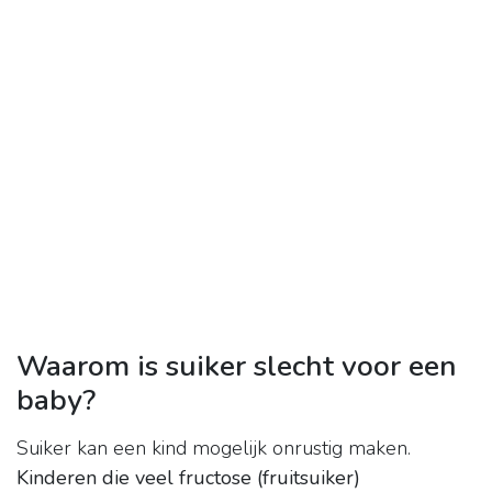
Waarom is suiker slecht voor een
baby?
Suiker kan een kind mogelijk onrustig maken.
Kinderen die veel fructose (fruitsuiker)