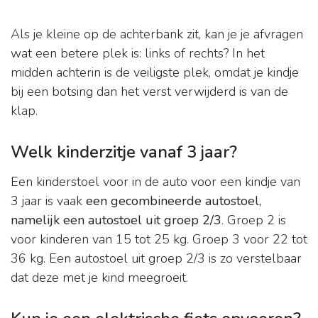
Als je kleine op de achterbank zit, kan je je afvragen
wat een betere plek is: links of rechts? In het
midden achterin is de veiligste plek, omdat je kindje
bij een botsing dan het verst verwijderd is van de
klap.
Welk kinderzitje vanaf 3 jaar?
Een kinderstoel voor in de auto voor een kindje van
3 jaar is vaak
een gecombineerde autostoel,
namelijk een autostoel uit groep 2/3
. Groep 2 is
voor kinderen van 15 tot 25 kg. Groep 3 voor 22 tot
36 kg. Een autostoel uit groep 2/3 is zo verstelbaar
dat deze met je kind meegroeit.