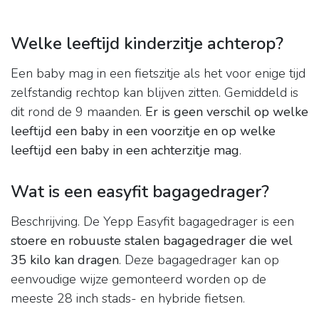
Welke leeftijd kinderzitje achterop?
Een baby mag in een fietszitje als het voor enige tijd
zelfstandig rechtop kan blijven zitten. Gemiddeld is
dit rond de 9 maanden.
Er is geen verschil op welke
leeftijd een baby in een voorzitje en op welke
leeftijd een baby in een achterzitje mag
.
Wat is een easyfit bagagedrager?
Beschrijving. De Yepp Easyfit bagagedrager is een
stoere en robuuste stalen bagagedrager die wel
35 kilo kan dragen
. Deze bagagedrager kan op
eenvoudige wijze gemonteerd worden op de
meeste 28 inch stads- en hybride fietsen.