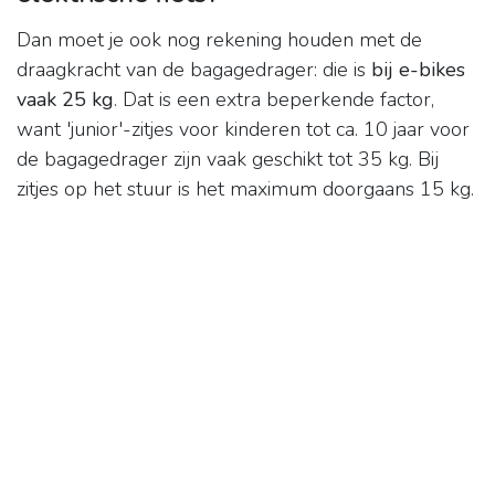
Dan moet je ook nog rekening houden met de
draagkracht van de bagagedrager: die is
bij e-bikes
vaak 25 kg
. Dat is een extra beperkende factor,
want 'junior'-zitjes voor kinderen tot ca. 10 jaar voor
de bagagedrager zijn vaak geschikt tot 35 kg. Bij
zitjes op het stuur is het maximum doorgaans 15 kg.