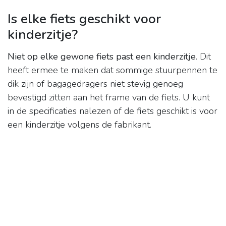
Is elke fiets geschikt voor
kinderzitje?
Niet op elke gewone fiets past een kinderzitje
. Dit
heeft ermee te maken dat sommige stuurpennen te
dik zijn of bagagedragers niet stevig genoeg
bevestigd zitten aan het frame van de fiets. U kunt
in de specificaties nalezen of de fiets geschikt is voor
een kinderzitje volgens de fabrikant.