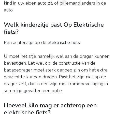
kind in uw eigen auto zit, of bij iemand anders in de
auto.
Welk kinderzitje past Op Elektrische
fiets?
Een achterzitje op de
elektrische fiets
U moet het zitje namelijk wel aan de drager kunnen
bevestigen. Let wel op: de constructie van de
bagagedrager moet sterk genoeg zijn om het extra
gewicht te kunnen dragen!
Past
het zitje niet op de
drager zelf, dan is een zitje met framebevestiging in
sommige gevallen een optie.
Hoeveel kilo mag er achterop een
elektrische fiets?