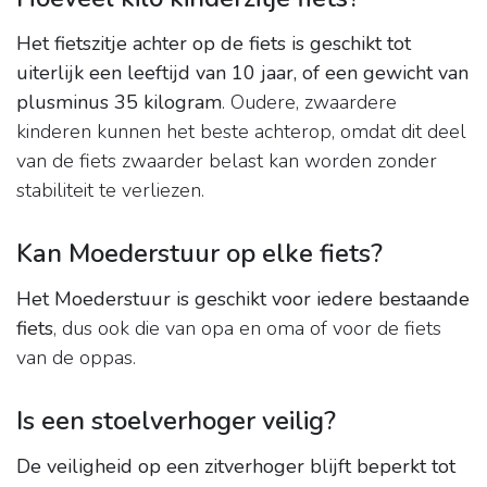
Het fietszitje achter op de fiets is geschikt tot
uiterlijk een leeftijd van 10 jaar, of een gewicht van
plusminus 35 kilogram
. Oudere, zwaardere
kinderen kunnen het beste achterop, omdat dit deel
van de fiets zwaarder belast kan worden zonder
stabiliteit te verliezen.
Kan Moederstuur op elke fiets?
Het Moederstuur is geschikt voor iedere bestaande
fiets
, dus ook die van opa en oma of voor de fiets
van de oppas.
Is een stoelverhoger veilig?
De veiligheid op een zitverhoger blijft beperkt tot