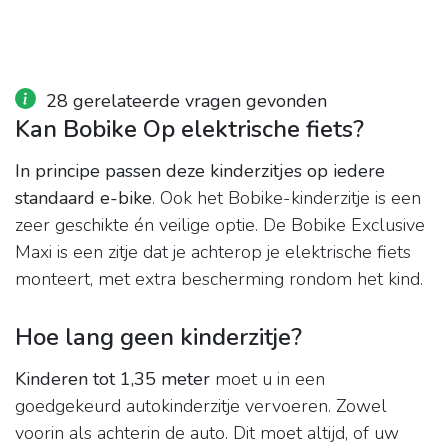
28 gerelateerde vragen gevonden
Kan Bobike Op elektrische fiets?
In principe passen deze kinderzitjes op iedere
standaard e-bike
. Ook het Bobike-kinderzitje is een
zeer geschikte én veilige optie. De Bobike Exclusive
Maxi is een zitje dat je achterop je elektrische fiets
monteert, met extra bescherming rondom het kind.
Hoe lang geen kinderzitje?
Kinderen tot 1,35 meter
moet u in een
goedgekeurd autokinderzitje vervoeren. Zowel
voorin als achterin de auto. Dit moet altijd, of uw