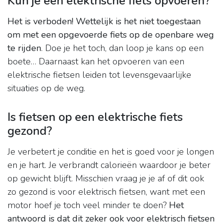
Kun je een elektrische fiets opvoeren?
Het is verboden!
Wettelijk is het niet toegestaan
om met een opgevoerde fiets op de openbare weg
te rijden
. Doe je het toch, dan loop je kans op een
boete… Daarnaast kan het opvoeren van een
elektrische fietsen leiden tot levensgevaarlijke
situaties op de weg.
Is fietsen op een elektrische fiets
gezond?
Je verbetert je conditie en het is goed voor je longen
en je hart. Je verbrandt calorieën waardoor je beter
op gewicht blijft. Misschien vraag je je af of dit ook
zo gezond is voor elektrisch fietsen, want met een
motor hoef je toch veel minder te doen?
Het
antwoord is dat dit zeker ook voor elektrisch fietsen