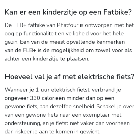
Kan er een kinderzitje op een Fatbike?
De FLB+ fatbike van Phatfour is ontworpen met het
oog op functionaliteit en veiligheid voor het hele
gezin.
Een van de meest opvallende kenmerken
van de FLB+ is de mogelijkheid om zowel voor als
achter een kinderzitje te plaatsen
.
Hoeveel val je af met elektrische fiets?
Wanneer je 1 uur elektrisch fietst, verbrand je
ongeveer 330 calorieën minder dan op een
gewone fiets
, aan dezelfde snelheid. Schakel je over
van een gewone fiets naar een exemplaar met
ondersteuning, en je fietst niet vaker dan voorheen,
dan riskeer je aan te komen in gewicht.