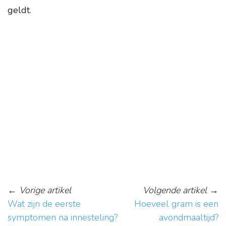
geldt
.
←
Vorige artikel
Volgende artikel
→
Wat zijn de eerste
Hoeveel gram is een
symptomen na innesteling?
avondmaaltijd?