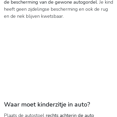
de bescherming van de gewone autogordel
. Je kind
heeft geen zijdelingse bescherming en ook de rug
en de nek blijven kwetsbaar.
Waar moet kinderzitje in auto?
Plaats de autostoel
rechts achterin de auto