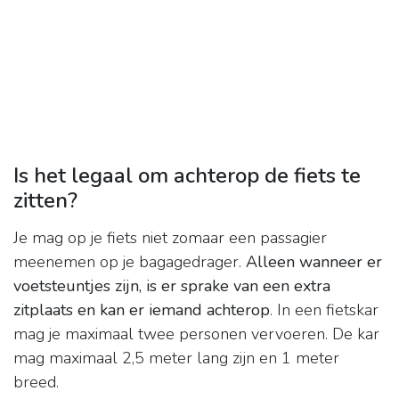
Is het legaal om achterop de fiets te
zitten?
​Je mag op je fiets niet zomaar een passagier
meenemen op je bagagedrager.
Alleen wanneer er
voetsteuntjes zijn, is er sprake van een extra
zitplaats en kan er iemand achterop
. In een fietskar
mag je maximaal twee personen vervoeren. De kar
mag maximaal 2,5 meter lang zijn en 1 meter
breed.