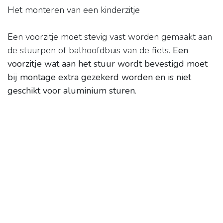
Het monteren van een kinderzitje
Een voorzitje moet stevig vast worden gemaakt aan
de stuurpen of balhoofdbuis van de fiets.
Een
voorzitje wat aan het stuur wordt bevestigd moet
bij montage extra gezekerd worden en is niet
geschikt voor aluminium sturen
.