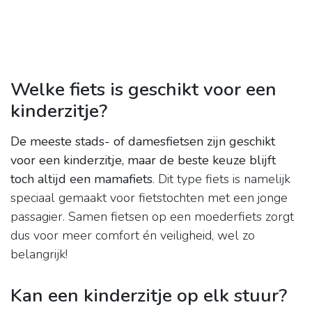
Welke fiets is geschikt voor een
kinderzitje?
De meeste stads- of damesfietsen zijn geschikt
voor een kinderzitje, maar de beste keuze blijft
toch altijd een mamafiets
. Dit type fiets is namelijk
speciaal gemaakt voor fietstochten met een jonge
passagier. Samen fietsen op een moederfiets zorgt
dus voor meer comfort én veiligheid, wel zo
belangrijk!
Kan een kinderzitje op elk stuur?