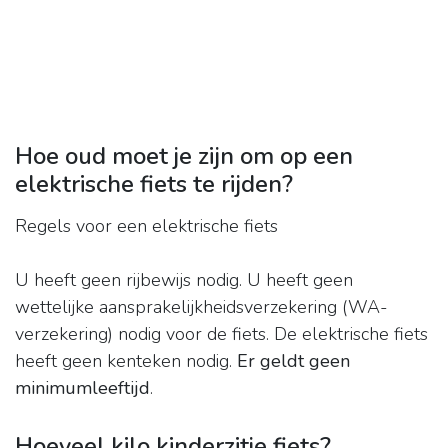
Hoe oud moet je zijn om op een
elektrische fiets te rijden?
Regels voor een elektrische fiets
U heeft geen rijbewijs nodig. U heeft geen
wettelijke aansprakelijkheidsverzekering (WA-
verzekering) nodig voor de fiets. De elektrische fiets
heeft geen kenteken nodig.
Er geldt geen
minimumleeftijd
.
Hoeveel kilo kinderzitje fiets?