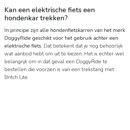
Kan een elektrische fiets een
hondenkar trekken?
In principe zijn alle hondenfietskarren van het merk
DoggyRide geschikt voor het gebruik achter een
elektrische fiets
. Dat betekent dat je nog behoorlijk
wat aanbod hebt om uit te kiezen. Het is echter wel
belangrijk om in dat geval een DoggyRide te
bestellen die voorzien is van een trekstang met
Britch Lite.