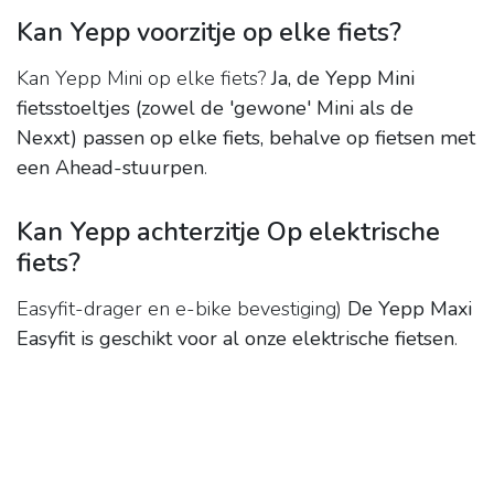
Kan Yepp voorzitje op elke fiets?
Kan Yepp Mini op elke fiets?
Ja, de Yepp Mini
fietsstoeltjes (zowel de 'gewone' Mini als de
Nexxt) passen op elke fiets, behalve op fietsen met
een Ahead-stuurpen
.
Kan Yepp achterzitje Op elektrische
fiets?
Easyfit-drager en e-bike bevestiging)
De Yepp Maxi
Easyfit is geschikt voor al onze elektrische fietsen
.