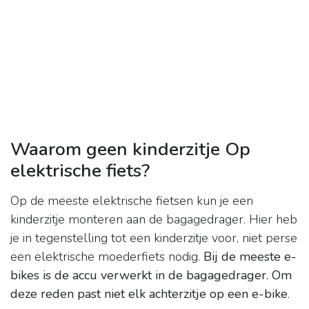
Waarom geen kinderzitje Op
elektrische fiets?
Op de meeste elektrische fietsen kun je een
kinderzitje monteren aan de bagagedrager. Hier heb
je in tegenstelling tot een kinderzitje voor, niet perse
een elektrische moederfiets nodig.
Bij de meeste e-
bikes is de accu verwerkt in de bagagedrager.
Om
deze reden past niet elk achterzitje op een e-bike
.