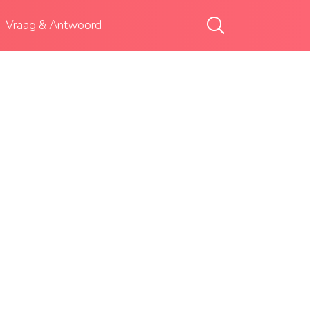
Vraag & Antwoord