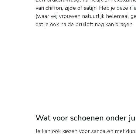
van chiffon, zijde of satijn
. Heb je deze ni
(waar wij vrouwen natuurlijk helemaal 
dat je ook na de bruiloft nog kan dragen.
Wat voor schoenen onder jur
Je kan ook kiezen voor sandalen met dunne