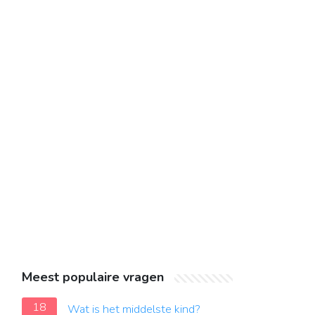
Meest populaire vragen
18
Wat is het middelste kind?