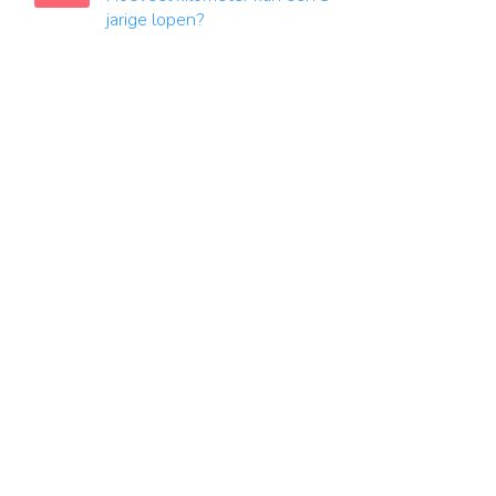
jarige lopen?