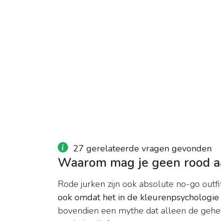
27 gerelateerde vragen gevonden
Waarom mag je geen rood aa
Rode jurken zijn ook absolute no-go outfi
ook omdat het in de kleurenpsychologie
bovendien een mythe dat alleen de gehe