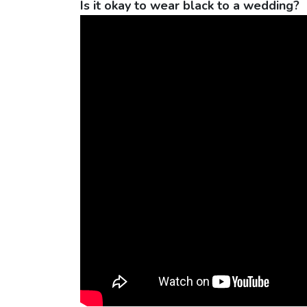
Is it okay to wear black to a wedding?