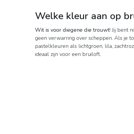
Welke kleur aan op bru
Wit is voor diegene die trouwt
! Jij bent
geen verwarring over scheppen. Als je to
pastelkleuren als lichtgroen, lila, zachtro
ideaal zijn voor een bruiloft.