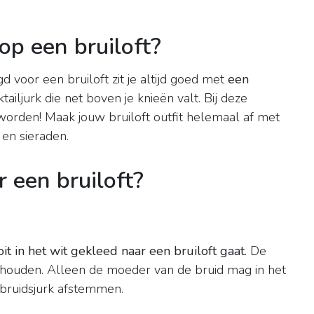
op een bruiloft?
 voor een bruiloft zit je altijd goed met
een
ktailjurk die net boven je knieën valt. Bij deze
orden! Maak jouw bruiloft outfit helemaal af met
en sieraden.
 een bruiloft?
it in het wit gekleed naar een bruiloft gaat
. De
behouden. Alleen de moeder van de bruid mag in het
 bruidsjurk afstemmen.