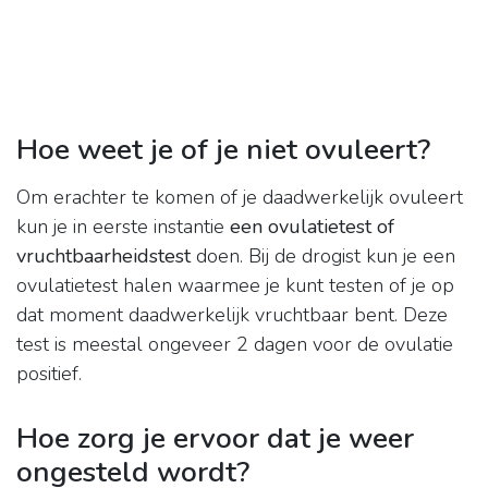
Hoe weet je of je niet ovuleert?
Om erachter te komen of je daadwerkelijk ovuleert
kun je in eerste instantie
een ovulatietest of
vruchtbaarheidstest
doen. Bij de drogist kun je een
ovulatietest halen waarmee je kunt testen of je op
dat moment daadwerkelijk vruchtbaar bent. Deze
test is meestal ongeveer 2 dagen voor de ovulatie
positief.
Hoe zorg je ervoor dat je weer
ongesteld wordt?