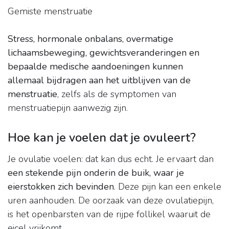
Gemiste menstruatie
Stress, hormonale onbalans, overmatige
lichaamsbeweging, gewichtsveranderingen en
bepaalde medische aandoeningen kunnen
allemaal bijdragen aan het uitblijven van de
menstruatie
, zelfs als de symptomen van
menstruatiepijn aanwezig zijn.
Hoe kan je voelen dat je ovuleert?
Je ovulatie voelen: dat kan dus echt. Je ervaart dan
een stekende pijn onderin de buik, waar je
eierstokken zich bevinden
. Deze pijn kan een enkele
uren aanhouden. De oorzaak van deze ovulatiepijn,
is het openbarsten van de rijpe follikel waaruit de
eicel vrijkomt.