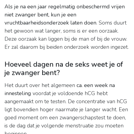
Als je na een jaar regelmatig onbeschermd vrijen
niet zwanger bent, kun je een
vruchtbaarheidsonderzoek laten doen
. Soms duurt
het gewoon wat langer, soms is er een oorzaak.
Deze oorzaak kan liggen bij de man of bij de vrouw.
Er zal daarom bij beiden onderzoek worden ingezet.
Hoeveel dagen na de seks weet je of
je zwanger bent?
Het duurt over het algemeen
ca.
een week na
innesteling
voordat je voldoende hCG hebt
aangemaakt om te testen. De concentratie van hCG
ligt bovendien hoger naarmate je langer wacht. Een
goed moment om een zwangerschapstest te doen,
is de dag dat je volgende menstruatie zou moeten
beginnen.