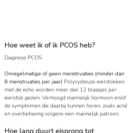
Hoe weet ik of ik PCOS heb?
Diagnose PCOS
Onregelmatige of geen menstruaties (minder dan
8 menstruaties per jaar)
Polycysteuze eierstokken:
met de echo worden meer dan 12 blaasjes per
eierstok gezien. Verhoogd mannelijk hormoon en/of
de symptomen die daarbij kunnen horen, zoals acné
en overbeharing volgens een mannelijk patroon.
Hoe lang duurt eisprong tot