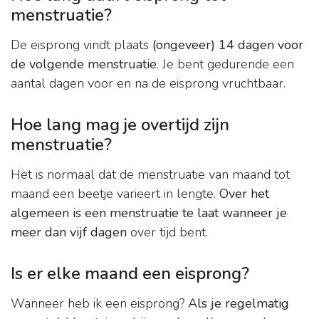
menstruatie?
De eisprong vindt plaats
(ongeveer) 14 dagen voor
de volgende menstruatie
. Je bent gedurende een
aantal dagen voor en na de eisprong vruchtbaar.
Hoe lang mag je overtijd zijn
menstruatie?
Het is normaal dat de menstruatie van maand tot
maand een beetje varieert in lengte.
Over het
algemeen is een menstruatie te laat wanneer je
meer dan vijf dagen
over tijd bent.
Is er elke maand een eisprong?
Wanneer heb ik een eisprong?
Als je regelmatig