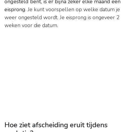
ongesteld bent, is er bijna zeker elke maand een
eisprong
. Je kunt voorspellen op welke datum je
weer ongesteld wordt. Je eisprong is ongeveer 2
weken voor die datum.
Hoe ziet afscheiding eruit tijdens