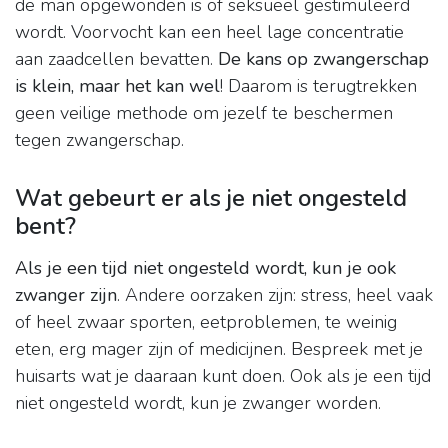
de man opgewonden is of seksueel gestimuleerd
wordt. Voorvocht kan een heel lage concentratie
aan zaadcellen bevatten.
De kans op zwangerschap
is klein, maar het kan wel
! Daarom is terugtrekken
geen veilige methode om jezelf te beschermen
tegen zwangerschap.
Wat gebeurt er als je niet ongesteld
bent?
Als je een tijd niet ongesteld wordt, kun je ook
zwanger zijn
. Andere oorzaken zijn: stress, heel vaak
of heel zwaar sporten, eetproblemen, te weinig
eten, erg mager zijn of medicijnen. Bespreek met je
huisarts wat je daaraan kunt doen. Ook als je een tijd
niet ongesteld wordt, kun je zwanger worden.