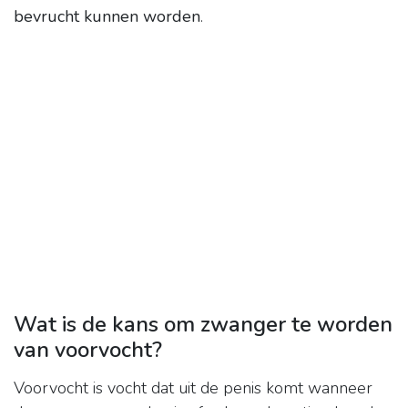
bevrucht kunnen worden
.
Wat is de kans om zwanger te worden
van voorvocht?
Voorvocht is vocht dat uit de penis komt wanneer