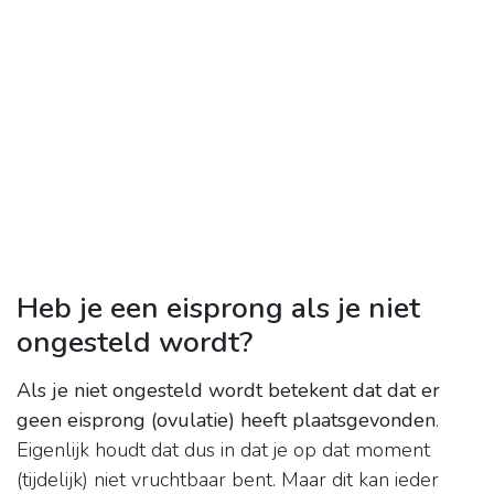
Heb je een eisprong als je niet
ongesteld wordt?
Als je niet ongesteld wordt betekent dat dat er
geen eisprong (ovulatie) heeft plaatsgevonden
.
Eigenlijk houdt dat dus in dat je op dat moment
(tijdelijk) niet vruchtbaar bent. Maar dit kan ieder