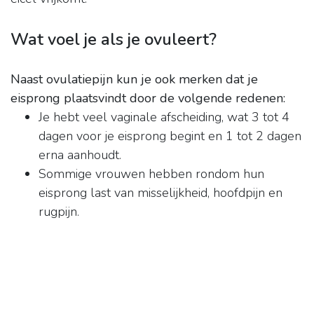
Wat voel je als je ovuleert?
Naast ovulatiepijn kun je ook merken dat je
eisprong plaatsvindt door de volgende redenen:
Je hebt veel vaginale afscheiding, wat 3 tot 4
dagen voor je eisprong begint en 1 tot 2 dagen
erna aanhoudt.
Sommige vrouwen hebben rondom hun
eisprong last van misselijkheid, hoofdpijn en
rugpijn.