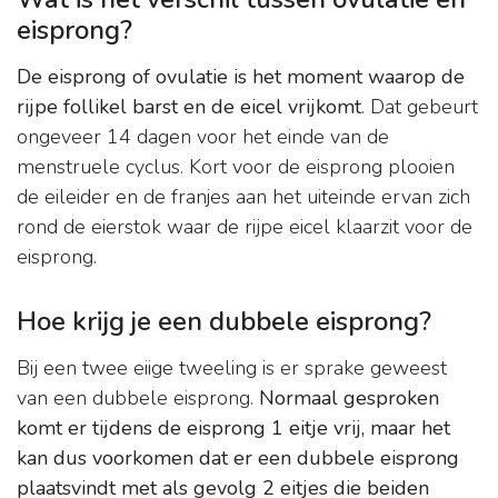
eisprong?
De eisprong of ovulatie is het moment waarop de
rijpe follikel barst en de eicel vrijkomt
. Dat gebeurt
ongeveer 14 dagen voor het einde van de
menstruele cyclus. Kort voor de eisprong plooien
de eileider en de franjes aan het uiteinde ervan zich
rond de eierstok waar de rijpe eicel klaarzit voor de
eisprong.
Hoe krijg je een dubbele eisprong?
Bij een twee eiige tweeling is er sprake geweest
van een dubbele eisprong.
Normaal gesproken
komt er tijdens de eisprong 1 eitje vrij, maar het
kan dus voorkomen dat er een dubbele eisprong
plaatsvindt met als gevolg 2 eitjes die beiden