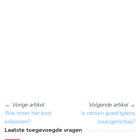
←
Vorige artikel
Volgende artikel
→
Wie moet het kind
Is citroen goed tijdens
erkennen?
zwangerschap?
Laatste toegevoegde vragen