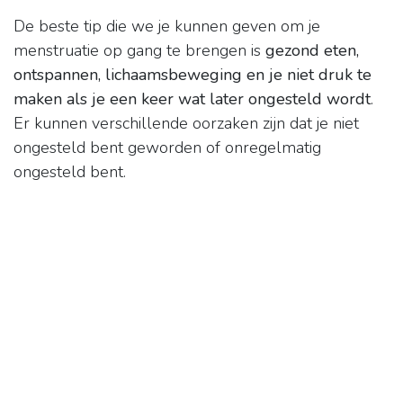
De beste tip die we je kunnen geven om je
menstruatie op gang te brengen is
gezond eten,
ontspannen, lichaamsbeweging en je niet druk te
maken als je een keer wat later ongesteld wordt
.
Er kunnen verschillende oorzaken zijn dat je niet
ongesteld bent geworden of onregelmatig
ongesteld bent.