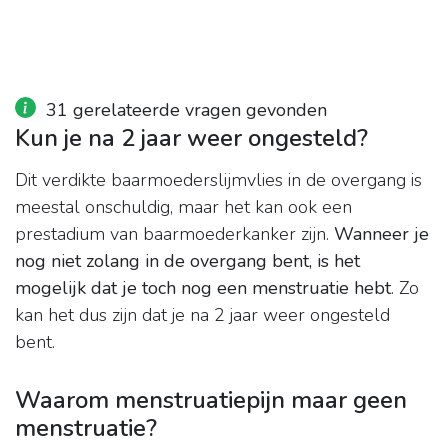
31 gerelateerde vragen gevonden
Kun je na 2 jaar weer ongesteld?
Dit verdikte baarmoederslijmvlies in de overgang is
meestal onschuldig, maar het kan ook een
prestadium van baarmoederkanker zijn.
Wanneer je
nog niet zolang in de overgang bent, is het
mogelijk dat je toch nog een menstruatie hebt
. Zo
kan het dus zijn dat je na 2 jaar weer ongesteld
bent.
Waarom menstruatiepijn maar geen
menstruatie?