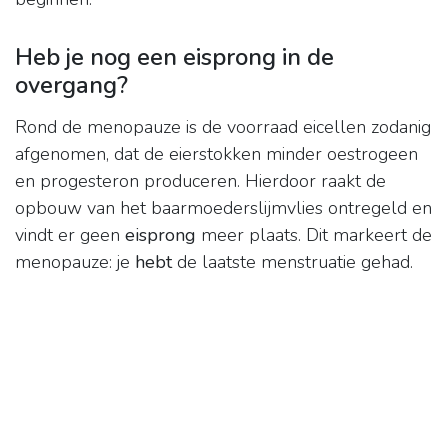
Heb je nog een eisprong in de
overgang?
Rond de menopauze is de voorraad eicellen zodanig
afgenomen, dat de eierstokken minder oestrogeen
en progesteron produceren. Hierdoor raakt de
opbouw van het baarmoederslijmvlies ontregeld en
vindt er geen
eisprong
meer plaats. Dit markeert de
menopauze: je
hebt
de laatste menstruatie gehad.