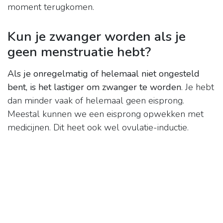
moment terugkomen.
Kun je zwanger worden als je
geen menstruatie hebt?
Als je onregelmatig of helemaal niet ongesteld
bent, is het lastiger om zwanger te worden
. Je hebt
dan minder vaak of helemaal geen eisprong.
Meestal kunnen we een eisprong opwekken met
medicijnen. Dit heet ook wel ovulatie-inductie.