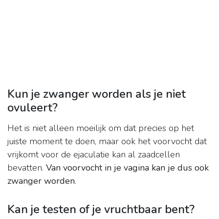
Kun je zwanger worden als je niet
ovuleert?
Het is niet alleen moeilijk om dat precies op het
juiste moment te doen, maar ook het voorvocht dat
vrijkomt voor de ejaculatie kan al zaadcellen
bevatten.
Van voorvocht in je vagina kan je dus ook
zwanger worden
.
Kan je testen of je vruchtbaar bent?