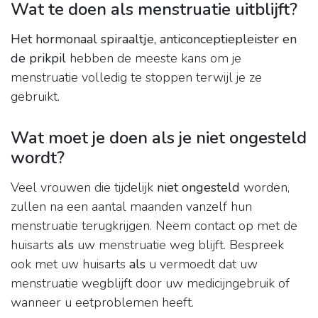
Wat te doen als menstruatie uitblijft?
Het hormonaal spiraaltje, anticonceptiepleister en
de prikpil
hebben de meeste kans om je
menstruatie volledig te stoppen terwijl je ze
gebruikt.
Wat moet je doen als je niet ongesteld
wordt?
Veel vrouwen die tijdelijk
niet ongesteld
worden,
zullen na een aantal maanden vanzelf hun
menstruatie terugkrijgen. Neem contact op met de
huisarts
als
uw menstruatie weg blijft. Bespreek
ook met uw huisarts
als
u vermoedt dat uw
menstruatie wegblijft door uw medicijngebruik of
wanneer u eetproblemen heeft.