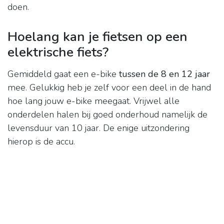
doen.
Hoelang kan je fietsen op een
elektrische fiets?
Gemiddeld gaat een e-bike
tussen de 8 en 12 jaar
mee. Gelukkig heb je zelf voor een deel in de hand
hoe lang jouw e-bike meegaat. Vrijwel alle
onderdelen halen bij goed onderhoud namelijk de
levensduur van 10 jaar. De enige uitzondering
hierop is de accu.