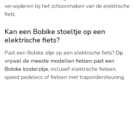
verwijderen bij het schoonmaken van de elektrische
fiets.
Kan een Bobike stoeltje op een
elektrische fiets?
Past een Bobike zitje op een elektrische fiets?
Op
vrijwel de meeste modellen fietsen past een
Bobike kinderzitje
, inclusief elektrische fietsen,
speed pedelecs of fietsen met trapondersteuning.