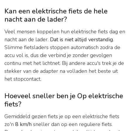
Kan een elektrische fiets de hele
nacht aan de lader?
Veel mensen koppelen hun elektrische fiets dag en
nacht aan de lader.
Dat is niet altijd verstandig
.
Slimme fietsladers stoppen automatisch zodra de
accu vol is, dus die verbind je zonder gevolgen
continu met het lichtnet. Bij andere accu's trek je de
stekker van de adapter na volladen het beste uit
het stopcontact.
Hoeveel sneller ben je Op elektrische
fiets?
Gemiddeld gezien fiets je op een elektrische fiets
zo'n
8 km/h
sneller dan op een reguliere fiets.