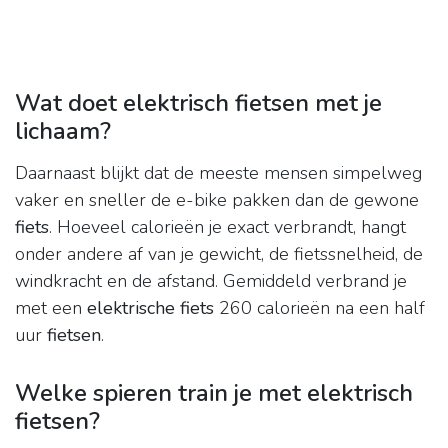
Wat doet elektrisch fietsen met je
lichaam?
Daarnaast blijkt dat de meeste mensen simpelweg
vaker en sneller de e-bike pakken dan de gewone
fiets
. Hoeveel calorieën je exact verbrandt, hangt
onder andere af van je gewicht, de fietssnelheid, de
windkracht en de afstand. Gemiddeld verbrand je
met een
elektrische fiets
260 calorieën na een half
uur
fietsen
.
Welke spieren train je met elektrisch
fietsen?