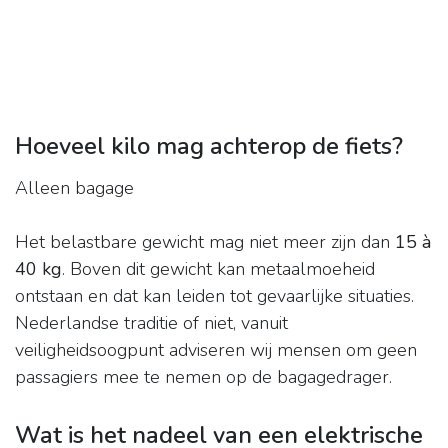
Hoeveel kilo mag achterop de fiets?
Alleen bagage
Het belastbare gewicht mag niet meer zijn dan
15 à
40 kg
. Boven dit gewicht kan metaalmoeheid
ontstaan en dat kan leiden tot gevaarlijke situaties.
Nederlandse traditie of niet, vanuit
veiligheidsoogpunt adviseren wij mensen om geen
passagiers mee te nemen op de bagagedrager.
Wat is het nadeel van een elektrische