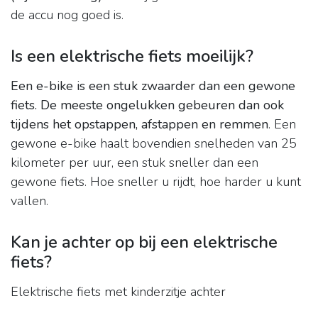
de accu nog goed is.
Is een elektrische fiets moeilijk?
Een e-bike is een stuk zwaarder dan een gewone
fiets.
De meeste ongelukken gebeuren dan ook
tijdens het opstappen, afstappen en remmen
. Een
gewone e-bike haalt bovendien snelheden van 25
kilometer per uur, een stuk sneller dan een
gewone fiets. Hoe sneller u rijdt, hoe harder u kunt
vallen.
Kan je achter op bij een elektrische
fiets?
Elektrische fiets met kinderzitje achter