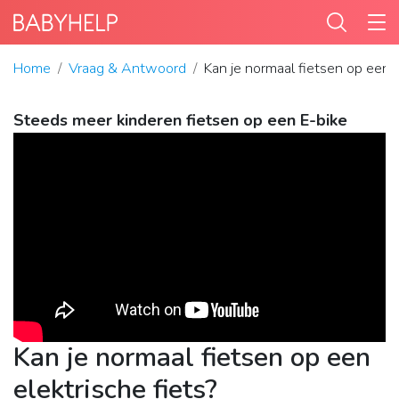
Home
Vraag & Antwoord
Kan je normaal fietsen op een e
Steeds meer kinderen fietsen op een E-bike
Kan je normaal fietsen op een
elektrische fiets?