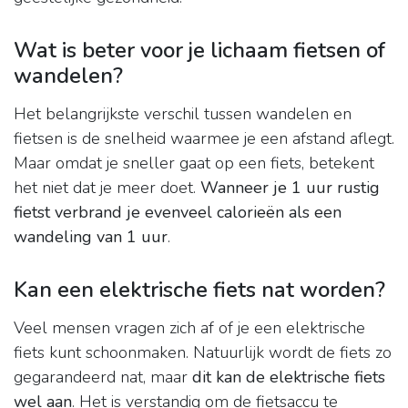
Wat is beter voor je lichaam fietsen of
wandelen?
Het belangrijkste verschil tussen wandelen en
fietsen is de snelheid waarmee je een afstand aflegt.
Maar omdat je sneller gaat op een fiets, betekent
het niet dat je meer doet.
Wanneer je 1 uur rustig
fietst verbrand je evenveel calorieën als een
wandeling van 1 uur
.
Kan een elektrische fiets nat worden?
Veel mensen vragen zich af of je een elektrische
fiets kunt schoonmaken. Natuurlijk wordt de fiets zo
gegarandeerd nat, maar
dit kan de elektrische fiets
wel aan
. Het is verstandig om de fietsaccu te