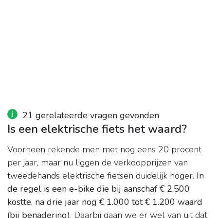
21 gerelateerde vragen gevonden
Is een elektrische fiets het waard?
Voorheen rekende men met nog eens 20 procent
per jaar, maar nu liggen de verkoopprijzen van
tweedehands elektrische fietsen duidelijk hoger.
In
de regel is een e-bike die bij aanschaf € 2.500
kostte, na drie jaar nog € 1.000 tot € 1.200 waard
(bij benadering)
. Daarbij gaan we er wel van uit dat