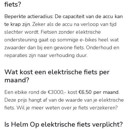
fiets?
Beperkte actieradius: De capaciteit van de accu kan
te krap zijn
. Zeker als de accu na verloop van tijd
slechter wordt. Fietsen zonder elektrische
ondersteuning gaat op sommige e-bikes heel wat
zwaarder dan bij een gewone fiets. Onderhoud en
reparaties zijn naar verhouding duur.
Wat kost een elektrische fiets per
maand?
Een ebike rond de €3000,- kost
€6,50 per maand
.
Deze prijs hangt af van de waarde van je elektrische
fiets. Wil je meer weten over je fiets verzekeren?
Is Helm Op elektrische fiets verplicht?