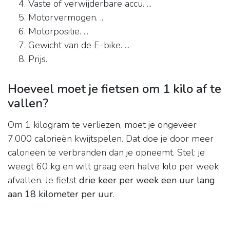
Vaste of verwijderbare accu. ...
Motorvermogen. ...
Motorpositie. ...
Gewicht van de E-bike. ...
Prijs.
Hoeveel moet je fietsen om 1 kilo af te
vallen?
Om 1 kilogram te verliezen, moet je ongeveer
7.000 calorieën kwijtspelen. Dat doe je door meer
calorieën te verbranden dan je opneemt. Stel: je
weegt 60 kg en wilt graag een halve kilo per week
afvallen. Je fietst
drie keer per week een uur lang
aan 18 kilometer per uur
.