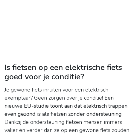
Is fietsen op een elektrische fiets
goed voor je conditie?
Je gewone fiets inruilen voor een elektrisch
exemplaar? Geen zorgen over je conditie!
Een
nieuwe EU-studie toont aan dat elektrisch trappen
even gezond is als fietsen zonder ondersteuning
.
Dankzij de ondersteuning fietsen mensen immers
vaker én verder dan ze op een gewone fiets zouden