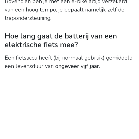
Bovendien ben je met een e-bike altijd verzekerd
van een hoog tempo; je bepaalt namelijk zelf de
trapondersteuning.
Hoe lang gaat de batterij van een
elektrische fiets mee?
Een fietsaccu heeft (bij normaal gebruik) gemiddeld
een levensduur van
ongeveer vijf jaar
.