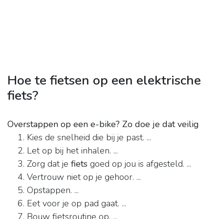
Hoe te fietsen op een elektrische
fiets?
Overstappen op een e-bike?
Zo doe je dat veilig
Kies de snelheid die bij je past. ...
Let op bij het inhalen. ...
Zorg dat je
fiets
goed op jou is afgesteld. ...
Vertrouw niet op je gehoor. ...
Opstappen. ...
Eet voor je op pad gaat. ...
Bouw fietsroutine op. ...