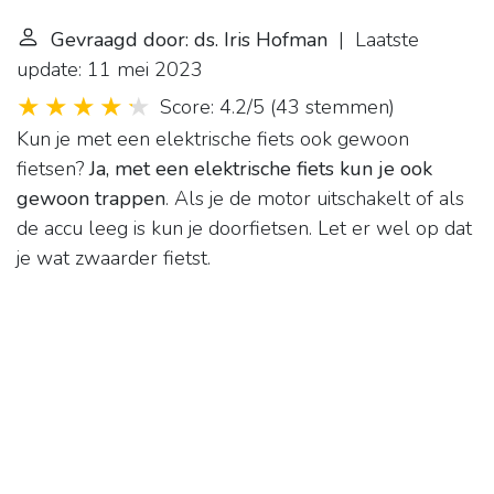
Gevraagd door: ds. Iris Hofman
| Laatste
update: 11 mei 2023
Score: 4.2/5
(
43 stemmen
)
Kun je met een elektrische fiets ook gewoon
fietsen?
Ja, met een elektrische fiets kun je ook
gewoon trappen
. Als je de motor uitschakelt of als
de accu leeg is kun je doorfietsen. Let er wel op dat
je wat zwaarder fietst.