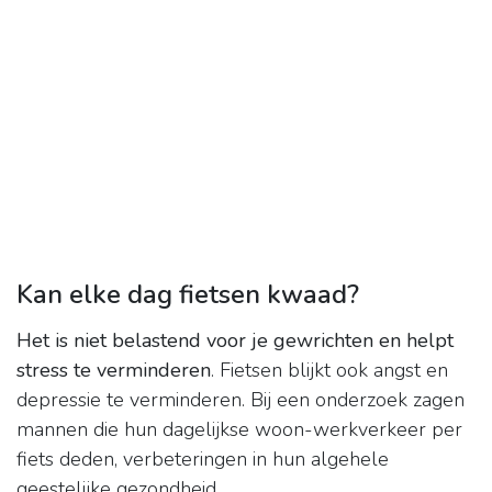
Kan elke dag fietsen kwaad?
Het is niet belastend voor je gewrichten en helpt
stress te verminderen
. Fietsen blijkt ook angst en
depressie te verminderen. Bij een onderzoek zagen
mannen die hun dagelijkse woon-werkverkeer per
fiets deden, verbeteringen in hun algehele
geestelijke gezondheid.