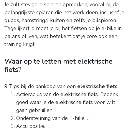
Je zult stevigere spieren opmerken, vooral bij de
belangrijkste spieren die het werk doen, inclusief je
quads, hamstrings, kuiten en zelfs je bilspieren
.
Tegelijkertijd moet je bij het fietsen op je e-bike in
balans blijven, wat betekent dat je core ook een
training krijgt.
Waar op te letten met elektrische
fiets?
9 Tips bij de aankoop van een
elektrische fiets
Actieradius van de
elektrische fiets
. Bedenk
goed
waar
je de
elektrische fiets
voor wilt
gaan gebruiken. ...
Ondersteuning van de E-bike. ...
Accu positie. ...