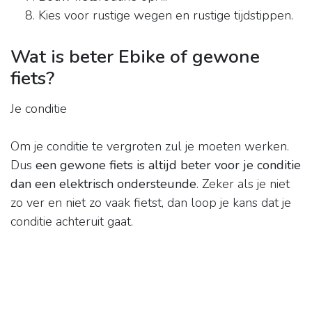
Kies voor rustige wegen en rustige tijdstippen.
Wat is beter Ebike of gewone
fiets?
Je conditie
Om je conditie te vergroten zul je moeten werken.
Dus
een gewone fiets is altijd beter voor je conditie
dan een elektrisch ondersteunde
. Zeker als je niet
zo ver en niet zo vaak fietst, dan loop je kans dat je
conditie achteruit gaat.