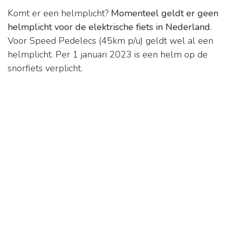
Komt er een helmplicht?
Momenteel geldt er geen
helmplicht voor de elektrische fiets in Nederland
.
Voor Speed Pedelecs (45km p/u) geldt wel al een
helmplicht. Per 1 januari 2023 is een helm op de
snorfiets verplicht.