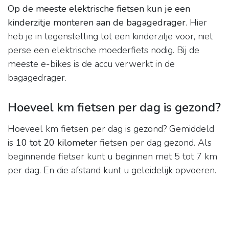
Op de meeste elektrische fietsen kun je een
kinderzitje monteren aan de bagagedrager
. Hier
heb je in tegenstelling tot een kinderzitje voor, niet
perse een elektrische moederfiets nodig. Bij de
meeste e-bikes is de accu verwerkt in de
bagagedrager.
Hoeveel km fietsen per dag is gezond?
Hoeveel km fietsen per dag is gezond? Gemiddeld
is
10 tot 20 kilometer
fietsen per dag gezond. Als
beginnende fietser kunt u beginnen met 5 tot 7 km
per dag. En die afstand kunt u geleidelijk opvoeren.