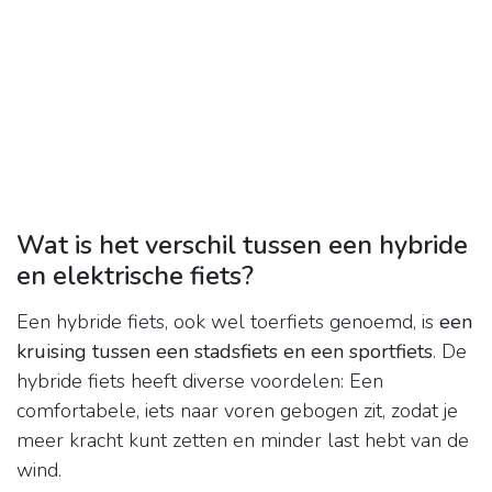
Wat is het verschil tussen een hybride
en elektrische fiets?
Een hybride fiets, ook wel toerfiets genoemd, is
een
kruising tussen een stadsfiets en een sportfiets
. De
hybride fiets heeft diverse voordelen: Een
comfortabele, iets naar voren gebogen zit, zodat je
meer kracht kunt zetten en minder last hebt van de
wind.