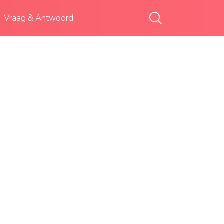
Vraag & Antwoord