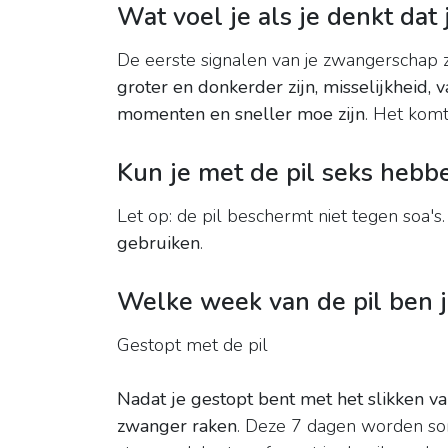
Wat voel je als je denkt dat
De eerste signalen van je zwangerschap z
groter en donkerder zijn, misselijkheid,
momenten en sneller moe zijn
. Het kom
Kun je met de pil seks heb
Let op: de pil beschermt niet tegen soa's
gebruiken
.
Welke week van de pil ben j
Gestopt met de pil
Nadat je gestopt bent met het slikken va
zwanger raken
. Deze 7 dagen worden so