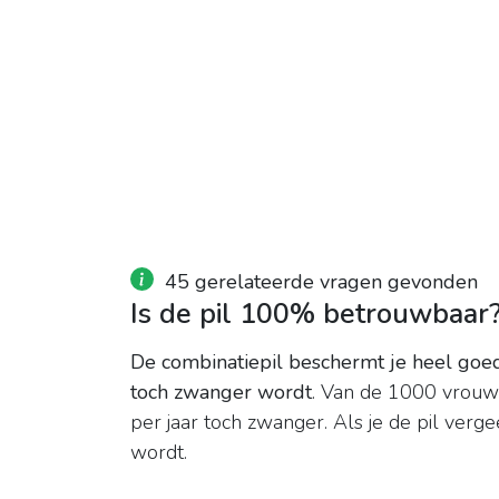
45 gerelateerde vragen gevonden
Is de pil 100% betrouwbaar
De combinatiepil beschermt je heel goe
toch zwanger wordt
. Van de 1000 vrouwe
per jaar toch zwanger. Als je de pil vergee
wordt.