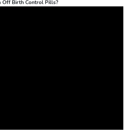
Off Birth Control Pills?