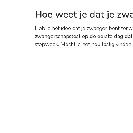
Hoe weet je dat je zwan
Heb je het idee dat je zwanger bent terwij
zwangerschapstest op de eerste dag da
stopweek. Mocht je het nou lastig vinden 