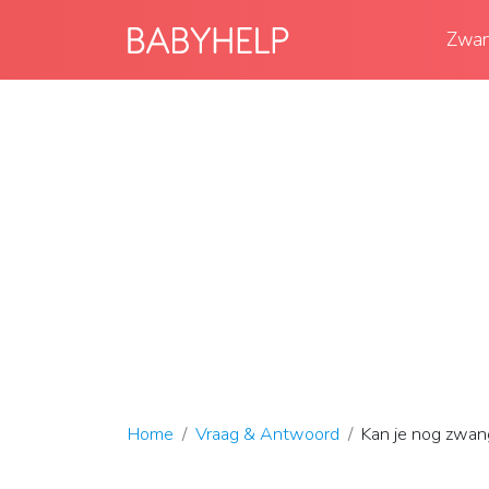
Zwan
Home
Vraag & Antwoord
Kan je nog zwange