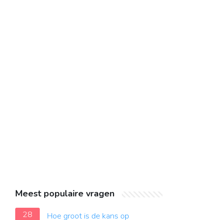
Meest populaire vragen
28
Hoe groot is de kans op