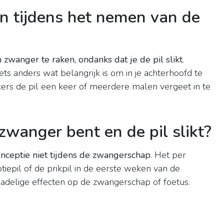
n tijdens het nemen van de
 zwanger te raken, ondanks dat je de pil slikt
.
Iets anders wat belangrijk is om in je achterhoofd te
ikkers de pil een keer of meerdere malen vergeet in te
zwanger bent en de pil slikt?
nceptie niet tijdens de zwangerschap
. Het per
iepil of de prikpil in de eerste weken van de
adelige effecten op de zwangerschap of foetus.