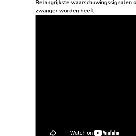
Belangrijkste waarschuwingssignalen 
zwanger worden heeft