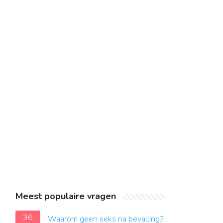
Meest populaire vragen
36
Waarom geen seks na bevalling?