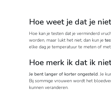
Hoe weet je dat je nie
Hoe kan je testen dat je verminderd vruch
worden, maar lukt het niet, dan kun je
tes
elke dag je temperatuur te meten of met e
Hoe merk ik dat ik ni
Je bent langer of korter ongesteld
. Je k
Bij sommige vrouwen wordt het bloedverl
kunnen veranderen.