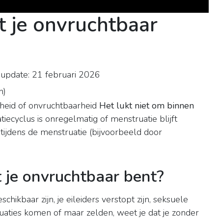
t je onvruchtbaar
update: 21 februari 2026
n
)
eid of onvruchtbaarheid
Het lukt niet om binnen
tiecyclus is onregelmatig of menstruatie blijft
 tijdens de menstruatie (bijvoorbeeld door
 je onvruchtbaar bent?
ikbaar zijn, je eileiders verstopt zijn, seksuele
aties komen of maar zelden, weet je dat je zonder