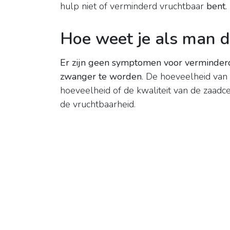
hulp niet of verminderd vruchtbaar
bent
.
Hoe weet je als man d
Er zijn geen symptomen voor verminderd
zwanger te worden
. De hoeveelheid van 
hoeveelheid of de kwaliteit van de zaadc
de vruchtbaarheid.