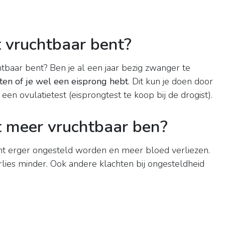
t vruchtbaar bent?
tbaar bent? Ben je al een jaar bezig zwanger te
ten of je wel een eisprong hebt
. Dit kun je doen door
en ovulatietest (eisprongtest te koop bij de drogist).
et meer vruchtbaar ben?
unt erger ongesteld worden en meer bloed verliezen.
ies minder. Ook andere klachten bij ongesteldheid