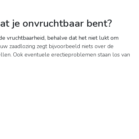
at je onvruchtbaar bent?
e vruchtbaarheid, behalve dat het niet lukt om
uw zaadlozing zegt bijvoorbeeld niets over de
ellen. Ook eventuele erectieproblemen staan los van