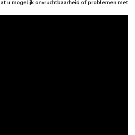
dat u mogelijk onvruchtbaarheid of problemen met