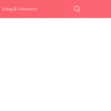
Vraag & Antwoord