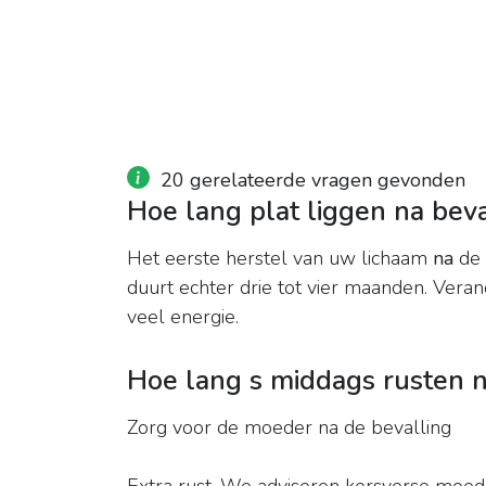
20 gerelateerde vragen gevonden
Hoe lang plat liggen na beva
Het eerste herstel van uw lichaam
na
de
duurt echter drie tot vier maanden. Ver
veel energie.
Hoe lang s middags rusten n
Zorg voor de moeder na de bevalling