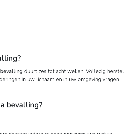
lling?
bevalling
duurt zes tot acht weken. Volledig herstel
anderingen in uw lichaam en in uw omgeving vragen
a bevalling?