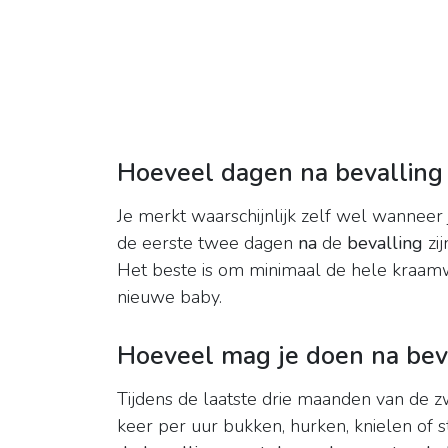
Hoeveel dagen na bevalling 
Je merkt waarschijnlijk zelf wel wanneer ji
de eerste twee dagen
na
de
bevalling
zij
Het beste is om minimaal de hele kraamw
nieuwe baby.
Hoeveel mag je doen na bev
Tijdens de laatste drie maanden van d
keer per uur bukken, hurken, knielen of