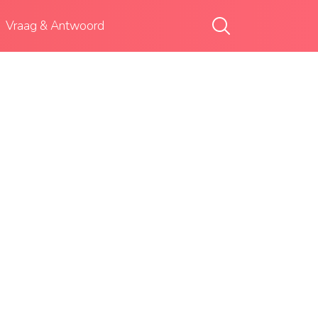
Vraag & Antwoord