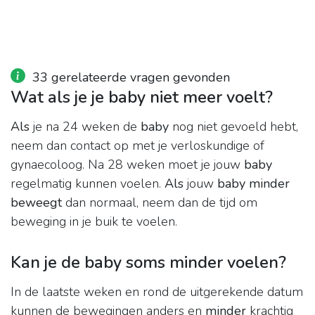
33 gerelateerde vragen gevonden
Wat als je je baby niet meer voelt?
Als
je na 24 weken de
baby
nog niet gevoeld hebt,
neem dan contact op met je verloskundige of
gynaecoloog. Na 28 weken moet je jouw
baby
regelmatig kunnen voelen.
Als
jouw
baby minder
beweegt
dan normaal, neem dan de tijd om
beweging in je buik te voelen.
Kan je de baby soms minder voelen?
In de laatste weken en rond de uitgerekende datum
kunnen de bewegingen anders en
minder
krachtig