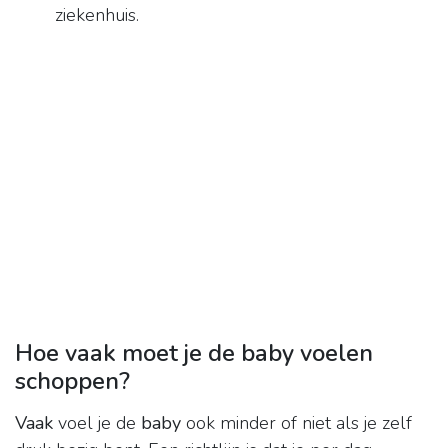
ziekenhuis.
Hoe vaak moet je de baby voelen
schoppen?
Vaak
voel je de
baby
ook minder of niet als je zelf