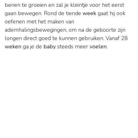
benen te groeien en zal je kleintje voor het eerst
gaan bewegen. Rond de tiende
week
gaat hij ook
oefenen met het maken van
ademhalingsbewegingen, om na de geboorte zijn
longen direct goed te kunnen gebruiken. Vanaf 28
weken
ga je de
baby
steeds meer
voelen
.