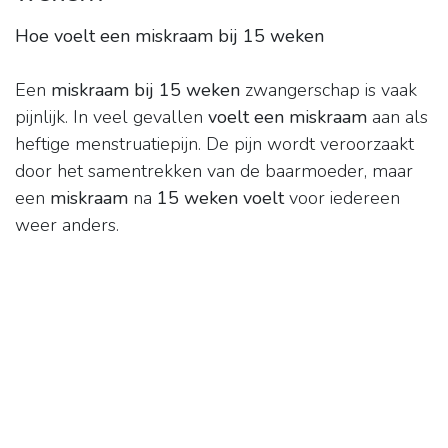
Hoe voelt een miskraam bij 15 weken
Een
miskraam bij 15 weken
zwangerschap is vaak
pijnlijk. In veel gevallen
voelt een miskraam
aan als
heftige menstruatiepijn. De pijn wordt veroorzaakt
door het samentrekken van de baarmoeder, maar
een
miskraam
na
15 weken voelt
voor iedereen
weer anders.