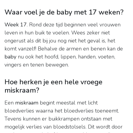
Waar voel je de baby met 17 weken?
Week 17
. Rond deze tijd beginnen veel vrouwen
leven in hun buik te voelen. Wees zeker niet
ongerust als dit bij jou nog niet het geval is, het
komt vanzelf! Behalve de armen en benen kan de
baby
nu ook het hoofd, lippen, handen, voeten,
vingers en tenen bewegen.
Hoe herken je een hele vroege
miskraam?
Een
miskraam
begint meestal met licht
bloedverlies waarna het bloedverlies toeneemt.
Tevens kunnen er buikkrampen ontstaan met
mogelijk verlies van bloedstolsels. Dit wordt door