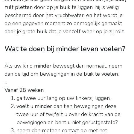
zult
pletten
door op je
buik
te liggen: hij is veilig
beschermd door het vruchtwater, en het wordt je
op een gegeven moment zo onmogelijk gemaakt
door je grote
buik
dat je vanzelf weer op je zij rolt.
Wat te doen bij minder leven voelen?
Als uw kind
minder
beweegt dan normaal, neem
dan de tijd om bewegingen in de buik
te voelen
.
...
Vanaf 28 weken
ga twee uur lang op uw linkerzij liggen.
voelt
u
minder
dan tien bewegingen deze
twee uur of twijfelt u over de kracht van de
bewegingen en bent u niet gerustgesteld?
neem dan meteen contact op met het