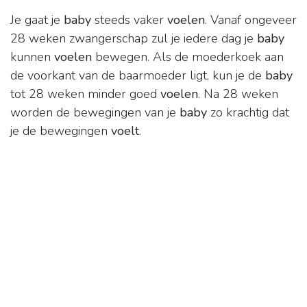
Je gaat je
baby
steeds vaker
voelen
. Vanaf ongeveer
28 weken zwangerschap zul je iedere dag je
baby
kunnen
voelen
bewegen. Als de moederkoek aan
de voorkant van de baarmoeder ligt, kun je de
baby
tot 28 weken minder goed
voelen
. Na 28 weken
worden de bewegingen van je
baby
zo krachtig dat
je de bewegingen
voelt
.