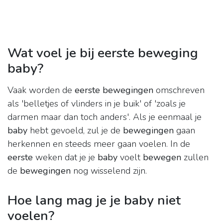
Wat voel je bij eerste beweging
baby?
Vaak worden de
eerste bewegingen
omschreven
als 'belletjes of vlinders in je buik' of 'zoals je
darmen maar dan toch anders'. Als je eenmaal je
baby
hebt gevoeld, zul je de
bewegingen
gaan
herkennen en steeds meer gaan voelen. In de
eerste
weken dat je je
baby
voelt
bewegen
zullen
de
bewegingen
nog wisselend zijn.
Hoe lang mag je je baby niet
voelen?