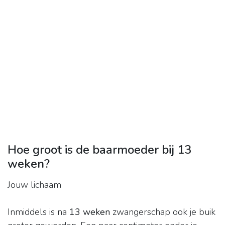
Hoe groot is de baarmoeder bij 13
weken?
Jouw lichaam
Inmiddels is na
13 weken
zwangerschap ook je buik