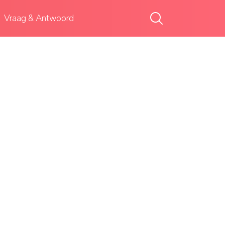
Vraag & Antwoord