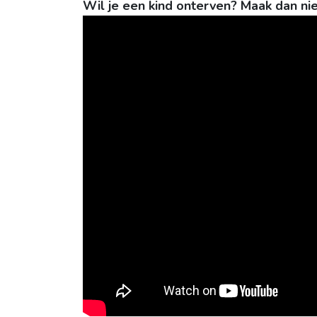
Wil je een kind onterven? Maak dan nie