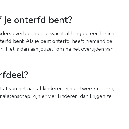
 je onterfd bent?
uders overleden en je wacht al lang op een bericht
terfd bent
. Als je
bent onterfd
, heeft niemand de
n. Het is dan aan jouzelf om na het overlijden van
rfdeel?
t af van het aantal kinderen: zijn er twee kinderen,
alatenschap. Zijn er vier kinderen, dan krijgen ze