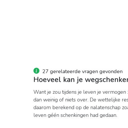
27 gerelateerde vragen gevonden
Hoeveel kan je wegschenke
Want je zou tijdens je leven je vermogen
dan weinig of niets over. De wettelijke r
daarom berekend op de nalatenschap zoals 
leven géén schenkingen had gedaan.