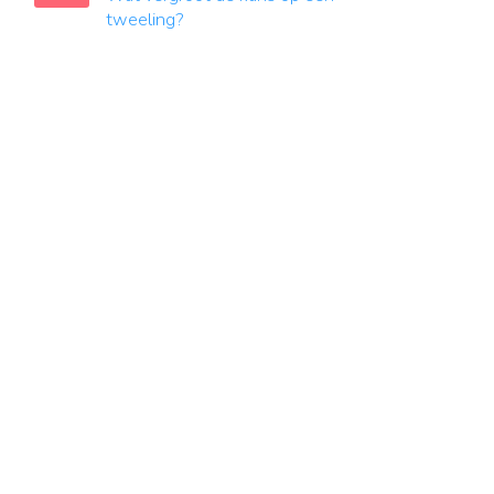
tweeling?