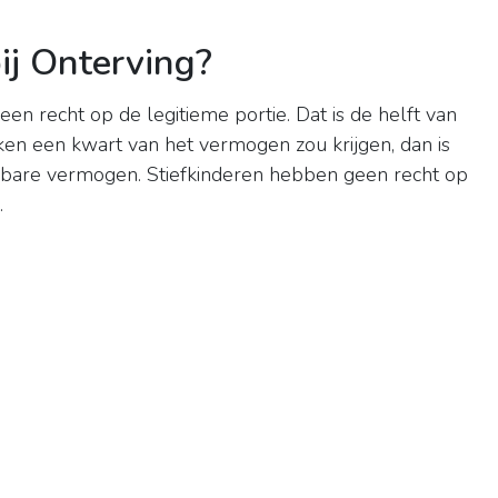
ij Onterving?
lleen recht op de legitieme portie. Dat is de helft van
ken een kwart van het vermogen zou krijgen, dan is
kbare vermogen. Stiefkinderen hebben geen recht op
.