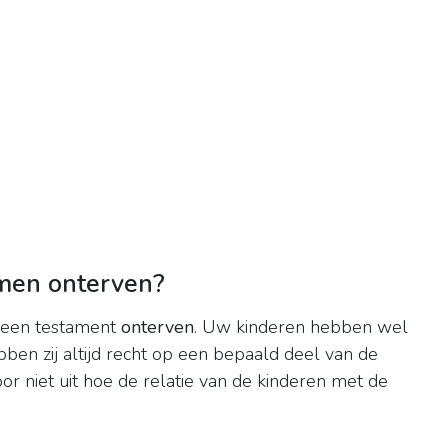
men onterven?
 een testament
onterven
. Uw kinderen hebben wel
ebben zij altijd recht op een bepaald deel van de
or niet uit hoe de relatie van de kinderen met de