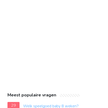
Meest populaire vragen
29
Welk speelgoed baby 8 weken?