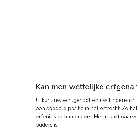
Kan men wettelijke erfgena
U kunt uw echtgenoot en uw kinderen in
een speciale positie in het erfrecht. Zo h
erfenis van hun ouders. Het maakt daarvo
ouders is.