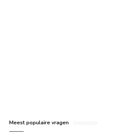
Meest populaire vragen