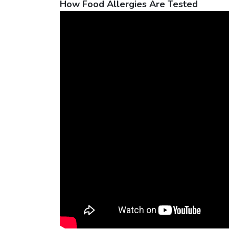
How Food Allergies Are Tested