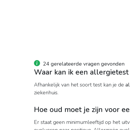
24 gerelateerde vragen gevonden
Waar kan ik een allergietest
Afhankelijk van het soort test kan je de
al
ziekenhuis.
Hoe oud moet je zijn voor ee
Er staat geen minimumleeftijd op het ui