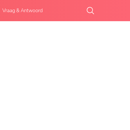
Vraag & Antwoord