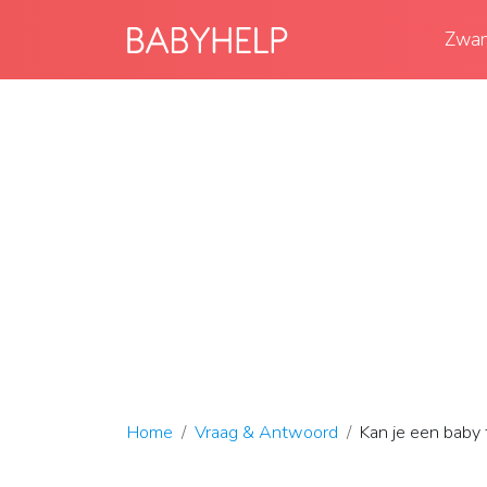
Zwan
Home
Vraag & Antwoord
Kan je een baby 