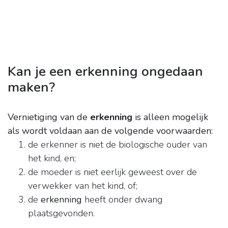
Kan je een erkenning ongedaan
maken?
Vernietiging van de
erkenning
is alleen mogelijk
als wordt voldaan aan de volgende voorwaarden:
de erkenner is niet de biologische ouder van
het kind, en;
de moeder is niet eerlijk geweest over de
verwekker van het kind, of;
de
erkenning
heeft onder dwang
plaatsgevonden.