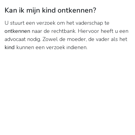
Kan ik mijn kind ontkennen?
U stuurt een verzoek om het vaderschap te
ontkennen
naar de rechtbank. Hiervoor heeft u een
advocaat nodig. Zowel de moeder, de vader als het
kind
kunnen een verzoek indienen.