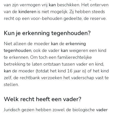
van zijn vermogen vrij
kan
beschikken. Het onterven
van de
kinderen
is niet mogelijk. Zij hebben steeds
recht op een voor-behouden gedeelte, de reserve.
Kun je erkenning tegenhouden?
Niet alleen de moeder
kan
de
erkenning
tegenhouden
, ook de vader
kan
weigeren een kind
te erkennen. Om toch een familierechtelijke
betrekking te laten ontstaan tussen vader en kind,
kan
de moeder (totdat het kind 16 jaar is) of het kind
zelf, de rechtbank verzoeken het vaderschap vast te
stellen.
Welk recht heeft een vader?
Juridisch gezien hebben zowel de biologische
vader