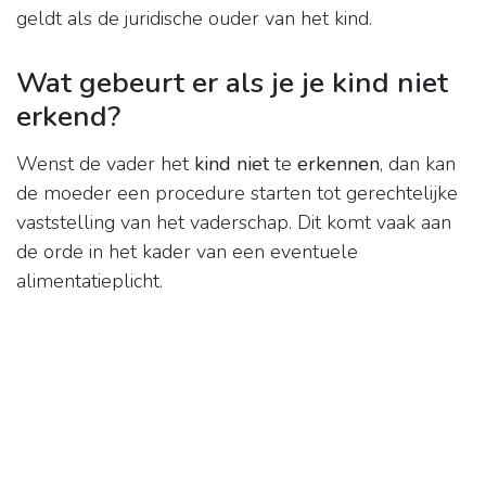
geldt als de juridische ouder van het kind.
Wat gebeurt er als je je kind niet
erkend?
Wenst de vader het
kind niet
te
erkennen
, dan kan
de moeder een procedure starten tot gerechtelijke
vaststelling van het vaderschap. Dit komt vaak aan
de orde in het kader van een eventuele
alimentatieplicht.