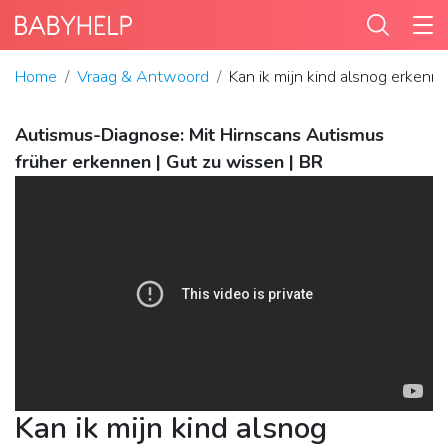
Home
Vraag & Antwoord
Kan ik mijn kind alsnog erkenn
Autismus-Diagnose: Mit Hirnscans Autismus
früher erkennen | Gut zu wissen | BR
Kan ik mijn kind alsnog