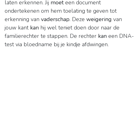
laten erkennen. Jij
moet
een document
ondertekenen om hem toelating te geven tot
erkenning van
vaderschap
. Deze
weigering
van
jouw kant
kan
hij wel teniet doen door naar de
familierechter te stappen. De rechter
kan
een DNA-
test via bloedname bij je kindje afdwingen.