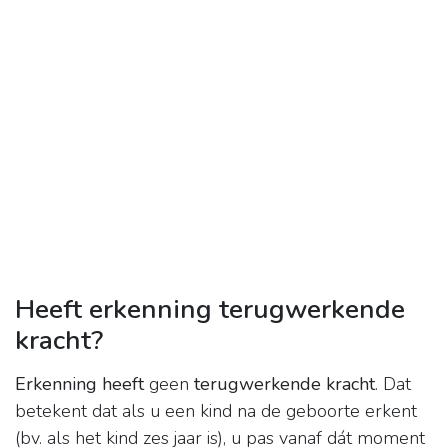
Heeft erkenning terugwerkende
kracht?
Erkenning heeft
geen
terugwerkende kracht
. Dat
betekent dat als u een kind na de geboorte erkent
(bv. als het kind zes jaar is), u pas vanaf dát moment