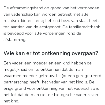
De afstammingsband op grond van het vermoeden
van
vaderschap
kan worden
betwist
met alle
rechtsmiddelen, tenzij het kind bezit van staat heeft
ten aanzien van de echtgenoot. De familierechtbank
is bevoegd voor alle vorderingen rond de
afstamming.
Wie kan er tot ontkenning overgaan?
Een vader, een moeder en een kind hebben de
mogelijkheid om te
ontkennen
dat de man
waarmee moeder getrouwd is (of een geregistreerd
partnerschap heeft) het vader van het kind is. De
enige grond voor
ontkenning
van het vaderschap is
het feit dat de man niet de biologische vader is van
het kind.