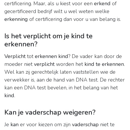
certificering. Maar, als u kiest voor een
erkend
of
gecertificeerd bedrijf wilt u wel weten welke
erkenning
of certificering dan voor u van belang is.
Is het verplicht om je kind te
erkennen?
Verplicht
tot
erkennen kind
? De vader kan door de
moeder niet
verplicht
worden het
kind te erkennen
.
Wel kan zij gerechtelijk laten vaststellen wie de
verwekker is, aan de hand van DNA test. De rechter
kan een DNA test bevelen, in het belang van het
kind
.
Kan je vaderschap weigeren?
Je
kan
er voor kiezen om zijn
vaderschap
niet te