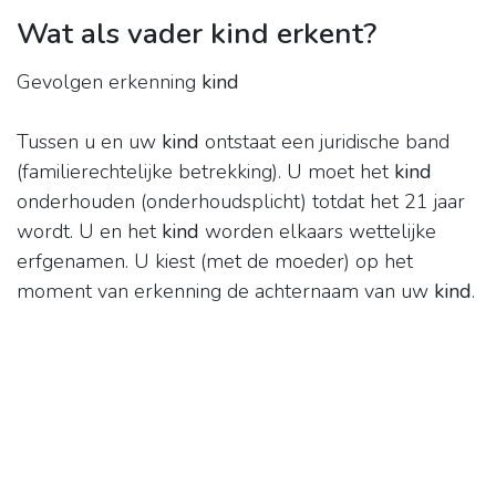
Wat als vader kind erkent?
Gevolgen erkenning
kind
Tussen u en uw
kind
ontstaat een juridische band
(familierechtelijke betrekking). U moet het
kind
onderhouden (onderhoudsplicht) totdat het 21 jaar
wordt. U en het
kind
worden elkaars wettelijke
erfgenamen. U kiest (met de moeder) op het
moment van erkenning de achternaam van uw
kind
.