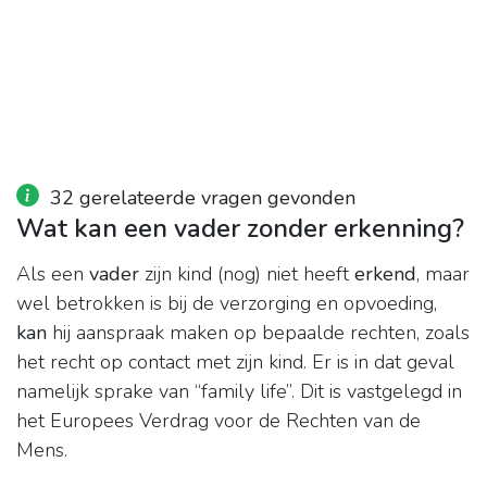
32 gerelateerde vragen gevonden
Wat kan een vader zonder erkenning?
Als een
vader
zijn kind (nog) niet heeft
erkend
, maar
wel betrokken is bij de verzorging en opvoeding,
kan
hij aanspraak maken op bepaalde rechten, zoals
het recht op contact met zijn kind. Er is in dat geval
namelijk sprake van “family life”. Dit is vastgelegd in
het Europees Verdrag voor de Rechten van de
Mens.