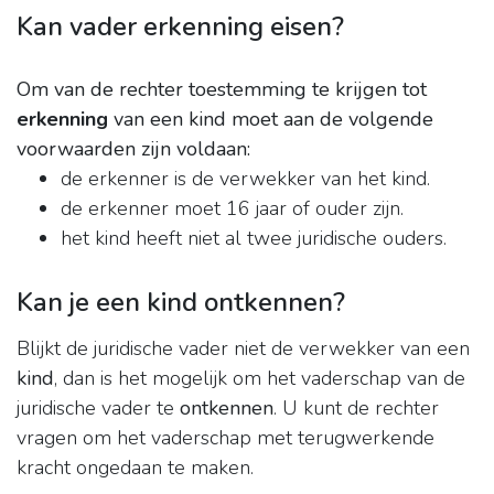
Kan vader erkenning eisen?
Om van de rechter toestemming te krijgen tot
erkenning
van een kind moet aan de volgende
voorwaarden zijn voldaan:
de erkenner is de verwekker van het kind.
de erkenner moet 16 jaar of ouder zijn.
het kind heeft niet al twee juridische ouders.
Kan je een kind ontkennen?
Blijkt de juridische vader niet de verwekker van een
kind
, dan is het mogelijk om het vaderschap van de
juridische vader te
ontkennen
. U kunt de rechter
vragen om het vaderschap met terugwerkende
kracht ongedaan te maken.