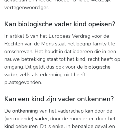
vertegenwoordiger.
Kan biologische vader kind opeisen?
In artikel 8 van het Europees Verdrag voor de
Rechten van de Mens staat het begrip family life
omschreven. Het houdt in dat iedereen die in een
nauwe betrekking staat tot het
kind
, recht heeft op
omgang. Dit geldt dus ook voor de
biologische
vader
, zelfs als erkenning niet heeft
plaatsgevonden.
Kan een kind zijn vader ontkennen?
De
ontkenning
van het vaderschap
kan
door de
(vermeende)
vader
, door de moeder en door het
kind
gebeuren. Dit is enkel in bepaalde gevallen