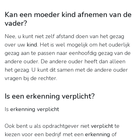
Kan een moeder kind afnemen van de
vader?
Nee, u kunt niet zelf afstand doen van het gezag
over uw
kind
. Het is wel mogelijk om het ouderlijk
gezag aan te passen naar eenhoofdig gezag van de
andere ouder. De andere ouder heeft dan alleen
het gezag. U kunt dit samen met de andere ouder
vragen bij de rechter.
Is een erkenning verplicht?
Is
erkenning verplicht
Ook bent u als opdrachtgever niet
verplicht
te
kiezen voor een bedrijf met een
erkenning
of