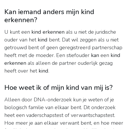
Kan iemand anders mijn kind
erkennen?
U kunt een
kind erkennen
als u niet de juridische
ouder van het
kind
bent. Dat wil zeggen als u niet
getrouwd bent of geen geregistreerd partnerschap
heeft met de moeder. Een stiefouder
kan
een
kind
erkennen
als alleen de partner ouderlijk gezag
heeft over het
kind
.
Hoe weet ik of mijn kind van mij is?
Alleen door DNA-onderzoek kun je weten of je
biologisch familie van elkaar bent. Dit onderzoek
heet een vaderschapstest of verwantschapstest.
Hoe meer je aan elkaar verwant bent, en hoe meer