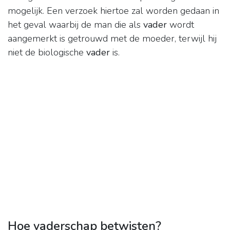
mogelijk. Een verzoek hiertoe zal worden gedaan in
het geval waarbij de man die als
vader
wordt
aangemerkt is getrouwd met de moeder, terwijl hij
niet de biologische
vader
is.
Hoe vaderschap betwisten?