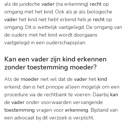
als de juridische
vader
(na erkenning)
recht
op
omgang met het kind. Ook als je als biologische
vader
het kind niet hebt erkend heb je
recht
op
omgang. Dit is wettelijk vastgelegd. De omgang van
de ouders met het kind wordt doorgaans
vastgelegd in een ouderschapsplan.
Kan een vader zijn kind erkennen
zonder toestemming moeder?
Als de
moeder
niet wil dat de
vader
het
kind
erkend, dan is het principe alleen mogelijk om een
procedure via de rechtbank te voeren. Daarbij
kan
de
vader
onder voorwaarden vervangende
toestemming
vragen voor
erkenning
. Bijstand van
een advocaat bij dit verzoek is verplicht.