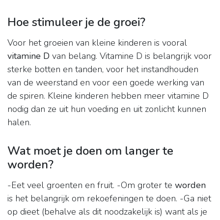
Hoe stimuleer je de groei?
Voor het groeien van kleine kinderen is vooral
vitamine D
van belang. Vitamine D is belangrijk voor
sterke botten en tanden, voor het instandhouden
van de weerstand en voor een goede werking van
de spiren. Kleine kinderen hebben meer vitamine D
nodig dan ze uit hun voeding en uit zonlicht kunnen
halen.
Wat moet je doen om langer te
worden?
-Eet veel groenten en fruit. -Om groter te
worden
is het belangrijk om rekoefeningen te doen. -Ga niet
op dieet (behalve als dit noodzakelijk is) want als je