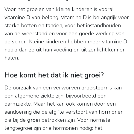
Voor het groeien van kleine kinderen is vooral
vitamine D
van belang. Vitamine D is belangrijk voor
sterke botten en tanden, voor het instandhouden
van de weerstand en voor een goede werking van
de spiren. Kleine kinderen hebben meer vitamine D
nodig dan ze uit hun voeding en uit zonlicht kunnen
halen.
Hoe komt het dat ik niet groei?
De oorzaak van een verworven groeistoornis kan
een algemene ziekte zijn, bijvoorbeeld een
darmziekte. Maar het kan ook komen door een
aandoening die de afgifte verstoort van hormonen
die bij de
groei
betrokken zijn. Voor normale
lengtegroei zijn drie hormonen nodig: het