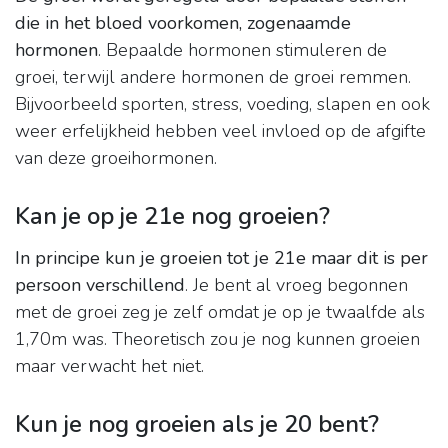
die in het bloed voorkomen, zogenaamde
hormonen
. Bepaalde hormonen stimuleren de
groei, terwijl andere hormonen de groei remmen.
Bijvoorbeeld sporten, stress, voeding, slapen en ook
weer erfelijkheid hebben veel invloed op de afgifte
van deze groeihormonen.
Kan je op je 21e nog groeien?
In principe kun je groeien tot je 21e maar dit is per
persoon verschillend
. Je bent al vroeg begonnen
met de groei zeg je zelf omdat je op je twaalfde als
1,70m was. Theoretisch zou je nog kunnen groeien
maar verwacht het niet.
Kun je nog groeien als je 20 bent?