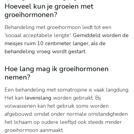
Hoeveel kun je groeien met
groeihormonen?
Behandeling met groeihormoon leidt tot een
'sociaal acceptabele lengte'.
Gemiddeld worden de
meisjes ruim 10 centimeter langer, als de
behandeling vroeg wordt gestart
.
Hoe lang mag ik groeihormonen
nemen?
Een behandeling met somatropine is vaak langdurig.
Het kan
levenslang
worden gebruikt. Bij
volwassenen kan het gebruik soms worden
afgebouwd, omdat onder normale omstandigheden
het lichaam op oudere leeftijd ook steeds minder
groeihormoon aanmaakt.