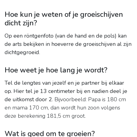
Hoe kun je weten of je groeischijven
dicht zijn?
Op een röntgenfoto (van de hand en de pols) kan
de arts bekijken in hoeverre de groeischijven al zijn
dichtgegroeid
.
Hoe weet je hoe lang je wordt?
Tel de lengtes van jezelf en je partner bij elkaar
op.
Hier tel je 13 centimeter bij en nadien deel je
de uitkomst door 2
. Bijvoorbeeld: Papa is 180 cm
en mama 170 cm, dan wordt hun zoon volgens
deze berekening 181,5 cm groot.
Wat is goed om te groeien?