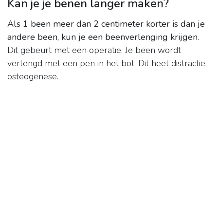
Kan je je benen langer maken?
Als 1 been meer dan 2 centimeter korter is dan je
andere been, kun je een beenverlenging krijgen
.
Dit gebeurt met een operatie. Je been wordt
verlengd met een pen in het bot. Dit heet distractie-
osteogenese.