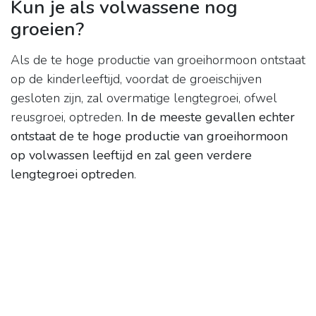
Kun je als volwassene nog
groeien?
Als de te hoge productie van groeihormoon ontstaat
op de kinderleeftijd, voordat de groeischijven
gesloten zijn, zal overmatige lengtegroei, ofwel
reusgroei, optreden.
In de meeste gevallen echter
ontstaat de te hoge productie van groeihormoon
op volwassen leeftijd en zal geen verdere
lengtegroei optreden
.