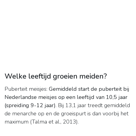
Welke leeftijd groeien meiden?
Puberteit meisjes:
Gemiddeld start de puberteit bij
Nederlandse meisjes op een leeftijd van 10,5 jaar
(spreiding 9-12 jaar)
. Bij 13,1 jaar treedt gemiddeld
de menarche op en de groeispurt is dan voorbij het
maximum (Talma et al., 2013).