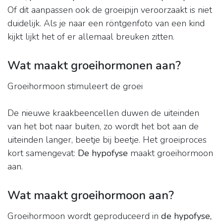
Of dit aanpassen ook de groeipijn veroorzaakt is niet
duidelijk. Als je naar een röntgenfoto van een kind
kijkt lijkt het of er allemaal breuken zitten.
Wat maakt groeihormonen aan?
Groeihormoon stimuleert de groei
De nieuwe kraakbeencellen duwen de uiteinden
van het bot naar buiten, zo wordt het bot aan de
uiteinden langer, beetje bij beetje. Het groeiproces
kort samengevat:
De hypofyse
maakt groeihormoon
aan.
Wat maakt groeihormoon aan?
Groeihormoon wordt geproduceerd in
de hypofyse,