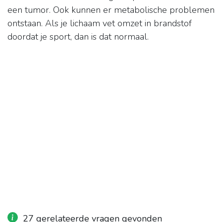
een tumor. Ook kunnen er metabolische problemen
ontstaan. Als je lichaam vet omzet in brandstof
doordat je sport, dan is dat normaal.
27 gerelateerde vragen gevonden