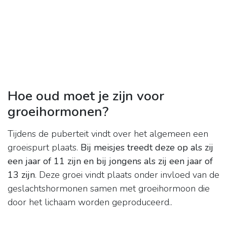
Hoe oud moet je zijn voor
groeihormonen?
Tijdens de puberteit vindt over het algemeen een
groeispurt plaats.
Bij meisjes treedt deze op als zij
een jaar of 11 zijn en bij jongens als zij een jaar of
13 zijn
. Deze groei vindt plaats onder invloed van de
geslachtshormonen samen met groeihormoon die
door het lichaam worden geproduceerd..