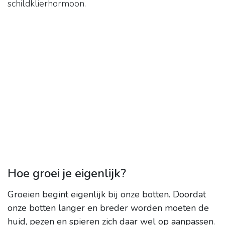
schildklierhormoon.
Hoe groei je eigenlijk?
Groeien begint eigenlijk bij onze botten.
Doordat
onze botten langer en breder worden moeten de
huid, pezen en spieren zich daar wel op aanpassen
.