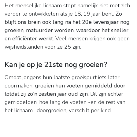
Het menselijke lichaam stopt namelijk niet met zich
verder te ontwikkelen als je 18, 19 jaar bent.
Zo
blijft ons brein ook lang na het 20e levensjaar nog
groeien, matuurder worden, waardoor het sneller
en efficiënter werkt
. Veel mensen krijgen ook geen
wijsheidstanden voor ze 25 zijn.
Kan je op je 21ste nog groeien?
Omdat jongens hun laatste groeispurt iets later
doormaken,
groeien hun voeten gemiddeld door
totdat zij zo'n zestien jaar oud zijn
. Dit zijn echter
gemiddelden; hoe lang de voeten -en de rest van
het lichaam- doorgroeien, verschilt per kind.