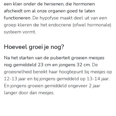
een klier onder de hersenen, die hormonen
afscheidt om al onze organen goed te laten
functioneren
. De hypofyse maakt deel uit van een
groep klieren die het endocriene (ofwel hormonale)
systeem vormt.
Hoeveel groei je nog?
Na het starten van de puberteit groeien meisjes
nog gemiddeld 23 cm en jongens 32 cm
. De
groeisnelheid bereikt haar hoogtepunt bij meisjes op
12-13 jaar en bij jongens gemiddeld op 13-14 jaar.
En jongens groeien gemiddeld ongeveer 2 jaar
langer door dan meisjes.