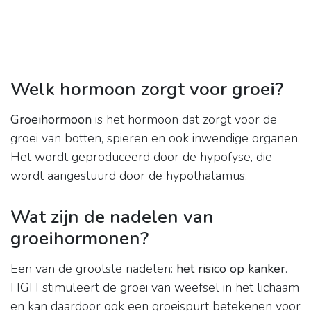
Welk hormoon zorgt voor groei?
Groeihormoon
is het hormoon dat zorgt voor de
groei van botten, spieren en ook inwendige organen.
Het wordt geproduceerd door de hypofyse, die
wordt aangestuurd door de hypothalamus.
Wat zijn de nadelen van
groeihormonen?
Een van de grootste nadelen:
het risico op kanker
.
HGH stimuleert de groei van weefsel in het lichaam
en kan daardoor ook een groeispurt betekenen voor