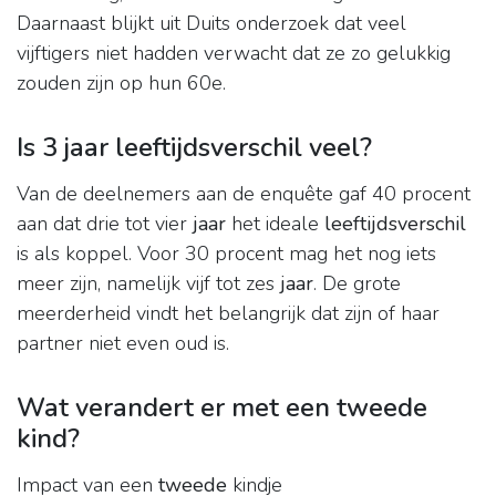
Daarnaast blijkt uit Duits onderzoek dat veel
vijftigers niet hadden verwacht dat ze zo gelukkig
zouden zijn op hun 60e.
Is 3 jaar leeftijdsverschil veel?
Van de deelnemers aan de enquête gaf 40 procent
aan dat drie tot vier
jaar
het ideale
leeftijdsverschil
is als koppel. Voor 30 procent mag het nog iets
meer zijn, namelijk vijf tot zes
jaar
. De grote
meerderheid vindt het belangrijk dat zijn of haar
partner niet even oud is.
Wat verandert er met een tweede
kind?
Impact van een
tweede
kindje