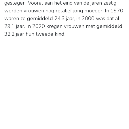
gestegen. Vooral aan het eind van de jaren zestig
werden vrouwen nog relatief jong moeder. In 1970
waren ze
gemiddeld
24,3 jaar, in 2000 was dat al
29,1 jaar. In 2020 kregen vrouwen met
gemiddeld
32,2 jaar hun tweede
kind
.