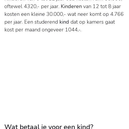
oftewel 4320,- per jaar.
Kinderen
van 12 tot 8 jaar
kosten een kleine 30.000,- wat neer komt op 4.766
per jaar. Een studerend
kind
dat op kamers gaat
kost per maand ongeveer 1044,-.
Wat betaal je voor een kind?