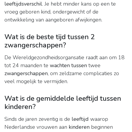
leeftijdsverschil
. Je hebt minder kans op een te
vroeg geboren kind, ondergewicht of de
ontwikkeling van aangeboren afwijkingen.
Wat is de beste tijd tussen 2
zwangerschappen?
De Wereldgezondheidsorgansatie raadt aan om 18
tot 24 maanden te
wachten tussen
twee
zwangerschappen
, om zeldzame complicaties zo
veel mogelijk te vermijden.
Wat is de gemiddelde leeftijd tussen
kinderen?
Sinds de jaren zeventig is de
leeftijd
waarop
Nederlandse vrouwen aan
kinderen
beginnen