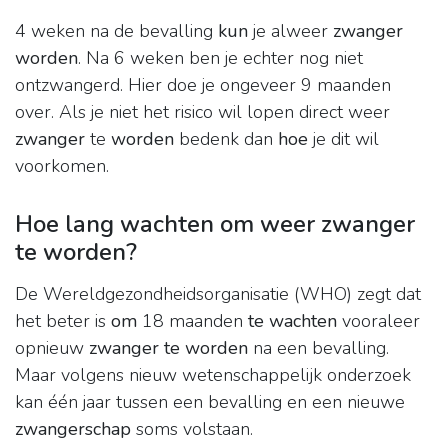
4 weken na de bevalling
kun
je alweer
zwanger
worden
. Na 6 weken ben je echter nog niet
ontzwangerd. Hier doe je ongeveer 9 maanden
over. Als je niet het risico wil lopen direct weer
zwanger
te
worden
bedenk dan
hoe
je dit wil
voorkomen.
Hoe lang wachten om weer zwanger
te worden?
De Wereldgezondheidsorganisatie (WHO) zegt dat
het beter is
om
18 maanden
te wachten
vooraleer
opnieuw
zwanger te worden
na een bevalling.
Maar volgens nieuw wetenschappelijk onderzoek
kan één jaar tussen een bevalling en een nieuwe
zwangerschap
soms volstaan.