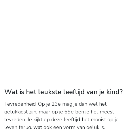
Wat is het leukste leeftijd van je kind?
Tevredenheid. Op je 23e mag je dan wel het
gelukkigst zijn, maar op je 69e ben je het meest
tevreden. Je kijkt op deze
leeftijd
het mooist op je
leven terug,
wat
ook een vorm van geluk is.