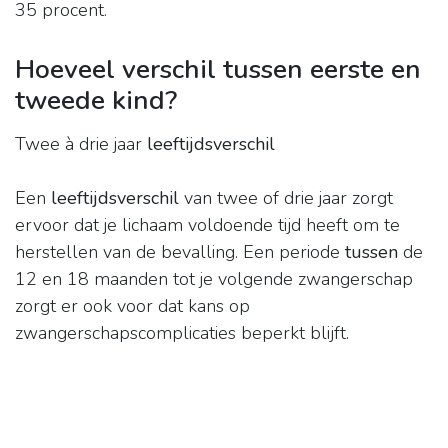
35 procent.
Hoeveel verschil tussen eerste en
tweede kind?
Twee à drie jaar
leeftijdsverschil
Een
leeftijdsverschil
van twee of drie jaar zorgt
ervoor dat je lichaam voldoende tijd heeft om te
herstellen van de bevalling. Een periode
tussen
de
12 en 18 maanden tot je volgende zwangerschap
zorgt er ook voor dat kans op
zwangerschapscomplicaties beperkt blijft.