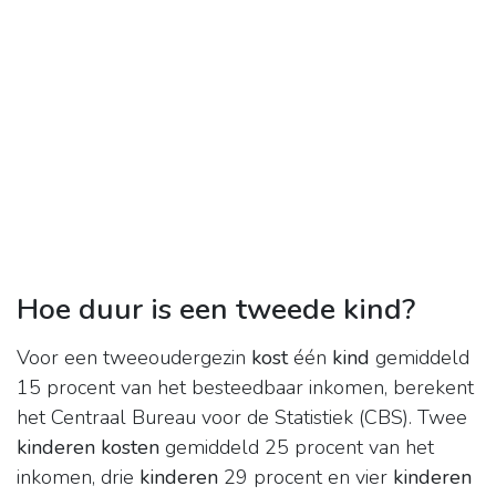
Hoe duur is een tweede kind?
Voor een tweeoudergezin
kost
één
kind
gemiddeld
15 procent van het besteedbaar inkomen, berekent
het Centraal Bureau voor de Statistiek (CBS). Twee
kinderen kosten
gemiddeld 25 procent van het
inkomen, drie
kinderen
29 procent en vier
kinderen