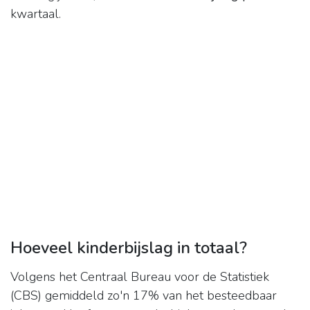
kwartaal.
Hoeveel kinderbijslag in totaal?
Volgens het Centraal Bureau voor de Statistiek
(CBS) gemiddeld zo'n 17% van het besteedbaar