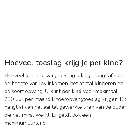
Hoeveel toeslag krijg je per kind?
Hoeveel
kinderopvangtoeslag u krijgt hangt af van
de hoogte van uw inkomen, het aantal
kinderen
en
de soort opvang. U kunt
per kind
voor maximaal
230 uur
per
maand kinderopvangtoeslag krijgen. Dit
hangt af van het aantal gewerkte uren van de ouder
die het minst werkt. Er geldt ook een
maximumuurtarief.