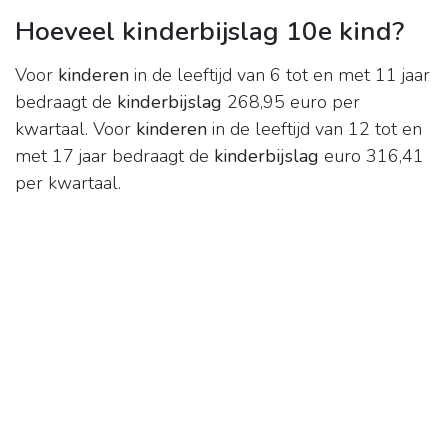
Hoeveel kinderbijslag 10e kind?
Voor
kinderen
in de leeftijd van 6 tot en met 11 jaar
bedraagt de
kinderbijslag
268,95 euro per
kwartaal. Voor
kinderen
in de leeftijd van 12 tot en
met 17 jaar bedraagt de
kinderbijslag
euro 316,41
per kwartaal.