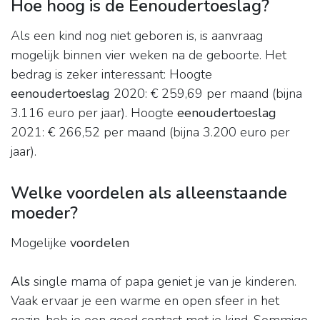
Hoe hoog is de Eenoudertoeslag?
Als een kind nog niet geboren is, is aanvraag
mogelijk binnen vier weken na de geboorte. Het
bedrag is zeker interessant: Hoogte
eenoudertoeslag
2020: € 259,69 per maand (bijna
3.116 euro per jaar). Hoogte
eenoudertoeslag
2021: € 266,52 per maand (bijna 3.200 euro per
jaar).
Welke voordelen als alleenstaande
moeder?
Mogelijke
voordelen
Als
single mama of papa geniet je van je kinderen.
Vaak ervaar je een warme en open sfeer in het