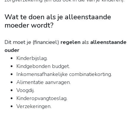
Wat te doen als je alleenstaande
moeder wordt?
Dit moet je (financieel)
regelen
als
alleenstaande
ouder
Kinderbijslag.
Kindgebonden budget.
Inkomensafhankelijke combinatiekorting.
Alimentatie aanvragen.
Voogdij.
Kinderopvangtoeslag.
Verzekeringen.