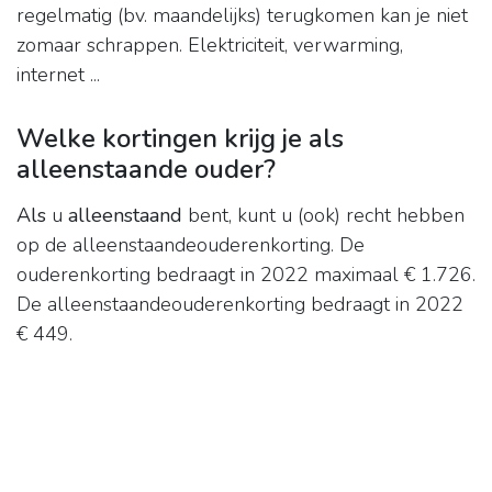
regelmatig (bv. maandelijks) terugkomen kan je niet
zomaar schrappen. Elektriciteit, verwarming,
internet ...
Welke kortingen krijg je als
alleenstaande ouder?
Als
u
alleenstaand
bent, kunt u (ook) recht hebben
op de alleenstaandeouderenkorting. De
ouderenkorting bedraagt in 2022 maximaal € 1.726.
De alleenstaandeouderenkorting bedraagt in 2022
€ 449.