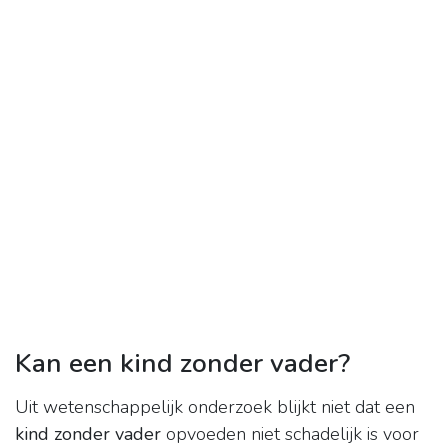
Kan een kind zonder vader?
Uit wetenschappelijk onderzoek blijkt niet dat een
kind zonder vader
opvoeden niet schadelijk is voor