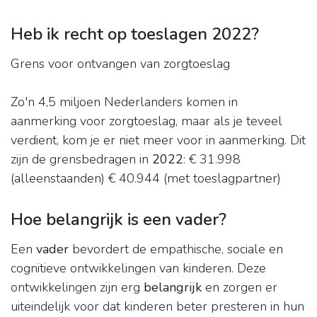
Heb ik recht op toeslagen 2022?
Grens voor ontvangen van zorgtoeslag
Zo'n 4,5 miljoen Nederlanders komen in
aanmerking voor zorgtoeslag, maar als je teveel
verdient, kom je er niet meer voor in aanmerking. Dit
zijn de grensbedragen in
2022
: € 31.998
(alleenstaanden) € 40.944 (met toeslagpartner)
Hoe belangrijk is een vader?
Een
vader
bevordert de empathische, sociale en
cognitieve ontwikkelingen van kinderen. Deze
ontwikkelingen zijn erg
belangrijk
en zorgen er
uiteindelijk voor dat kinderen beter presteren in hun