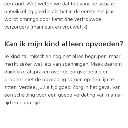
een
kind
. Wel weten we dat het voor de sociale
ontwikkeling goed is als het in de eerste zes jaar
wordt omringd door liefst drie vertrouwde
verzorgers (mannelijk en vrouwelijk).
Kan ik mijn kind alleen opvoeden?
Je
kind
zal misschien nog niet alles begrijpen, maar
merkt zeker wel iets van spanningen. Maak daarom
duidelijke afspraken over de zorgverdeling en
probeer met de opvoeding samen op één lijn te
zitten. Verdeel jullie tijd goed. Zorg in het geval van
een scheiding voor een goede verdeling van mama-
tijd en papa-tijd.