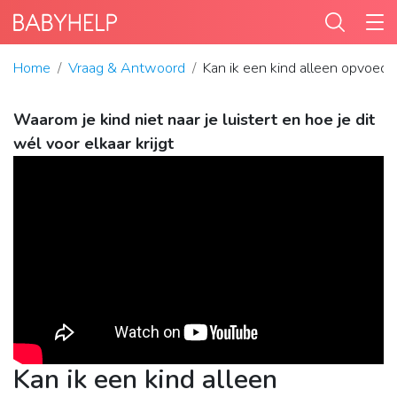
Home
Vraag & Antwoord
Kan ik een kind alleen opvoed
Waarom je kind niet naar je luistert en hoe je dit
wél voor elkaar krijgt
Kan ik een kind alleen