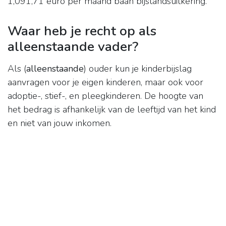
1,091,71 euro per maand baan bijstandsuitkering.
Waar heb je recht op als
alleenstaande vader?
Als (
alleenstaande
) ouder kun je kinderbijslag
aanvragen voor je eigen kinderen, maar ook voor
adoptie-, stief-, en pleegkinderen. De hoogte van
het bedrag is afhankelijk van de leeftijd van het kind
en niet van jouw inkomen.