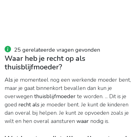
25 gerelateerde vragen gevonden
Waar heb je recht op als
thuisblijfmoeder?
Als
je momenteel nog een werkende moeder bent,
maar je gaat binnenkort bevallen dan kun je
overwegen
thuisblijfmoeder
te worden. ... Dit is je
goed
recht als
je moeder bent. Je kunt de kinderen
dan overal bij helpen. Je kunt ze opvoeden zoals je
wilt en hen overal aansturen
waar
nodig is.