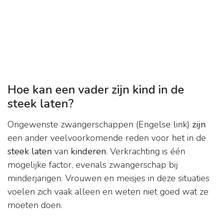
Hoe kan een vader zijn kind in de
steek laten?
Ongewenste zwangerschappen (Engelse link)
zijn
een ander veelvoorkomende reden voor het in de
steek laten
van
kinderen
. Verkrachting is één
mogelijke factor, evenals zwangerschap bij
minderjarigen. Vrouwen en meisjes in deze situaties
voelen zich vaak alleen en weten niet goed wat ze
moeten doen.