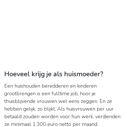
Hoeveel krijg je als huismoeder?
Een huishouden beredderen en kinderen
grootbrengen is een fulltime job, hoor je
thuisblijvende vrouwen wel eens zeggen. En ze
hebben gelijk, zo blijkt. Als huisvrouwen per uur
betaald zouden worden voor hun werk, verdienden
ze minimaal 1.300 euro netto per maand.