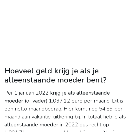
Hoeveel geld krijg je als je
alleenstaande moeder bent?
Per 1 januari 2022
krijg je als alleenstaande
moeder
(of
vader
) 1.037,12 euro per maand. Dit is
een netto maandbedrag. Hier komt nog 54,59 per
maand aan vakantie-uitkering bij. In totaal heb je
als
alleenstaande moeder
in 2022 dus recht op