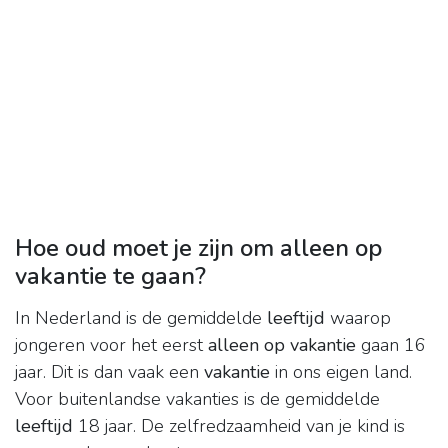
Hoe oud moet je zijn om alleen op
vakantie te gaan?
In Nederland is de gemiddelde
leeftijd
waarop
jongeren voor het eerst
alleen op vakantie
gaan 16
jaar. Dit is dan vaak een
vakantie
in ons eigen land.
Voor buitenlandse vakanties is de gemiddelde
leeftijd
18 jaar. De zelfredzaamheid van je kind is