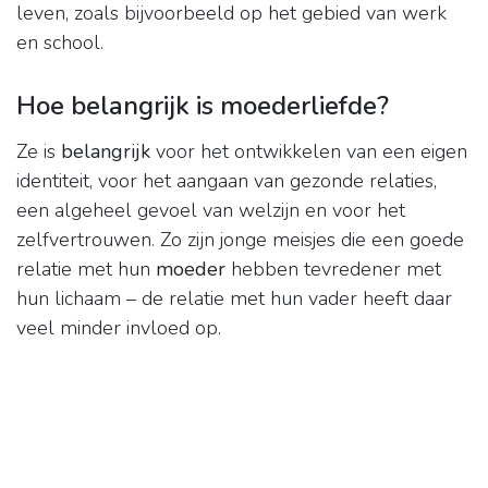
leven, zoals bijvoorbeeld op het gebied van werk
en school.
Hoe belangrijk is moederliefde?
Ze is
belangrijk
voor het ontwikkelen van een eigen
identiteit, voor het aangaan van gezonde relaties,
een algeheel gevoel van welzijn en voor het
zelfvertrouwen. Zo zijn jonge meisjes die een goede
relatie met hun
moeder
hebben tevredener met
hun lichaam – de relatie met hun vader heeft daar
veel minder invloed op.