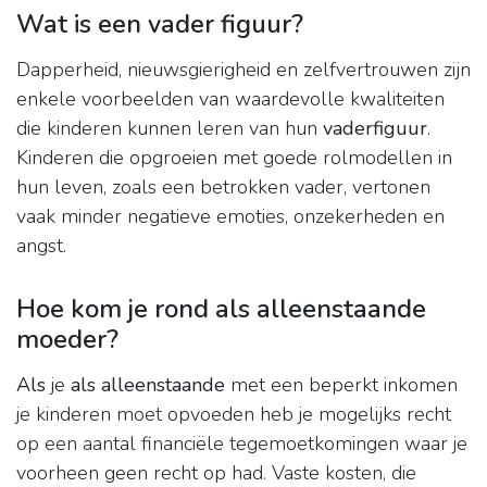
Wat is een vader figuur?
Dapperheid, nieuwsgierigheid en zelfvertrouwen zijn
enkele voorbeelden van waardevolle kwaliteiten
die kinderen kunnen leren van hun
vaderfiguur
.
Kinderen die opgroeien met goede rolmodellen in
hun leven, zoals een betrokken vader, vertonen
vaak minder negatieve emoties, onzekerheden en
angst.
Hoe kom je rond als alleenstaande
moeder?
Als
je
als alleenstaande
met een beperkt inkomen
je kinderen moet opvoeden heb je mogelijks recht
op een aantal financiële tegemoetkomingen waar je
voorheen geen recht op had. Vaste kosten, die