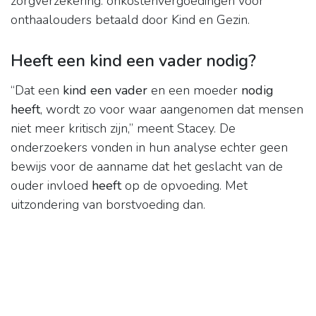
zorgverzekering. onkostenvergoedingen voor
onthaalouders betaald door Kind en Gezin.
Heeft een kind een vader nodig?
“Dat een
kind een vader
en een moeder
nodig
heeft
, wordt zo voor waar aangenomen dat mensen
niet meer kritisch zijn,” meent Stacey. De
onderzoekers vonden in hun analyse echter geen
bewijs voor de aanname dat het geslacht van de
ouder invloed
heeft
op de opvoeding. Met
uitzondering van borstvoeding dan.