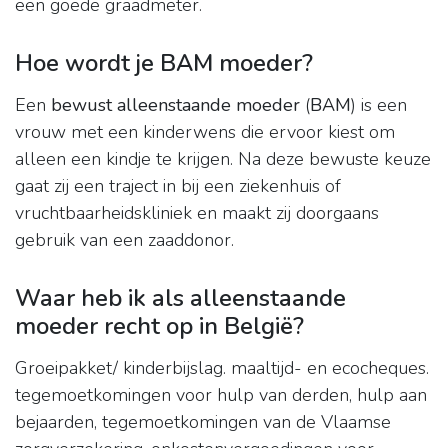
een goede graadmeter.
Hoe wordt je BAM moeder?
Een
bewust alleenstaande moeder
(
BAM
) is een
vrouw met een kinderwens die ervoor kiest om
alleen een kindje te krijgen. Na deze bewuste keuze
gaat zij een traject in bij een ziekenhuis of
vruchtbaarheidskliniek en maakt zij doorgaans
gebruik van een zaaddonor.
Waar heb ik als alleenstaande
moeder recht op in België?
Groeipakket/ kinderbijslag. maaltijd- en ecocheques.
tegemoetkomingen voor hulp van derden, hulp aan
bejaarden, tegemoetkomingen van de Vlaamse