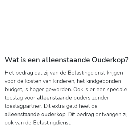
Wat is een alleenstaande Ouderkop?
Het bedrag dat zij van de Belastingdienst krijgen
voor de kosten van kinderen, het kindgebonden
budget, is hoger geworden. Ook is er een speciale
toeslag voor
alleenstaande
ouders zonder
toeslagpartner. Dit extra geld heet de
alleenstaande ouderkop
. Dit bedrag ontvangen zij
ook van de Belastingdienst.