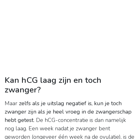
Kan hCG laag zijn en toch
zwanger?
Maar
zelfs als je uitslag negatief is, kun je toch
zwanger zijn als je heel vroeg in de zwangerschap
hebt getest
. De hCG-concentratie is dan namelijk
nog laag. Een week nadat je zwanger bent
geworden (ongeveer één week na de ovulatie), is de