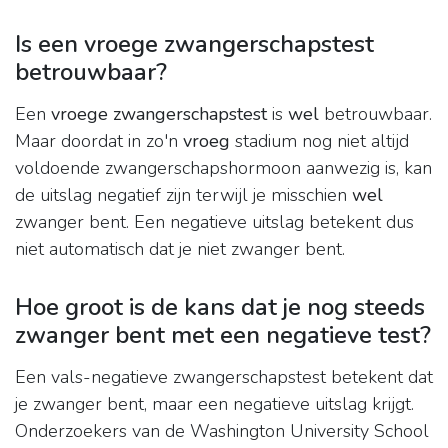
Is een vroege zwangerschapstest
betrouwbaar?
Een
vroege zwangerschapstest
is
wel
betrouwbaar.
Maar doordat in zo'n
vroeg
stadium nog niet altijd
voldoende zwangerschapshormoon aanwezig is, kan
de uitslag negatief zijn terwijl je misschien
wel
zwanger bent. Een negatieve uitslag betekent dus
niet automatisch dat je niet zwanger bent.
Hoe groot is de kans dat je nog steeds
zwanger bent met een negatieve test?
Een vals-negatieve zwangerschapstest betekent dat
je zwanger bent, maar een negatieve uitslag krijgt.
Onderzoekers van de Washington University School