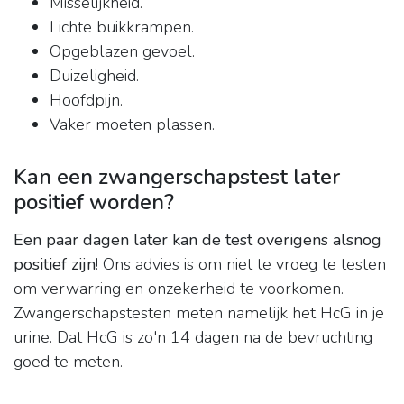
Misselijkheid.
Lichte buikkrampen.
Opgeblazen gevoel.
Duizeligheid.
Hoofdpijn.
Vaker moeten plassen.
Kan een zwangerschapstest later
positief worden?
Een paar dagen later kan de test overigens alsnog
positief zijn
! Ons advies is om niet te vroeg te testen
om verwarring en onzekerheid te voorkomen.
Zwangerschapstesten meten namelijk het HcG in je
urine. Dat HcG is zo'n 14 dagen na de bevruchting
goed te meten.