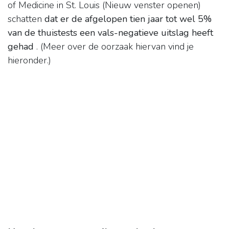
of Medicine in St. Louis (Nieuw venster openen)
schatten
dat er de afgelopen tien jaar tot wel 5%
van de thuistests een vals-negatieve uitslag heeft
gehad
. (Meer over de oorzaak hiervan vind je
hieronder.)