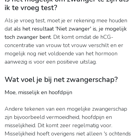
ik te vroeg test?
Als je vroeg test, moet je er rekening mee houden
dat
als het resultaat 'Niet zwanger' is, je mogelijk
toch zwanger bent
. Dit komt omdat de hCG-
concentratie van vrouw tot vrouw verschilt en er
mogelijk nog niet voldoende van het hormoon
aanwezig is voor een positieve uitslag.
Wat voel je bij net zwangerschap?
Moe, misselijk en hoofdpijn
Andere tekenen van een mogelijke zwangerschap
zijn bijvoorbeeld vermoeidheid, hoofdpijn en
misselijkheid. Dit komt zeer regelmatig voor.
Misselijkheid hoeft overigens niet alleen 's ochtends