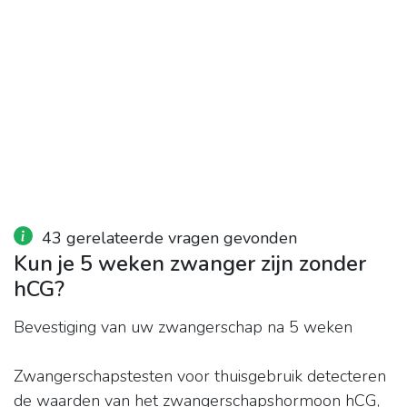
43 gerelateerde vragen gevonden
Kun je 5 weken zwanger zijn zonder
hCG?
Bevestiging van uw zwangerschap na 5 weken
Zwangerschapstesten voor thuisgebruik detecteren
de waarden van het zwangerschapshormoon hCG,