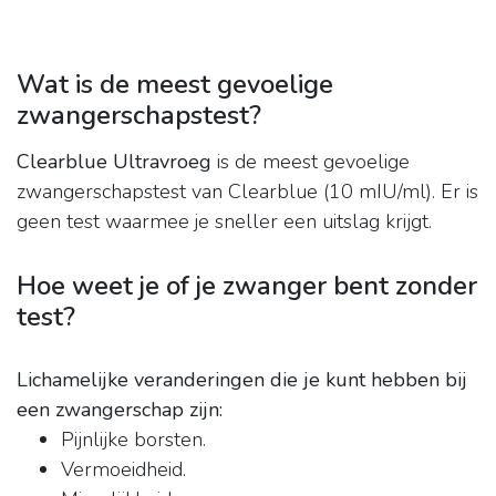
Wat is de meest gevoelige
zwangerschapstest?
Clearblue Ultravroeg
is de meest gevoelige
zwangerschapstest van Clearblue (10 mIU/ml). Er is
geen test waarmee je sneller een uitslag krijgt.
Hoe weet je of je zwanger bent zonder
test?
Lichamelijke veranderingen die je kunt hebben bij
een zwangerschap zijn:
Pijnlijke borsten.
Vermoeidheid.