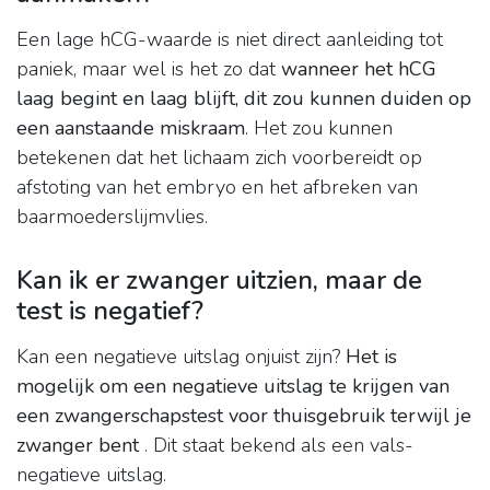
Een lage hCG-waarde is niet direct aanleiding tot
paniek, maar wel is het zo dat
wanneer het hCG
laag begint en laag blijft, dit zou kunnen duiden op
een aanstaande miskraam
. Het zou kunnen
betekenen dat het lichaam zich voorbereidt op
afstoting van het embryo en het afbreken van
baarmoederslijmvlies.
Kan ik er zwanger uitzien, maar de
test is negatief?
Kan een negatieve uitslag onjuist zijn?
Het is
mogelijk om een ​​negatieve uitslag te krijgen van
een zwangerschapstest voor thuisgebruik terwijl je
zwanger bent
. Dit staat bekend als een vals-
negatieve uitslag.