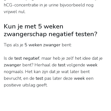
hCG-concentratie in je urine bijvoorbeeld nog
vrijwel nul.
Kun je met 5 weken
zwangerschap negatief testen?
Tips als je
5 weken zwanger
bent:
Is de
test negatief
, maar heb je zelf het idee dat je
zwanger
bent? Herhaal de
test
volgende
week
nogmaals. Het kan zijn dat je wat later bent
bevrucht, en de
test
pas later deze
week
een
positieve uitslag geeft.