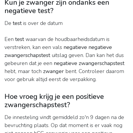
Kun je zwanger zijn ondanks een
negatieve test?
De
test
is over de datum
Een
test
waarvan de houdbaarheidsdatum is
verstreken, kan een vals
negatieve negatieve
zwangerschapstest
uitslag geven. Dan kan het dus
gebeuren dat je een
negatieve zwangerschapstest
hebt, maar toch
zwanger
bent. Controleer daarom
voor gebruik altijd eerst de verpakking.
Hoe vroeg krijg je een positieve
zwangerschapstest?
De innesteling vindt gemiddeld zo'n 9 dagen na de
bevruchting plaats. Op dat moment is er vaak nog