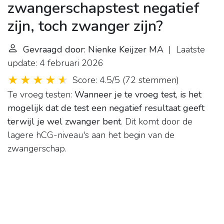
zwangerschapstest negatief
zijn, toch zwanger zijn?
Gevraagd door: Nienke Keijzer MA
| Laatste
update: 4 februari 2026
Score: 4.5/5
(
72 stemmen
)
Te vroeg testen:
Wanneer je te vroeg test, is het
mogelijk dat de test een negatief resultaat geeft
terwijl je wel zwanger bent
. Dit komt door de
lagere hCG-niveau's aan het begin van de
zwangerschap.