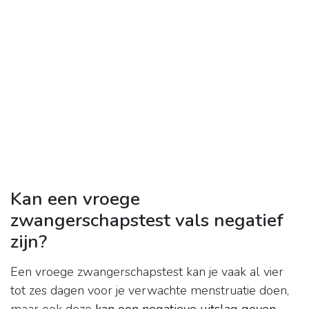
Kan een vroege
zwangerschapstest vals negatief
zijn?
Een vroege zwangerschapstest kan je vaak al vier
tot zes dagen voor je verwachte menstruatie doen,