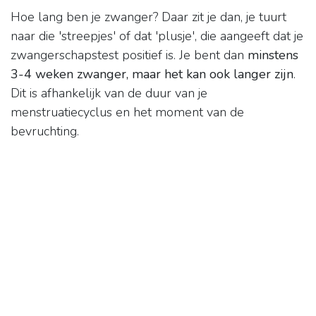
Hoe lang ben je zwanger? Daar zit je dan, je tuurt
naar die 'streepjes' of dat 'plusje', die aangeeft dat je
zwangerschapstest positief is. Je bent dan
minstens
3-4 weken zwanger, maar het kan ook langer zijn
.
Dit is afhankelijk van de duur van je
menstruatiecyclus en het moment van de
bevruchting.