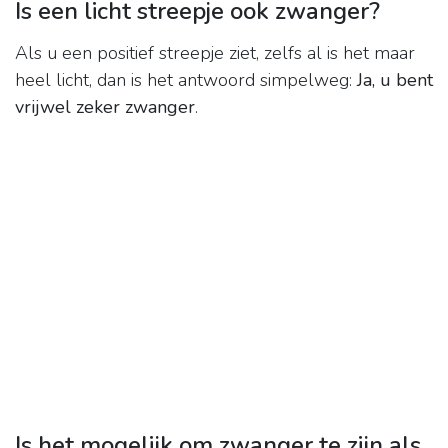
Is een licht streepje ook zwanger?
Als u een positief streepje ziet, zelfs al is het maar
heel licht, dan is het antwoord simpelweg:
Ja, u bent
vrijwel zeker zwanger
.
Is het mogelijk om zwanger te zijn als