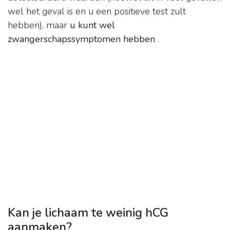
wel het geval is en u een positieve test zult
hebben), maar
u kunt wel
zwangerschapssymptomen hebben
.
Kan je lichaam te weinig hCG
aanmaken?