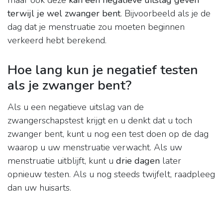
maar ook deze
kan een negatieve uitslag geven
terwijl je wel zwanger bent
. Bijvoorbeeld als je de
dag dat je menstruatie zou moeten beginnen
verkeerd hebt berekend.
Hoe lang kun je negatief testen
als je zwanger bent?
Als u een negatieve uitslag van de
zwangerschapstest krijgt en u denkt dat u toch
zwanger bent, kunt u nog een test doen op de dag
waarop u uw menstruatie verwacht. Als uw
menstruatie uitblijft, kunt u
drie dagen
later
opnieuw testen. Als u nog steeds twijfelt, raadpleeg
dan uw huisarts.