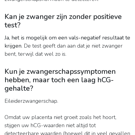
Kan je zwanger zijn zonder positieve
test?
Ja, het is mogelijk om een vals-negatief resultaat te
krijgen
. De test geeft dan aan dat je niet zwanger
bent, terwijl dat wel zo is.
Kun je zwangerschapssymptomen
hebben, maar toch een laag hCG-
gehalte?
Eileiderzwangerschap.
Omdat uw placenta niet groeit zoals het hoort,
stijgen uw hCG-waarden niet altijd tot
detecteerbare waarden (hoewel dit in veel gevallen