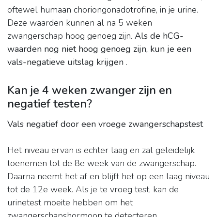
oftewel humaan choriongonadotrofine, in je urine.
Deze waarden kunnen al na 5 weken
zwangerschap hoog genoeg zijn.
Als de hCG-
waarden nog niet hoog genoeg zijn, kun je een
vals-negatieve uitslag krijgen
.
Kan je 4 weken zwanger zijn en
negatief testen?
Vals negatief door een vroege zwangerschapstest
Het niveau ervan is echter laag en zal geleidelijk
toenemen tot de 8e week van de zwangerschap.
Daarna neemt het af en blijft het op een laag niveau
tot de 12e week. Als je te vroeg test, kan de
urinetest moeite hebben om het
zwangerschapshormoon te detecteren.