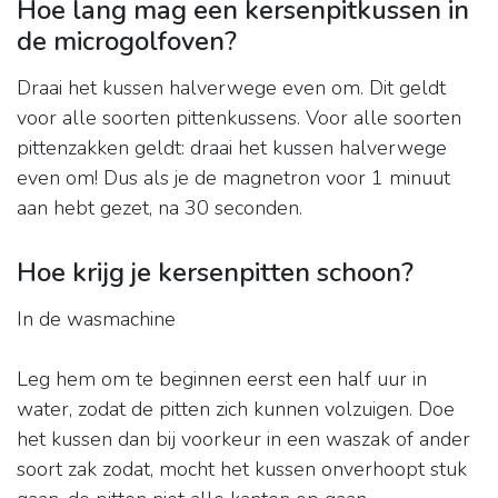
Hoe lang mag een kersenpitkussen in
de microgolfoven?
Draai het kussen halverwege even om. Dit geldt
voor alle soorten pittenkussens. Voor alle soorten
pittenzakken geldt: draai het kussen halverwege
even om! Dus als je de magnetron voor 1 minuut
aan hebt gezet, na 30 seconden.
Hoe krijg je kersenpitten schoon?
In de wasmachine
Leg hem om te beginnen eerst een half uur in
water, zodat de pitten zich kunnen volzuigen. Doe
het kussen dan bij voorkeur in een waszak of ander
soort zak zodat, mocht het kussen onverhoopt stuk