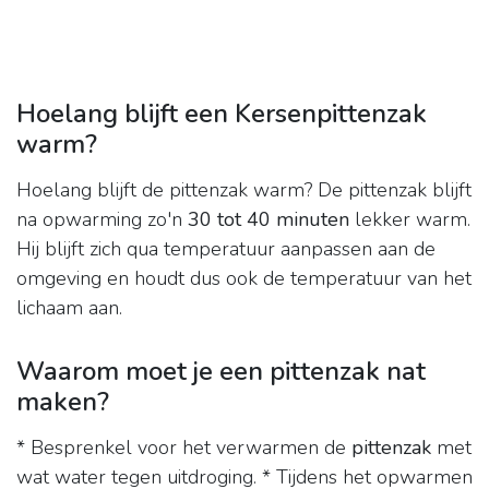
Hoelang blijft een Kersenpittenzak
warm?
Hoelang blijft de pittenzak warm? De pittenzak blijft
na opwarming zo'n
30 tot 40 minuten
lekker warm.
Hij blijft zich qua temperatuur aanpassen aan de
omgeving en houdt dus ook de temperatuur van het
lichaam aan.
Waarom moet je een pittenzak nat
maken?
* Besprenkel voor het verwarmen de
pittenzak
met
wat water tegen uitdroging. * Tijdens het opwarmen