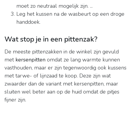
moet zo neutraal mogelijk zijn. ...
Leg het kussen na de wasbeurt op een droge
handdoek.
Wat stop je in een pittenzak?
De meeste pittenzakken in de winkel zijn gevuld
met
kersenpitten
omdat ze lang warmte kunnen
vasthouden, maar er zijn tegenwoordig ook kussens
met tarwe- of lijnzaad te koop. Deze zijn wat
zwaarder dan de variant met kersenpitten, maar
sluiten wel beter aan op de huid omdat de pitjes
fijner zijn.