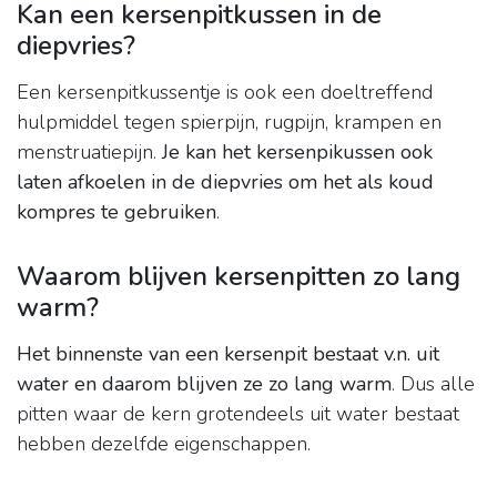
Kan een kersenpitkussen in de
diepvries?
Een kersenpitkussentje is ook een doeltreffend
hulpmiddel tegen spierpijn, rugpijn, krampen en
menstruatiepijn.
Je kan het kersenpikussen ook
laten afkoelen in de diepvries om het als koud
kompres te gebruiken
.
Waarom blijven kersenpitten zo lang
warm?
Het binnenste van een kersenpit bestaat v.n. uit
water en daarom blijven ze zo lang warm
. Dus alle
pitten waar de kern grotendeels uit water bestaat
hebben dezelfde eigenschappen.