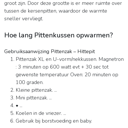
groot zijn. Door deze grootte is er meer ruimte over
tussen de kersenpitten, waardoor de warmte
sneller vervliegt.
Hoe lang Pittenkussen opwarmen?
Gebruiksaanwijzing Pittenzak – Hittepit
Pittenzak XL en U-vorm/nekkussen. Magnetron
: 3 minuten op 600 watt evt + 30 sec tot
gewenste temperatuur Oven: 20 minuten op
100 graden.
Kleine pittenzak. ...
Mini pittenzak. ...
• ...
Koelen in de vriezer. ...
Gebruik bij borstvoeding en baby.