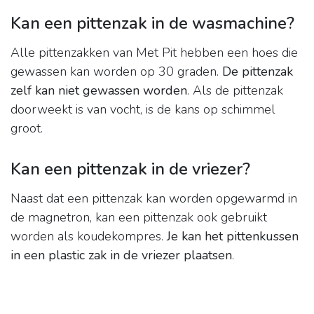
Kan een pittenzak in de wasmachine?
Alle pittenzakken van Met Pit hebben een hoes die
gewassen kan worden op 30 graden.
De pittenzak
zelf kan niet gewassen worden
. Als de pittenzak
doorweekt is van vocht, is de kans op schimmel
groot.
Kan een pittenzak in de vriezer?
Naast dat een pittenzak kan worden opgewarmd in
de magnetron, kan een pittenzak ook gebruikt
worden als koudekompres.
Je kan het pittenkussen
in een plastic zak in de vriezer plaatsen
.