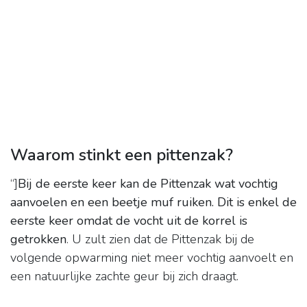
Waarom stinkt een pittenzak?
“]
Bij de eerste keer kan de Pittenzak wat vochtig
aanvoelen en een beetje muf ruiken.
Dit is enkel de
eerste keer omdat de vocht uit de korrel is
getrokken
. U zult zien dat de Pittenzak bij de
volgende opwarming niet meer vochtig aanvoelt en
een natuurlijke zachte geur bij zich draagt.