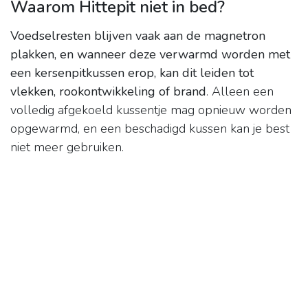
Waarom Hittepit niet in bed?
Voedselresten blijven vaak aan de magnetron
plakken, en wanneer deze verwarmd worden met
een kersenpitkussen erop, kan dit leiden tot
vlekken, rookontwikkeling of brand
. Alleen een
volledig afgekoeld kussentje mag opnieuw worden
opgewarmd, en een beschadigd kussen kan je best
niet meer gebruiken.