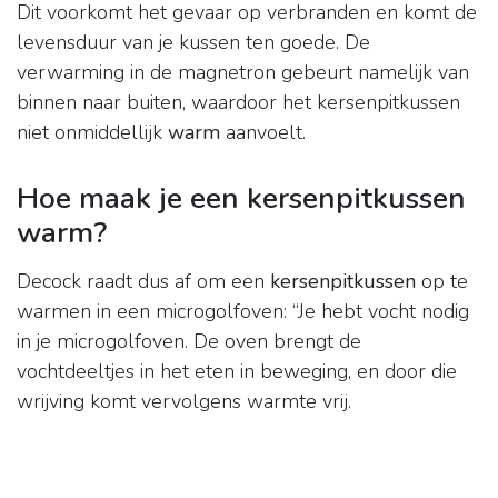
Dit voorkomt het gevaar op verbranden en komt de
levensduur van je kussen ten goede. De
verwarming in de magnetron gebeurt namelijk van
binnen naar buiten, waardoor het kersenpitkussen
niet onmiddellijk
warm
aanvoelt.
Hoe maak je een kersenpitkussen
warm?
Decock raadt dus af om een
kersenpitkussen
op te
warmen in een microgolfoven: “Je hebt vocht nodig
in je microgolfoven. De oven brengt de
vochtdeeltjes in het eten in beweging, en door die
wrijving komt vervolgens warmte vrij.