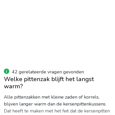
42 gerelateerde vragen gevonden
Welke pittenzak blijft het langst
warm?
Alle pittenzakken met kleine zaden of korrels,
blijven langer warm dan de kersenpittenkussens
.
Dat heeft te maken met het feit dat de kersenpitten