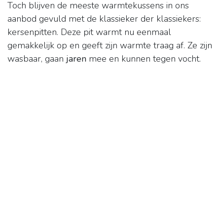
Toch blijven de meeste warmtekussens in ons
aanbod gevuld met de klassieker der klassiekers:
kersenpitten. Deze pit warmt nu eenmaal
gemakkelijk op en geeft zijn warmte traag af. Ze zijn
wasbaar, gaan
jaren
mee en kunnen tegen vocht.