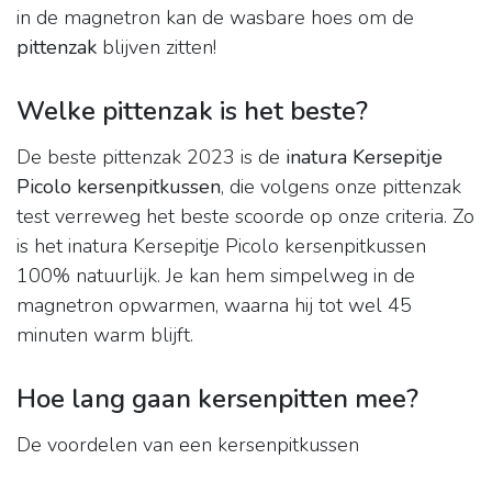
in de magnetron kan de wasbare hoes om de
pittenzak
blijven zitten!
Welke pittenzak is het beste?
De beste pittenzak 2023 is de
inatura Kersepitje
Picolo kersenpitkussen
, die volgens onze pittenzak
test verreweg het beste scoorde op onze criteria. Zo
is het inatura Kersepitje Picolo kersenpitkussen
100% natuurlijk. Je kan hem simpelweg in de
magnetron opwarmen, waarna hij tot wel 45
minuten warm blijft.
Hoe lang gaan kersenpitten mee?
De voordelen van een kersenpitkussen