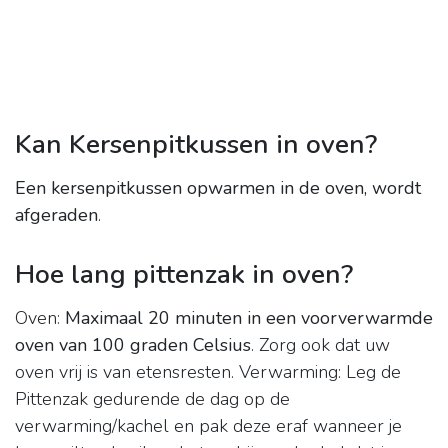
Kan Kersenpitkussen in oven?
Een kersenpitkussen opwarmen in de oven, wordt
afgeraden
.
Hoe lang pittenzak in oven?
Oven:
Maximaal 20 minuten in een voorverwarmde
oven van 100 graden Celsius
. Zorg ook dat uw
oven vrij is van etensresten. Verwarming: Leg de
Pittenzak gedurende de dag op de
verwarming/kachel en pak deze eraf wanneer je