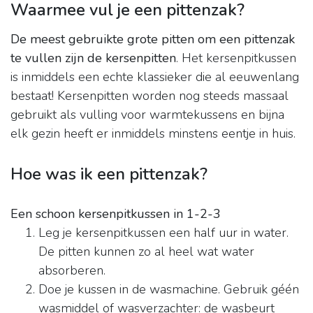
Waarmee vul je een pittenzak?
De meest gebruikte grote pitten om een pittenzak
te vullen zijn de kersenpitten
. Het kersenpitkussen
is inmiddels een echte klassieker die al eeuwenlang
bestaat! Kersenpitten worden nog steeds massaal
gebruikt als vulling voor warmtekussens en bijna
elk gezin heeft er inmiddels minstens eentje in huis.
Hoe was ik een pittenzak?
Een schoon kersenpitkussen in 1-2-3
Leg je kersenpitkussen een half uur in water.
De pitten kunnen zo al heel wat water
absorberen.
Doe je kussen in de wasmachine. Gebruik géén
wasmiddel of wasverzachter: de wasbeurt