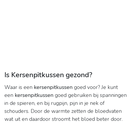
Is Kersenpitkussen gezond?
Waar is een
kersenpitkussen
goed voor? Je kunt
een
kersenpitkussen
goed gebruiken bij spanningen
in de spieren, en bij rugpijn, pijn in je nek of
schouders. Door de warmte zetten de bloedvaten
wat uit en daardoor stroomt het bloed beter door.