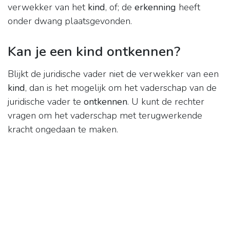
verwekker van het
kind
, of; de
erkenning
heeft
onder dwang plaatsgevonden.
Kan je een kind ontkennen?
Blijkt de juridische vader niet de verwekker van een
kind
, dan is het mogelijk om het vaderschap van de
juridische vader te
ontkennen
. U kunt de rechter
vragen om het vaderschap met terugwerkende
kracht ongedaan te maken.