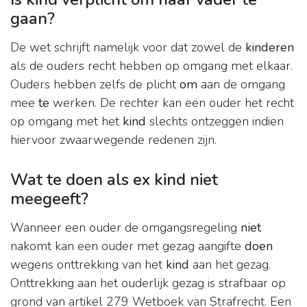
gaan?
De wet schrijft namelijk voor dat zowel de
kinderen
als de ouders recht hebben op omgang met elkaar.
Ouders hebben zelfs de plicht
om
aan de omgang
mee
te
werken. De rechter kan een ouder het recht
op omgang met het
kind
slechts ontzeggen indien
hiervoor zwaarwegende redenen zijn.
Wat te doen als ex kind niet
meegeeft?
Wanneer een ouder de omgangsregeling
niet
nakomt kan een ouder met gezag aangifte
doen
wegens onttrekking van het
kind
aan het gezag.
Onttrekking aan het ouderlijk gezag is strafbaar op
grond van artikel 279 Wetboek van Strafrecht. Een