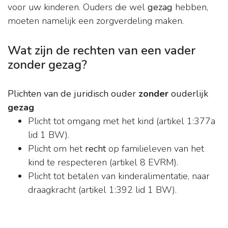
voor uw kinderen. Ouders die wel
gezag
hebben,
moeten namelijk een zorgverdeling maken.
Wat zijn de rechten van een vader
zonder gezag?
Plichten van de juridisch ouder
zonder
ouderlijk
gezag
Plicht tot omgang met het kind (artikel 1:377a
lid 1 BW).
Plicht om het
recht
op familieleven van het
kind te respecteren (artikel 8 EVRM).
Plicht tot betalen van kinderalimentatie, naar
draagkracht (artikel 1:392 lid 1 BW).