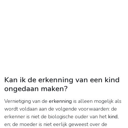
Kan ik de erkenning van een kind
ongedaan maken?
Vernietiging van de
erkenning
is alleen mogelijk als
wordt voldaan aan de volgende voorwaarden: de
erkenner is niet de biologische ouder van het
kind
,
en; de moeder is niet eerlijk geweest over de