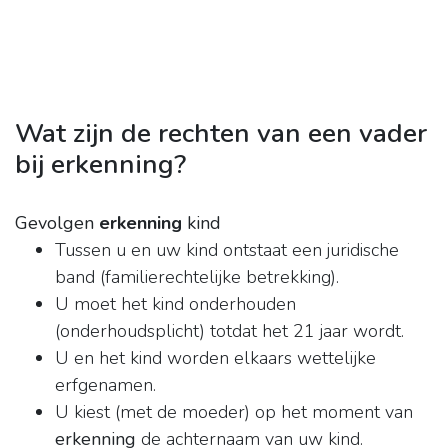
Wat zijn de rechten van een vader
bij erkenning?
Gevolgen
erkenning
kind
Tussen u en uw kind ontstaat een juridische
band (familierechtelijke betrekking).
U moet het kind onderhouden
(onderhoudsplicht) totdat het 21 jaar wordt.
U en het kind worden elkaars wettelijke
erfgenamen.
U kiest (met de moeder) op het moment van
erkenning
de achternaam van uw kind.