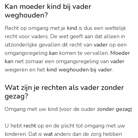
Kan moeder kind bij vader
weghouden?
Recht op omgang met je
kind
is dus een wettelijk
recht voor vaders. De wet geeft aan dat alleen in
uitzonderlijke gevallen dit recht van
vader
op een
omgangsregeling
kan
komen te vervallen.
Moeder
kan
niet zomaar een omgangsregeling van
vader
weigeren en het
kind weghouden bij vader
.
Wat zijn je rechten als vader zonder
gezag?
Omgang met uw kind (voor de ouder
zonder gezag
)
U hebt
recht
op en de plicht tot omgang met uw
kinderen. Dat is
wat
anders dan de zorg hebben