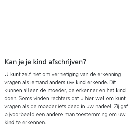
Kan je je kind afschrijven?
U kunt zelf niet om vernietiging van de erkenning
vragen als iemand anders uw
kind
erkende. Dit
kunnen alleen de moeder, de erkenner en het
kind
doen. Soms vinden rechters dat u hier wel om kunt
vragen als de moeder iets deed in uw nadeel. Zij gaf
bijvoorbeeld een andere man toestemming om uw
kind
te erkennen.