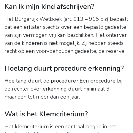
Kan ik mijn kind afschrijven?
Het Burgerlijk Wetboek (art. 913 – 915 bis) bepaalt
dat een erflater slechts over een bepaald gedeelte
van zijn vermogen vrij
kan
beschikken. Het onterven
van de
kinderen
is niet mogelijk. Zij hebben steeds
recht op een voor-behouden gedeelte, de reserve.
Hoelang duurt procedure erkenning?
Hoe lang duurt
de
procedure
? Een
procedure
bij
de rechter over
erkenning duurt
minimaal 3
maanden tot meer dan een jaar.
Wat is het Klemcriterium?
Het
klemcriterium
is een centraal begrip in het