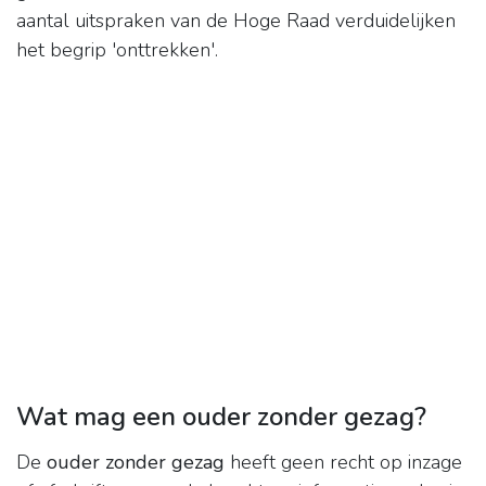
aantal uitspraken van de Hoge Raad verduidelijken
het begrip 'onttrekken'.
Wat mag een ouder zonder gezag?
De
ouder zonder gezag
heeft geen recht op inzage