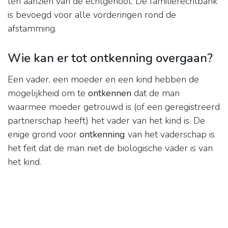
ten aanzien van de echtgenoot. De familierechtbank
is bevoegd voor alle vorderingen rond de
afstamming.
Wie kan er tot ontkenning overgaan?
Een vader, een moeder en een kind hebben de
mogelijkheid om te
ontkennen
dat de man
waarmee moeder getrouwd is (of een geregistreerd
partnerschap heeft) het vader van het kind is. De
enige grond voor
ontkenning
van het vaderschap is
het feit dat de man niet de biologische vader is van
het kind.