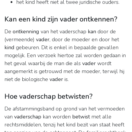
het kind heeft niet al twee juridische ouders.
Kan een kind zijn vader ontkennen?
De
ontkenning
van het vaderschap
kan
door de
(vermeende)
vader
, door de moeder en door het
kind
gebeuren. Dit is enkel in bepaalde gevallen
mogelijk. Een verzoek hiertoe zal worden gedaan in
het geval waarbij de man die als
vader
wordt
aangemerkt is getrouwd met de moeder, terwijl hij
niet de biologische
vader
is.
Hoe vaderschap betwisten?
De afstammingsband op grond van het vermoeden
van
vaderschap
kan worden
betwist
met alle
rechtsmiddelen, tenzij het kind bezit van staat heeft