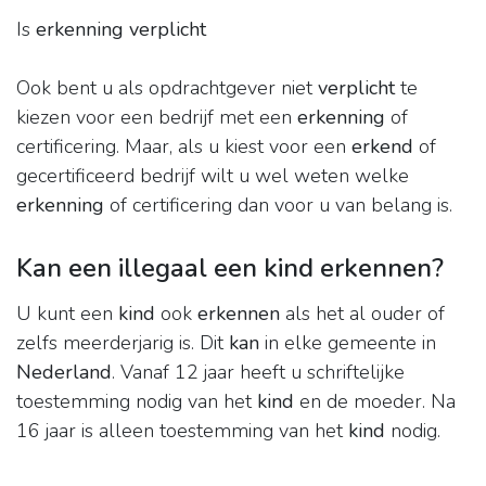
Is
erkenning verplicht
Ook bent u als opdrachtgever niet
verplicht
te
kiezen voor een bedrijf met een
erkenning
of
certificering. Maar, als u kiest voor een
erkend
of
gecertificeerd bedrijf wilt u wel weten welke
erkenning
of certificering dan voor u van belang is.
Kan een illegaal een kind erkennen?
U kunt een
kind
ook
erkennen
als het al ouder of
zelfs meerderjarig is. Dit
kan
in elke gemeente in
Nederland
. Vanaf 12 jaar heeft u schriftelijke
toestemming nodig van het
kind
en de moeder. Na
16 jaar is alleen toestemming van het
kind
nodig.