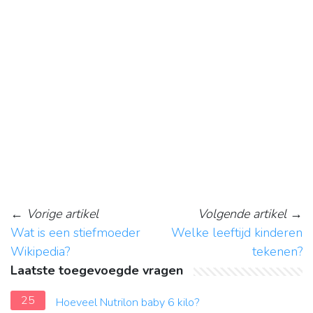
←
Vorige artikel
Volgende artikel
→
Wat is een stiefmoeder
Welke leeftijd kinderen
Wikipedia?
tekenen?
Laatste toegevoegde vragen
25
Hoeveel Nutrilon baby 6 kilo?