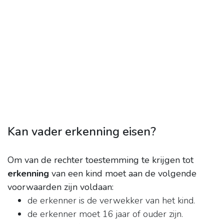
Kan vader erkenning eisen?
Om van de rechter toestemming te krijgen tot
erkenning
van een kind moet aan de volgende
voorwaarden zijn voldaan:
de erkenner is de verwekker van het kind.
de erkenner moet 16 jaar of ouder zijn.