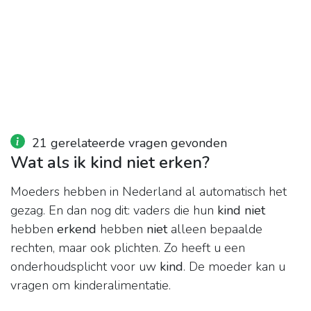
21 gerelateerde vragen gevonden
Wat als ik kind niet erken?
Moeders hebben in Nederland al automatisch het
gezag. En dan nog dit: vaders die hun
kind niet
hebben
erkend
hebben
niet
alleen bepaalde
rechten, maar ook plichten. Zo heeft u een
onderhoudsplicht voor uw
kind
. De moeder kan u
vragen om kinderalimentatie.