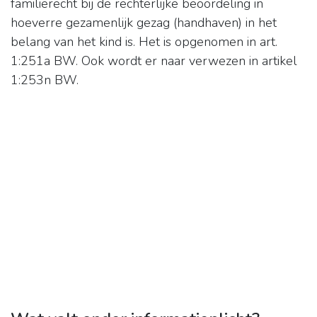
familierecht bij de rechterlijke beoordeling in
hoeverre gezamenlijk gezag (handhaven) in het
belang van het kind is. Het is opgenomen in art.
1:251a BW. Ook wordt er naar verwezen in artikel
1:253n BW.