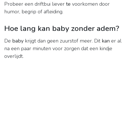
Probeer een driftbui liever
te
voorkomen door
humor, begrip of afleiding.
Hoe lang kan baby zonder adem?
De
baby
krijgt dan geen zuurstof meer. Dit
kan
er al
na een paar minuten voor zorgen dat een kindje
overlijdt.