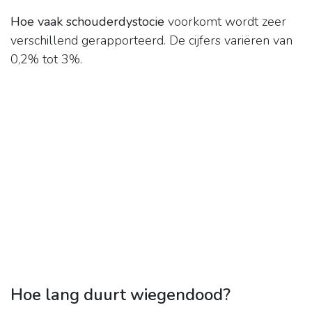
Hoe vaak schouderdystocie
voorkomt wordt zeer
verschillend gerapporteerd. De cijfers variëren van
0,2% tot 3%.
Hoe lang duurt wiegendood?