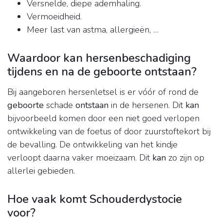
Versnelde, diepe ademhaling.
Vermoeidheid.
Meer last van astma, allergieën, …
Waardoor kan hersenbeschadiging
tijdens en na de geboorte ontstaan?
Bij aangeboren hersenletsel is er vóór of rond de
geboorte
schade
ontstaan
in de hersenen. Dit
kan
bijvoorbeeld komen door een niet goed verlopen
ontwikkeling van de foetus of door zuurstoftekort bij
de bevalling. De ontwikkeling van het kindje
verloopt daarna vaker moeizaam. Dit
kan
zo zijn op
allerlei gebieden.
Hoe vaak komt Schouderdystocie
voor?