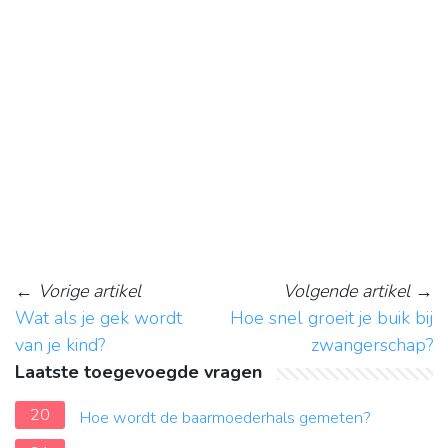
←
Vorige artikel
Volgende artikel
→
Wat als je gek wordt
Hoe snel groeit je buik bij
van je kind?
zwangerschap?
Laatste toegevoegde vragen
20
Hoe wordt de baarmoederhals gemeten?