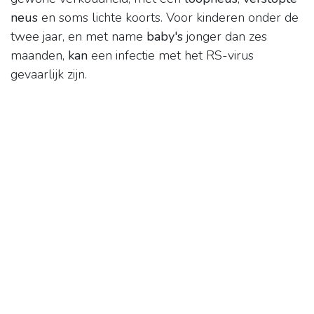
neus
en soms lichte koorts. Voor kinderen onder de
twee jaar, en met name
baby's
jonger dan zes
maanden,
kan
een infectie met het RS-virus
gevaarlijk zijn.