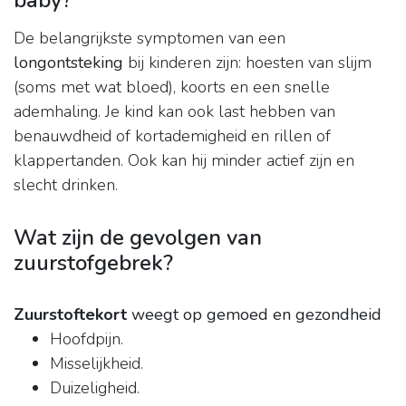
baby?
De belangrijkste symptomen van een
longontsteking
bij kinderen zijn: hoesten van slijm
(soms met wat bloed), koorts en een snelle
ademhaling. Je kind kan ook last hebben van
benauwdheid of kortademigheid en rillen of
klappertanden. Ook kan hij minder actief zijn en
slecht drinken.
Wat zijn de gevolgen van
zuurstofgebrek?
Zuurstoftekort
weegt op gemoed en gezondheid
Hoofdpijn.
Misselijkheid.
Duizeligheid.