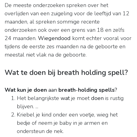
De meeste onderzoeken spreken over het
overlijden van een zuigeling voor de leeftijd van 12
maanden, al spreken sommige recente
onderzoeken ook over een grens van 18 en zelfs
24 maanden.
Wiegendood
komt echter vooral voor
tijdens de eerste zes maanden na de geboorte en
meestal niet vlak na de geboorte.
Wat te doen bij breath holding spell?
Wat kun je doen
aan
breath
-
holding spells
?
Het belangrijkste
wat
je moet
doen
is rustig
blijven. ...
Kriebel je kind onder een voetje, wieg het
bedje of neem je baby in je armen en
ondersteun de nek.