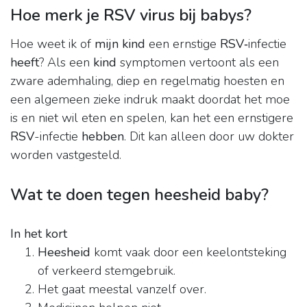
Hoe merk je RSV virus bij babys?
Hoe weet ik of
mijn kind
een ernstige
RSV
‑infectie
heeft
? Als een
kind
symptomen vertoont als een
zware ademhaling, diep en regelmatig hoesten en
een algemeen zieke indruk maakt doordat het moe
is en niet wil eten en spelen, kan het een ernstigere
RSV
-infectie
hebben
. Dit kan alleen door uw dokter
worden vastgesteld.
Wat te doen tegen heesheid baby?
In het kort
Heesheid
komt vaak door een keelontsteking
of verkeerd stemgebruik.
Het gaat meestal vanzelf over.