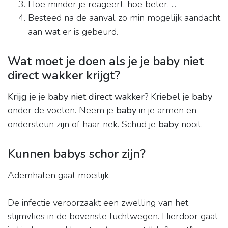
Hoe minder je reageert, hoe beter. ...
Besteed na de aanval zo min mogelijk aandacht
aan
wat
er is gebeurd.
Wat moet je doen als je je baby niet
direct wakker krijgt?
Krijg
je je
baby niet direct wakker
? Kriebel je
baby
onder de voeten. Neem je
baby
in je armen en
ondersteun zijn of haar nek. Schud je
baby
nooit.
Kunnen babys schor zijn?
Ademhalen gaat moeilijk
De infectie veroorzaakt een zwelling van het
slijmvlies in de bovenste luchtwegen. Hierdoor gaat