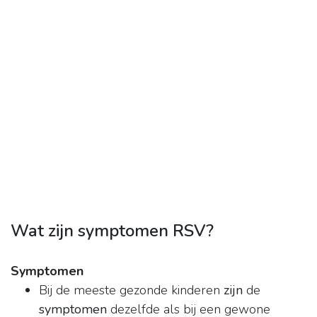
Wat zijn symptomen RSV?
Symptomen
Bij de meeste gezonde kinderen
zijn
de
symptomen
dezelfde als bij een gewone