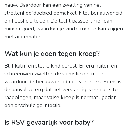
nauw. Daardoor
kan
een zwelling van het
strottenhoofdgebied gemakkelijk tot benauwdheid
en heesheid leiden. De lucht passeert hier dan
minder goed, waardoor je kindje moeite
kan
krijgen
met ademhalen.
Wat kun je doen tegen kroep?
Blijf kalm en stel je kind gerust. Bij erg huilen en
schreeuwen zwellen de slijmvliezen meer,
waardoor de benauwdheid nog verergert. Soms is
de aanval zo erg dat het verstandig is een arts
te
raadplegen, maar
valse kroep
is normaal gezien
een onschuldige infectie.
Is RSV gevaarlijk voor baby?