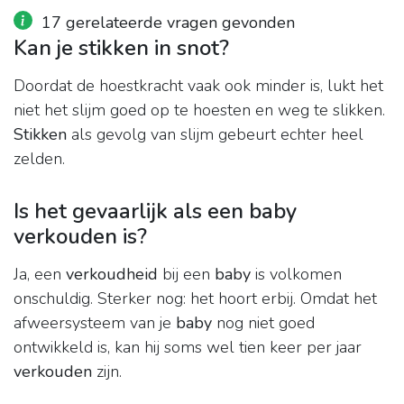
17 gerelateerde vragen gevonden
Kan je stikken in snot?
Doordat de hoestkracht vaak ook minder is, lukt het
niet het slijm goed op te hoesten en weg te slikken.
Stikken
als gevolg van slijm gebeurt echter heel
zelden.
Is het gevaarlijk als een baby
verkouden is?
Ja, een
verkoudheid
bij een
baby
is volkomen
onschuldig. Sterker nog: het hoort erbij. Omdat het
afweersysteem van je
baby
nog niet goed
ontwikkeld is, kan hij soms wel tien keer per jaar
verkouden
zijn.