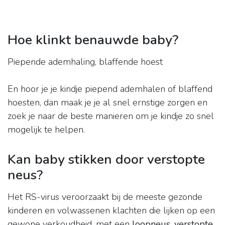
Hoe klinkt benauwde baby?
Piepende ademhaling, blaffende hoest
En hoor je je kindje piepend ademhalen of blaffend
hoesten, dan maak je je al snel ernstige zorgen en
zoek je naar de beste manieren om je kindje zo snel
mogelijk te helpen.
Kan baby stikken door verstopte
neus?
Het RS-virus veroorzaakt bij de meeste gezonde
kinderen en volwassenen klachten die lijken op een
gewone verkoudheid, met een
loopneus
,
verstopte