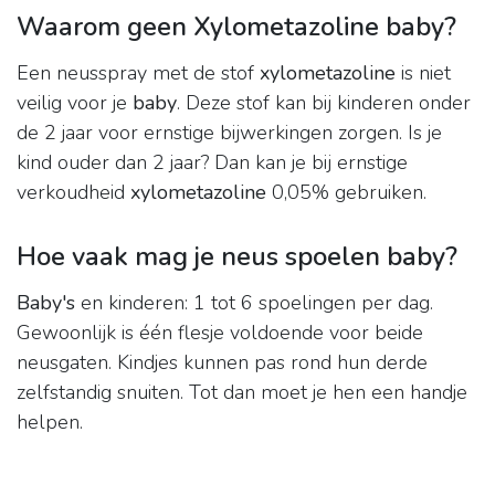
Waarom geen Xylometazoline baby?
Een neusspray met de stof
xylometazoline
is niet
veilig voor je
baby
. Deze stof kan bij kinderen onder
de 2 jaar voor ernstige bijwerkingen zorgen. Is je
kind ouder dan 2 jaar? Dan kan je bij ernstige
verkoudheid
xylometazoline
0,05% gebruiken.
Hoe vaak mag je neus spoelen baby?
Baby's
en kinderen: 1 tot 6 spoelingen per dag.
Gewoonlijk is één flesje voldoende voor beide
neusgaten. Kindjes kunnen pas rond hun derde
zelfstandig snuiten. Tot dan moet je hen een handje
helpen.