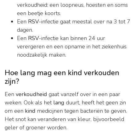
verkoudheid: een loopneus, hoesten en soms
een beetje koorts.
Een
RSV
-infectie gaat meestal over na 3 tot 7
dagen.
Een
RSV
-infectie kan binnen 24 uur
verergeren en een opname in het ziekenhuis
noodzakelijk maken.
Hoe lang mag een kind verkouden
zijn?
Een
verkoudheid
gaat vanzelf over in een paar
weken. Ook als het
lang
duurt, heeft het geen zin
om een
kind
medicijnen tegen bacteriën te geven.
Het snot kan veranderen van kleur, bijvoorbeeld
geler of groener worden.