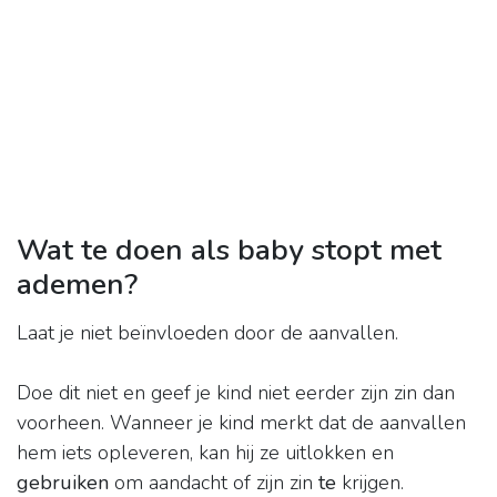
Wat te doen als baby stopt met
ademen?
Laat je niet beïnvloeden door de aanvallen.
Doe dit niet en geef je kind niet eerder zijn zin dan
voorheen. Wanneer je kind merkt dat de aanvallen
hem iets opleveren, kan hij ze uitlokken en
gebruiken
om aandacht of zijn zin
te
krijgen.