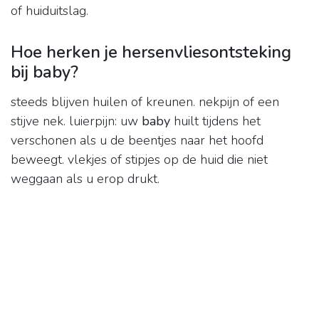
of huiduitslag.
Hoe herken je hersenvliesontsteking
bij baby?
steeds blijven huilen of kreunen. nekpijn of een
stijve nek. luierpijn: uw
baby
huilt tijdens het
verschonen als u de beentjes naar het hoofd
beweegt. vlekjes of stipjes op de huid die niet
weggaan als u erop drukt.