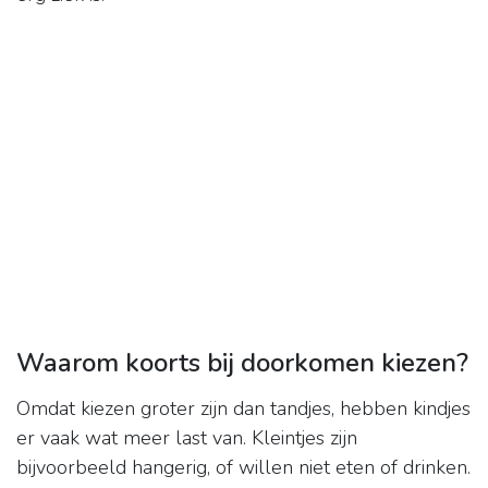
Waarom koorts bij doorkomen kiezen?
Omdat kiezen groter zijn dan tandjes, hebben kindjes
er vaak wat meer last van. Kleintjes zijn
bijvoorbeeld hangerig, of willen niet eten of drinken.