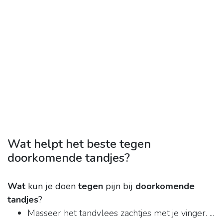
Wat helpt het beste tegen
doorkomende tandjes?
Wat
kun je doen
tegen
pijn bij
doorkomende
tandjes
?
Masseer het tandvlees zachtjes met je vinger. ...