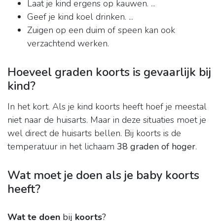
Laat je kind ergens op kauwen. ...
Geef je kind koel drinken. ...
Zuigen op een duim of speen kan ook
verzachtend werken.
Hoeveel graden koorts is gevaarlijk bij
kind?
In het kort. Als je kind koorts heeft hoef je meestal
niet naar de huisarts. Maar in deze situaties moet je
wel direct de huisarts bellen. Bij koorts is de
temperatuur in het lichaam
38 graden of hoger
.
Wat moet je doen als je baby koorts
heeft?
Wat te doen
bij
koorts
?