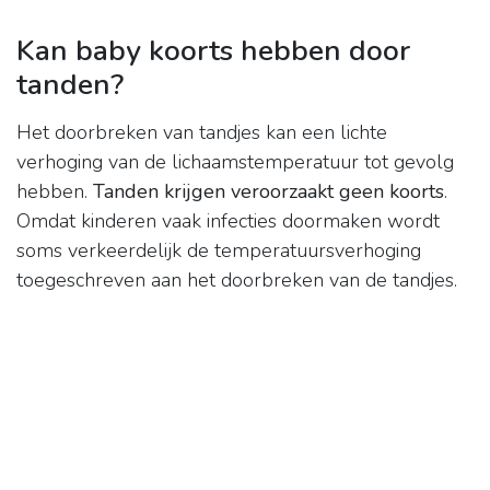
Kan baby koorts hebben door
tanden?
Het doorbreken van tandjes kan een lichte
verhoging van de lichaamstemperatuur tot gevolg
hebben.
Tanden krijgen veroorzaakt geen koorts
.
Omdat kinderen vaak infecties doormaken wordt
soms verkeerdelijk de temperatuursverhoging
toegeschreven aan het doorbreken van de tandjes.