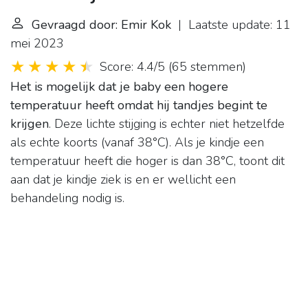
Gevraagd door: Emir Kok
| Laatste update: 11
mei 2023
Score: 4.4/5
(
65 stemmen
)
Het is mogelijk dat je baby een hogere
temperatuur heeft omdat hij tandjes begint te
krijgen
. Deze lichte stijging is echter niet hetzelfde
als echte koorts (vanaf 38°C). Als je kindje een
temperatuur heeft die hoger is dan 38°C, toont dit
aan dat je kindje ziek is en er wellicht een
behandeling nodig is.