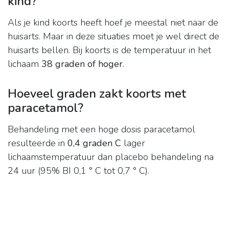
kind?
Als je kind koorts heeft hoef je meestal niet naar de
huisarts. Maar in deze situaties moet je wel direct de
huisarts bellen. Bij koorts is de temperatuur in het
lichaam
38 graden of hoger
.
Hoeveel graden zakt koorts met
paracetamol?
Behandeling met een hoge dosis paracetamol
resulteerde in
0,4 graden C
lager
lichaamstemperatuur dan placebo behandeling na
24 uur (95% BI 0,1 ° C tot 0,7 ° C).