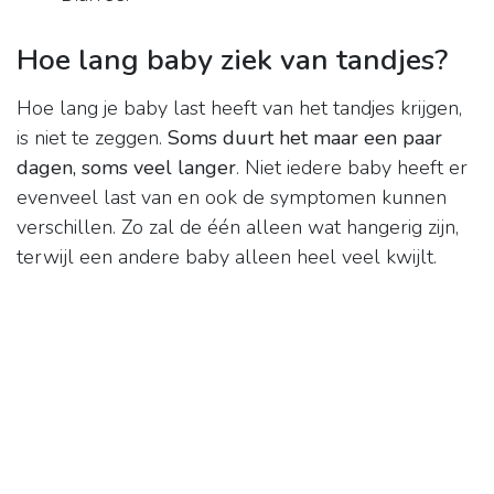
Hoe lang baby ziek van tandjes?
Hoe lang je baby last heeft van het tandjes krijgen,
is niet te zeggen.
Soms duurt het maar een paar
dagen, soms veel langer
. Niet iedere baby heeft er
evenveel last van en ook de symptomen kunnen
verschillen. Zo zal de één alleen wat hangerig zijn,
terwijl een andere baby alleen heel veel kwijlt.