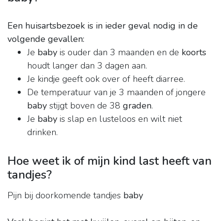
Een huisartsbezoek is in ieder geval nodig in de
volgende gevallen:
Je
baby
is ouder dan 3 maanden en de
koorts
houdt langer dan 3 dagen aan.
Je kindje geeft ook over of heeft diarree.
De temperatuur van je 3 maanden of jongere
baby
stijgt boven de 38
graden
.
Je
baby
is slap en lusteloos en wilt niet
drinken.
Hoe weet ik of mijn kind last heeft van
tandjes?
Pijn bij doorkomende tandjes
baby