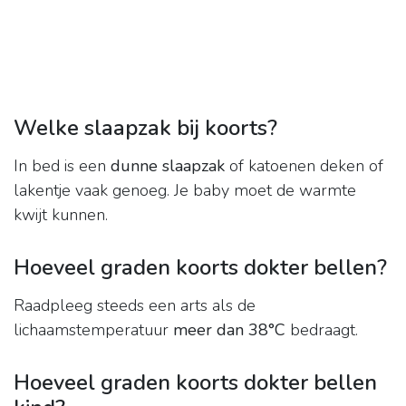
Welke slaapzak bij koorts?
In bed is een
dunne slaapzak
of katoenen deken of
lakentje vaak genoeg. Je baby moet de warmte
kwijt kunnen.
Hoeveel graden koorts dokter bellen?
Raadpleeg steeds een arts als de
lichaamstemperatuur
meer dan 38°C
bedraagt.
Hoeveel graden koorts dokter bellen