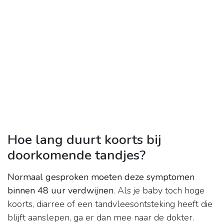
Hoe lang duurt koorts bij
doorkomende tandjes?
Normaal gesproken moeten deze symptomen
binnen 48 uur verdwijnen
. Als je baby toch hoge
koorts, diarree of een tandvleesontsteking heeft die
blijft aanslepen, ga er dan mee naar de dokter.