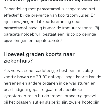
Behandeling met
paracetamol
is aangetoond niet-
effectief bij de preventie van koortsconvulsies. Er
zijn aanwijzingen dat koortsremming door
paracetamol
nadelig is voor de immuunrespons. Bij
paracetamolgebruik bestaat een risico op geringe
bijwerkingen en hepatotoxiciteit.
Hoeveel graden koorts naar
ziekenhuis?
Als volwassene raadpleeg je best een arts als je
koorts:
boven de 39 °C
oploopt (hoge koorts kan de
hersenen en andere organen in de war sturen en
beschadigen) gepaard gaat met specifieke
symptomen zoals buikkrampen, branderig gevoel
bij het plassen, suf en slaperig zijn, zware hoofdpijn