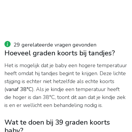
29 gerelateerde vragen gevonden
Hoeveel graden koorts bij tandjes?
Het is mogelijk dat je baby een hogere temperatuur
heeft omdat hij tandjes begint te krijgen. Deze lichte
stijging is echter niet hetzelfde als echte koorts
(
vanaf 38°C
). Als je kindje een temperatuur heeft
die hoger is dan 38°C, toont dit aan dat je kindje ziek
is en er wellicht een behandeling nodig is.
Wat te doen bij 39 graden koorts
baby?