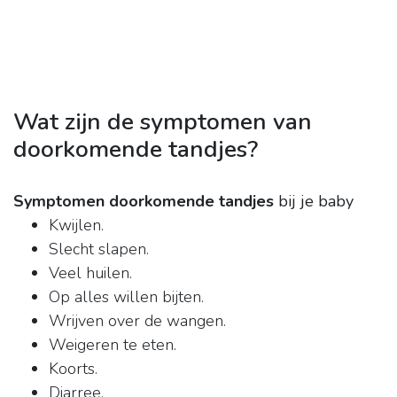
Wat zijn de symptomen van
doorkomende tandjes?
Symptomen doorkomende tandjes
bij je baby
Kwijlen.
Slecht slapen.
Veel huilen.
Op alles willen bijten.
Wrijven over de wangen.
Weigeren te eten.
Koorts.
Diarree.