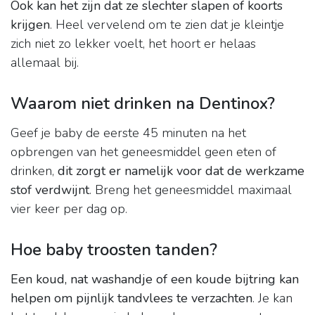
Ook kan het zijn dat ze slechter slapen of koorts
krijgen
. Heel vervelend om te zien dat je kleintje
zich niet zo lekker voelt, het hoort er helaas
allemaal bij.
Waarom niet drinken na Dentinox?
Geef je baby de eerste 45 minuten na het
opbrengen van het geneesmiddel geen eten of
drinken,
dit zorgt er namelijk voor dat de werkzame
stof verdwijnt
. Breng het geneesmiddel maximaal
vier keer per dag op.
Hoe baby troosten tanden?
Een koud, nat washandje of een koude bijtring kan
helpen om pijnlijk tandvlees te verzachten
. Je kan