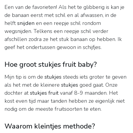
Een van de favorieten! Als het te glibberig is kan je
de banaan eerst met schil en al afwassen, in de
helft
snijden
en een reepje schil rondom
wegsnijden. Telkens een reepje schil verder
afschillen zodra ze het stuk banaan op hebben. Ik
geef het ondertussen gewoon in schijfjes.
Hoe groot stukjes fruit baby?
Mijn tip is om de
stukjes
steeds iets groter te geven
als het met de kleinere
stukjes
goed gaat. Onze
dochter at
stukjes fruit
vanaf 8-9 maanden. Het
kost even tijd maar tanden hebben ze eigenlijk niet
nodig om de meeste fruitsoorten te eten.
Waarom kleintjes methode?