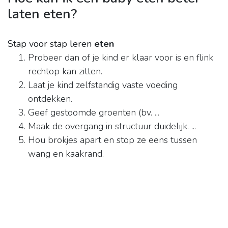
laten eten?
Stap voor stap leren
eten
Probeer dan of je kind er klaar voor is en flink
rechtop kan zitten.
Laat je kind zelfstandig vaste voeding
ontdekken.
Geef gestoomde groenten (bv. ...
Maak de overgang in structuur duidelijk. ...
Hou brokjes apart en stop ze eens tussen
wang en kaakrand.