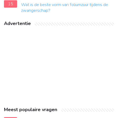
15
Wat is de beste vorm van foliumzuur tijdens de
zwangerschap?
Advertentie
Meest populaire vragen