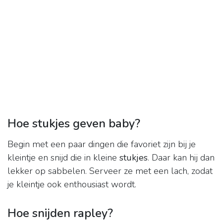
Hoe stukjes geven baby?
Begin met een paar dingen die favoriet zijn bij je
kleintje en snijd die in kleine
stukjes
. Daar kan hij dan
lekker op sabbelen. Serveer ze met een lach, zodat
je kleintje ook enthousiast wordt.
Hoe snijden rapley?