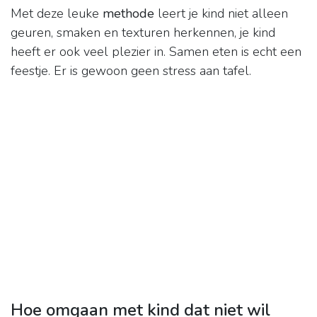
Met deze leuke
methode
leert je kind niet alleen
geuren, smaken en texturen herkennen, je kind
heeft er ook veel plezier in. Samen eten is echt een
feestje. Er is gewoon geen stress aan tafel.
Hoe omgaan met kind dat niet wil