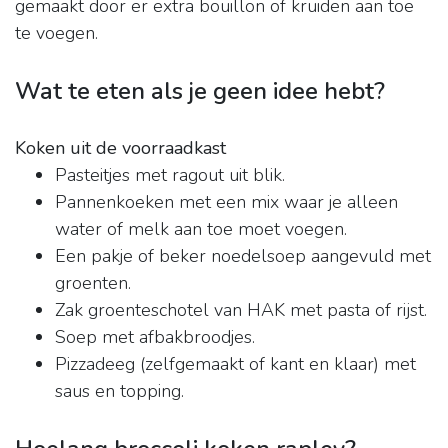
gemaakt door er extra bouillon of kruiden aan toe
te voegen.
Wat te eten als je geen idee hebt?
Koken uit de voorraadkast
Pasteitjes met ragout uit blik.
Pannenkoeken met een mix waar je alleen
water of melk aan toe moet voegen.
Een pakje of beker noedelsoep aangevuld met
groenten.
Zak groenteschotel van HAK met pasta of rijst.
Soep met afbakbroodjes.
Pizzadeeg (zelfgemaakt of kant en klaar) met
saus en topping.