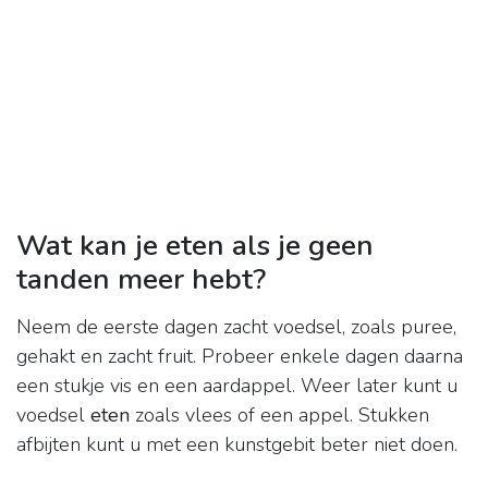
Wat kan je eten als je geen
tanden meer hebt?
Neem de eerste dagen zacht voedsel, zoals puree,
gehakt en zacht fruit. Probeer enkele dagen daarna
een stukje vis en een aardappel. Weer later kunt u
voedsel
eten
zoals vlees of een appel. Stukken
afbijten kunt u met een kunstgebit beter niet doen.