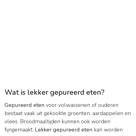
Wat is lekker gepureerd eten?
Gepureerd eten
voor volwassenen of ouderen
bestaat vaak uit gekookte groenten, aardappelen en
vlees. Broodmaaltijden kunnen ook worden
fijngemaakt.
Lekker gepureerd eten
kan worden