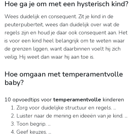
Hoe ga je om met een hysterisch kind?
Wees duidelijk en consequent. Zit je kind in de
peuterpuberteit, wees dan duidelijk over wat de
regels zijn en houd je daar ook consequent aan. Het
is voor een kind heel belangrijk om te weten waar
de grenzen liggen, want daarbinnen voelt hij zich
veilig. Hij weet dan waar hij aan toe is.
Hoe omgaan met temperamentvolle
baby?
10 opvoedtips voor
temperamentvolle
kinderen
Zorg voor duidelijke structuur en regels. ...
Luister naar de mening en ideeën van je kind. ...
Toon begrip. ...
Geef keuzes. ...