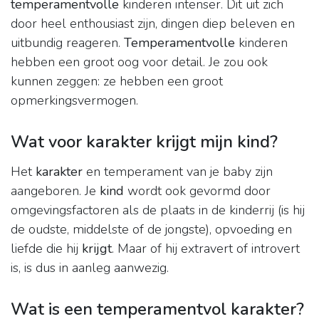
temperamentvolle
kinderen intenser. Dit uit zich
door heel enthousiast zijn, dingen diep beleven en
uitbundig reageren.
Temperamentvolle
kinderen
hebben een groot oog voor detail. Je zou ook
kunnen zeggen: ze hebben een groot
opmerkingsvermogen.
Wat voor karakter krijgt mijn kind?
Het
karakter
en temperament van je baby zijn
aangeboren. Je
kind
wordt ook gevormd door
omgevingsfactoren als de plaats in de kinderrij (is hij
de oudste, middelste of de jongste), opvoeding en
liefde die hij
krijgt
. Maar of hij extravert of introvert
is, is dus in aanleg aanwezig.
Wat is een temperamentvol karakter?