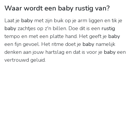
Waar wordt een baby rustig van?
Laat je
baby
met zijn buik op je arm liggen en tik je
baby
zachtjes op z'n billen. Doe dit is een
rustig
tempo en met een platte hand. Het geeft je
baby
een fijn gevoel. Het ritme doet je
baby
namelijk
denken aan jouw hartslag en dat is voor je
baby
een
vertrouwd geluid.