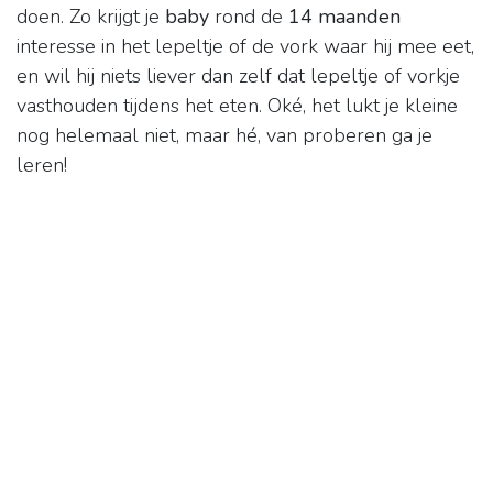
doen. Zo krijgt je
baby
rond de
14 maanden
interesse in het lepeltje of de vork waar hij mee eet,
en wil hij niets liever dan zelf dat lepeltje of vorkje
vasthouden tijdens het eten. Oké, het lukt je kleine
nog helemaal niet, maar hé, van proberen ga je
leren!