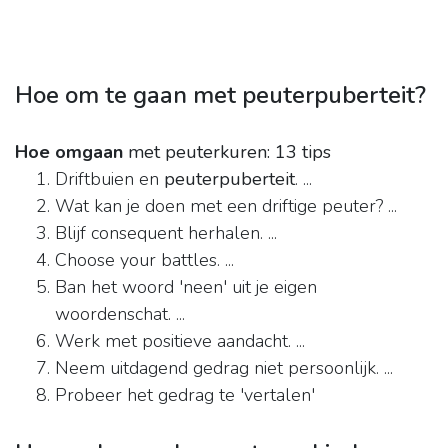
Hoe om te gaan met peuterpuberteit?
Hoe omgaan
met peuterkuren: 13 tips
Driftbuien en
peuterpuberteit
. ...
Wat kan je doen met een driftige peuter? ...
Blijf consequent herhalen. ...
Choose your battles. ...
Ban het woord 'neen' uit je eigen
woordenschat. ...
Werk met positieve aandacht. ...
Neem uitdagend gedrag niet persoonlijk. ...
Probeer het gedrag te 'vertalen'