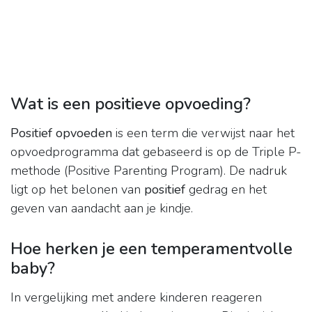
Wat is een positieve opvoeding?
Positief opvoeden
is een term die verwijst naar het
opvoedprogramma dat gebaseerd is op de Triple P-
methode (Positive Parenting Program). De nadruk
ligt op het belonen van
positief
gedrag en het
geven van aandacht aan je kindje.
Hoe herken je een temperamentvolle
baby?
In vergelijking met andere kinderen reageren