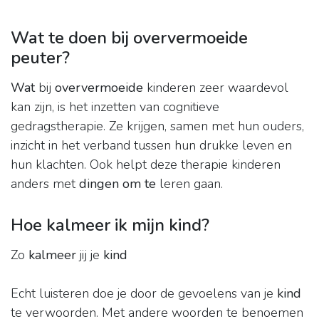
Wat te doen bij oververmoeide
peuter?
Wat
bij
oververmoeide
kinderen zeer waardevol
kan zijn, is het inzetten van cognitieve
gedragstherapie. Ze krijgen, samen met hun ouders,
inzicht in het verband tussen hun drukke leven en
hun klachten. Ook helpt deze therapie kinderen
anders met
dingen om te
leren gaan.
Hoe kalmeer ik mijn kind?
Zo
kalmeer
jij je
kind
Echt luisteren doe je door de gevoelens van je
kind
te verwoorden. Met andere woorden te benoemen