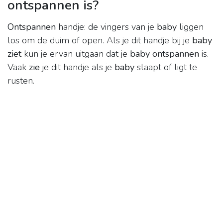
ontspannen is?
Ontspannen
handje: de vingers van je
baby
liggen
los om de duim of open. Als je dit handje bij je
baby
ziet
kun je ervan uitgaan dat je
baby ontspannen
is.
Vaak
zie
je dit handje als je
baby
slaapt of ligt te
rusten.