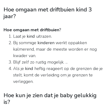
Hoe omgaan met driftbuien kind 3
jaar?
Hoe omgaan met driftbuien
?
Laat je
kind
uitrazen.
Bij sommige
kinderen
werkt oppakken
kalmerend, maar de meeste worden er nog
kwader van.
Blijf zelf zo rustig mogelijk. ...
Als je
kind
heftig reageert op de grenzen die je
stelt, komt de verleiding om je grenzen te
verleggen.
Hoe kun je zien dat je baby gelukkig
is?