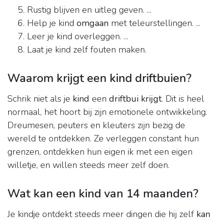
Rustig blijven en uitleg geven. ...
Help je kind
omgaan
met teleurstellingen. ...
Leer je kind overleggen. ...
Laat je kind zelf fouten maken.
Waarom krijgt een kind driftbuien?
Schrik niet als je
kind
een
driftbui krijgt
. Dit is heel
normaal, het hoort bij zijn emotionele ontwikkeling.
Dreumesen, peuters en kleuters zijn bezig de
wereld te ontdekken. Ze verleggen constant hun
grenzen, ontdekken hun eigen ik met een eigen
willetje, en willen steeds meer zelf doen.
Wat kan een kind van 14 maanden?
Je kindje ontdekt steeds meer dingen die hij zelf
kan