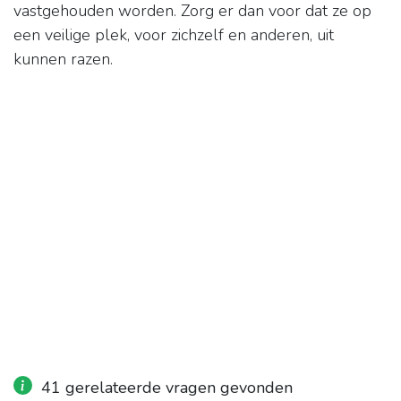
vastgehouden worden. Zorg er dan voor dat ze op
een veilige plek, voor zichzelf en anderen, uit
kunnen razen.
41 gerelateerde vragen gevonden