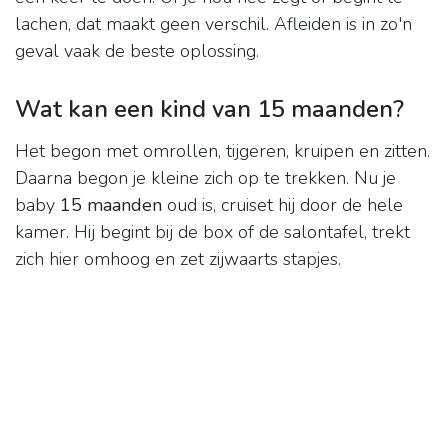
lachen, dat maakt geen verschil. Afleiden is in zo'n
geval vaak de beste oplossing.
Wat kan een kind van 15 maanden?
Het begon met omrollen, tijgeren, kruipen en zitten.
Daarna begon je kleine zich op te trekken. Nu je
baby
15 maanden
oud is, cruiset hij door de hele
kamer. Hij begint bij de box of de salontafel, trekt
zich hier omhoog en zet zijwaarts stapjes.