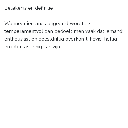
Betekenis en definitie
Wanneer iemand aangeduid wordt als
temperamentvol
dan bedoelt men vaak dat iemand:
enthousiast en geestdriftig overkomt. hevig, heftig
en intens is. innig kan zijn.