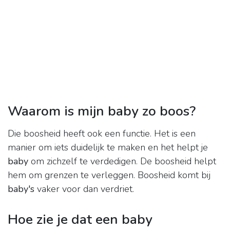
Waarom is mijn baby zo boos?
Die boosheid heeft ook een functie. Het is een
manier om iets duidelijk te maken en het helpt je
baby
om zichzelf te verdedigen. De boosheid helpt
hem om grenzen te verleggen. Boosheid komt bij
baby's
vaker voor dan verdriet.
Hoe zie je dat een baby