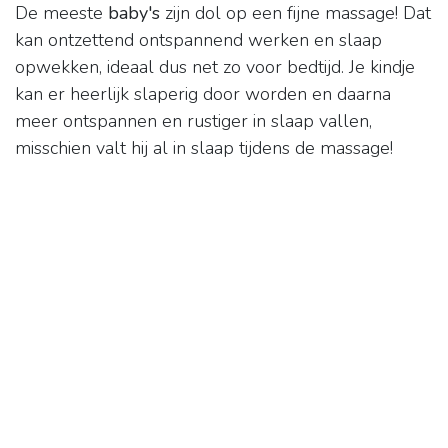
De meeste
baby's
zijn dol op een fijne massage! Dat
kan ontzettend ontspannend werken en slaap
opwekken, ideaal dus net zo voor bedtijd. Je kindje
kan er heerlijk slaperig door worden en daarna
meer ontspannen en rustiger in slaap vallen,
misschien valt hij al in slaap tijdens de massage!