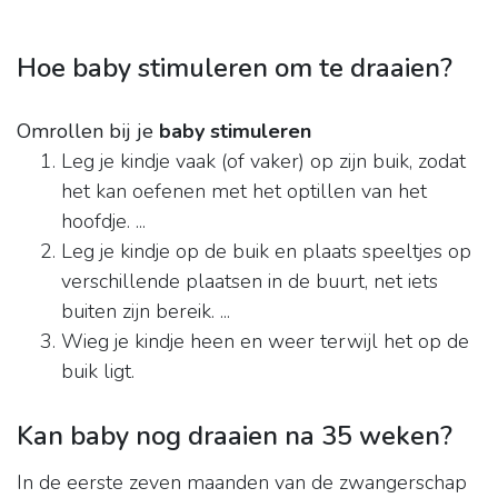
Hoe baby stimuleren om te draaien?
Omrollen bij je
baby stimuleren
Leg je kindje vaak (of vaker) op zijn buik, zodat
het kan oefenen met het optillen van het
hoofdje. ...
Leg je kindje op de buik en plaats speeltjes op
verschillende plaatsen in de buurt, net iets
buiten zijn bereik. ...
Wieg je kindje heen en weer terwijl het op de
buik ligt.
Kan baby nog draaien na 35 weken?
In de eerste zeven maanden van de zwangerschap