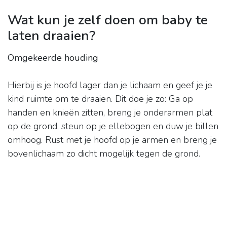
Wat kun je zelf doen om baby te
laten draaien?
Omgekeerde houding
Hierbij is je hoofd lager dan je lichaam en geef je je
kind ruimte om te draaien. Dit doe je zo: Ga op
handen en knieën zitten, breng je onderarmen plat
op de grond, steun op je ellebogen en duw je billen
omhoog. Rust met je hoofd op je armen en breng je
bovenlichaam zo dicht mogelijk tegen de grond.