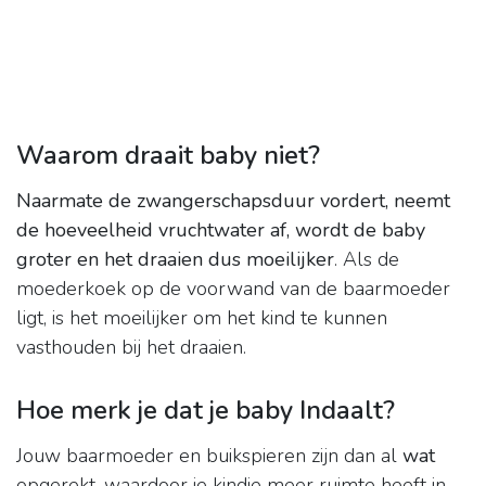
Waarom draait baby niet?
Naarmate de zwangerschapsduur vordert, neemt
de hoeveelheid vruchtwater af, wordt de baby
groter en het draaien dus moeilijker
. Als de
moederkoek op de voorwand van de baarmoeder
ligt, is het moeilijker om het kind te kunnen
vasthouden bij het draaien.
Hoe merk je dat je baby Indaalt?
Jouw baarmoeder en buikspieren zijn dan al
wat
opgerekt, waardoor je kindje meer ruimte heeft in