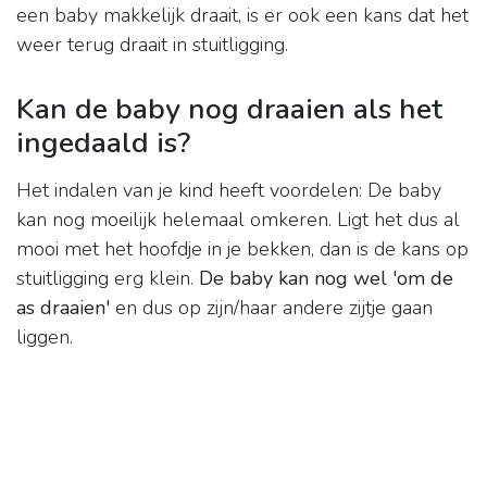
een baby makkelijk draait, is er ook een kans dat het
weer terug draait in stuitligging.
Kan de baby nog draaien als het
ingedaald is?
Het indalen van je kind heeft voordelen: De baby
kan nog moeilijk helemaal omkeren. Ligt het dus al
mooi met het hoofdje in je bekken, dan is de kans op
stuitligging erg klein.
De baby kan nog wel 'om de
as draaien'
en dus op zijn/haar andere zijtje gaan
liggen.