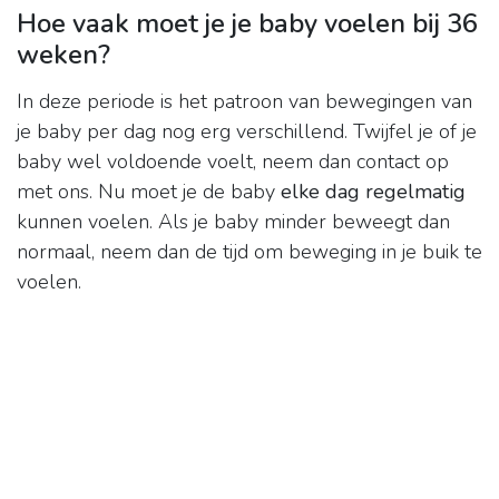
Hoe vaak moet je je baby voelen bij 36
weken?
In deze periode is het patroon van bewegingen van
je baby per dag nog erg verschillend. Twijfel je of je
baby wel voldoende voelt, neem dan contact op
met ons. Nu moet je de baby
elke dag regelmatig
kunnen voelen. Als je baby minder beweegt dan
normaal, neem dan de tijd om beweging in je buik te
voelen.