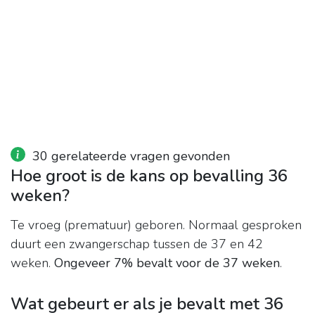
30 gerelateerde vragen gevonden
Hoe groot is de kans op bevalling 36
weken?
Te vroeg (prematuur) geboren. Normaal gesproken
duurt een zwangerschap tussen de 37 en 42
weken.
Ongeveer 7% bevalt voor de 37 weken
.
Wat gebeurt er als je bevalt met 36