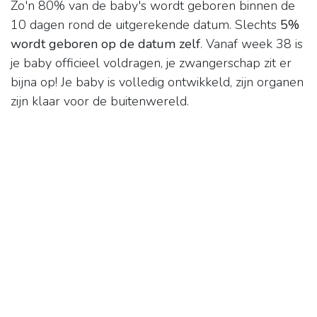
Zo'n 80% van de baby's wordt geboren binnen de
10 dagen rond de uitgerekende datum. Slechts
5%
wordt geboren op de datum zelf
. Vanaf week 38 is
je baby officieel voldragen, je zwangerschap zit er
bijna op! Je baby is volledig ontwikkeld, zijn organen
zijn klaar voor de buitenwereld.