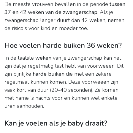
De meeste vrouwen bevallen in de periode
tussen
37 en 42 weken van de zwangerschap
. Als je
zwangerschap langer duurt dan 42 weken, nemen
de risico's voor kind en moeder toe.
Hoe voelen harde buiken 36 weken?
In de laatste
weken
van je zwangerschap kan het
zijn dat je regelmatig last hebt van voorweeën. Dit
zijn pijnlijke
harde buiken
die met een zekere
regelmaat kunnen komen. Deze voorweeën zijn
vaak kort van duur (20-40 seconden). Ze komen
met name 's nachts voor en kunnen wel enkele
uren aanhouden.
Kan je voelen als je baby draait?