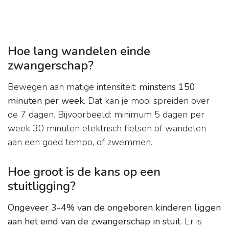
Hoe lang wandelen einde
zwangerschap?
Bewegen aan matige intensiteit:
minstens 150
minuten per week
. Dat kan je mooi spreiden over
de 7 dagen. Bijvoorbeeld: minimum 5 dagen per
week 30 minuten elektrisch fietsen of wandelen
aan een goed tempo, of zwemmen.
Hoe groot is de kans op een
stuitligging?
Ongeveer 3-4% van de ongeboren kinderen liggen
aan het eind van de zwangerschap in stuit
. Er is