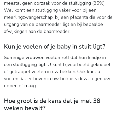
meestal geen oorzaak voor de stuitligging (85%).
Wel komt een stuitligging vaker voor bij een
meerlingzwangerschap, bij een placenta die voor de
uitgang van de baarmoeder ligt en bij bepaalde
afwijkingen aan de baarmoeder.
Kun je voelen of je baby in stuit ligt?
Sommige vrouwen voelen zelf dat hun kindje in
een stuitligging ligt
. U kunt bijvoorbeeld gekriebel
of getrappel voelen in uw bekken. Ook kunt u
voelen dat er boven in uw buik iets duwt tegen uw
ribben of maag.
Hoe groot is de kans dat je met 38
weken bevalt?