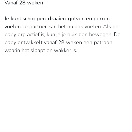
Vanaf 28 weken
Je kunt schoppen, draaien, golven en porren
voelen
. Je partner kan het nu ook voelen. Als de
baby erg actief is, kun je je buik zien bewegen. De
baby ontwikkelt vanaf 28 weken een patroon
waarin het slaapt en wakker is.