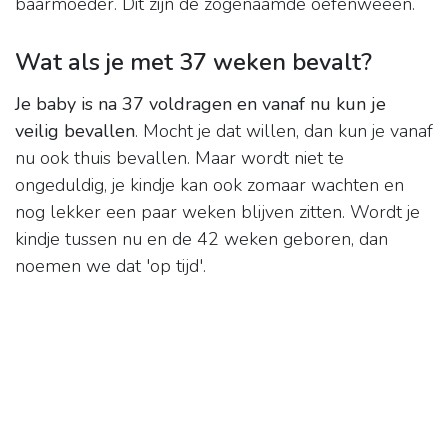
baarmoeder. Dit zijn de zogenaamde oefenweeën.
Wat als je met 37 weken bevalt?
Je baby is na 37 voldragen en vanaf nu kun je
veilig bevallen
. Mocht je dat willen, dan kun je vanaf
nu ook thuis bevallen. Maar wordt niet te
ongeduldig, je kindje kan ook zomaar wachten en
nog lekker een paar weken blijven zitten. Wordt je
kindje tussen nu en de 42 weken geboren, dan
noemen we dat 'op tijd'.