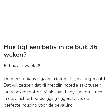
Hoe ligt een baby in de buik 36
weken?
Je baby in week 36
De meeste baby's gaan indalen of zijn al ingedaald
.
Dat wil zeggen dat hij met zijn hoofdje zakt tussen
jouw bekkenbotten. Vaak gaan baby's automatisch
in deze achterhoofdsligging liggen. Dat is de
perfecte houding voor de bevalling.