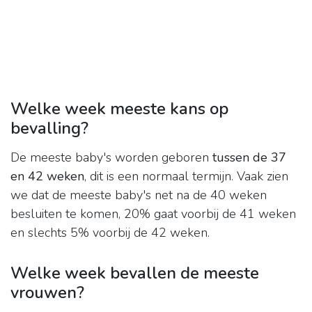
Welke week meeste kans op
bevalling?
De meeste baby's worden geboren
tussen de 37
en 42 weken
, dit is een normaal termijn. Vaak zien
we dat de meeste baby's net na de 40 weken
besluiten te komen, 20% gaat voorbij de 41 weken
en slechts 5% voorbij de 42 weken.
Welke week bevallen de meeste
vrouwen?