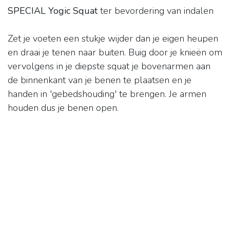
SPECIAL Yogic Squat
ter bevordering van indalen
Zet je voeten een stukje wijder dan je eigen heupen
en draai je tenen naar buiten. Buig door je knieën om
vervolgens in je diepste squat je bovenarmen aan
de binnenkant van je benen te plaatsen en je
handen in 'gebedshouding' te brengen. Je armen
houden dus je benen open.