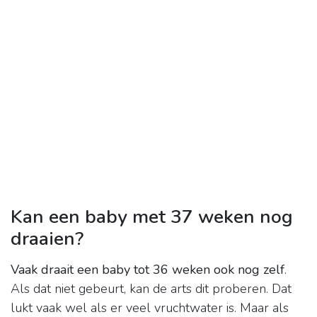
Kan een baby met 37 weken nog
draaien?
Vaak draait een baby tot 36 weken ook nog zelf
.
Als dat niet gebeurt, kan de arts dit proberen. Dat
lukt vaak wel als er veel vruchtwater is. Maar als