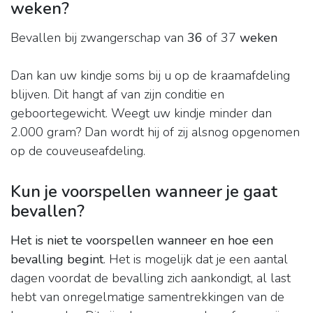
weken?
Bevallen bij zwangerschap van
36
of 37
weken
Dan kan uw kindje soms bij u op de kraamafdeling
blijven. Dit hangt af van zijn conditie en
geboortegewicht. Weegt uw kindje minder dan
2.000 gram? Dan wordt hij of zij alsnog opgenomen
op de couveuseafdeling.
Kun je voorspellen wanneer je gaat
bevallen?
Het is niet te voorspellen wanneer en hoe een
bevalling begint
. Het is mogelijk dat je een aantal
dagen voordat de bevalling zich aankondigt, al last
hebt van onregelmatige samentrekkingen van de