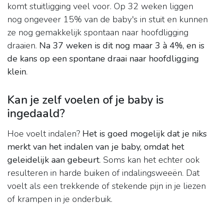
komt stuitligging veel voor. Op 32 weken liggen
nog ongeveer 15% van de baby's in stuit en kunnen
ze nog gemakkelijk spontaan naar hoofdligging
draaien.
Na 37 weken is dit nog maar 3 à 4%, en is
de kans op een spontane draai naar hoofdligging
klein
.
Kan je zelf voelen of je baby is
ingedaald?
Hoe voelt indalen?
Het is goed mogelijk dat je niks
merkt van het indalen van je baby, omdat het
geleidelijk aan gebeurt
. Soms kan het echter ook
resulteren in harde buiken of indalingsweeën. Dat
voelt als een trekkende of stekende pijn in je liezen
of krampen in je onderbuik.