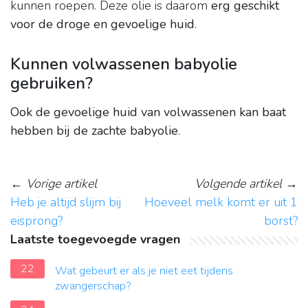
kunnen roepen. Deze olie is daarom
erg geschikt
voor de droge en gevoelige huid
.
Kunnen volwassenen babyolie
gebruiken?
Ook de gevoelige huid van volwassenen kan baat
hebben bij de zachte babyolie
.
←
Vorige artikel
Volgende artikel
→
Heb je altijd slijm bij
Hoeveel melk komt er uit 1
eisprong?
borst?
Laatste toegevoegde vragen
22
Wat gebeurt er als je niet eet tijdens
zwangerschap?