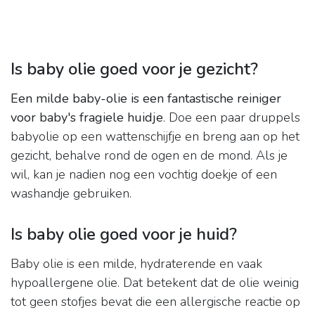
Is baby olie goed voor je gezicht?
Een milde baby-olie is een fantastische reiniger
voor baby's fragiele huidje
. Doe een paar druppels
babyolie op een wattenschijfje en breng aan op het
gezicht, behalve rond de ogen en de mond. Als je
wil, kan je nadien nog een vochtig doekje of een
washandje gebruiken.
Is baby olie goed voor je huid?
Baby olie is een milde, hydraterende en vaak
hypoallergene olie. Dat betekent dat de olie weinig
tot geen stofjes bevat die een allergische reactie op