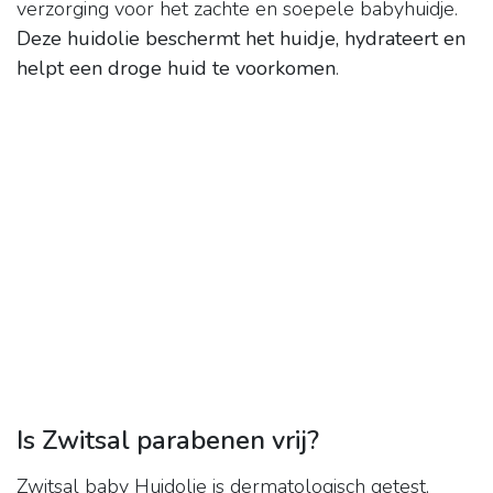
verzorging voor het zachte en soepele babyhuidje.
Deze huidolie beschermt het huidje, hydrateert en
helpt een droge huid te voorkomen
.
Is Zwitsal parabenen vrij?
Zwitsal baby Huidolie is dermatologisch getest,