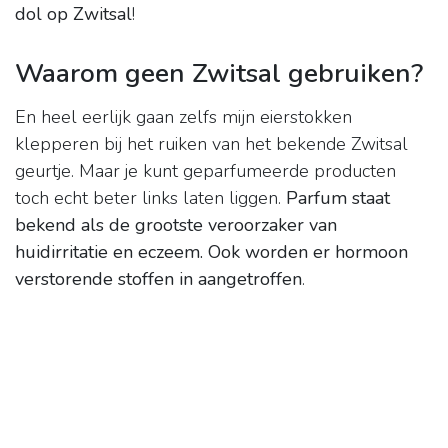
dol op Zwitsal
!
Waarom geen Zwitsal gebruiken?
En heel eerlijk gaan zelfs mijn eierstokken
klepperen bij het ruiken van het bekende Zwitsal
geurtje. Maar je kunt geparfumeerde producten
toch echt beter links laten liggen.
Parfum staat
bekend als de grootste veroorzaker van
huidirritatie en eczeem.
Ook worden er hormoon
verstorende stoffen in aangetroffen
.