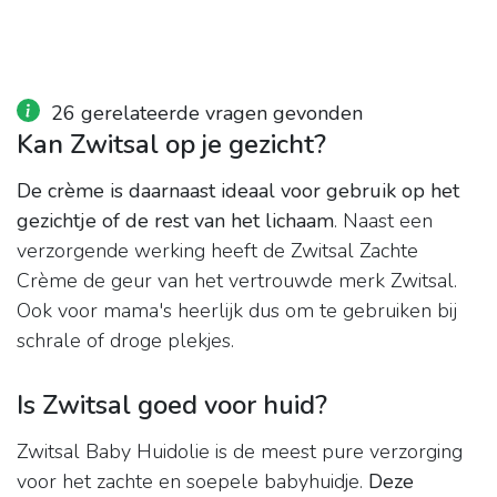
26 gerelateerde vragen gevonden
Kan Zwitsal op je gezicht?
De crème is daarnaast ideaal voor gebruik op het
gezichtje of de rest van het lichaam
. Naast een
verzorgende werking heeft de Zwitsal Zachte
Crème de geur van het vertrouwde merk Zwitsal.
Ook voor mama's heerlijk dus om te gebruiken bij
schrale of droge plekjes.
Is Zwitsal goed voor huid?
Zwitsal Baby Huidolie is de meest pure verzorging
voor het zachte en soepele babyhuidje.
Deze