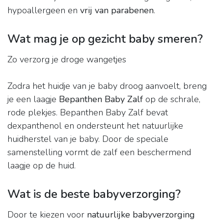
hypoallergeen en
vrij van parabenen
.
Wat mag je op gezicht baby smeren?
Zo verzorg je droge wangetjes
Zodra het huidje van je baby droog aanvoelt, breng
je een laagje
Bepanthen Baby Zalf
op de schrale,
rode plekjes. Bepanthen Baby Zalf bevat
dexpanthenol en ondersteunt het natuurlijke
huidherstel van je baby. Door de speciale
samenstelling vormt de zalf een beschermend
laagje op de huid.
Wat is de beste babyverzorging?
Door te kiezen voor
natuurlijke babyverzorging