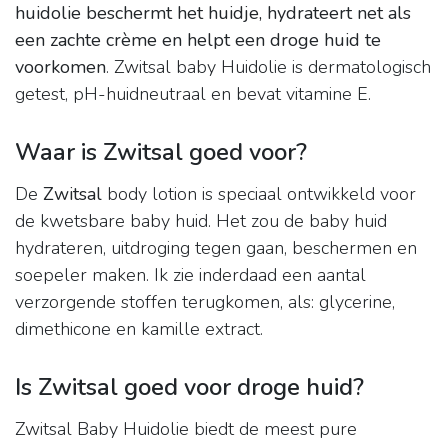
huidolie beschermt het huidje, hydrateert net als
een zachte crème en helpt een droge huid te
voorkomen
. Zwitsal baby Huidolie is dermatologisch
getest, pH-huidneutraal en bevat vitamine E.
Waar is Zwitsal goed voor?
De
Zwitsal
body lotion is speciaal ontwikkeld voor
de kwetsbare baby huid. Het zou de baby huid
hydrateren, uitdroging tegen gaan, beschermen en
soepeler maken. Ik zie inderdaad een aantal
verzorgende stoffen terugkomen, als: glycerine,
dimethicone en kamille extract.
Is Zwitsal goed voor droge huid?
Zwitsal Baby Huidolie biedt de meest pure