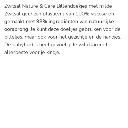
Zwitsal Nature & Care Billendoekjes met milde
Zwitsal geur zijn plasticvrij, van 100% viscose en
gemaakt met 98% ingrediënten van natuurlijke
oorsprong
. Je kunt deze doekjes gebruiken voor de
billetjes, maar ook voor het gezichtje en de handjes.
De babyhuid is heel gevoelig. Je wil daarom het
allerbeste voor je kindje.