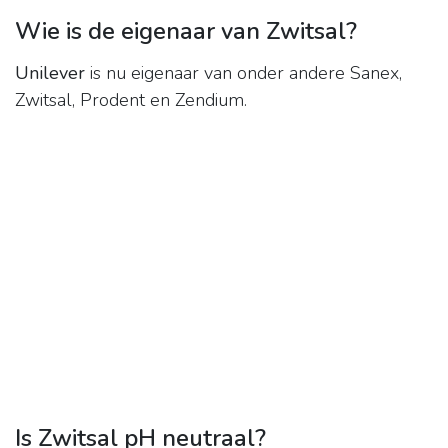
Wie is de eigenaar van Zwitsal?
Unilever
is nu eigenaar van onder andere Sanex,
Zwitsal, Prodent en Zendium.
Is Zwitsal pH neutraal?