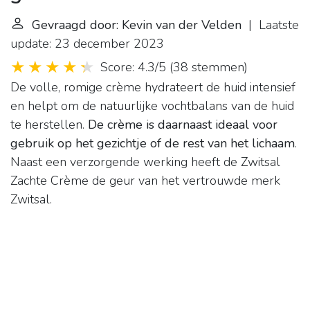
Gevraagd door: Kevin van der Velden
| Laatste
update: 23 december 2023
Score: 4.3/5
(
38 stemmen
)
De volle, romige crème hydrateert de huid intensief
en helpt om de natuurlijke vochtbalans van de huid
te herstellen.
De crème is daarnaast ideaal voor
gebruik op het gezichtje of de rest van het lichaam
.
Naast een verzorgende werking heeft de Zwitsal
Zachte Crème de geur van het vertrouwde merk
Zwitsal.