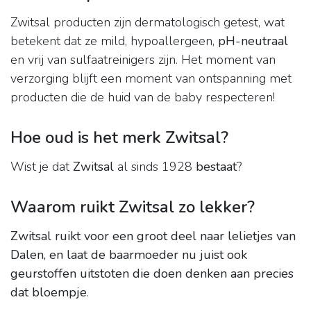
Zwitsal producten zijn dermatologisch getest, wat
betekent dat ze mild, hypoallergeen,
pH-neutraal
en vrij van sulfaatreinigers zijn. Het moment van
verzorging blijft een moment van ontspanning met
producten die de huid van de baby respecteren!
Hoe oud is het merk Zwitsal?
Wist je dat
Zwitsal
al sinds 1928
bestaat
?
Waarom ruikt Zwitsal zo lekker?
Zwitsal ruikt voor een groot deel naar lelietjes van
Dalen, en laat de baarmoeder nu juist ook
geurstoffen uitstoten die doen denken aan precies
dat bloempje
.