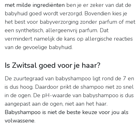
met milde ingrediënten
ben je er zeker van dat de
babyhuid goed wordt verzorgd. Bovendien kies je
het best voor babyverzorging zonder parfum of met
een synthetisch, allergeenvrij parfum. Dat
vermindert namelijk de kans op allergische reacties
van de gevoelige babyhuid.
Is Zwitsal goed voor je haar?
De zuurtegraad van babyshampoo ligt rond de 7 en
is dus hoog. Daardoor prikt de shampoo niet zo snel
in de ogen. De pH-waarde van babyshampoo is dus
aangepast aan de ogen, niet aan het haar.
Babyshampoo is niet de beste keuze voor jou als
volwassene
.