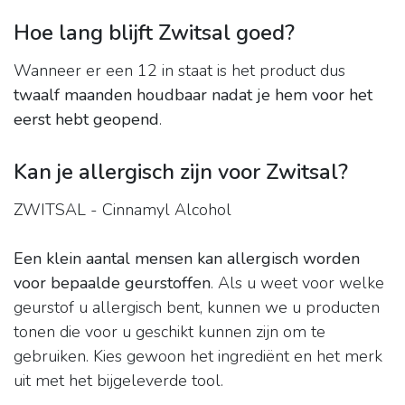
Hoe lang blijft Zwitsal goed?
Wanneer er een 12 in staat is het product dus
twaalf maanden houdbaar nadat je hem voor het
eerst hebt geopend
.
Kan je allergisch zijn voor Zwitsal?
ZWITSAL - Cinnamyl Alcohol
Een klein aantal mensen kan allergisch worden
voor bepaalde geurstoffen
. Als u weet voor welke
geurstof u allergisch bent, kunnen we u producten
tonen die voor u geschikt kunnen zijn om te
gebruiken. Kies gewoon het ingrediënt en het merk
uit met het bijgeleverde tool.