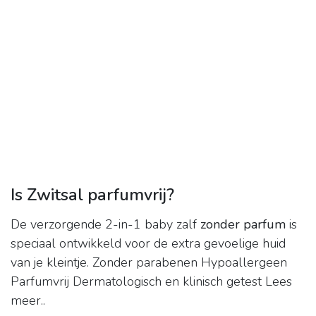
Is Zwitsal parfumvrij?
De verzorgende 2-in-1 baby zalf
zonder parfum
is
speciaal ontwikkeld voor de extra gevoelige huid
van je kleintje. Zonder parabenen Hypoallergeen
Parfumvrij Dermatologisch en klinisch getest Lees
meer..