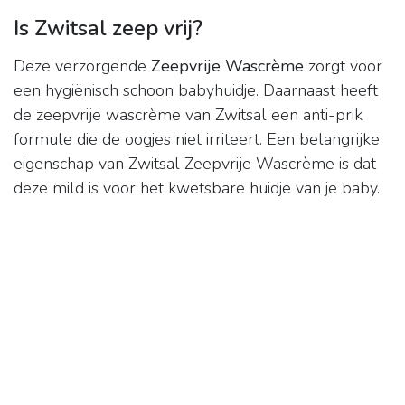
Is Zwitsal zeep vrij?
Deze verzorgende
Zeepvrije Wascrème
zorgt voor
een hygiënisch schoon babyhuidje. Daarnaast heeft
de zeepvrije wascrème van Zwitsal een anti-prik
formule die de oogjes niet irriteert. Een belangrijke
eigenschap van Zwitsal Zeepvrije Wascrème is dat
deze mild is voor het kwetsbare huidje van je baby.