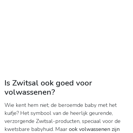
Is Zwitsal ook goed voor
volwassenen?
Wie kent hem niet; de beroemde baby met het
kuifje? Het symbool van de heerlijk geurende,
verzorgende Zwitsal-producten, speciaal voor de
kwetsbare babyhuid. Maar
ook volwassenen zijn