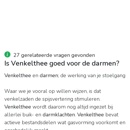
27 gerelateerde vragen gevonden
Is Venkelthee goed voor de darmen?
Venkelthee
en
darmen
; de werking van je stoelgang
Waar we je vooral op willen wijzen, is dat
venkelzaden de spijsvertering stimuleren.
Venkelthee
wordt daarom nog altijd ingezet bij
allerlei buik- en
darmklachten
.
Venkelthee
bevat
actieve bestandsdelen wat gasvorming voorkomt en