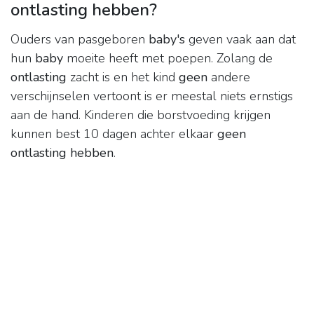
ontlasting hebben?
Ouders van pasgeboren
baby's
geven vaak aan dat
hun
baby
moeite heeft met poepen. Zolang de
ontlasting
zacht is en het kind
geen
andere
verschijnselen vertoont is er meestal niets ernstigs
aan de hand. Kinderen die borstvoeding krijgen
kunnen best 10 dagen achter elkaar
geen
ontlasting hebben
.