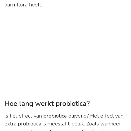
darmflora heeft.
Hoe lang werkt probiotica?
Is het effect van
probiotica
blijvend? Het effect van
extra
probiotica
is meestal tijdelijk. Zoals wanneer