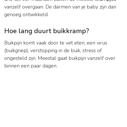
vanzelf overgaan. De darmen van je baby zijn dan
genoeg ontwikkeld.
Hoe lang duurt buikkramp?
Buikpijn komt vaak door te vet eten, een virus
(buikgriep), verstopping in de buik, stress of
ongesteld zijn. Meestal gaat buikpijn vanzelf over
binnen een paar dagen.