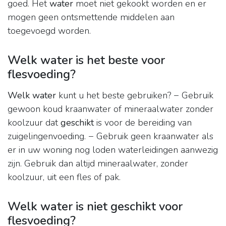
goed. Het
water
moet niet gekookt worden en er
mogen geen ontsmettende middelen aan
toegevoegd worden.
Welk water is het beste voor
flesvoeding?
Welk water
kunt u het beste gebruiken? − Gebruik
gewoon koud kraanwater of mineraalwater zonder
koolzuur dat
geschikt
is voor de bereiding van
zuigelingenvoeding. − Gebruik geen kraanwater als
er in uw woning nog loden waterleidingen aanwezig
zijn. Gebruik dan altijd mineraalwater, zonder
koolzuur, uit een fles of pak.
Welk water is niet geschikt voor
flesvoeding?