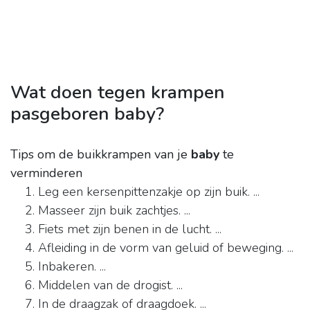
Wat doen tegen krampen
pasgeboren baby?
Tips om de buikkrampen van je
baby
te
verminderen
Leg een kersenpittenzakje op zijn buik. ...
Masseer zijn buik zachtjes. ...
Fiets met zijn benen in de lucht. ...
Afleiding in de vorm van geluid of beweging. ...
Inbakeren. ...
Middelen van de drogist. ...
In de draagzak of draagdoek. ...