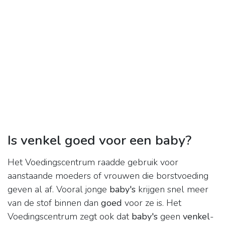
Is venkel goed voor een baby?
Het Voedingscentrum raadde gebruik voor
aanstaande moeders of vrouwen die borstvoeding
geven al af. Vooral jonge
baby's
krijgen snel meer
van de stof binnen dan
goed
voor ze is. Het
Voedingscentrum zegt ook dat
baby's
geen
venkel
-