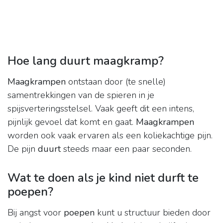
Hoe lang duurt maagkramp?
Maagkrampen
ontstaan door (te snelle)
samentrekkingen van de spieren in je
spijsverteringsstelsel. Vaak geeft dit een intens,
pijnlijk gevoel dat komt en gaat.
Maagkrampen
worden ook vaak ervaren als een koliekachtige pijn.
De pijn
duurt
steeds maar een paar seconden.
Wat te doen als je kind niet durft te
poepen?
Bij angst voor
poepen
kunt u structuur bieden door