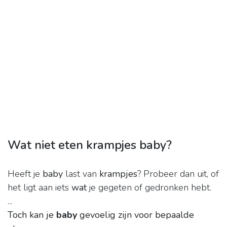
Wat niet eten krampjes baby?
Heeft je
baby
last van
krampjes
? Probeer dan uit, of
het ligt aan iets
wat
je gegeten of gedronken hebt.
...
Toch kan je
baby
gevoelig zijn voor bepaalde