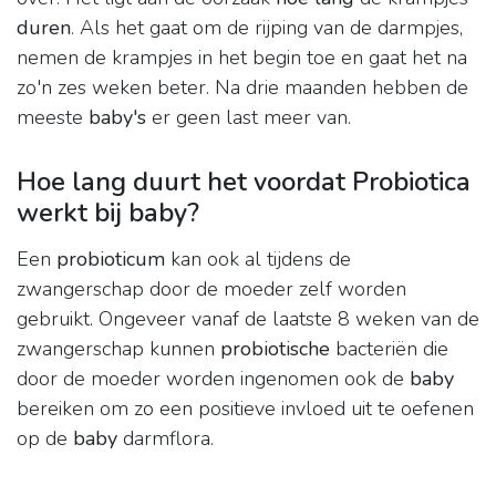
duren
. Als het gaat om de rijping van de darmpjes,
nemen de krampjes in het begin toe en gaat het na
zo'n zes weken beter. Na drie maanden hebben de
meeste
baby's
er geen last meer van.
Hoe lang duurt het voordat Probiotica
werkt bij baby?
Een
probioticum
kan ook al tijdens de
zwangerschap door de moeder zelf worden
gebruikt. Ongeveer vanaf de laatste 8 weken van de
zwangerschap kunnen
probiotische
bacteriën die
door de moeder worden ingenomen ook de
baby
bereiken om zo een positieve invloed uit te oefenen
op de
baby
darmflora.