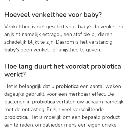
Hoeveel venkelthee voor baby?
Venkelthee
is niet geschikt voor
baby's
. In venkel en
anijs zit namelijk estragol, een stof die bij dieren
schadelijk blijkt te zijn. Daarom is het verstandig
baby's
geen venkel- of anijsthee te geven.
Hoe lang duurt het voordat probiotica
werkt?
Het is belangrijk dat u
probiotica
een aantal weken
dagelijks gebruikt, voor een merkbaar effect. De
bacteriën in
probiotica
verlaten uw lichaam namelijk
met de ontlasting. Er zijn veel verschillende
probiotica
. Het is moeilijk om een bepaald product
aan te raden, omdat ieder mens een eigen unieke