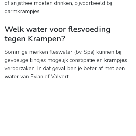
of anijsthee moeten drinken, bijvoorbeeld bij
darmkrampjes.
Welk water voor flesvoeding
tegen Krampen?
Sommige merken fleswater (bv. Spa) kunnen bij
gevoelige kindjes mogelijk constipatie en
krampjes
veroorzaken. In dat geval ben je beter af met een
water
van Evian of Valvert.