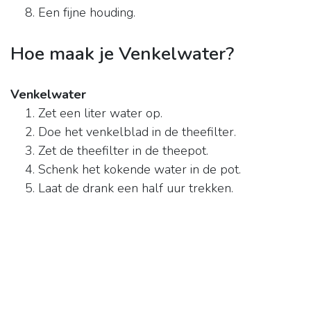
Een fijne houding.
Hoe maak je Venkelwater?
Venkelwater
Zet een liter water op.
Doe het venkelblad in de theefilter.
Zet de theefilter in de theepot.
Schenk het kokende water in de pot.
Laat de drank een half uur trekken.