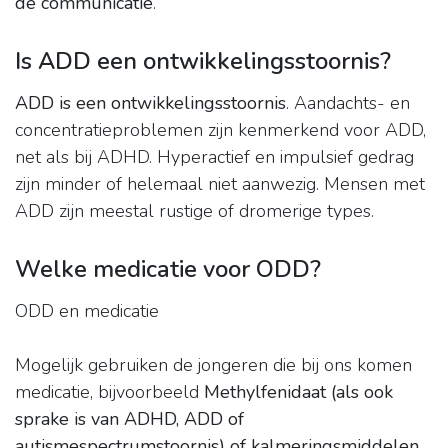
de communicatie
.
Is ADD een ontwikkelingsstoornis?
ADD is een ontwikkelingsstoornis
. Aandachts- en
concentratieproblemen zijn kenmerkend voor ADD,
net als bij ADHD. Hyperactief en impulsief gedrag
zijn minder of helemaal niet aanwezig. Mensen met
ADD zijn meestal rustige of dromerige types.
Welke medicatie voor ODD?
ODD en medicatie
Mogelijk gebruiken de jongeren die bij ons komen
medicatie, bijvoorbeeld
Methylfenidaat (als ook
sprake is van ADHD, ADD of
autismespectrumstoornis) of kalmeringsmiddelen