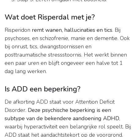
Wat doet Risperdal met je?
Risperidon
remt wanen, hallucinaties en tics
. Bij
psychoses, en schizofrenie, manie en dementie. Ook
bij onrust, tics, dwangstoornissen en
posttraumatische stressstoornis. Het werkt binnen
een paar uren en blijft ongeveer een halve tot 1
dag lang werken.
Is ADD een beperking?
De afkorting ADD staat voor Attention Deficit
Disorder.
Deze psychische beperking is een
subtype van de bekendere aandoening ADHD
,
waarbij hyperactiviteit een belangrijke rol speelt. Bij
ADD staat het aandachtstekort op de voorgrond.