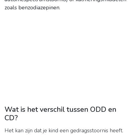
zoals benzodiazepinen
.
Wat is het verschil tussen ODD en
CD?
Het kan zijn dat je kind een gedragsstoornis heeft.