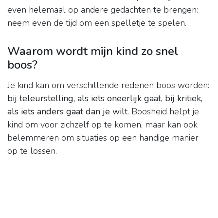
even helemaal op andere gedachten te brengen:
neem even de tijd om een spelletje te spelen.
Waarom wordt mijn kind zo snel
boos?
Je kind kan om verschillende redenen boos worden:
bij teleurstelling, als iets oneerlijk gaat, bij kritiek,
als iets anders gaat dan je wilt
. Boosheid helpt je
kind om voor zichzelf op te komen, maar kan ook
belemmeren om situaties op een handige manier
op te lossen.