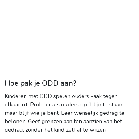
Hoe pak je ODD aan?
Kinderen met ODD spelen ouders vaak tegen
elkaar uit.
Probeer als ouders op 1 lijn te staan,
maar blijf wie je bent.
Leer wenselijk gedrag te
belonen.
Geef grenzen aan ten aanzien van het
gedrag, zonder het kind zelf af te wijzen
.