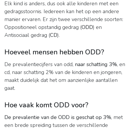
Elk kind is anders, dus ook alle kinderen met een
gedragsstoornis. Iedereen kan het op een andere
manier ervaren. Er zijn twee verschillende soorten:
Oppositioneel opstandig gedrag (
ODD
) en
Antisociaal gedrag (
CD
).
Hoeveel mensen hebben ODD?
De prevalentiecijfers van odd,
naar schatting 3%
, en
cd, naar schatting 2% van de kinderen en jongeren,
maakt duidelijk dat het om aanzienlijke aantallen
gaat.
Hoe vaak komt ODD voor?
De prevalentie van de ODD is geschat op 3%
, met
een brede spreiding tussen de verschillende