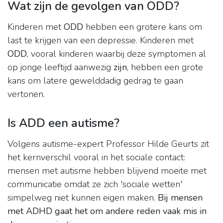
Wat zijn de gevolgen van ODD?
Kinderen met
ODD
hebben een grotere kans om
last te krijgen van een depressie. Kinderen met
ODD
, vooral kinderen waarbij deze symptomen al
op jonge leeftijd aanwezig
zijn
, hebben een grote
kans om latere gewelddadig gedrag te gaan
vertonen.
Is ADD een autisme?
Volgens autisme-expert Professor Hilde Geurts zit
het kernverschil vooral in het sociale contact:
mensen met autisme hebben blijvend moeite met
communicatie omdat ze zich 'sociale wetten'
simpelweg niet kunnen eigen maken.
Bij mensen
met ADHD gaat het om andere reden vaak mis in