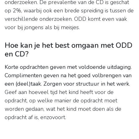
onderzoeken. De prevalentie van de CD is geschat
op 2%, waarbij ook een brede spreiding is tussen de
verschillende onderzoeken. ODD komt even vaak
voor bij jongens als bij meisjes.
Hoe kan je het best omgaan met ODD
en CD?
Korte opdrachten geven met voldoende uitdaging
.
Complimenten geven na het goed volbrengen van
een (deel)taak
.
Zorgen voor structuur in het werk
.
Geef aan hoeveel tijd het kind heeft voor de
opdracht, op welke manier de opdracht moet
worden gedaan, wat het kind moet doen als de
opdracht af is, enzovoort.