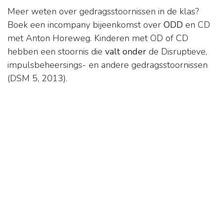
Meer weten over gedragsstoornissen in de klas?
Boek een incompany bijeenkomst over
ODD
en CD
met Anton Horeweg. Kinderen met OD of CD
hebben een stoornis die
valt onder
de Disruptieve,
impulsbeheersings- en andere gedragsstoornissen
(DSM 5, 2013).