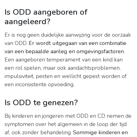
Is ODD aangeboren of
aangeleerd?
Er is nog geen duidelijke aanwijzing voor de oorzaak
van ODD.
Er wordt uitgegaan van een combinatie
van een bepaalde aanleg en omgevingsfactoren
.
Een aangeboren temperament van een kind kan
een rol spelen, maar ook aandachtsproblemen,
impulsiviteit, pesten en wellicht gepest worden of
een inconsistente opvoeding.
Is ODD te genezen?
Bij kinderen en jongeren met ODD en CD nemen de
symptomen over het algemeen in de loop der tijd
af, ook zonder behandeling.
Sommige kinderen en