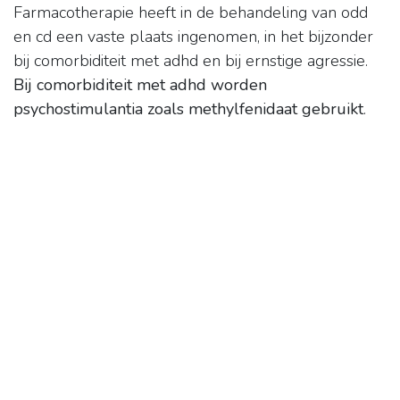
Farmacotherapie heeft in de behandeling van odd
en cd een vaste plaats ingenomen, in het bijzonder
bij comorbiditeit met adhd en bij ernstige agressie.
Bij comorbiditeit met adhd worden
psychostimulantia zoals methylfenidaat gebruikt
.