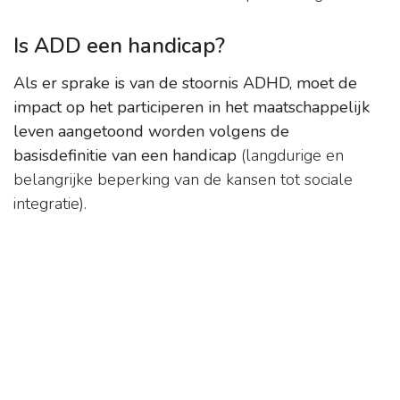
Is ADD een handicap?
Als er sprake is van de stoornis ADHD, moet de
impact op het participeren in het maatschappelijk
leven aangetoond worden volgens de
basisdefinitie van een handicap
(langdurige en
belangrijke beperking van de kansen tot sociale
integratie).