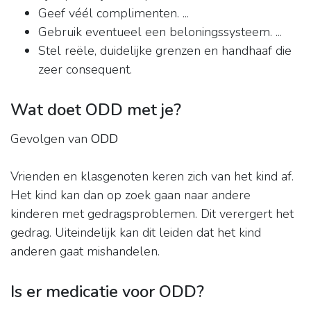
Geef véél complimenten. ...
Gebruik eventueel een beloningssysteem. ...
Stel reële, duidelijke grenzen en handhaaf die
zeer consequent.
Wat doet ODD met je?
Gevolgen van
ODD
Vrienden en klasgenoten keren zich van het kind af.
Het kind kan dan op zoek gaan naar andere
kinderen met gedragsproblemen. Dit verergert het
gedrag. Uiteindelijk kan dit leiden dat het kind
anderen gaat mishandelen.
Is er medicatie voor ODD?