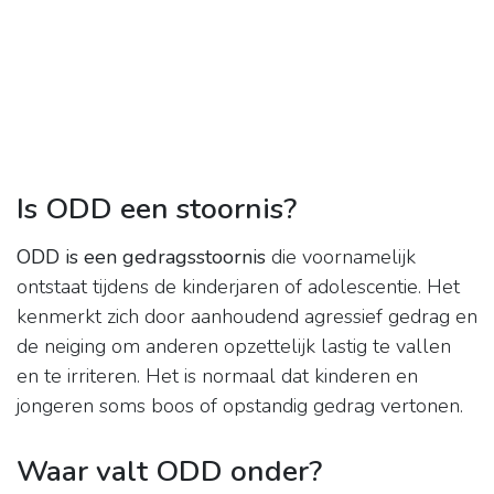
Is ODD een stoornis?
ODD is een gedragsstoornis
die voornamelijk
ontstaat tijdens de kinderjaren of adolescentie. Het
kenmerkt zich door aanhoudend agressief gedrag en
de neiging om anderen opzettelijk lastig te vallen
en te irriteren. Het is normaal dat kinderen en
jongeren soms boos of opstandig gedrag vertonen.
Waar valt ODD onder?