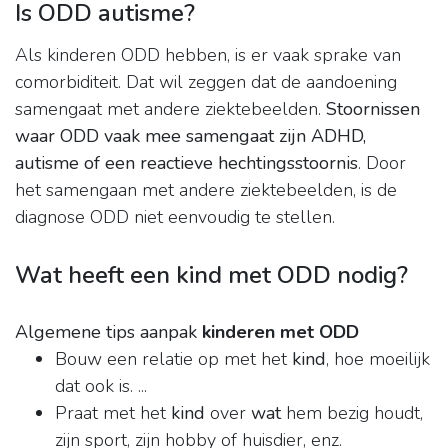
Is ODD autisme?
Als kinderen ODD hebben, is er vaak sprake van
comorbiditeit. Dat wil zeggen dat de aandoening
samengaat met andere ziektebeelden.
Stoornissen
waar ODD vaak mee samengaat zijn ADHD,
autisme of een reactieve hechtingsstoornis
. Door
het samengaan met andere ziektebeelden, is de
diagnose ODD niet eenvoudig te stellen.
Wat heeft een kind met ODD nodig?
Algemene tips aanpak
kinderen met ODD
Bouw een relatie op met het
kind
, hoe moeilijk
dat ook is. ...
Praat met het
kind
over
wat
hem bezig houdt,
zijn sport, zijn hobby of huisdier, enz.