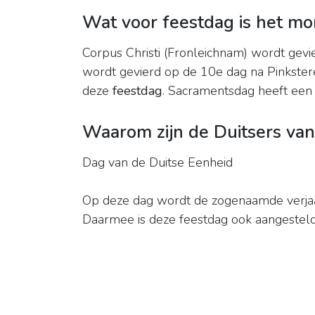
Wat voor feestdag is het mo
Corpus Christi (Fronleichnam) wordt gevi
wordt gevierd op de 10e dag na Pinkstere
deze
feestdag
. Sacramentsdag heeft een 
Waarom zijn de Duitsers van
Dag van de Duitse Eenheid
Op deze dag wordt de zogenaamde verjaa
Daarmee is deze feestdag ook aangesteld