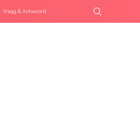
Vraag & Antwoord