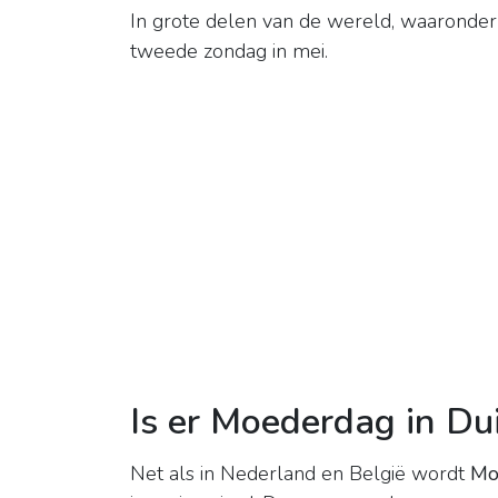
In grote delen van de wereld, waaronde
tweede zondag in mei.
Is er Moederdag in Du
Net als in Nederland en België wordt
Mo