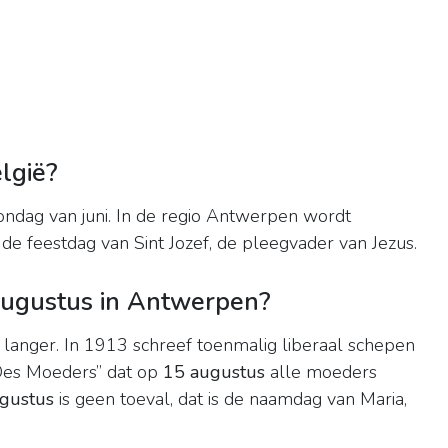
lgië?
ndag van juni. In de regio Antwerpen wordt
 de feestdag van Sint Jozef, de pleegvader van Jezus.
ugustus in Antwerpen?
 langer. In 1913 schreef toenmalig liberaal schepen
 Des Moeders” dat op
15 augustus
alle moeders
gustus
is geen toeval, dat is de naamdag van Maria,