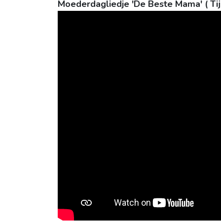
Moederdagliedje 'De Beste Mama' ( Ti