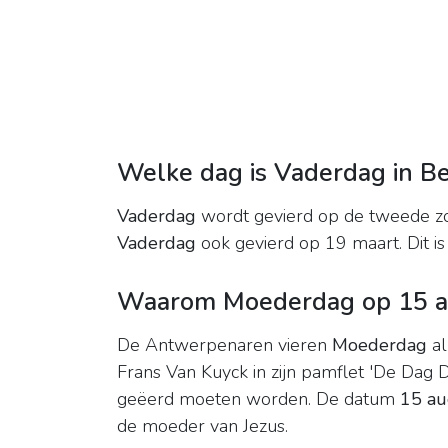
Welke dag is Vaderdag in Be
Vaderdag
wordt gevierd op de tweede zo
Vaderdag
ook gevierd op 19 maart. Dit is
Waarom Moederdag op 15 a
De Antwerpenaren vieren
Moederdag
al
Frans Van Kuyck in zijn pamflet 'De Dag
geëerd moeten worden. De datum
15 au
de moeder van Jezus.