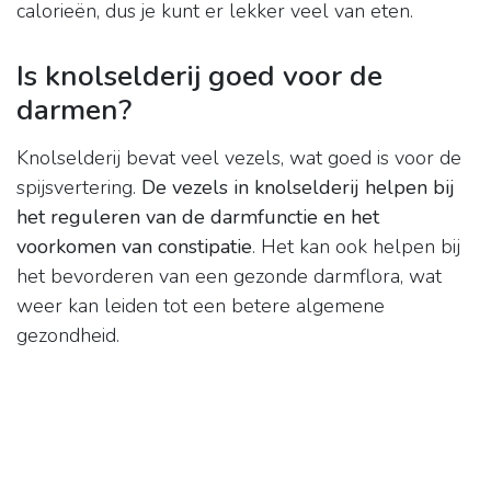
calorieën, dus je kunt er lekker veel van eten.
Is knolselderij goed voor de
darmen?
Knolselderij bevat veel vezels, wat goed is voor de
spijsvertering.
De vezels in knolselderij helpen bij
het reguleren van de darmfunctie en het
voorkomen van constipatie
. Het kan ook helpen bij
het bevorderen van een gezonde darmflora, wat
weer kan leiden tot een betere algemene
gezondheid.