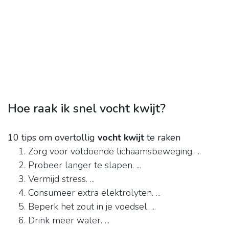
Hoe raak ik snel vocht kwijt?
10 tips om overtollig
vocht kwijt
te raken
Zorg voor voldoende lichaamsbeweging. ...
Probeer langer te slapen. ...
Vermijd stress. ...
Consumeer extra elektrolyten. ...
Beperk het zout in je voedsel. ...
Drink meer water. ...