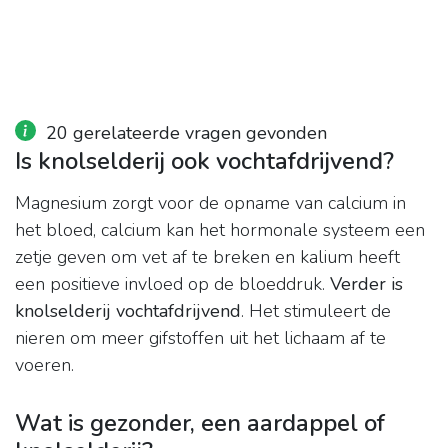
20 gerelateerde vragen gevonden
Is knolselderij ook vochtafdrijvend?
Magnesium zorgt voor de opname van calcium in
het bloed, calcium kan het hormonale systeem een
zetje geven om vet af te breken en kalium heeft
een positieve invloed op de bloeddruk.
Verder is
knolselderij vochtafdrijvend
. Het stimuleert de
nieren om meer gifstoffen uit het lichaam af te
voeren.
Wat is gezonder, een aardappel of