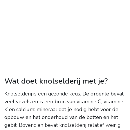
Wat doet knolselderij met je?
Knolselderij is een gezonde keus.
De groente bevat
veel vezels en is een bron van vitamine C, vitamine
K en calcium: mineraal dat je nodig hebt voor de
opbouw en het onderhoud van de botten en het
gebit
. Bovendien bevat knolselderij relatief weinig