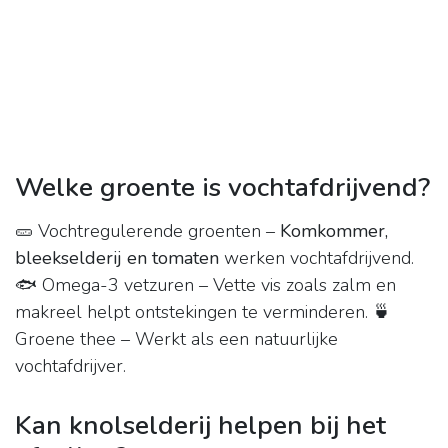
Welke groente is vochtafdrijvend?
🥒 Vochtregulerende groenten –
Komkommer,
bleekselderij en tomaten
werken vochtafdrijvend.
🐟 Omega-3 vetzuren – Vette vis zoals zalm en
makreel helpt ontstekingen te verminderen. 🍵
Groene thee – Werkt als een natuurlijke
vochtafdrijver.
Kan knolselderij helpen bij het