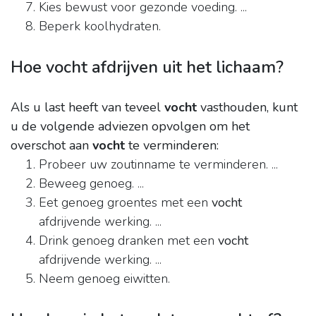
Kies bewust voor gezonde voeding. ...
Beperk koolhydraten.
Hoe vocht afdrijven uit het lichaam?
Als u last heeft van teveel
vocht
vasthouden, kunt
u de volgende adviezen opvolgen om het
overschot aan
vocht
te verminderen:
Probeer uw zoutinname te verminderen. ...
Beweeg genoeg. ...
Eet genoeg groentes met een
vocht
afdrijvende werking. ...
Drink genoeg dranken met een
vocht
afdrijvende werking. ...
Neem genoeg eiwitten.