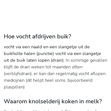
Hoe vocht afdrijven buik?
vocht via een naald en een slangetje uit de
buikholte halen (punctie)
vocht via een slangetje
uit de buik laten lopen (drain)
. In sommige gevallen
blijft de drain weken tot maanden zitten
(verblijfsdrain), er kan dan regelmatig vocht aflopen.
medicijnen (dit helpt heel soms, bijvoorbeeld
plaspillen)
Waarom knolselderij koken in melk?