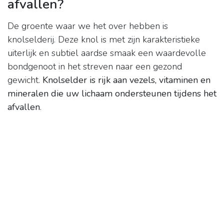
afvallen?
De groente waar we het over hebben is
knolselderij. Deze knol is met zijn karakteristieke
uiterlijk en subtiel aardse smaak een waardevolle
bondgenoot in het streven naar een gezond
gewicht.
Knolselder is rijk aan vezels, vitaminen en
mineralen die uw lichaam ondersteunen tijdens het
afvallen
.