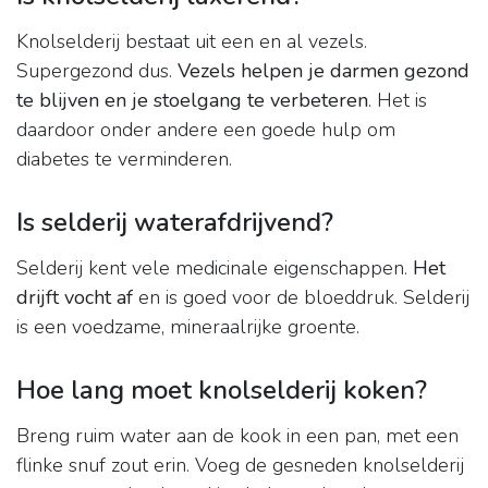
Knolselderij bestaat uit een en al vezels.
Supergezond dus.
Vezels helpen je darmen gezond
te blijven en je stoelgang te verbeteren
. Het is
daardoor onder andere een goede hulp om
diabetes te verminderen.
Is selderij waterafdrijvend?
Selderij kent vele medicinale eigenschappen.
Het
drijft vocht af
en is goed voor de bloeddruk. Selderij
is een voedzame, mineraalrijke groente.
Hoe lang moet knolselderij koken?
Breng ruim water aan de kook in een pan, met een
flinke snuf zout erin. Voeg de gesneden knolselderij