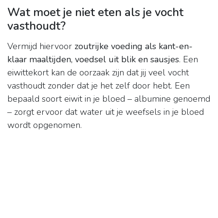
Wat moet je niet eten als je vocht
vasthoudt?
Vermijd hiervoor
zoutrijke voeding als kant-en-
klaar maaltijden, voedsel uit blik en sausjes
. Een
eiwittekort kan de oorzaak zijn dat jij veel vocht
vasthoudt zonder dat je het zelf door hebt. Een
bepaald soort eiwit in je bloed – albumine genoemd
– zorgt ervoor dat water uit je weefsels in je bloed
wordt opgenomen.