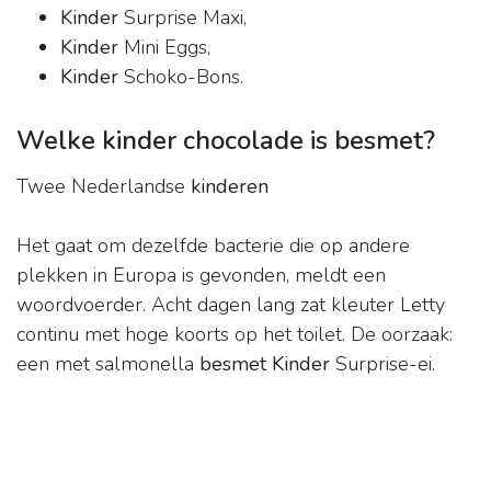
Kinder
Surprise Maxi,
Kinder
Mini Eggs,
Kinder
Schoko-Bons.
Welke kinder chocolade is besmet?
Twee Nederlandse
kinderen
Het gaat om dezelfde bacterie die op andere
plekken in Europa is gevonden, meldt een
woordvoerder. Acht dagen lang zat kleuter Letty
continu met hoge koorts op het toilet. De oorzaak:
een met salmonella
besmet Kinder
Surprise-ei.