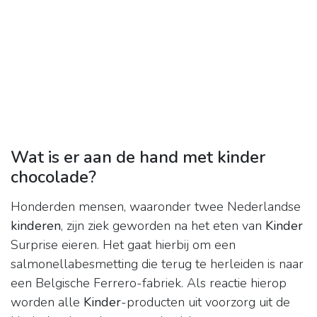
Wat is er aan de hand met kinder
chocolade?
Honderden mensen, waaronder twee Nederlandse
kinderen
, zijn ziek geworden na het eten van
Kinder
Surprise eieren. Het gaat hierbij om een
salmonellabesmetting die terug te herleiden is naar
een Belgische Ferrero-fabriek. Als reactie hierop
worden alle
Kinder
-producten uit voorzorg uit de