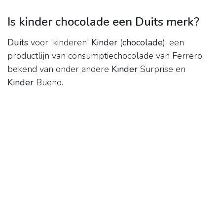
Is kinder chocolade een Duits merk?
Duits
voor 'kinderen'
Kinder
(
chocolade
), een
productlijn van consumptiechocolade van Ferrero,
bekend van onder andere
Kinder
Surprise en
Kinder
Bueno.