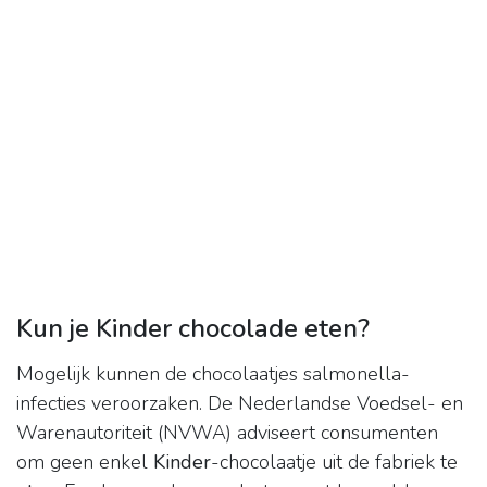
Kun je Kinder chocolade eten?
Mogelijk kunnen de chocolaatjes salmonella-
infecties veroorzaken. De Nederlandse Voedsel- en
Warenautoriteit (NVWA) adviseert consumenten
om geen enkel
Kinder
-chocolaatje uit de fabriek te