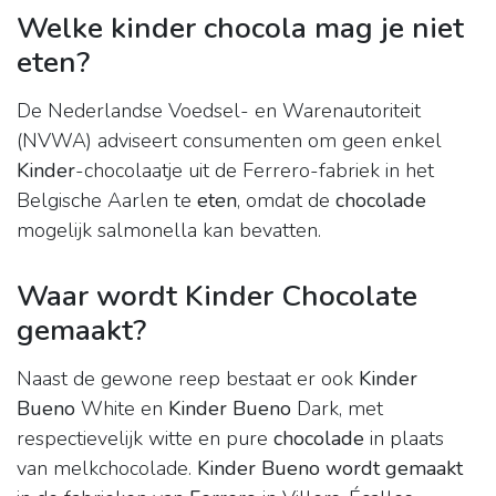
Welke kinder chocola mag je niet
eten?
De Nederlandse Voedsel- en Warenautoriteit
(NVWA) adviseert consumenten om geen enkel
Kinder
-chocolaatje uit de Ferrero-fabriek in het
Belgische Aarlen te
eten
, omdat de
chocolade
mogelijk salmonella kan bevatten.
Waar wordt Kinder Chocolate
gemaakt?
Naast de gewone reep bestaat er ook
Kinder
Bueno
White en
Kinder Bueno
Dark, met
respectievelijk witte en pure
chocolade
in plaats
van melkchocolade.
Kinder Bueno wordt gemaakt