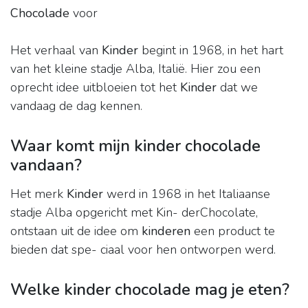
Chocolade
voor
Het verhaal van
Kinder
begint in 1968, in het hart
van het kleine stadje Alba, Italië. Hier zou een
oprecht idee uitbloeien tot het
Kinder
dat we
vandaag de dag kennen.
Waar komt mijn kinder chocolade
vandaan?
Het merk
Kinder
werd in 1968 in het Italiaanse
stadje Alba opgericht met Kin- derChocolate,
ontstaan uit de idee om
kinderen
een product te
bieden dat spe- ciaal voor hen ontworpen werd.
Welke kinder chocolade mag je eten?