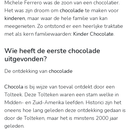
Michele Ferrero was de zoon van een chocolatier.
Het was zijn droom om
chocolade
te maken voor
kinderen
, maar waar de hele familie van kan
meegenieten. Zo ontstond er een heerlijke traktatie
met als kern familiewaarden:
Kinder Chocolate
.
Wie heeft de eerste chocolade
uitgevonden?
De ontdekking van
chocolade
Chocola
is bij wijze van toeval ontdekt door een
Tolteek. Deze Tolteken waren een stam welke in
Midden- en Zuid-Amerika leefden. Historici zijn het
oneens hoe lang geleden deze ontdekking gedaan is
door de Tolteken, maar het is minstens 2000 jaar
geleden.