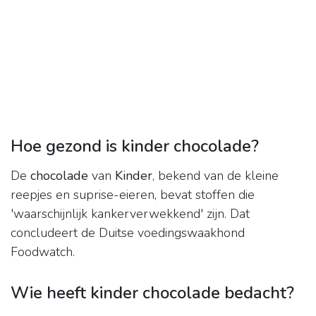
Hoe gezond is kinder chocolade?
De
chocolade
van
Kinder
, bekend van de kleine
reepjes en suprise-eieren, bevat stoffen die
'waarschijnlijk kankerverwekkend' zijn. Dat
concludeert de Duitse voedingswaakhond
Foodwatch.
Wie heeft kinder chocolade bedacht?