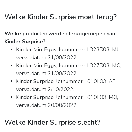
Welke Kinder Surprise moet terug?
Welke
producten werden teruggeroepen van
Kinder Surprise
?
Kinder
Mini
Eggs
, lotnummer L323R03-MJ,
vervaldatum 21/08/2022.
Kinder
Mini
Eggs
, lotnummer L327R03-MO,
vervaldatum 21/08/2022.
Kinder Surprise
, lotnummer L010L03-AE,
vervaldatum 2/10/2022.
Kinder Surprise
, lotnummer L010L03-MO,
vervaldatum 20/08/2022.
Welke Kinder Surprise slecht?