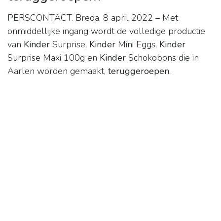
PERSCONTACT. Breda, 8 april 2022 – Met
onmiddellijke ingang wordt de volledige productie
van
Kinder
Surprise,
Kinder
Mini Eggs,
Kinder
Surprise Maxi 100g en
Kinder
Schokobons die in
Aarlen worden gemaakt,
teruggeroepen
.