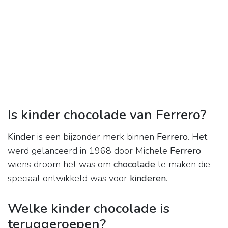
Is kinder chocolade van Ferrero?
Kinder
is een bijzonder merk binnen
Ferrero
. Het
werd gelanceerd in 1968 door Michele
Ferrero
wiens droom het was om
chocolade
te maken die
speciaal ontwikkeld was voor
kinderen
.
Welke kinder chocolade is
teruggeroepen?