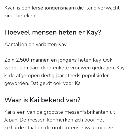
Kyan is een
Ierse jongensnaam
die 'lang verwacht
kind' betekent.
Hoeveel mensen heten er Kay?
Aantallen en varianten Kay
Zo'n 2.500 mannen en jongens
heten Kay. Ook
wordt de naam door enkele vrouwen gedragen. Kay
is de afgelopen dertig jaar steeds populairder
geworden. Dat geldt ook voor Kai.
Waar is Kai bekend van?
Kai is een van de grootste messenfabrikanten uit
Japan. De messen kenmerken zich door het
keiharde staal en de grote precisie waarmee ze