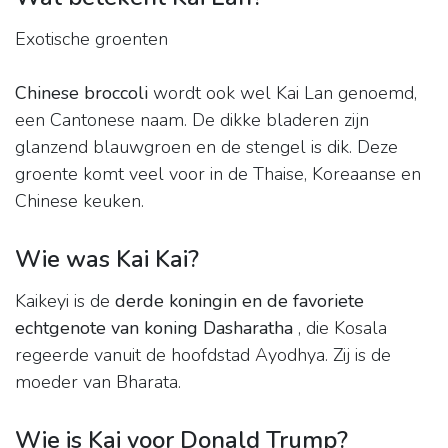
Exotische groenten
Chinese broccoli
wordt ook wel Kai Lan genoemd,
een Cantonese naam. De dikke bladeren zijn
glanzend blauwgroen en de stengel is dik. Deze
groente komt veel voor in de Thaise, Koreaanse en
Chinese keuken.
Wie was Kai Kai?
Kaikeyi is de
derde koningin en de favoriete
echtgenote van koning Dasharatha
, die Kosala
regeerde vanuit de hoofdstad Ayodhya. Zij is de
moeder van Bharata.
Wie is Kai voor Donald Trump?