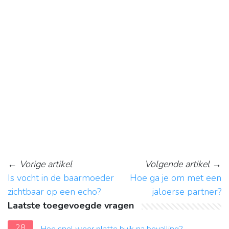
←
Vorige artikel
Volgende artikel
→
Is vocht in de baarmoeder
Hoe ga je om met een
zichtbaar op een echo?
jaloerse partner?
Laatste toegevoegde vragen
28