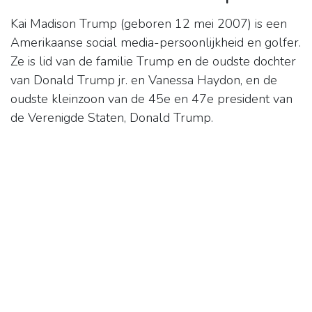
Kai Madison Trump (geboren 12 mei 2007) is een
Amerikaanse social media-persoonlijkheid en golfer.
Ze is lid van de familie Trump en de oudste dochter
van Donald Trump jr. en Vanessa Haydon, en de
oudste kleinzoon van de 45e en 47e president van
de Verenigde Staten, Donald Trump.