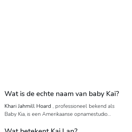
Wat is de echte naam van baby Kai?
Khari Jahmill Hoard
, professioneel bekend als
Baby Kia, is een Amerikaanse opnamestudio…
Wat betekent Kai Lan?