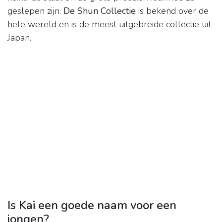
geslepen zijn.
De Shun Collectie
is bekend over de
hele wereld en is de meest uitgebreide collectie uit
Japan.
Is Kai een goede naam voor een
jongen?