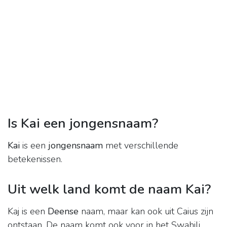
Is Kai een jongensnaam?
Kai
is een
jongensnaam
met verschillende
betekenissen.
Uit welk land komt de naam Kai?
Kaj is een
Deense
naam, maar kan ook uit Caius zijn
ontstaan. De naam komt ook voor in het Swahili.