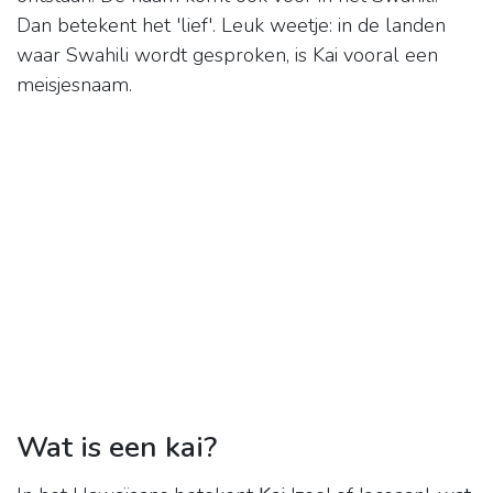
Dan betekent het 'lief'. Leuk weetje: in de landen
waar Swahili wordt gesproken, is Kai vooral een
meisjesnaam.
Wat is een kai?