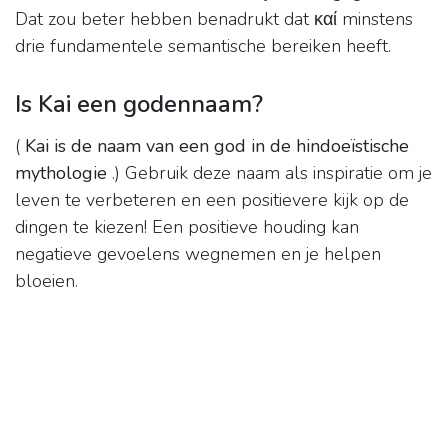
Dat zou beter hebben benadrukt dat καί minstens
drie fundamentele semantische bereiken heeft.
Is Kai een godennaam?
(
Kai is de naam van een god in de hindoeïstische
mythologie
.) Gebruik deze naam als inspiratie om je
leven te verbeteren en een positievere kijk op de
dingen te kiezen! Een positieve houding kan
negatieve gevoelens wegnemen en je helpen
bloeien.