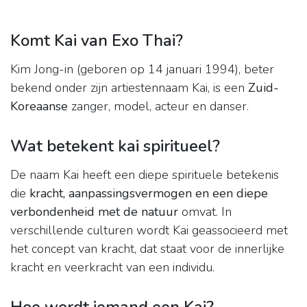
Komt Kai van Exo Thai?
Kim Jong-in (geboren op 14 januari 1994), beter
bekend onder zijn artiestennaam Kai, is een
Zuid-
Koreaanse
zanger, model, acteur en danser.
Wat betekent kai spiritueel?
De naam Kai heeft een diepe spirituele betekenis
die
kracht, aanpassingsvermogen en een diepe
verbondenheid met de natuur
omvat. In
verschillende culturen wordt Kai geassocieerd met
het concept van kracht, dat staat voor de innerlijke
kracht en veerkracht van een individu.