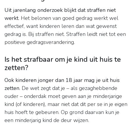
Uit jarenlang onderzoek blijkt dat straffen niet
werkt
. Het belonen van goed gedrag werkt wel
effectief, want kinderen leren dan wat gewenst
gedrag is. Bij straffen niet. Straffen leidt niet tot een
positieve gedragsverandering.
Is het strafbaar om je kind uit huis te
zetten?
Ook kinderen jonger dan 18 jaar mag je uit huis
zetten
. De wet zegt dat je – als gezaghebbende
ouder – onderdak moet geven aan je minderjarige
kind (of kinderen), maar niet dat dit per se in je eigen
huis hoeft te gebeuren. Op grond daarvan kun je
een minderjarig kind de deur wijzen.