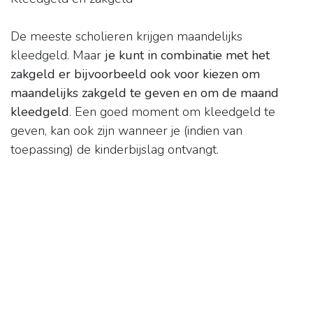
De meeste scholieren krijgen maandelijks
kleedgeld. Maar
je kunt in combinatie met het
zakgeld er bijvoorbeeld ook voor kiezen om
maandelijks zakgeld te geven en om de maand
kleedgeld
. Een goed moment om kleedgeld te
geven, kan ook zijn wanneer je (indien van
toepassing) de kinderbijslag ontvangt.