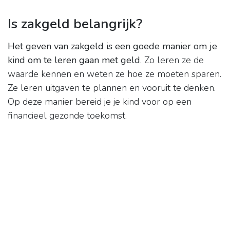
Is zakgeld belangrijk?
Het geven van zakgeld is een goede manier om je
kind om te leren gaan met geld
. Zo leren ze de
waarde kennen en weten ze hoe ze moeten sparen.
Ze leren uitgaven te plannen en vooruit te denken.
Op deze manier bereid je je kind voor op een
financieel gezonde toekomst.