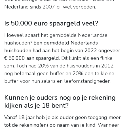
Nederland sinds 2007 bij wet verboden.
Is 50.000 euro spaargeld veel?
Hoeveel spaart het gemiddelde Nederlandse
huishouden?
Een gemiddeld Nederlands
huishouden had aan het begin van 2022 ongeveer
€ 50.000 aan spaargeld
. Dit klinkt als een flinke
som. Toch had 20% van de huishoudens in 2012
nog helemaal geen buffer en 20% een te kleine
buffer voor hun salaris en leefomstandigheden.
Kunnen je ouders nog op je rekening
kijken als je 18 bent?
Vanaf 18 jaar heb je als ouder geen toegang meer
tot de rekening(en) op naam van je kind
. Wanneer