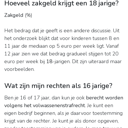
Hoeveel zakgeld krijgt een 18 jarige?
Zakgeld
(%)
Het bedrag dat je geeft is een andere discussie. Uit
het onderzoek blijkt dat voor kinderen tussen 8 en
11 jaar de mediaan op 5 euro per week ligt. Vanaf
12 jaar zien we dat bedrag gradueel stijgen tot 20
euro per week bij
18
-jarigen. Dit zijn uiteraard maar
voorbeelden.
Wat zijn mijn rechten als 16 jarige?
Ben je 16 of 17 jaar, dan kun je ook
berecht worden
volgens het volwassenenstrafrecht
. Je kunt een
eigen bedrijf beginnen, als je daarvoor toestemming
krijgt van de rechter. Je kunt je als donor opgeven,