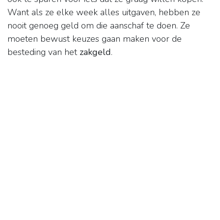
Want als ze elke week alles uitgaven, hebben ze
nooit genoeg geld om die aanschaf te doen. Ze
moeten bewust keuzes gaan maken voor de
besteding van het
zakgeld
.