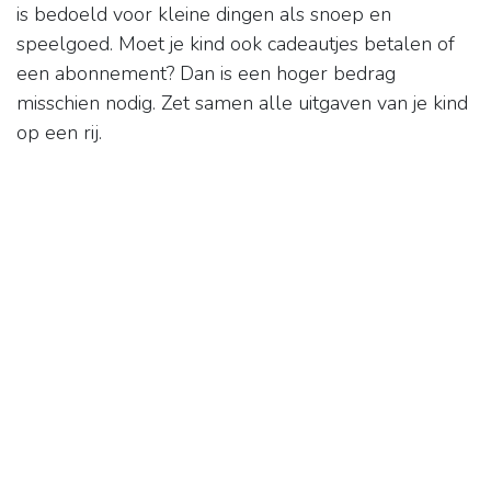
is bedoeld voor kleine dingen als snoep en
speelgoed. Moet je kind ook cadeautjes betalen of
een abonnement? Dan is een hoger bedrag
misschien nodig. Zet samen alle uitgaven van je kind
op een rij.