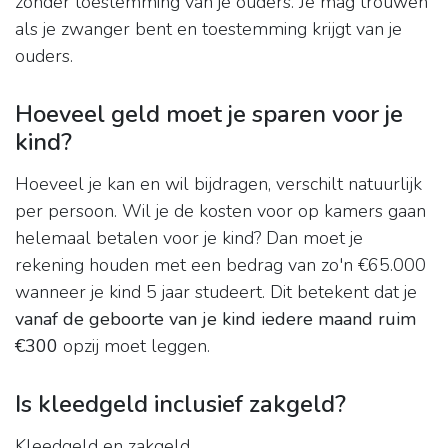
zonder toestemming van je ouders. Je mag trouwen
als je zwanger bent en toestemming krijgt van je
ouders.
Hoeveel geld moet je sparen voor je
kind?
Hoeveel je kan en wil bijdragen, verschilt natuurlijk
per persoon. Wil je de kosten voor op kamers gaan
helemaal betalen voor je kind? Dan moet je
rekening houden met een bedrag van zo'n €65.000
wanneer je kind 5 jaar studeert. Dit betekent dat je
vanaf de geboorte van je kind iedere maand ruim
€300
opzij moet leggen.
Is kleedgeld inclusief zakgeld?
Kleedgeld en zakgeld