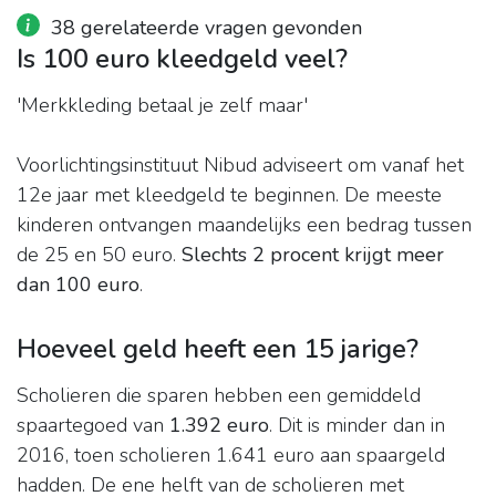
38 gerelateerde vragen gevonden
Is 100 euro kleedgeld veel?
'Merkkleding betaal je zelf maar'
Voorlichtingsinstituut Nibud adviseert om vanaf het
12e jaar met kleedgeld te beginnen. De meeste
kinderen ontvangen maandelijks een bedrag tussen
de 25 en 50 euro.
Slechts 2 procent krijgt meer
dan 100 euro
.
Hoeveel geld heeft een 15 jarige?
Scholieren die sparen hebben een gemiddeld
spaartegoed van
1.392 euro
. Dit is minder dan in
2016, toen scholieren 1.641 euro aan spaargeld
hadden. De ene helft van de scholieren met