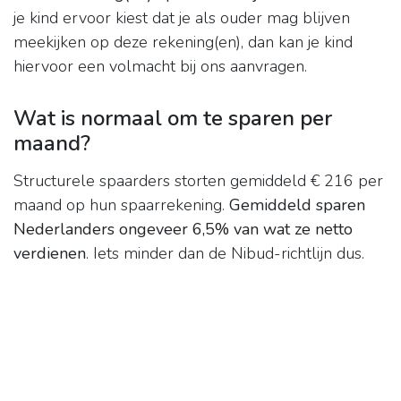
je kind ervoor kiest dat je als ouder mag blijven
meekijken op deze rekening(en), dan kan je kind
hiervoor een volmacht bij ons aanvragen.
Wat is normaal om te sparen per
maand?
Structurele spaarders storten gemiddeld € 216 per
maand op hun spaarrekening.
Gemiddeld sparen
Nederlanders ongeveer 6,5% van wat ze netto
verdienen
. Iets minder dan de Nibud-richtlijn dus.