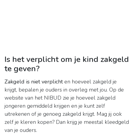
Is het verplicht om je kind zakgeld
te geven?
Zakgeld is niet verplicht
en hoeveel zakgeld je
krijgt, bepalen je ouders in overleg met jou. Op de
website van het NIBUD zie je hoeveel zakgeld
jongeren gemiddeld krijgen en je kunt zelf
uitrekenen of je genoeg zakgeld krijgt. Mag jij ook
zelf je kleren kopen? Dan krijg je meestal kleedgeld
van je ouders.