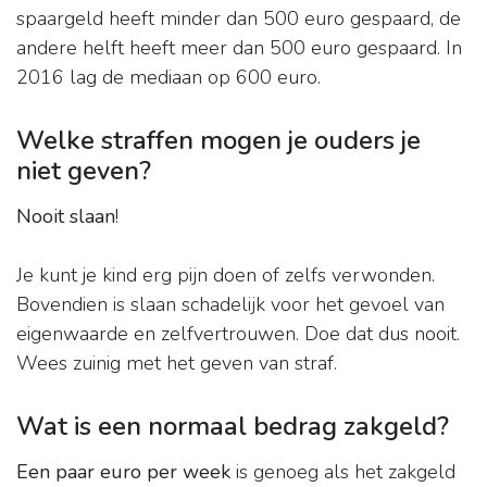
spaargeld heeft minder dan 500 euro gespaard, de
andere helft heeft meer dan 500 euro gespaard. In
2016 lag de mediaan op 600 euro.
Welke straffen mogen je ouders je
niet geven?
Nooit slaan
!
Je kunt je kind erg pijn doen of zelfs verwonden.
Bovendien is slaan schadelijk voor het gevoel van
eigenwaarde en zelfvertrouwen. Doe dat dus nooit.
Wees zuinig met het geven van straf.
Wat is een normaal bedrag zakgeld?
Een paar euro per week
is genoeg als het zakgeld