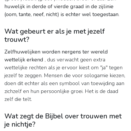
huwelijk in derde of vierde graad in de zijlinie
(oom, tante, neef, nicht) is echter wel toegestaan
.
Wat gebeurt er als je met jezelf
trouwt?
Zelfhuwelijken worden nergens ter wereld
wettelijk erkend
, dus verwacht geen extra
wettelijke rechten als je ervoor kiest om "ja" tegen
jezelf te zeggen. Mensen die voor sologamie kiezen,
doen dit echter als een symbool van toewijding aan
zichzelf en hun persoonlijke groei. Het is de daad
zelf die telt.
Wat zegt de Bijbel over trouwen met
je nichtje?