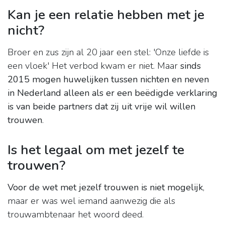
Kan je een relatie hebben met je
nicht?
Broer en zus zijn al 20 jaar een stel: 'Onze liefde is
een vloek' Het verbod kwam er niet. Maar
sinds
2015 mogen huwelijken tussen nichten en neven
in Nederland alleen als er een beëdigde verklaring
is van beide partners dat zij uit vrije wil willen
trouwen
.
Is het legaal om met jezelf te
trouwen?
Voor de wet met jezelf trouwen is niet mogelijk
,
maar er was wel iemand aanwezig die als
trouwambtenaar het woord deed.