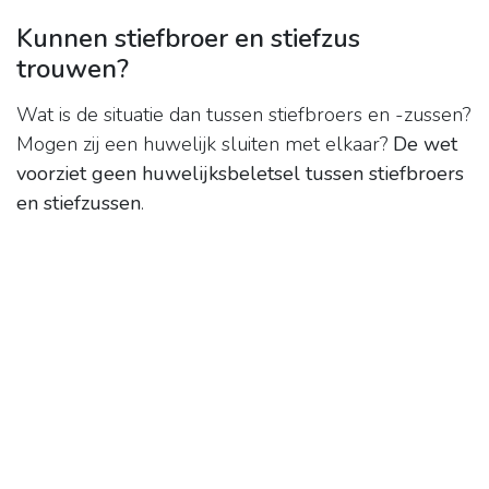
Kunnen stiefbroer en stiefzus
trouwen?
Wat is de situatie dan tussen stiefbroers en -zussen?
Mogen zij een huwelijk sluiten met elkaar?
De wet
voorziet geen huwelijksbeletsel tussen stiefbroers
en stiefzussen
.