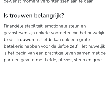
gewenst moment verbintenissen aan te gaan.
Is trouwen belangrijk?
Financiële stabiliteit, emotionele steun en
gezinsleven zijn enkele voordelen die het huwelijk
biedt.
Trouwen
uit liefde kan ook een grote
betekenis hebben voor de liefde zelf. Het huwelijk
is het begin van een prachtige leven samen met de
partner, gevuld met liefde, plezier, steun en groei.