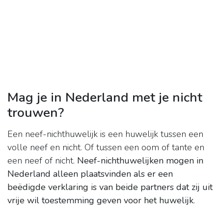
Mag je in Nederland met je nicht
trouwen?
Een neef-nichthuwelijk is een huwelijk tussen een
volle neef en nicht. Of tussen een oom of tante en
een neef of nicht.
Neef-nichthuwelijken mogen in
Nederland alleen plaatsvinden als er een
beëdigde verklaring is van beide partners dat zij uit
vrije wil toestemming geven voor het huwelijk
.