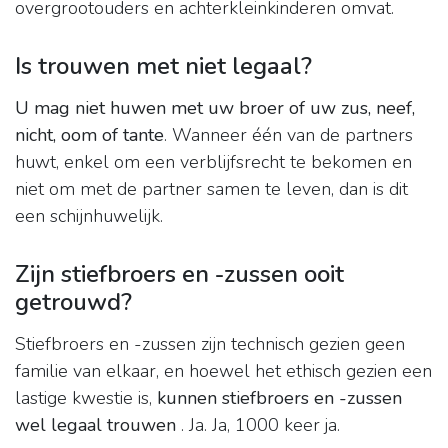
overgrootouders en achterkleinkinderen omvat.
Is trouwen met niet legaal?
U mag niet huwen met uw broer of uw zus, neef,
nicht, oom of tante
. Wanneer één van de partners
huwt, enkel om een verblijfsrecht te bekomen en
niet om met de partner samen te leven, dan is dit
een schijnhuwelijk.
Zijn stiefbroers en -zussen ooit
getrouwd?
Stiefbroers en -zussen zijn technisch gezien geen
familie van elkaar, en hoewel het ethisch gezien een
lastige kwestie is,
kunnen stiefbroers en -zussen
wel legaal trouwen
. Ja. Ja, 1000 keer ja.