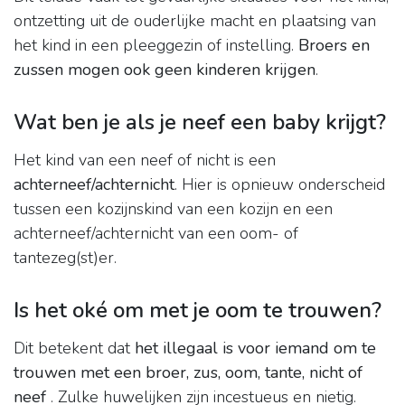
ontzetting uit de ouderlijke macht en plaatsing van
het kind in een pleeggezin of instelling.
Broers en
zussen mogen ook geen kinderen krijgen
.
Wat ben je als je neef een baby krijgt?
Het kind van een neef of nicht is een
achterneef/achternicht
. Hier is opnieuw onderscheid
tussen een kozijnskind van een kozijn en een
achterneef/achternicht van een oom- of
tantezeg(st)er.
Is het oké om met je oom te trouwen?
Dit betekent dat
het illegaal is voor iemand om te
trouwen met een broer, zus, oom, tante, nicht of
neef
. Zulke huwelijken zijn incestueus en nietig.