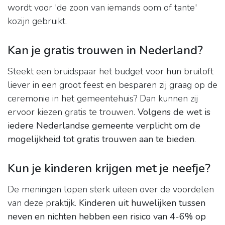
wordt voor 'de zoon van iemands oom of tante'
kozijn gebruikt.
Kan je gratis trouwen in Nederland?
Steekt een bruidspaar het budget voor hun bruiloft
liever in een groot feest en besparen zij graag op de
ceremonie in het gemeentehuis? Dan kunnen zij
ervoor kiezen gratis te trouwen.
Volgens de wet is
iedere Nederlandse gemeente verplicht om de
mogelijkheid tot gratis trouwen aan te bieden
.
Kun je kinderen krijgen met je neefje?
De meningen lopen sterk uiteen over de voordelen
van deze praktijk.
Kinderen uit huwelijken tussen
neven en nichten hebben een risico van 4-6% op