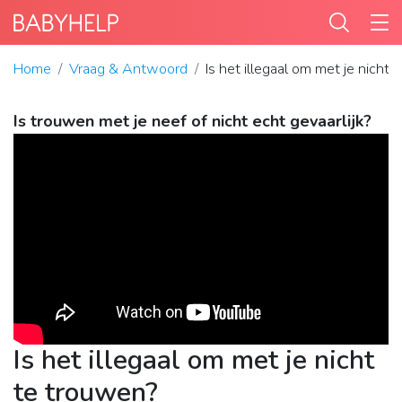
Home
Vraag & Antwoord
Is het illegaal om met je nicht
Is trouwen met je neef of nicht echt gevaarlijk?
Is het illegaal om met je nicht
te trouwen?