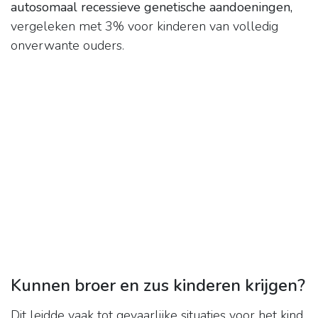
autosomaal recessieve genetische aandoeningen,
vergeleken met 3% voor kinderen van volledig
onverwante ouders.
Kunnen broer en zus kinderen krijgen?
Dit leidde vaak tot gevaarlijke situaties voor het kind,