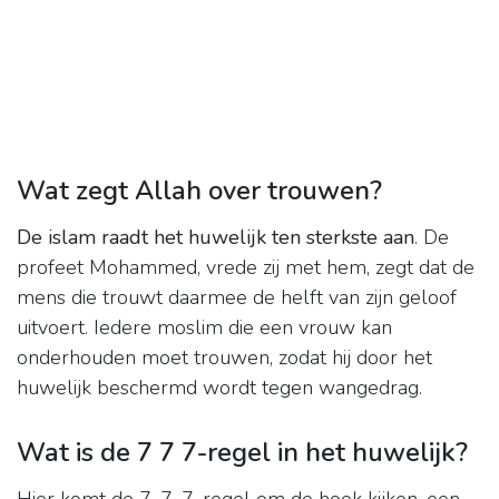
Wat zegt Allah over trouwen?
De islam raadt het huwelijk ten sterkste aan
. De
profeet Mohammed, vrede zij met hem, zegt dat de
mens die trouwt daarmee de helft van zijn geloof
uitvoert. Iedere moslim die een vrouw kan
onderhouden moet trouwen, zodat hij door het
huwelijk beschermd wordt tegen wangedrag.
Wat is de 7 7 7-regel in het huwelijk?