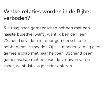
Welke relaties worden in de Bijbel
verboden?
6Je mag nooit
gemeenschap hebben met een
naaste bloedverwant
, want Ik ben de Heer.
7Schend je vader niet door gemeenschap te
hebben met je moeder. Zij is je moeder; je mag geen
gemeenschap met haar hebben. 8Schend geen
gemeenschap met een van de vrouwen van je
vader, want dat zou je vader onteren.