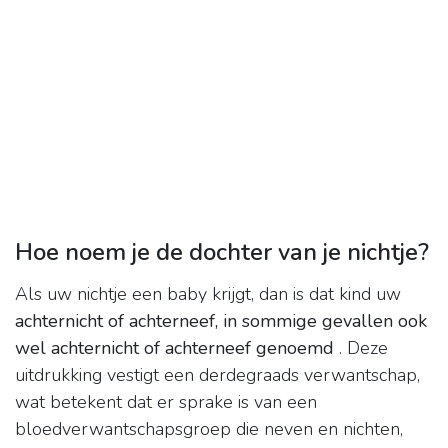
Hoe noem je de dochter van je nichtje?
Als uw nichtje een baby krijgt, dan is dat kind uw
achternicht of achterneef, in sommige gevallen ook
wel achternicht of achterneef genoemd
. Deze
uitdrukking vestigt een derdegraads verwantschap,
wat betekent dat er sprake is van een
bloedverwantschapsgroep die neven en nichten,