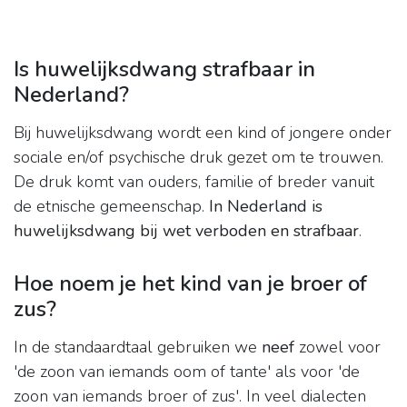
Is huwelijksdwang strafbaar in
Nederland?
Bij huwelijksdwang wordt een kind of jongere onder
sociale en/of psychische druk gezet om te trouwen.
De druk komt van ouders, familie of breder vanuit
de etnische gemeenschap.
In Nederland is
huwelijksdwang bij wet verboden en strafbaar
.
Hoe noem je het kind van je broer of
zus?
In de standaardtaal gebruiken we
neef
zowel voor
'de zoon van iemands oom of tante' als voor 'de
zoon van iemands broer of zus'. In veel dialecten