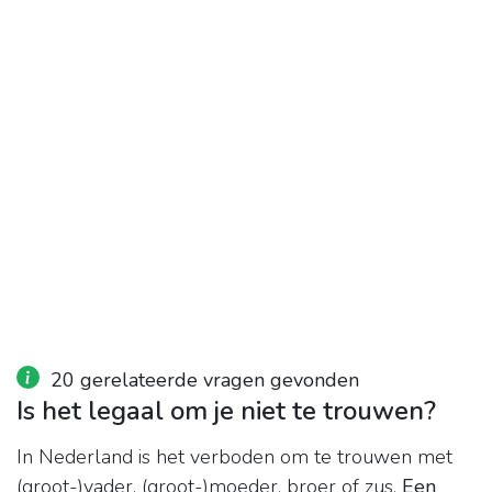
20 gerelateerde vragen gevonden
Is het legaal om je niet te trouwen?
In Nederland is het verboden om te trouwen met
(groot-)vader, (groot-)moeder, broer of zus.
Een