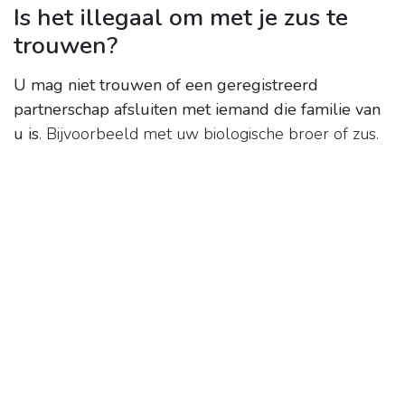
Is het illegaal om met je zus te
trouwen?
U mag niet trouwen of een geregistreerd
partnerschap afsluiten met iemand die familie van
u is
. Bijvoorbeeld met uw biologische broer of zus.