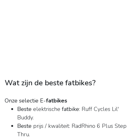
Wat zijn de beste fatbikes?
Onze selectie E-
fatbikes
Beste
elektrische
fatbike
: Ruff Cycles Lil'
Buddy.
Beste
prijs / kwaliteit: RadRhino 6 Plus Step
Thru.