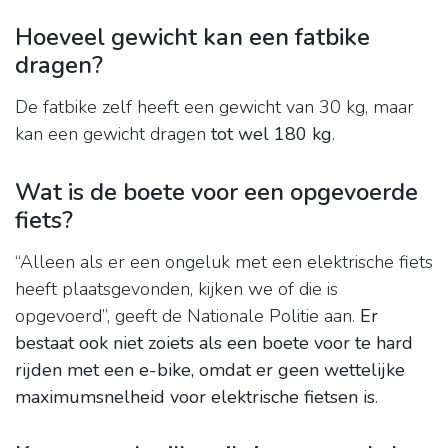
Hoeveel gewicht kan een fatbike
dragen?
De fatbike zelf heeft een gewicht van 30 kg, maar
kan een gewicht dragen
tot wel 180 kg
.
Wat is de boete voor een opgevoerde
fiets?
“Alleen als er een ongeluk met een elektrische fiets
heeft plaatsgevonden, kijken we of die is
opgevoerd”, geeft de Nationale Politie aan.
Er
bestaat ook niet zoiets als een boete voor te hard
rijden met een e-bike, omdat er geen wettelijke
maximumsnelheid voor elektrische fietsen is
.