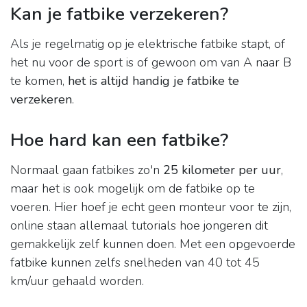
Kan je fatbike verzekeren?
Als je regelmatig op je elektrische fatbike stapt, of
het nu voor de sport is of gewoon om van A naar B
te komen,
het is altijd handig je fatbike te
verzekeren
.
Hoe hard kan een fatbike?
Normaal gaan fatbikes zo'n
25 kilometer per uur
,
maar het is ook mogelijk om de fatbike op te
voeren. Hier hoef je echt geen monteur voor te zijn,
online staan allemaal tutorials hoe jongeren dit
gemakkelijk zelf kunnen doen. Met een opgevoerde
fatbike kunnen zelfs snelheden van 40 tot 45
km/uur gehaald worden.