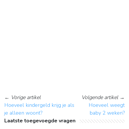
←
Vorige artikel
Volgende artikel
→
Hoeveel kindergeld krijg je als
Hoeveel weegt
je alleen woont?
baby 2 weken?
Laatste toegevoegde vragen