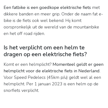
Een fatbike is een goedkope elektrische fiets
met
dikkere banden en meer grip. Onder de naam fat e-
bike is de fiets ook wel bekend. Hij komt
oorspronkelijk uit de wereld van de mountainbike
en het off road rijden.
Is het verplicht om een helm te
dragen op een elektrische fiets?
Komt er een helmplicht?
Momenteel geldt er geen
helmplicht voor de elektrische fiets in Nederland
.
Voor Speed Pedelecs (45km p/u) geldt wel al een
helmplicht. Per 1 januari 2023 is een helm op de
snorfiets verplicht.