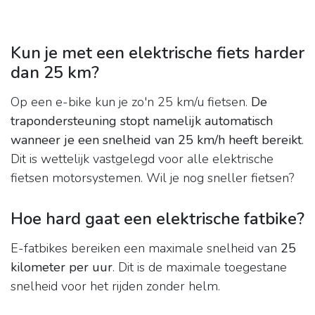
Kun je met een elektrische fiets harder
dan 25 km?
Op een e-bike kun je zo'n 25 km/u fietsen.
De
trapondersteuning stopt namelijk automatisch
wanneer je een snelheid van 25 km/h heeft bereikt
.
Dit is wettelijk vastgelegd voor alle elektrische
fietsen motorsystemen. Wil je nog sneller fietsen?
Hoe hard gaat een elektrische fatbike?
E-fatbikes bereiken een maximale snelheid van
25
kilometer per uur
. Dit is de maximale toegestane
snelheid voor het rijden zonder helm.