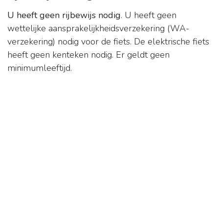
U heeft geen rijbewijs nodig
. U heeft geen
wettelijke aansprakelijkheidsverzekering (WA-
verzekering) nodig voor de fiets. De elektrische fiets
heeft geen kenteken nodig. Er geldt geen
minimumleeftijd.