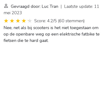
Gevraagd door: Luc Tran
| Laatste update: 11
mei 2023
Score: 4.2/5
(
60 stemmen
)
Nee, net als bij scooters is het niet toegestaan om
op de openbare weg op een elektrische fatbike te
fietsen die te hard gaat
.