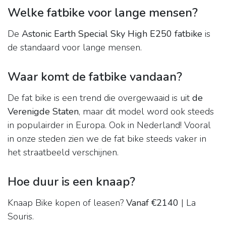
Welke fatbike voor lange mensen?
De
Astonic Earth Special Sky High E250 fatbike
is
de standaard voor lange mensen.
Waar komt de fatbike vandaan?
De fat bike is een trend die overgewaaid is uit
de
Verenigde Staten
, maar dit model word ook steeds
in populairder in Europa. Ook in Nederland! Vooral
in onze steden zien we de fat bike steeds vaker in
het straatbeeld verschijnen.
Hoe duur is een knaap?
Knaap Bike kopen of leasen?
Vanaf €2140
| La
Souris.