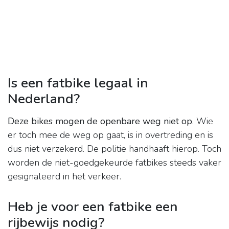
Is een fatbike legaal in
Nederland?
Deze bikes mogen de openbare weg niet op
. Wie
er toch mee de weg op gaat, is in overtreding en is
dus niet verzekerd. De politie handhaaft hierop. Toch
worden de niet-goedgekeurde fatbikes steeds vaker
gesignaleerd in het verkeer.
Heb je voor een fatbike een
rijbewijs nodig?