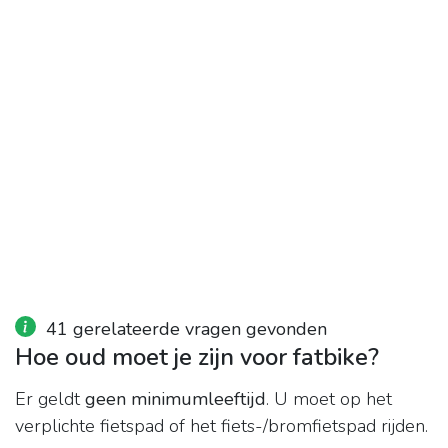
41 gerelateerde vragen gevonden
Hoe oud moet je zijn voor fatbike?
Er geldt
geen minimumleeftijd
. U moet op het
verplichte fietspad of het fiets-/bromfietspad rijden.