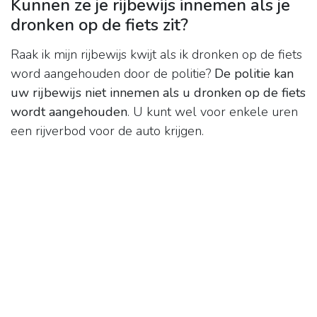
Kunnen ze je rijbewijs innemen als je
dronken op de fiets zit?
Raak ik mijn rijbewijs kwijt als ik dronken op de fiets
word aangehouden door de politie?
De politie kan
uw rijbewijs niet innemen als u dronken op de fiets
wordt aangehouden
. U kunt wel voor enkele uren
een rijverbod voor de auto krijgen.