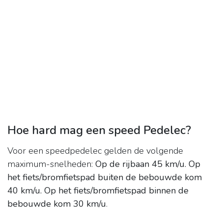
Hoe hard mag een speed Pedelec?
Voor een speedpedelec gelden de volgende
maximum-snelheden:
Op de rijbaan 45 km/u.
Op
het fiets/bromfietspad buiten de bebouwde kom
40 km/u.
Op het fiets/bromfietspad binnen de
bebouwde kom 30 km/u
.