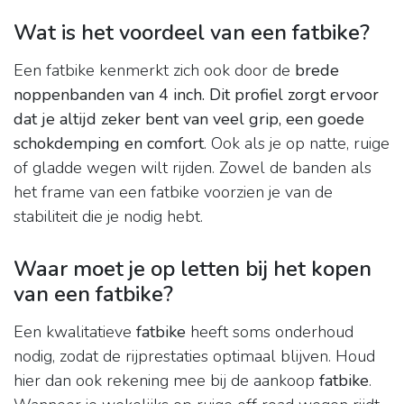
Wat is het voordeel van een fatbike?
Een fatbike kenmerkt zich ook door de
brede
noppenbanden van 4 inch.
Dit profiel zorgt ervoor
dat je altijd zeker bent van veel grip, een goede
schokdemping en comfort
. Ook als je op natte, ruige
of gladde wegen wilt rijden. Zowel de banden als
het frame van een fatbike voorzien je van de
stabiliteit die je nodig hebt.
Waar moet je op letten bij het kopen
van een fatbike?
Een kwalitatieve
fatbike
heeft soms onderhoud
nodig, zodat de rijprestaties optimaal blijven. Houd
hier dan ook rekening mee bij de aankoop
fatbike
.