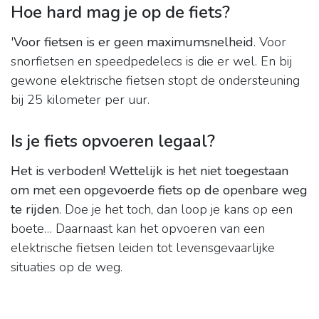
Hoe hard mag je op de fiets?
'
Voor fietsen is er geen maximumsnelheid
. Voor
snorfietsen en speedpedelecs is die er wel. En bij
gewone elektrische fietsen stopt de ondersteuning
bij 25 kilometer per uur.
Is je fiets opvoeren legaal?
Het is verboden!
Wettelijk is het niet toegestaan
om met een opgevoerde fiets op de openbare weg
te rijden
. Doe je het toch, dan loop je kans op een
boete… Daarnaast kan het opvoeren van een
elektrische fietsen leiden tot levensgevaarlijke
situaties op de weg.