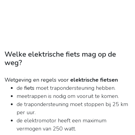
Welke elektrische fiets mag op de
weg?
Wetgeving en regels voor
elektrische fietsen
de
fiets
moet trapondersteuning hebben.
meetrappen is nodig om vooruit te komen.
de trapondersteuning moet stoppen bij 25 km
per uur.
de elektromotor heeft een maximum
vermogen van 250 watt.