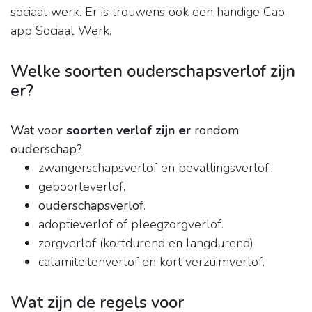
sociaal werk. Er is trouwens ook een handige Cao-
app Sociaal Werk.
Welke soorten ouderschapsverlof zijn
er?
Wat voor
soorten verlof zijn er
rondom
ouderschap?
zwangerschapsverlof en bevallingsverlof.
geboorteverlof.
ouderschapsverlof
.
adoptieverlof of pleegzorgverlof.
zorgverlof (kortdurend en langdurend)
calamiteitenverlof en kort verzuimverlof.
Wat zijn de regels voor