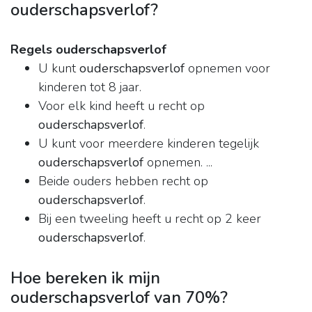
ouderschapsverlof?
Regels ouderschapsverlof
U kunt
ouderschapsverlof
opnemen voor
kinderen tot 8 jaar.
Voor elk kind heeft u recht op
ouderschapsverlof
.
U kunt voor meerdere kinderen tegelijk
ouderschapsverlof
opnemen. ...
Beide ouders hebben recht op
ouderschapsverlof
.
Bij een tweeling heeft u recht op 2 keer
ouderschapsverlof
.
Hoe bereken ik mijn
ouderschapsverlof van 70%?