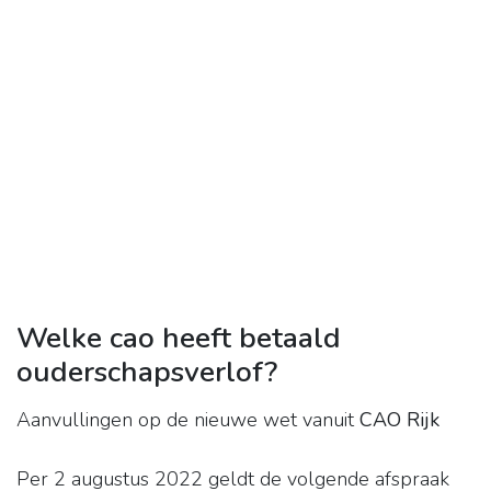
Welke cao heeft betaald
ouderschapsverlof?
Aanvullingen op de nieuwe wet vanuit
CAO Rijk
Per 2 augustus 2022 geldt de volgende afspraak