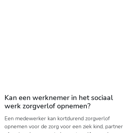
Kan een werknemer in het sociaal
werk zorgverlof opnemen?
Een medewerker kan kortdurend zorgverlof
opnemen voor de zorg voor een ziek kind, partner