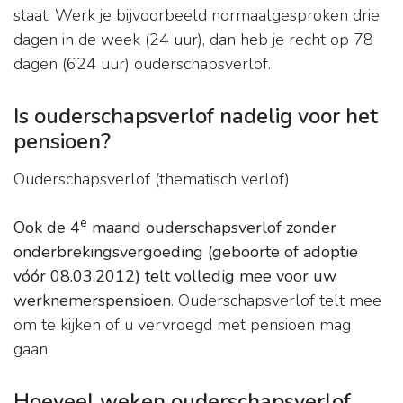
staat. Werk je bijvoorbeeld normaalgesproken drie
dagen in de week (24 uur), dan heb je recht op 78
dagen (624 uur) ouderschapsverlof.
Is ouderschapsverlof nadelig voor het
pensioen?
Ouderschapsverlof (thematisch verlof)
e
Ook de 4
maand ouderschapsverlof zonder
onderbrekingsvergoeding (geboorte of adoptie
vóór 08.03.2012) telt volledig mee voor uw
werknemerspensioen
. Ouderschapsverlof telt mee
om te kijken of u vervroegd met pensioen mag
gaan.
Hoeveel weken ouderschapsverlof