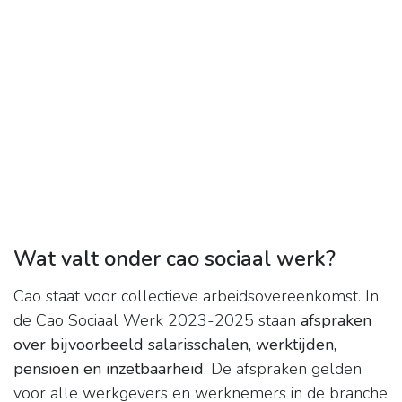
Wat valt onder cao sociaal werk?
Cao staat voor collectieve arbeidsovereenkomst. In
de Cao Sociaal Werk 2023-2025 staan
afspraken
over bijvoorbeeld salarisschalen, werktijden,
pensioen en inzetbaarheid
. De afspraken gelden
voor alle werkgevers en werknemers in de branche