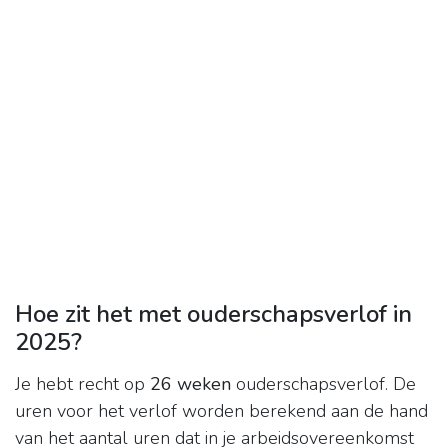
Hoe zit het met ouderschapsverlof in
2025?
Je hebt recht op
26 weken
ouderschapsverlof. De
uren voor het verlof worden berekend aan de hand
van het aantal uren dat in je arbeidsovereenkomst