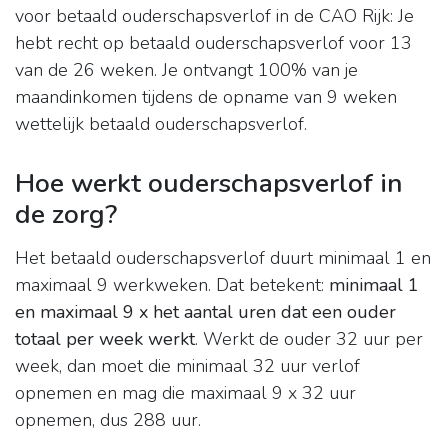
voor betaald ouderschapsverlof in de CAO Rijk: Je
hebt recht op betaald ouderschapsverlof voor 13
van de 26 weken. Je ontvangt 100% van je
maandinkomen tijdens de opname van 9 weken
wettelijk betaald ouderschapsverlof.
Hoe werkt ouderschapsverlof in
de zorg?
Het betaald ouderschapsverlof duurt minimaal 1 en
maximaal 9 werkweken. Dat betekent:
minimaal 1
en maximaal 9 x het aantal uren dat een ouder
totaal per week werkt
. Werkt de ouder 32 uur per
week, dan moet die minimaal 32 uur verlof
opnemen en mag die maximaal 9 x 32 uur
opnemen, dus 288 uur.