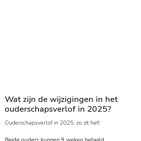
Wat zijn de wijzigingen in het
ouderschapsverlof in 2025?
Ouderschapsverlof in 2025: zo zit het!
Beide ouders kunnen 9 weken betaald