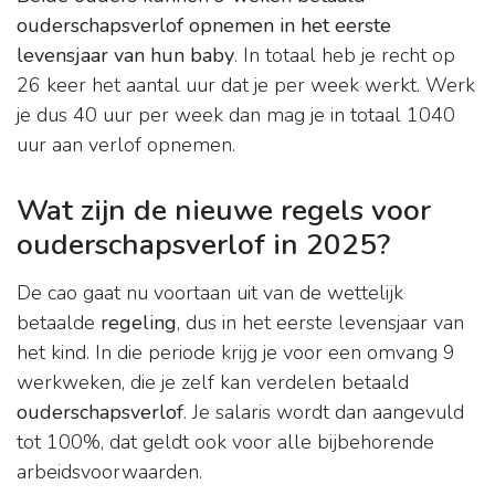
ouderschapsverlof opnemen in het eerste
levensjaar van hun baby
. In totaal heb je recht op
26 keer het aantal uur dat je per week werkt. Werk
je dus 40 uur per week dan mag je in totaal 1040
uur aan verlof opnemen.
Wat zijn de nieuwe regels voor
ouderschapsverlof in 2025?
De cao gaat nu voortaan uit van de wettelijk
betaalde
regeling
, dus in het eerste levensjaar van
het kind. In die periode krijg je voor een omvang 9
werkweken, die je zelf kan verdelen betaald
ouderschapsverlof
. Je salaris wordt dan aangevuld
tot 100%, dat geldt ook voor alle bijbehorende
arbeidsvoorwaarden.