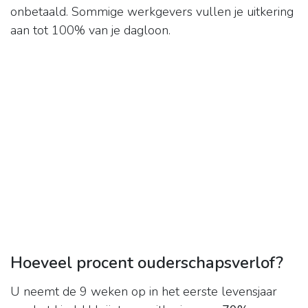
onbetaald. Sommige werkgevers vullen je uitkering
aan tot 100% van je dagloon.
Hoeveel procent ouderschapsverlof?
U neemt de 9 weken op in het eerste levensjaar