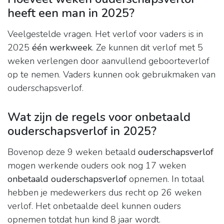
heeft een man in 2025?
Veelgestelde vragen. Het verlof voor vaders is in
2025
één werkweek
. Ze kunnen dit verlof met 5
weken verlengen door aanvullend geboorteverlof
op te nemen. Vaders kunnen ook gebruikmaken van
ouderschapsverlof.
Wat zijn de regels voor onbetaald
ouderschapsverlof in 2025?
Bovenop deze 9 weken betaald
ouderschapsverlof
mogen werkende ouders ook nog 17 weken
onbetaald ouderschapsverlof
opnemen. In totaal
hebben je medewerkers dus recht op 26 weken
verlof. Het onbetaalde deel kunnen ouders
opnemen totdat hun kind 8 jaar wordt.