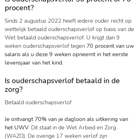
procent?
Sinds 2 augustus 2022 heeft iedere ouder recht op
wettelijk betaald ouderschapsverlof op basis van de
Wet betaald ouderschapsverlof. U krijgt dan 9
weken ouderschapsverlof tegen
70 procent van uw
salaris als u deze 9 weken opneemt in het eerste
levensjaar van het kind
.
Is ouderschapsverlof betaald in de
zorg?
Betaald ouderschapsverlof
Je ontvangt 70% van je dagloon als uitkering van
het UWV
. Dit staat in de Wet Arbeid en Zorg
(WAZO). De overige 17 weken verlof zijn