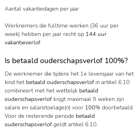
Aantal vakantiedagen per jaar
Werknemers die fulltime werken (36 uur per
week) hebben per jaar recht op
144 uur
vakantieverlof
.
Is betaald ouderschapsverlof 100%?
De werknemer die tijdens het 1e levensjaar van het
kind het
betaald ouderschapsverlof
in artikel 6.10
combineert met het wettelijk
betaald
ouderschapsverlof
krijgt maximaal 9 weken zijn
salaris en salaristoelage(n) voor
100
% doorbetaald.
Voor de resterende periode
betaald
ouderschapsverlof
geldt artikel 6.10.