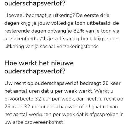
ouderschapsverlof?
Hoeveel bedraagt je uitkering?
De eerste drie
dagen krijg je jouw volledige loon uitbetaald, de
resterende dagen ontvang je 82% van je loon via
je ziekenfonds
. Als je zelfstandig bent, krijg je een
uitkering van je sociaal verzekeringsfonds.
Hoe werkt het nieuwe
ouderschapsverlof?
Uw recht op ouderschapsverlof bedraagt 26 keer
het aantal uren dat u per week werkt
. Werkt u
bijvoorbeeld 32 uur per week, dan heeft u recht op
26 keer 32 uur ouderschapsverlof. U gaat uit van
het aantal werkuren per week dat is afgesproken in
uw arbeidsovereenkomst.