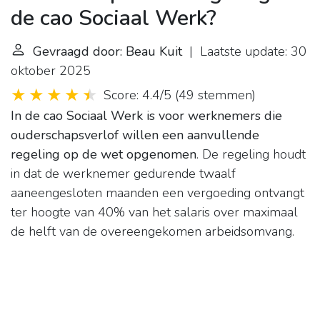
de cao Sociaal Werk?
Gevraagd door: Beau Kuit
| Laatste update: 30
oktober 2025
Score: 4.4/5
(
49 stemmen
)
In de cao Sociaal Werk is voor werknemers die
ouderschapsverlof willen een aanvullende
regeling op de wet opgenomen
. De regeling houdt
in dat de werknemer gedurende twaalf
aaneengesloten maanden een vergoeding ontvangt
ter hoogte van 40% van het salaris over maximaal
de helft van de overeengekomen arbeidsomvang.