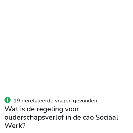
19 gerelateerde vragen gevonden
Wat is de regeling voor
ouderschapsverlof in de cao Sociaal
Werk?