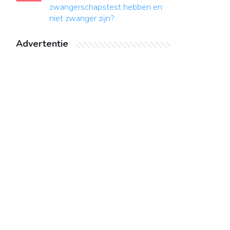
zwangerschapstest hebben en
niet zwanger zijn?
Advertentie