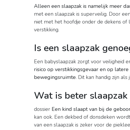
Alleen een slaapzak is namelijk meer d
met een slaapzak is superveilig. Door een 
niet met het hoofdje onder de dekens of l
verstikking.
Is een slaapzak genoe
Een babyslaapzak zorgt voor veiligheid 
risico op verstikkingsgevaar en op latere
bewegingsruimte
. Dit kan handig zijn al
Wat is beter slaapzak
dossier
Een kind slaapt van bij de geboor
kan ook. Een dekbed of donsdeken wordt 
van een slaapzak is zeker voor de pieklee