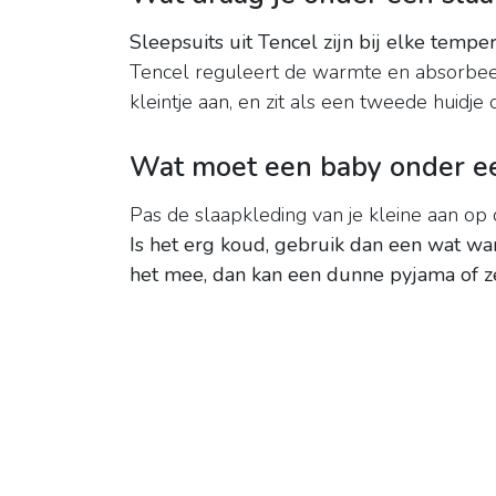
Sleepsuits uit Tencel zijn bij elke tempe
Tencel reguleert de warmte en absorbeer
kleintje aan, en zit als een tweede huidje 
Wat moet een baby onder ee
Pas de slaapkleding van je kleine aan op
Is het erg koud, gebruik dan een wat wa
het mee, dan kan een dunne pyjama of z