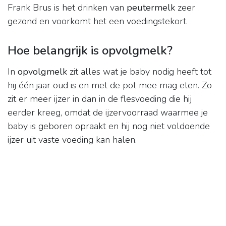
Frank Brus is het drinken van
peutermelk
zeer
gezond en voorkomt het een voedingstekort.
Hoe belangrijk is opvolgmelk?
In
opvolgmelk
zit alles wat je baby nodig heeft tot
hij één jaar oud is en met de pot mee mag eten. Zo
zit er meer ijzer in dan in de flesvoeding die hij
eerder kreeg, omdat de ijzervoorraad waarmee je
baby is geboren opraakt en hij nog niet voldoende
ijzer uit vaste voeding kan halen.