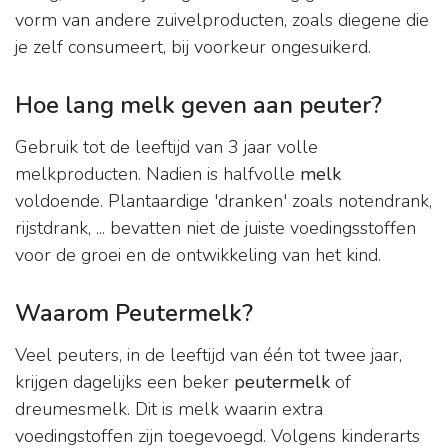
vorm van andere zuivelproducten, zoals diegene die
je zelf consumeert, bij voorkeur ongesuikerd.
Hoe lang melk geven aan peuter?
Gebruik tot de leeftijd van 3 jaar volle
melkproducten. Nadien is halfvolle
melk
voldoende. Plantaardige 'dranken' zoals notendrank,
rijstdrank, ... bevatten niet de juiste voedingsstoffen
voor de groei en de ontwikkeling van het kind.
Waarom Peutermelk?
Veel peuters, in de leeftijd van één tot twee jaar,
krijgen dagelijks een beker
peutermelk
of
dreumesmelk. Dit is melk waarin extra
voedingstoffen zijn toegevoegd. Volgens kinderarts