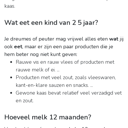
kaas.
Wat eet een kind van 2 5 jaar?
Je dreumes of peuter mag vrijwel alles eten
wat
jij
ook
eet
, maar er zijn een paar producten die je
hem beter nog niet kunt geven:
Rauwe vis en rauw vlees of producten met
rauwe melk of ei. ...
Producten met veel zout, zoals vleeswaren,
kant-en-klare sauzen en snacks. ...
Gewone kaas bevat relatief veel verzadigd vet
en zout.
Hoeveel melk 12 maanden?