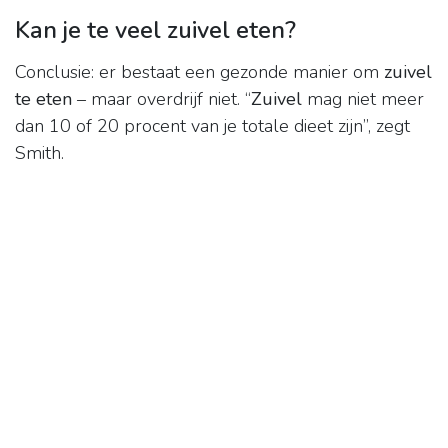
Kan je te veel zuivel eten?
Conclusie: er bestaat een gezonde manier om
zuivel
te eten
– maar overdrijf niet. “
Zuivel
mag niet meer
dan 10 of 20 procent van je totale dieet zijn”, zegt
Smith.