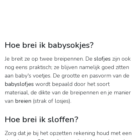
Hoe brei ik babysokjes?
Je breit ze op twee breipennen. De
slofjes
zijn ook
nog eens praktisch; ze blijven namelijk goed zitten
aan baby's voetjes. De grootte en pasvorm van de
babyslofjes
wordt bepaald door het soort
materiaal, de dikte van de breipennen en je manier
van
breien
(strak of losjes).
Hoe brei ik sloffen?
Zorg dat je bij het opzetten rekening houd met een