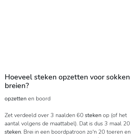
Hoeveel steken opzetten voor sokken
breien?
opzetten
en boord
Zet verdeeld over 3 naalden 60
steken
op (of het
aantal volgens de maattabel). Dat is dus 3 maal 20
steken
. Brei in een boordpatroon zo'n 20 toeren en