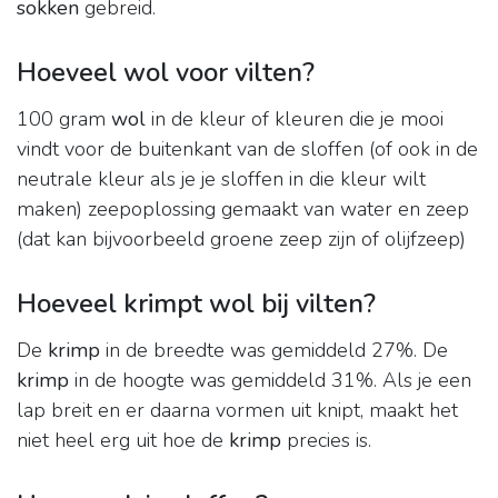
sokken
gebreid.
Hoeveel wol voor vilten?
100 gram
wol
in de kleur of kleuren die je mooi
vindt voor de buitenkant van de sloffen (of ook in de
neutrale kleur als je je sloffen in die kleur wilt
maken) zeepoplossing gemaakt van water en zeep
(dat kan bijvoorbeeld groene zeep zijn of olijfzeep)
Hoeveel krimpt wol bij vilten?
De
krimp
in de breedte was gemiddeld 27%. De
krimp
in de hoogte was gemiddeld 31%. Als je een
lap breit en er daarna vormen uit knipt, maakt het
niet heel erg uit hoe de
krimp
precies is.