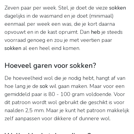
Zeven paar per week. Stel, je doet de vieze
sokken
dagelijks in de wasmand en je doet (minimaal)
eenmaal per week een was, die je kort daarna
opvouwt en in de kast opruimt. Dan
heb
je steeds
voorraad genoeg en zou je met veertien paar
sokken
al een heel eind komen.
Hoeveel garen voor sokken?
De hoeveelheid wol die je nodig hebt, hangt af van
hoe lang je de
sok
wil gaan maken. Maar voor een
gemiddeld paar is 80 - 100 gram voldoende. Voor
dit patroon wordt wol gebruikt die geschikt is voor
naalden 2,5 mm. Maar je kunt het patroon makkelijk
zelf aanpassen voor dikkere of dunnere wol.