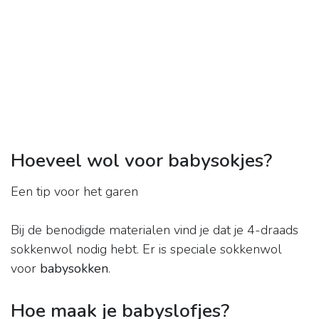
Hoeveel wol voor babysokjes?
Een tip voor het garen
Bij de benodigde materialen vind je dat je 4-draads
sokkenwol nodig hebt. Er is speciale sokkenwol
voor
babysokken
.
Hoe maak je babyslofjes?