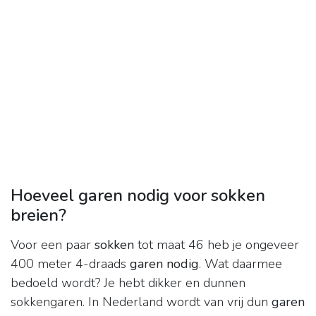
Hoeveel garen nodig voor sokken
breien?
Voor een paar
sokken
tot maat 46 heb je ongeveer
400 meter 4-draads
garen nodig
. Wat daarmee
bedoeld wordt? Je hebt dikker en dunnen
sokkengaren. In Nederland wordt van vrij dun
garen