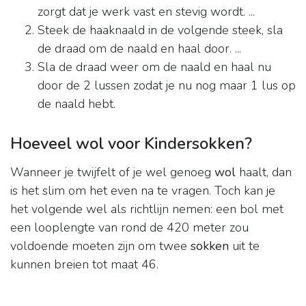
zorgt dat je werk vast en stevig wordt. ...
Steek de haaknaald in de volgende steek, sla
de draad om de naald en haal door. ...
Sla de draad weer om de naald en haal nu
door de 2 lussen zodat je nu nog maar 1 lus op
de naald hebt.
Hoeveel wol voor Kindersokken?
Wanneer je twijfelt of je wel genoeg
wol
haalt, dan
is het slim om het even na te vragen. Toch kan je
het volgende wel als richtlijn nemen: een bol met
een looplengte van rond de 420 meter zou
voldoende moeten zijn om twee
sokken
uit te
kunnen breien tot maat 46.