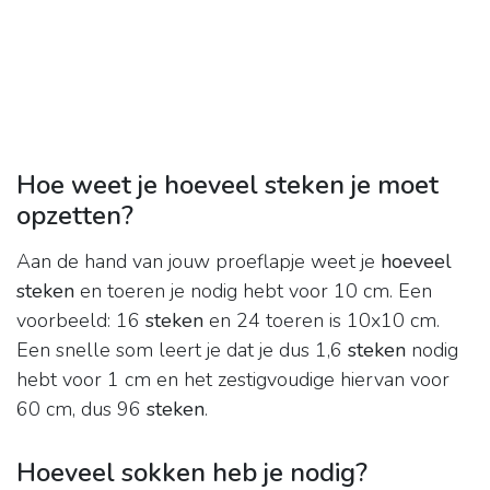
Hoe weet je hoeveel steken je moet
opzetten?
Aan de hand van jouw proeflapje weet je
hoeveel
steken
en toeren je nodig hebt voor 10 cm. Een
voorbeeld: 16
steken
en 24 toeren is 10x10 cm.
Een snelle som leert je dat je dus 1,6
steken
nodig
hebt voor 1 cm en het zestigvoudige hiervan voor
60 cm, dus 96
steken
.
Hoeveel sokken heb je nodig?