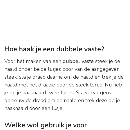
Hoe haak je een dubbele vaste?
Voor het maken van een
dubbel vaste
steek je de
naald onder beide lusjes door van de aangegeven
steek, sla je draad daarna om de naald en trek je de
naald met het draadje door de steek terug. Nu heb
je op je haaknaald twee lusjes. Sla vervolgens
opnieuw de draad om de naald en trek deze op je
haaknaald door een lusje.
Welke wol gebruik je voor