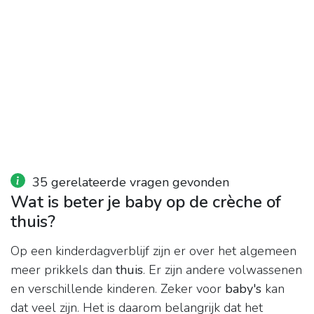
35 gerelateerde vragen gevonden
Wat is beter je baby op de crèche of
thuis?
Op een kinderdagverblijf zijn er over het algemeen
meer prikkels dan
thuis
. Er zijn andere volwassenen
en verschillende kinderen. Zeker voor
baby's
kan
dat veel zijn. Het is daarom belangrijk dat het