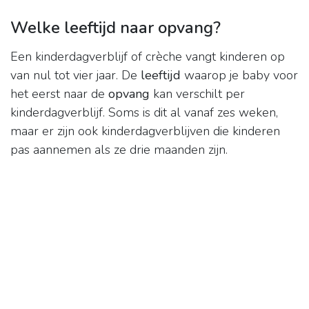
Welke leeftijd naar opvang?
Een kinderdagverblijf of crèche vangt kinderen op
van nul tot vier jaar. De
leeftijd
waarop je baby voor
het eerst naar de
opvang
kan verschilt per
kinderdagverblijf. Soms is dit al vanaf zes weken,
maar er zijn ook kinderdagverblijven die kinderen
pas aannemen als ze drie maanden zijn.