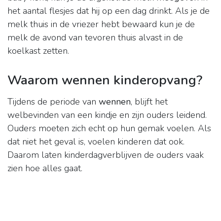
het aantal flesjes dat hij op een dag drinkt. Als je de
melk thuis in de vriezer hebt bewaard kun je de
melk de avond van tevoren thuis alvast in de
koelkast zetten.
Waarom wennen kinderopvang?
Tijdens de periode van
wennen
, blijft het
welbevinden van een kindje en zijn ouders leidend.
Ouders moeten zich echt op hun gemak voelen. Als
dat niet het geval is, voelen kinderen dat ook.
Daarom laten kinderdagverblijven de ouders vaak
zien hoe alles gaat.