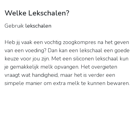
Welke Lekschalen?
Gebruik
lekschalen
Heb jij vaak een vochtig zoogkompres na het geven
van een voeding? Dan kan een lekschaal een goede
keuze voor jou zijn. Met een siliconen lekschaal kun
je gemakkelijk melk opvangen. Het overgieten
vraagt wat handigheid, maar het is verder een
simpele manier om extra melk te kunnen bewaren.