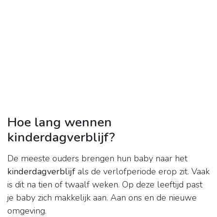
Hoe lang wennen
kinderdagverblijf?
De meeste ouders brengen hun baby naar het
kinderdagverblijf
als de verlofperiode erop zit. Vaak
is dit na tien of twaalf weken. Op deze leeftijd past
je baby zich makkelijk aan. Aan ons en de nieuwe
omgeving.