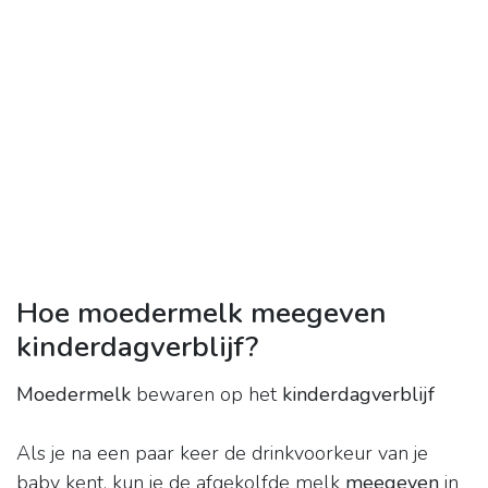
Hoe moedermelk meegeven
kinderdagverblijf?
Moedermelk
bewaren op het
kinderdagverblijf
Als je na een paar keer de drinkvoorkeur van je
baby kent, kun je de afgekolfde melk
meegeven
in