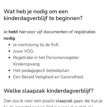
Wat heb je nodig om een
kinderdagverblijf te beginnen?
Je
hebt
hiervoor vijf documenten of registraties
nodig
:
Je inschrijving bij de KvK.
Jouw VOG.
Registratie in het Personenregister
Kinderopvang.
Het pedagogisch beleidsplan.
Een Beleid Veiligheid en Gezondheid.
Welke slaapzak kinderdagverblijf?
Dan zou ik voor een poplin
slaapzak
gaan, die kun je