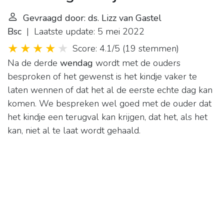
Gevraagd door: ds. Lizz van Gastel
Bsc
| Laatste update: 5 mei 2022
Score: 4.1/5
(
19 stemmen
)
Na de derde
wendag
wordt met de ouders
besproken of het gewenst is het kindje vaker te
laten wennen of dat het al de eerste echte dag kan
komen. We bespreken wel goed met de ouder dat
het kindje een terugval kan krijgen, dat het, als het
kan, niet al te laat wordt gehaald.