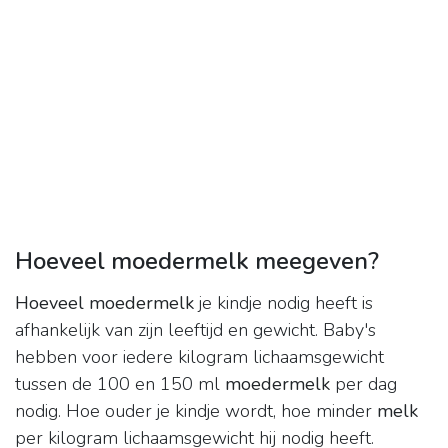
Hoeveel moedermelk meegeven?
Hoeveel moedermelk
je kindje nodig heeft is
afhankelijk van zijn leeftijd en gewicht. Baby's
hebben voor iedere kilogram lichaamsgewicht
tussen de 100 en 150 ml
moedermelk
per dag
nodig. Hoe ouder je kindje wordt, hoe minder
melk
per kilogram lichaamsgewicht hij nodig heeft.