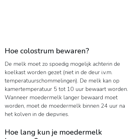
Hoe colostrum bewaren?
De melk moet zo spoedig mogelijk achterin de
koelkast worden gezet (niet in de deur i.v.m.
temperatuurschommelingen). De melk kan op
kamertemperatuur 5 tot 10 uur bewaart worden.
Wanneer moedermelk langer bewaard moet
worden, moet de moedermelk binnen 24 uur na
het kolven in de diepvries.
Hoe lang kun je moedermelk