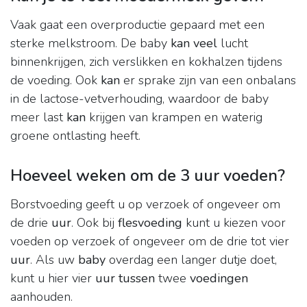
Vaak gaat een overproductie gepaard met een
sterke melkstroom. De baby
kan veel
lucht
binnenkrijgen, zich verslikken en kokhalzen tijdens
de voeding. Ook
kan
er sprake zijn van een onbalans
in de lactose-vetverhouding, waardoor de baby
meer last
kan
krijgen van krampen en waterig
groene ontlasting heeft.
Hoeveel weken om de 3 uur voeden?
Borstvoeding geeft u op verzoek of ongeveer om
de drie
uur
. Ook bij
flesvoeding
kunt u kiezen voor
voeden op verzoek of ongeveer om de drie tot vier
uur
. Als uw
baby
overdag een langer dutje doet,
kunt u hier vier
uur tussen
twee
voedingen
aanhouden.