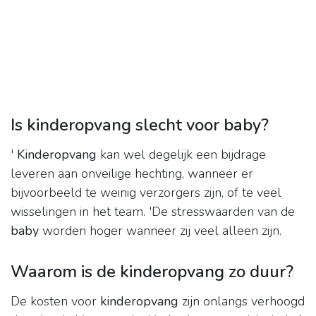
Is kinderopvang slecht voor baby?
'
Kinderopvang
kan wel degelijk een bijdrage
leveren aan onveilige hechting, wanneer er
bijvoorbeeld te weinig verzorgers zijn, of te veel
wisselingen in het team. 'De stresswaarden van de
baby
worden hoger wanneer zij veel alleen zijn.
Waarom is de kinderopvang zo duur?
De kosten voor
kinderopvang
zijn onlangs verhoogd