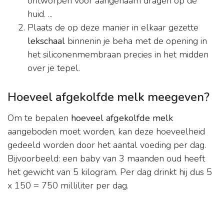
ontworpen voor aangenaam dragen op de
huid. ...
Plaats de op deze manier in elkaar gezette
lekschaal
binnenin je beha met de opening in
het siliconenmembraan precies in het midden
over je tepel.
Hoeveel afgekolfde melk meegeven?
Om te bepalen
hoeveel afgekolfde melk
aangeboden moet worden, kan deze hoeveelheid
gedeeld worden door het aantal voeding per dag.
Bijvoorbeeld: een baby van 3 maanden oud heeft
het gewicht van 5 kilogram. Per dag drinkt hij dus 5
x 150 = 750 milliliter per dag.