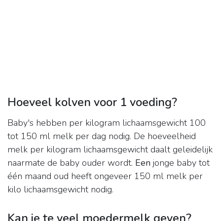
Hoeveel kolven voor 1 voeding?
Baby's hebben per kilogram lichaamsgewicht 100
tot 150 ml melk per dag nodig. De hoeveelheid
melk per kilogram lichaamsgewicht daalt geleidelijk
naarmate de baby ouder wordt.
Een
jonge baby tot
één maand oud heeft ongeveer 150 ml melk per
kilo lichaamsgewicht nodig.
Kan je te veel moedermelk geven?