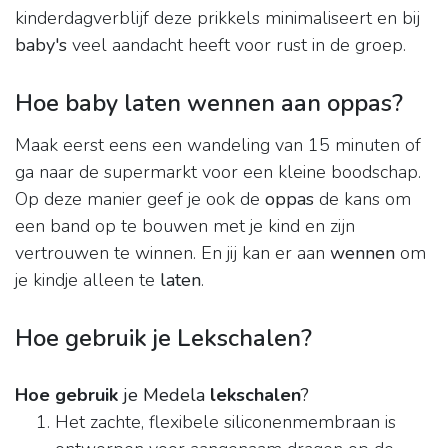
kinderdagverblijf deze prikkels minimaliseert en bij
baby's
veel aandacht heeft voor rust in de groep.
Hoe baby laten wennen aan oppas?
Maak eerst eens een wandeling van 15 minuten of
ga naar de supermarkt voor een kleine boodschap.
Op deze manier geef je ook de
oppas
de kans om
een band op te bouwen met je kind en zijn
vertrouwen te winnen. En jij kan er aan
wennen
om
je kindje alleen te
laten
.
Hoe gebruik je Lekschalen?
Hoe gebruik
je Medela
lekschalen
?
Het zachte, flexibele siliconenmembraan is