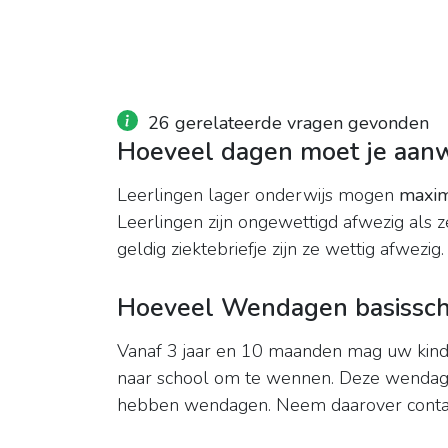
26 gerelateerde vragen gevonden
Hoeveel dagen moet je aanwe
Leerlingen lager onderwijs mogen
maxim
Leerlingen zijn ongewettigd afwezig als z
geldig ziektebriefje zijn ze wettig afwezig.
Hoeveel Wendagen basissch
Vanaf 3 jaar en 10 maanden mag uw kind
naar school om te wennen. Deze wenda
hebben wendagen. Neem daarover contac