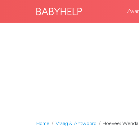
Zwan
Home
Vraag & Antwoord
Hoeveel Wenda