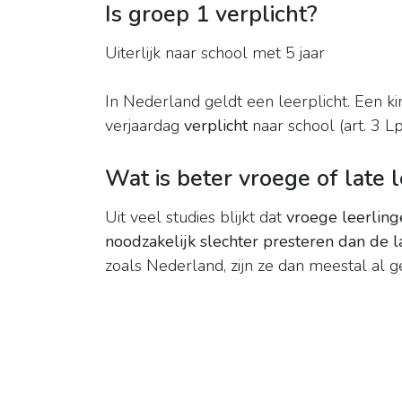
Is groep 1 verplicht?
Uiterlijk naar school met 5 jaar
In Nederland geldt een leerplicht. Een 
verjaardag
verplicht
naar school (art. 3 Lp
Wat is beter vroege of late l
Uit veel studies blijkt dat
vroege leerlinge
noodzakelijk slechter presteren dan de 
zoals Nederland, zijn ze dan meestal al 