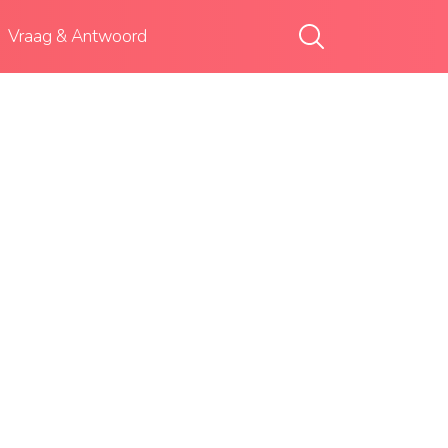
Vraag & Antwoord