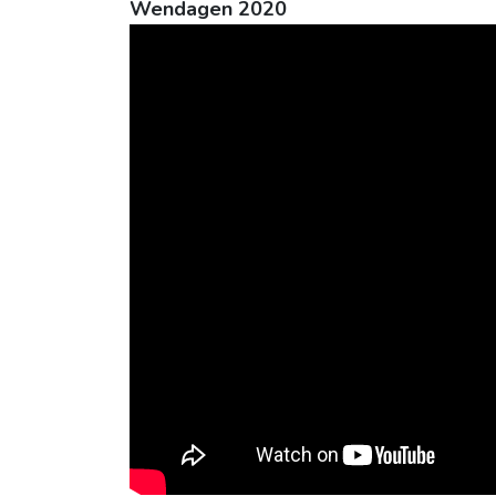
Wendagen 2020