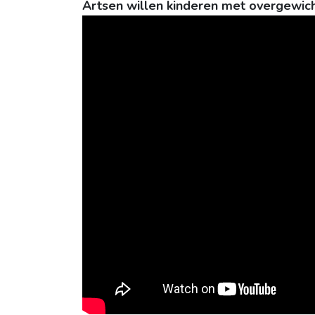
Artsen willen kinderen met overgewic