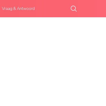
Vraag & Antwoord