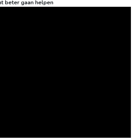
ht beter gaan helpen