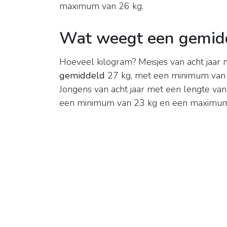
maximum van 26 kg.
Wat weegt een gemidd
Hoeveel kilogram? Meisjes van acht jaa
gemiddeld
27 kg, met een minimum van
Jongens van acht jaar met een lengte 
een minimum van 23 kg en een maximum