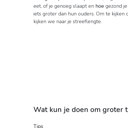
eet, of je genoeg slaapt en
hoe
gezond je
iets groter dan hun ouders. Om te kijken o
kijken we naar je streeflengte.
Wat kun je doen om groter 
Tips