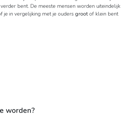
 verder bent. De meeste mensen worden uiteindelijk
f je in vergelijking met je ouders
groot
of klein bent
te worden?