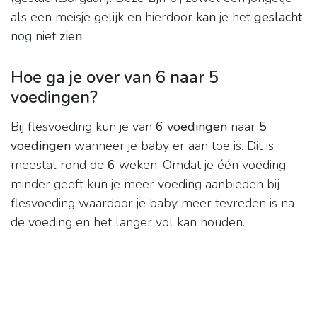
als een meisje gelijk en hierdoor
kan
je het
geslacht
nog niet
zien
.
Hoe ga je over van 6 naar 5
voedingen?
Bij flesvoeding kun je van
6 voedingen
naar
5
voedingen
wanneer je baby er aan toe is. Dit is
meestal rond de
6
weken. Omdat je één voeding
minder geeft kun je meer voeding aanbieden bij
flesvoeding waardoor je baby meer tevreden is na
de voeding en het langer vol kan houden.