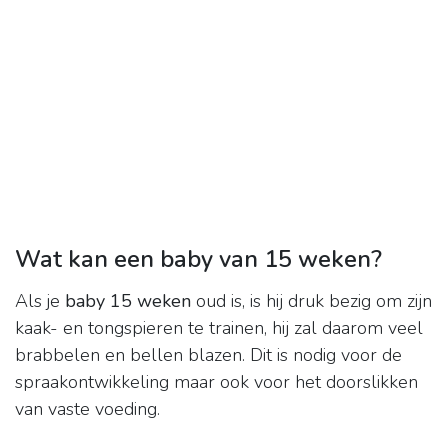
Wat kan een baby van 15 weken?
Als je
baby 15 weken
oud is, is hij druk bezig om zijn
kaak- en tongspieren te trainen, hij zal daarom veel
brabbelen en bellen blazen. Dit is nodig voor de
spraakontwikkeling maar ook voor het doorslikken
van vaste voeding.