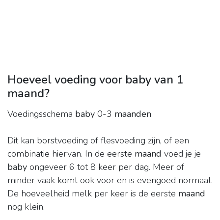
Hoeveel voeding voor baby van 1
maand?
Voedingsschema
baby
0-3
maanden
Dit kan borstvoeding of flesvoeding zijn, of een
combinatie hiervan. In de eerste
maand
voed je je
baby
ongeveer 6 tot 8 keer per dag. Meer of
minder vaak komt ook voor en is evengoed normaal.
De hoeveelheid melk per keer is de eerste
maand
nog klein.