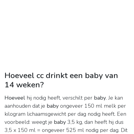
Hoeveel cc drinkt een baby van
14 weken?
Hoeveel
hij nodig heeft, verschilt per
baby
. Je kan
aanhouden dat je
baby
ongeveer 150 ml melk per
kilogram lichaamsgewicht per dag nodig heeft. Een
voorbeeld: weegt je
baby
3,5 kg, dan heeft hij dus
3,5 x 150 ml = ongeveer 525 ml nodig per dag. Dit