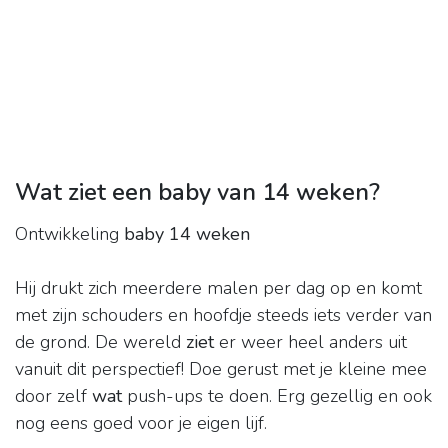
Wat ziet een baby van 14 weken?
Ontwikkeling
baby 14 weken
Hij drukt zich meerdere malen per dag op en komt
met zijn schouders en hoofdje steeds iets verder van
de grond. De wereld
ziet
er weer heel anders uit
vanuit dit perspectief! Doe gerust met je kleine mee
door zelf
wat
push-ups te doen. Erg gezellig en ook
nog eens goed voor je eigen lijf.