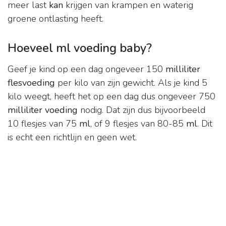
meer last
kan
krijgen van krampen en waterig
groene ontlasting heeft.
Hoeveel ml voeding baby?
Geef je kind op een dag ongeveer 150
milliliter
flesvoeding
per kilo van zijn gewicht. Als je kind 5
kilo weegt, heeft het op een dag dus ongeveer 750
milliliter voeding
nodig. Dat zijn dus bijvoorbeeld
10 flesjes van 75
ml
, of 9 flesjes van 80-85
ml
. Dit
is echt een richtlijn en geen wet.