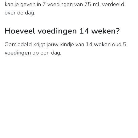
kan je geven in 7 voedingen van 75 ml, verdeeld
over de dag.
Hoeveel voedingen 14 weken?
Gemiddeld krijgt jouw kindje van
14 weken
oud 5
voedingen
op een dag.