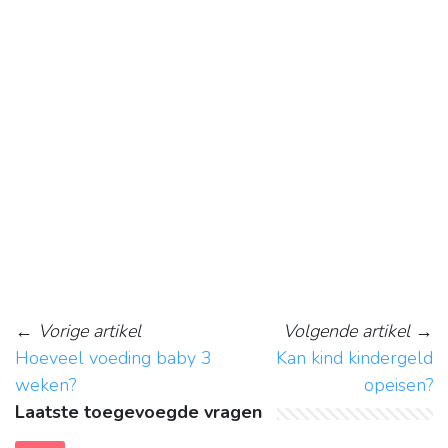
←
Vorige artikel
Volgende artikel
→
Hoeveel voeding baby 3
Kan kind kindergeld
weken?
opeisen?
Laatste toegevoegde vragen