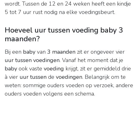
wordt. Tussen de 12 en 24 weken heeft een kindje
5 tot 7 uur rust nodig na elke voedingsbeurt.
Hoeveel uur tussen voeding baby 3
maanden?
Bij een
baby
van
3 maanden
zit er ongeveer vier
uur tussen voedingen
. Vanaf het moment dat je
baby
ook vaste
voeding
krijgt, zit er gemiddeld drie
à vier
uur tussen
de
voedingen
. Belangrijk om te
weten: sommige ouders voeden op verzoek, andere
ouders voeden volgens een schema.