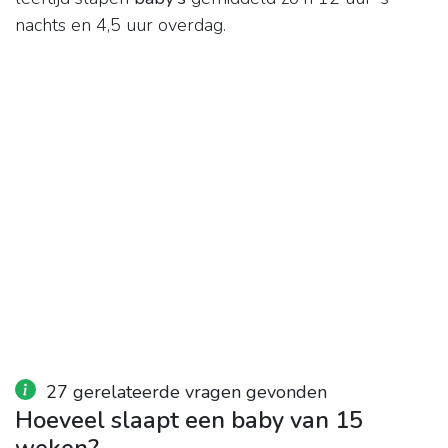
nachts en 4,5 uur overdag.
27 gerelateerde vragen gevonden
Hoeveel slaapt een baby van 15