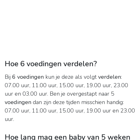
Hoe 6 voedingen verdelen?
Bij
6 voedingen
kun je deze als volgt
verdelen
:
07.00 uur, 11.00 uur, 15.00 uur, 19.00 uur, 23.00
uur en 03.00 uur. Ben je overgestapt naar 5
voedingen
dan zijn deze tijden misschien handig:
07.00 uur, 11.00 uur, 15.00 uur, 19.00 uur en 23.00
uur.
Hoe lang mag een baby van 5 weken