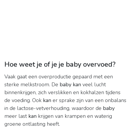
Hoe weet je of je je baby overvoed?
Vaak gaat een overproductie gepaard met een
sterke melkstroom. De
baby kan
veel lucht
binnenkrijgen, zich verslikken en kokhalzen tijdens
de voeding. Ook
kan
er sprake zijn van een onbalans
in de lactose-vetverhouding, waardoor de
baby
meer last
kan
krijgen van krampen en waterig
groene ontlasting heeft.