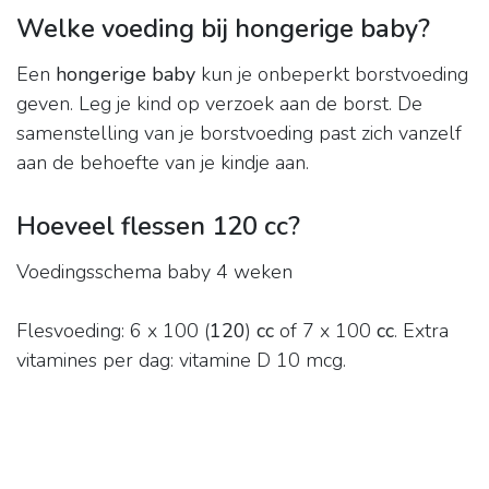
Welke voeding bij hongerige baby?
Een
hongerige baby
kun je onbeperkt borstvoeding
geven. Leg je kind op verzoek aan de borst. De
samenstelling van je borstvoeding past zich vanzelf
aan de behoefte van je kindje aan.
Hoeveel flessen 120 cc?
Voedingsschema baby 4 weken
Flesvoeding: 6 x 100 (
120
)
cc
of 7 x 100
cc
. Extra
vitamines per dag: vitamine D 10 mcg.