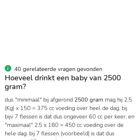
40 gerelateerde vragen gevonden
Hoeveel drinkt een baby van 2500
gram?
dus "minimaal" bij afgerond
2500 gram
mag hij 2,5
(Kg) x 150 = 375 cc voeding over heel de dag. bij
bijv 7 flessen is dat dus ongeveer 60 cc per keer. en
"maximaal" 2,5 x 180 = 450 cc voeding over de
hele dag. bij 7 flessen (voorbeeld) is dat dus