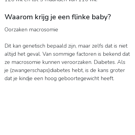
Waarom krijg je een flinke baby?
Oorzaken macrosomie
Dit kan genetisch bepaald zijn, maar zelfs dat is niet
altijd het geval. Van sommige factoren is bekend dat
ze macrosomie kunnen veroorzaken. Diabetes. Als
je (zwangerschaps)diabetes hebt, is de kans groter
dat je kindje een hoog geboortegewicht heeft.