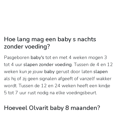
Hoe lang mag een baby s nachts
zonder voeding?
Pasgeboren
baby's
tot en met 4 weken mogen 3
tot 4 uur
slapen zonder voeding
. Tussen de 4 en 12
weken kun je jouw
baby
gerust door laten
slapen
als hij of zij geen signalen afgeeft of vanzelf wakker
wordt. Tussen de 12 en 24 weken heeft een kindje
5 tot 7 uur rust nodig na elke voedingsbeurt.
Hoeveel Olvarit baby 8 maanden?