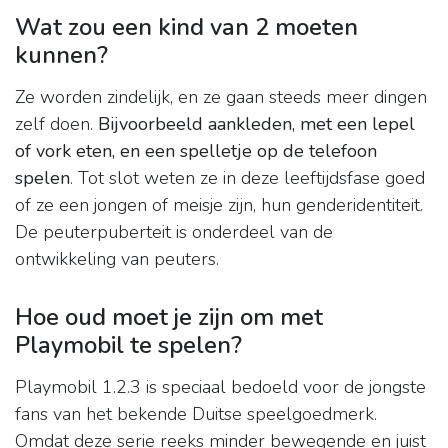
Wat zou een kind van 2 moeten
kunnen?
Ze worden zindelijk, en ze gaan steeds meer dingen
zelf doen.
Bijvoorbeeld aankleden, met een lepel
of vork eten, en een spelletje op de telefoon
spelen
. Tot slot weten ze in deze leeftijdsfase goed
of ze een jongen of meisje zijn, hun genderidentiteit.
De peuterpuberteit is onderdeel van de
ontwikkeling van peuters.
Hoe oud moet je zijn om met
Playmobil te spelen?
Playmobil 1.2.3 is speciaal bedoeld voor de jongste
fans van het bekende Duitse speelgoedmerk.
Omdat deze serie reeks minder bewegende en juist