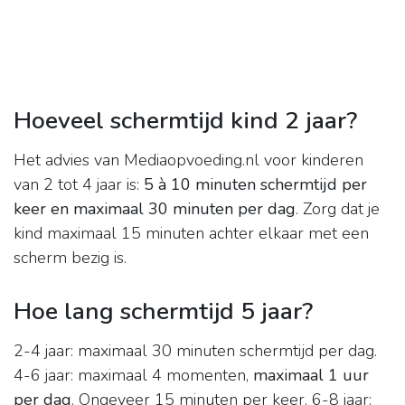
Hoeveel schermtijd kind 2 jaar?
Het advies van Mediaopvoeding.nl voor kinderen
van 2 tot 4 jaar is:
5 à 10 minuten schermtijd per
keer en maximaal 30 minuten per dag
. Zorg dat je
kind maximaal 15 minuten achter elkaar met een
scherm bezig is.
Hoe lang schermtijd 5 jaar?
2-4 jaar: maximaal 30 minuten schermtijd per dag.
4-6 jaar: maximaal 4 momenten,
maximaal 1 uur
per dag
. Ongeveer 15 minuten per keer. 6-8 jaar: