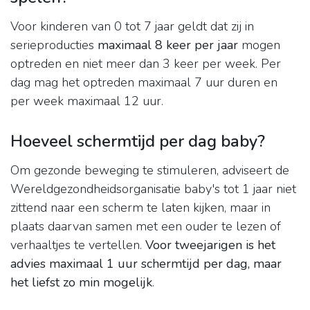
Voor kinderen van 0 tot 7 jaar geldt dat zij in
serieproducties
maximaal 8 keer per jaar
mogen
optreden en niet meer dan 3 keer per week. Per
dag mag het optreden maximaal 7 uur duren en
per week maximaal 12 uur.
Hoeveel schermtijd per dag baby?
Om gezonde beweging te stimuleren, adviseert de
Wereldgezondheidsorganisatie baby's tot 1 jaar niet
zittend naar een scherm te laten kijken, maar in
plaats daarvan samen met een ouder te lezen of
verhaaltjes te vertellen.
Voor tweejarigen is het
advies maximaal 1 uur schermtijd per dag, maar
het liefst zo min mogelijk
.