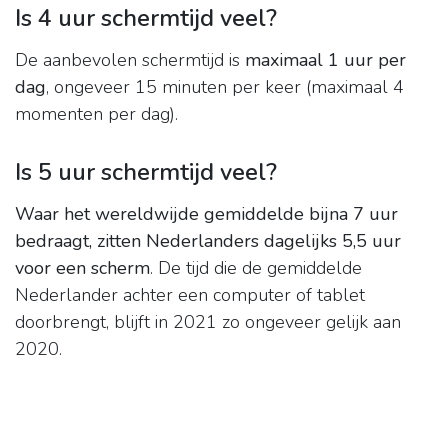
Is 4 uur schermtijd veel?
De aanbevolen schermtijd is
maximaal 1 uur per
dag
, ongeveer 15 minuten per keer (maximaal 4
momenten per dag).
Is 5 uur schermtijd veel?
Waar het wereldwijde gemiddelde bijna 7 uur
bedraagt, zitten Nederlanders dagelijks 5,5 uur
voor een scherm
. De tijd die de gemiddelde
Nederlander achter een computer of tablet
doorbrengt, blijft in 2021 zo ongeveer gelijk aan
2020.