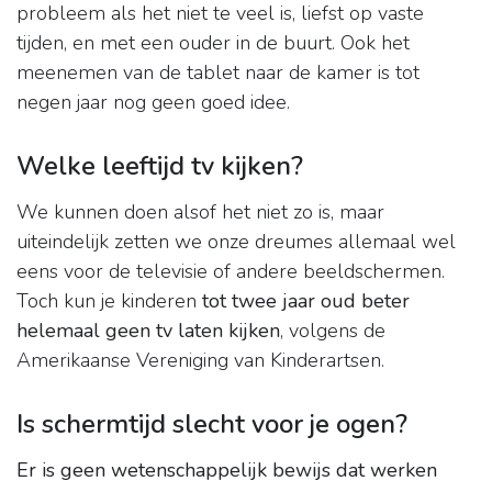
probleem als het niet te veel is, liefst op vaste
tijden, en met een ouder in de buurt. Ook het
meenemen van de tablet naar de kamer is tot
negen jaar nog geen goed idee.
Welke leeftijd tv kijken?
We kunnen doen alsof het niet zo is, maar
uiteindelijk zetten we onze dreumes allemaal wel
eens voor de televisie of andere beeldschermen.
Toch kun je kinderen
tot twee jaar oud beter
helemaal geen tv laten kijken
, volgens de
Amerikaanse Vereniging van Kinderartsen.
Is schermtijd slecht voor je ogen?
Er is geen wetenschappelijk bewijs dat werken