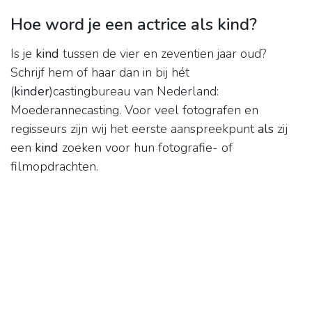
Hoe word je een actrice als kind?
Is je
kind
tussen de vier en zeventien jaar oud?
Schrijf hem of haar dan in bij hét
(
kinder
)castingbureau van Nederland:
Moederannecasting. Voor veel fotografen en
regisseurs zijn wij het eerste aanspreekpunt
als
zij
een
kind
zoeken voor hun fotografie- of
filmopdrachten.