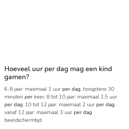
Hoeveel uur per dag mag een kind
gamen?
6-8 jaar: maximaal 1 uur
per dag
, hoogstens 30
minuten
per
keer; 8 tot 10 jaar: maximaal 1,5 uur
per dag
; 10 tot 12 jaar: maximaal 2 uur
per dag
;
vanaf 12 jaar: maximaal 3 uur
per dag
beeldschermtijd.