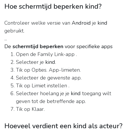
Hoe schermtijd beperken kind?
Controleer welke versie van
Android
je
kind
gebruikt.
...
De
schermtijd beperken
voor specifieke apps
Open de Family Link-app .
Selecteer je
kind
.
Tik op Opties. App-limieten.
Selecteer de gewenste app.
Tik op Limiet instellen .
Selecteer hoelang je je
kind
toegang wilt
geven tot de betreffende app.
Tik op Klaar.
Hoeveel verdient een kind als acteur?