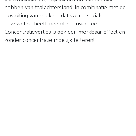
hebben van taalachterstand. In combinatie met de
opsluiting van het kind, dat weinig sociale
uitwisseling heeft, neemt het risico toe.
Concentratieverlies is ook een merkbaar effect en
zonder concentratie moeilijk te leren!