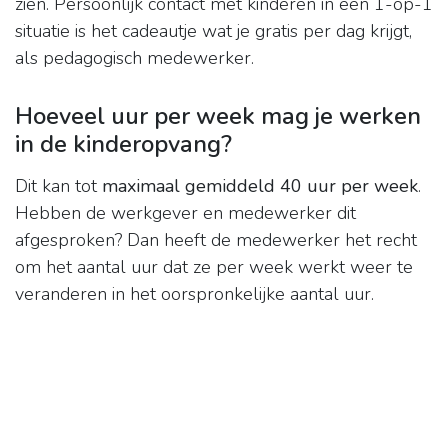
zien. Persoonlijk contact met kinderen in een 1-op-1
situatie is het cadeautje wat je gratis per dag krijgt,
als pedagogisch medewerker.
Hoeveel uur per week mag je werken
in de kinderopvang?
Dit kan tot
maximaal gemiddeld 40 uur per week
.
Hebben de werkgever en medewerker dit
afgesproken? Dan heeft de medewerker het recht
om het aantal uur dat ze per week werkt weer te
veranderen in het oorspronkelijke aantal uur.