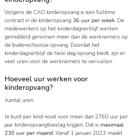
Volgens de CAO kinderopvang is een fulltime
contract in de kinderopvang
36 uur per week
. De
medewerkers op het kinderdagverblijf werken
gemiddeld genomen meer dan de werknemers op
de buitenschoolse opvang. Doordat het
kinderdagverblijf de hele dag opvang biedt, zijn er
veel uren voor de werknemers te vervullen.
Hoeveel uur werken voor
kinderopvang?
Aantal uren
Je kunt per kind nooit voor meer dan 2760 uur per
jaar kinderopvangtoeslag krijgen. Dat is
maximaal
230 uur per maand
. Vanaf 1 januari 2023 maakt