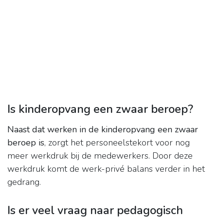
Is kinderopvang een zwaar beroep?
Naast dat werken in de kinderopvang een zwaar
beroep is
, zorgt het personeelstekort voor nog
meer werkdruk bij de medewerkers. Door deze
werkdruk komt de werk-privé balans verder in het
gedrang.
Is er veel vraag naar pedagogisch