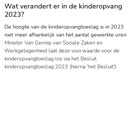
Wat verandert er in de kinderopvang
2023?
De hoogte van de kinderopvangtoeslag is in 2023
niet meer afhankelijk van het aantal gewerkte uren
.
Minister Van Gennip van Sociale Zaken en
Werkgelegenheid laat deze voorwaarde voor de
kinderopvangtoeslag los via het Besluit
kinderopvangtoeslag 2023 (hierna 'het Besluit').