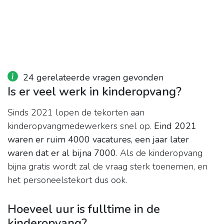
24 gerelateerde vragen gevonden
Is er veel werk in kinderopvang?
Sinds 2021 lopen de tekorten aan
kinderopvangmedewerkers snel op.
Eind 2021
waren er ruim 4000 vacatures, een jaar later
waren dat er al bijna 7000
. Als de kinderopvang
bijna gratis wordt zal de vraag sterk toenemen, en
het personeelstekort dus ook.
Hoeveel uur is fulltime in de
kinderopvang?