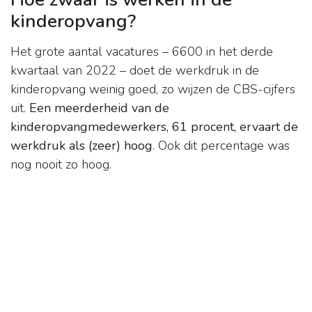
kinderopvang?
Het grote aantal vacatures – 6600 in het derde
kwartaal van 2022 – doet de werkdruk in de
kinderopvang weinig goed, zo wijzen de CBS-cijfers
uit.
Een meerderheid van de
kinderopvangmedewerkers, 61 procent, ervaart de
werkdruk als (zeer) hoog
. Ook dit percentage was
nog nooit zo hoog.