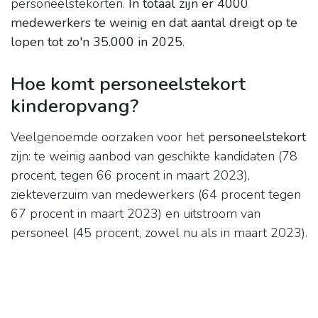
personeelstekorten.
In totaal zijn er 4000
medewerkers te weinig en dat aantal dreigt op te
lopen tot zo'n 35.000 in 2025
.
Hoe komt personeelstekort
kinderopvang?
Veelgenoemde oorzaken voor het
personeelstekort
zijn: te weinig aanbod van geschikte kandidaten (78
procent, tegen 66 procent in maart 2023),
ziekteverzuim van medewerkers (64 procent tegen
67 procent in maart 2023) en uitstroom van
personeel (45 procent, zowel nu als in maart 2023).