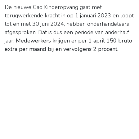
De nieuwe Cao Kinderopvang gaat met
terugwerkende kracht in op 1 januari 2023 en loopt
tot en met 30 juni 2024, hebben onderhandelaars
afgesproken. Dat is dus een periode van anderhalf
jaar.
Medewerkers krijgen er per 1 april 150 bruto
extra per maand bij en vervolgens 2 procent
.