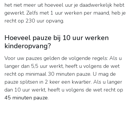
het niet meer uit hoeveel uur je daadwerkelijk hebt
gewerkt. Zelfs met 1 uur werken per maand, heb je
recht op 230 uur opvang.
Hoeveel pauze bij 10 uur werken
kinderopvang?
Voor uw pauzes gelden de volgende regels: Als u
langer dan 5,5 uur werkt, heeft u volgens de wet
recht op minimaal 30 minuten pauze. U mag de
pauze splitsen in 2 keer een kwartier. Als u langer
dan 10 uur werkt, heeft u volgens de wet recht op
45 minuten pauze
.