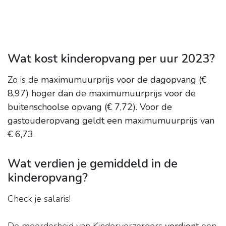
Wat kost kinderopvang per uur 2023?
Zo is de
maximumuurprijs voor de dagopvang (€
8,97) hoger dan de maximumuurprijs voor de
buitenschoolse opvang (€ 7,72).
Voor de
gastouderopvang geldt een maximumuurprijs van
€ 6,73
.
Wat verdien je gemiddeld in de
kinderopvang?
Check je salaris!