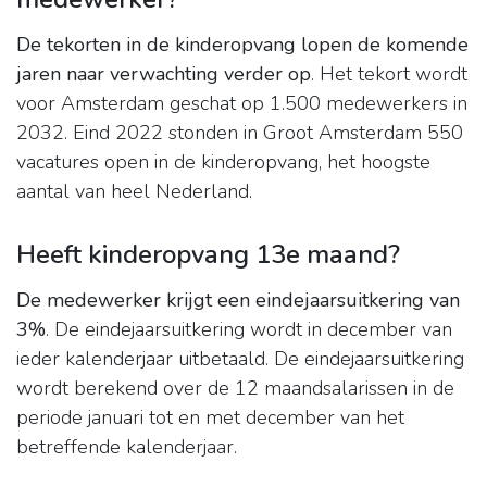
De tekorten in de kinderopvang lopen de komende
jaren naar verwachting verder op
. Het tekort wordt
voor Amsterdam geschat op 1.500 medewerkers in
2032. Eind 2022 stonden in Groot Amsterdam 550
vacatures open in de kinderopvang, het hoogste
aantal van heel Nederland.
Heeft kinderopvang 13e maand?
De medewerker krijgt een eindejaarsuitkering van
3%
. De eindejaarsuitkering wordt in december van
ieder kalenderjaar uitbetaald. De eindejaarsuitkering
wordt berekend over de 12 maandsalarissen in de
periode januari tot en met december van het
betreffende kalenderjaar.