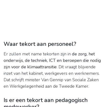
Waar tekort aan personeel?
Er zullen met name tekorten zijn in
de zorg, het
onderwijs, de techniek, ICT en beroepen die nodig
zijn voor de klimaattransitie
. Dit vraagt blijvende
inzet van het kabinet, werkgevers en werknemers.
Dat schrijft minister Van Gennip van Sociale Zaken
en Werkgelegenheid aan de Tweede Kamer.
Is er een tekort aan pedagogisch
medewerker?