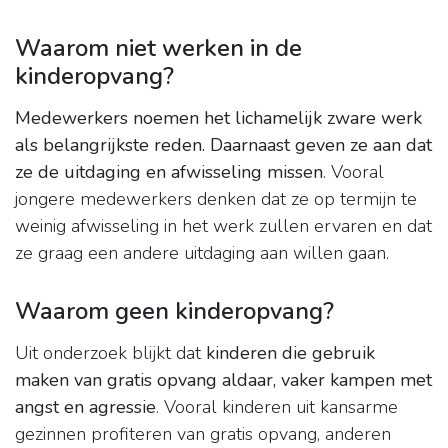
Waarom niet werken in de
kinderopvang?
Medewerkers noemen het lichamelijk zware werk
als belangrijkste reden.
Daarnaast geven ze aan dat
ze de uitdaging en afwisseling missen
. Vooral
jongere medewerkers denken dat ze op termijn te
weinig afwisseling in het werk zullen ervaren en dat
ze graag een andere uitdaging aan willen gaan.
Waarom geen kinderopvang?
Uit onderzoek blijkt dat
kinderen die gebruik
maken van gratis opvang aldaar, vaker kampen met
angst en agressie
. Vooral kinderen uit kansarme
gezinnen profiteren van gratis opvang, anderen