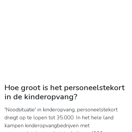
Hoe groot is het personeelstekort
in de kinderopvang?
'Noodsituatie' in kinderopvang, personeelstekort
dreigt op te lopen tot 35.000. In het hele land
kampen kinderopvangbedrijven met