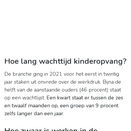
Hoe lang wachttijd kinderopvang?
De branche ging in 2021 voor het eerst in twintig
jaar staken uit onvrede over de werkdruk. Bijna de
helft van de aanstaande ouders (46 procent) staat
op een wachtlijst.
Een kwart staat er tussen de zes
en twaalf maanden op, een groep van 9 procent
zelfs langer dan een jaar
.
Hoe zwaar is werken in de