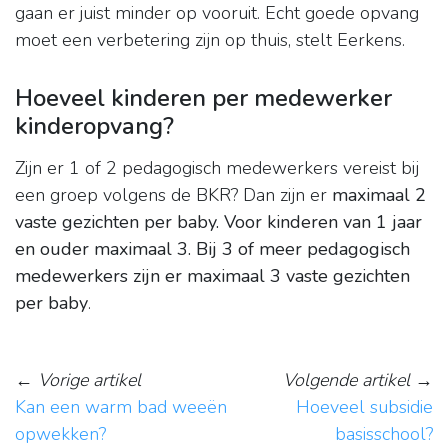
gaan er juist minder op vooruit. Echt goede opvang
moet een verbetering zijn op thuis, stelt Eerkens.
Hoeveel kinderen per medewerker
kinderopvang?
Zijn er 1 of 2 pedagogisch medewerkers vereist bij
een groep volgens de BKR? Dan zijn er
maximaal 2
vaste gezichten per baby.
Voor kinderen van 1 jaar
en ouder maximaal 3.
Bij 3 of meer pedagogisch
medewerkers zijn er maximaal 3 vaste gezichten
per baby
.
←
Vorige artikel
Volgende artikel
→
Kan een warm bad weeën
Hoeveel subsidie
opwekken?
basisschool?