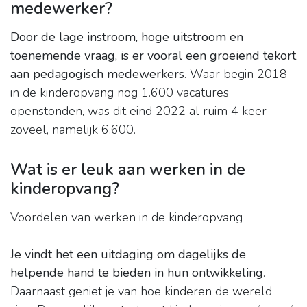
medewerker?
Door de lage instroom, hoge uitstroom en
toenemende vraag, is er vooral een groeiend tekort
aan pedagogisch medewerkers
. Waar begin 2018
in de kinderopvang nog 1.600 vacatures
openstonden, was dit eind 2022 al ruim 4 keer
zoveel, namelijk 6.600.
Wat is er leuk aan werken in de
kinderopvang?
Voordelen van werken in de kinderopvang
Je vindt het een uitdaging om dagelijks de
helpende hand te bieden in hun ontwikkeling
.
Daarnaast geniet je van hoe kinderen de wereld