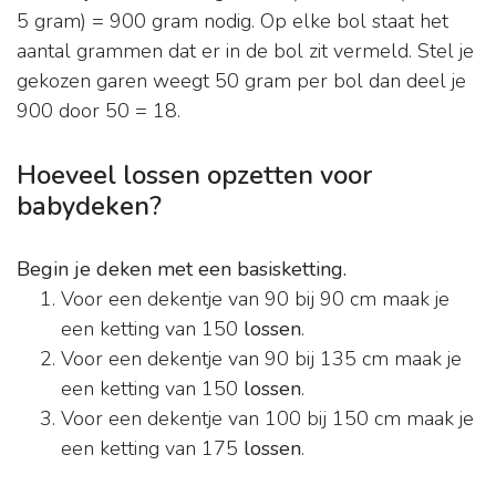
5 gram) = 900 gram nodig. Op elke bol staat het
aantal grammen dat er in de bol zit vermeld. Stel je
gekozen garen weegt 50 gram per bol dan deel je
900 door 50 = 18.
Hoeveel lossen opzetten voor
babydeken?
Begin je deken met een basisketting.
Voor een dekentje van 90 bij 90 cm maak je
een ketting van 150
lossen
.
Voor een dekentje van 90 bij 135 cm maak je
een ketting van 150
lossen
.
Voor een dekentje van 100 bij 150 cm maak je
een ketting van 175
lossen
.