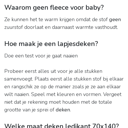
Waarom geen fleece voor baby?
Ze kunnen het te warm krijgen omdat de stof
geen
zuurstof doorlaat en daarnaast warmte vasthoudt.
Hoe maak je een lapjesdeken?
Doe een test voor je gaat naaien
Probeer eerst alles uit voor je alle stukken
samenvoegt. Plaats eerst alle stukken stof bij elkaar
en rangschik ze op de manier zoals je ze aan elkaar
wilt naaien. Speel met kleuren en vormen. Vergeet
niet dat je rekening moet houden met de totale
grootte van je sprei of
deken
.
Welke maat deken ledikant 70x140?