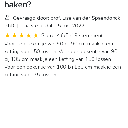
haken?
Gevraagd door: prof. Lise van der Spaendonck
PhD
| Laatste update: 5 mei 2022
Score: 4.6/5
(
19 stemmen
)
Voor een dekentje van 90 bij 90 cm maak je een
ketting van 150 lossen. Voor een dekentje van 90
bij 135 cm maak je een ketting van 150 lossen.
Voor een dekentje van 100 bij 150 cm maak je een
ketting van 175 lossen.