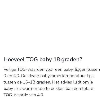
Hoeveel TOG baby 18 graden?
Veilige
TOG
-waarden voor een
baby
, liggen tussen
0 en 4.0. De ideale babykamertemperatuur ligt
tussen de 16-
18 graden
. Het advies luidt om je
baby
niet warmer toe te dekken dan een totale
TOG
-waarde van 4.0.