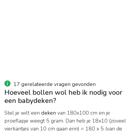
17 gerelateerde vragen gevonden
Hoeveel bollen wol heb ik nodig voor
een babydeken?
Stel je wilt een
deken
van 180x100 cm en je
proeflapje weegt 5 gram. Dan heb je 18x10 (zoveel
vierkantjes van 10 cm gaan erin) = 180 x 5 (van de