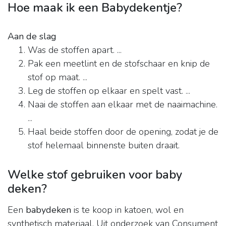
Hoe maak ik een Babydekentje?
Aan de slag
Was de stoffen apart. ...
Pak een meetlint en de stofschaar en knip de
stof op maat. ...
Leg de stoffen op elkaar en spelt vast. ...
Naai de stoffen aan elkaar met de naaimachine.
...
Haal beide stoffen door de opening, zodat je de
stof helemaal binnenste buiten draait.
Welke stof gebruiken voor baby
deken?
Een
babydeken
is te koop in katoen, wol en
synthetisch materiaal. Uit onderzoek van Consument