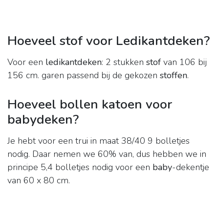
Hoeveel stof voor Ledikantdeken?
Voor een
ledikantdeken
: 2 stukken
stof
van 106 bij
156 cm. garen passend bij de gekozen
stoffen
.
Hoeveel bollen katoen voor
babydeken?
Je hebt voor een trui in maat 38/40 9 bolletjes
nodig. Daar nemen we 60% van, dus hebben we in
principe 5,4 bolletjes nodig voor een
baby
-dekentje
van 60 x 80 cm.