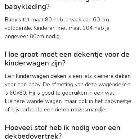
babykleding?
Baby's
tot maat 80 heb je vaak aan 60 cm
voldoende. Kinderen met maat 104 heb je
ongeveer 80cm
nodig
.
Hoe groot moet een dekentje voor de
kinderwagen zijn?
Een
kinderwagen deken
is een iets kleinere
deken
voor een baby. De afmeting van deze wagendeken
is 60x80. Hij is goed te gebruiken in een wat
kleinere wandelwagen, maar ook in het babynestje
of bijvoorbeeld een rieten mozesmandje.
Hoeveel stof heb ik nodig voor een
dekbedovertrek?