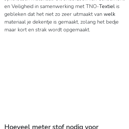
en Veiligheid in samenwerking met TNO-
Textiel
is
gebleken dat het niet zo zeer uitmaakt van
welk
materiaal je dekentje is gemaakt, zolang het bedje
maar kort en strak wordt opgemaakt.
Hoeveel meter stof nodig voor