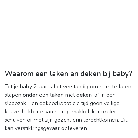
Waarom een laken en deken bij baby?
Tot je
baby
2 jaar is het verstandig om hem te laten
slapen
onder
een
laken
met
deken
, of in een
slaapzak. Een dekbed is tot die tijd geen veilige
keuze. Je kleine kan hier gemakkelijker
onder
schuiven of met zijn gezicht erin terechtkomen. Dit
kan verstikkingsgevaar opleveren.