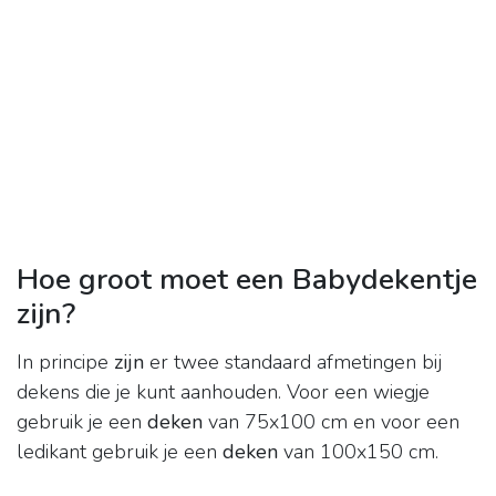
Hoe groot moet een Babydekentje
zijn?
In principe
zijn
er twee standaard afmetingen bij
dekens die je kunt aanhouden. Voor een wiegje
gebruik je een
deken
van 75x100 cm en voor een
ledikant gebruik je een
deken
van 100x150 cm.