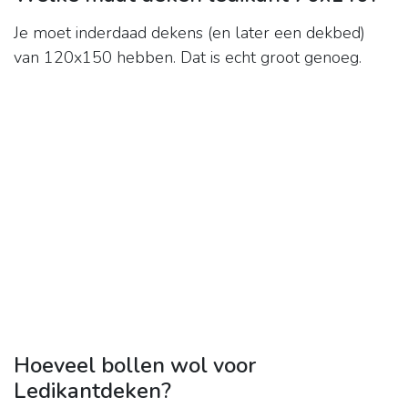
Je moet inderdaad dekens (en later een dekbed)
van 120x150 hebben. Dat is echt groot genoeg.
Hoeveel bollen wol voor
Ledikantdeken?