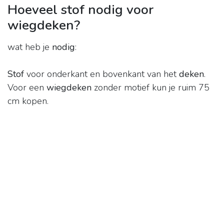
Hoeveel stof nodig voor
wiegdeken?
wat heb je
nodig
:
Stof
voor onderkant en bovenkant van het
deken
.
Voor een
wiegdeken
zonder motief kun je ruim 75
cm kopen.