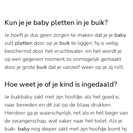
Kun je je baby pletten in je buik?
Je hoeft je dus geen zorgen te maken dat je je
baby
zult
pletten
door op je
buik
te liggen: hij is veilig
beschermd door het vruchtwater, en het wordt je
op een gegeven moment zo onmogelijk gemaakt
door je grote
buik
dat je vanzelf weer op je zij rolt.
Hoe weet je of je kind is ingedaald?
Je buikbaby zakt met zijn hoofdje, als het goed is,
naar beneden en dit zal op de blaas drukken.
Hierdoor ga je waarschijnlijk, net als in het begin van
de zwangerschap, wat vaker naar het toilet. Als je
buik-
baby
nog dieper zakt met zijn hoofdje komt hij