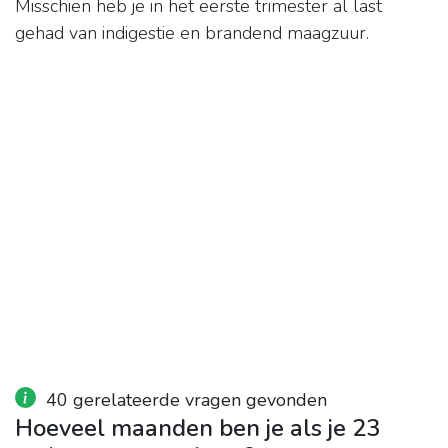
Misschien heb je in het eerste trimester al last
gehad van indigestie en brandend maagzuur.
40 gerelateerde vragen gevonden
Hoeveel maanden ben je als je 23