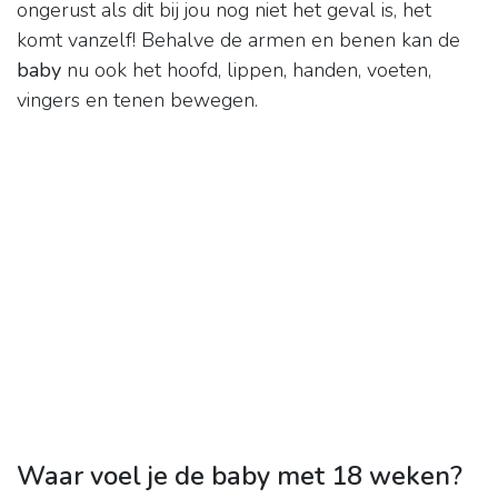
ongerust als dit bij jou nog niet het geval is, het
komt vanzelf! Behalve de armen en benen kan de
baby
nu ook het hoofd, lippen, handen, voeten,
vingers en tenen bewegen.
Waar voel je de baby met 18 weken?