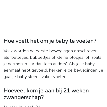
Hoe voelt het om je baby te voelen?
Vaak worden de eerste bewegingen omschreven
als 'belletjes, bubbeltjes of kleine plopjes' of 'zoals
je darmen, maar dan toch anders'. Als je je
baby
eenmaal hebt gevoeld, herken je de bewegingen. Je
gaat je
baby
steeds vaker
voelen
.
Hoeveel kom je aan bij 21 weken
zwangerschap?