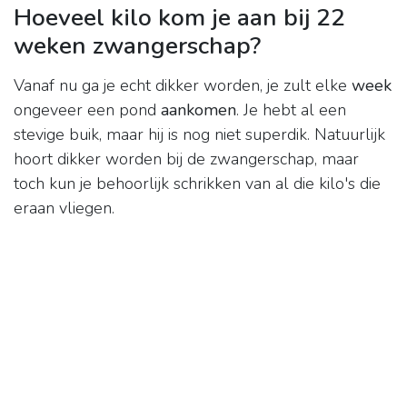
Hoeveel kilo kom je aan bij 22
weken zwangerschap?
Vanaf nu ga je echt dikker worden, je zult elke
week
ongeveer een pond
aankomen
. Je hebt al een
stevige buik, maar hij is nog niet superdik. Natuurlijk
hoort dikker worden bij de zwangerschap, maar
toch kun je behoorlijk schrikken van al die kilo's die
eraan vliegen.