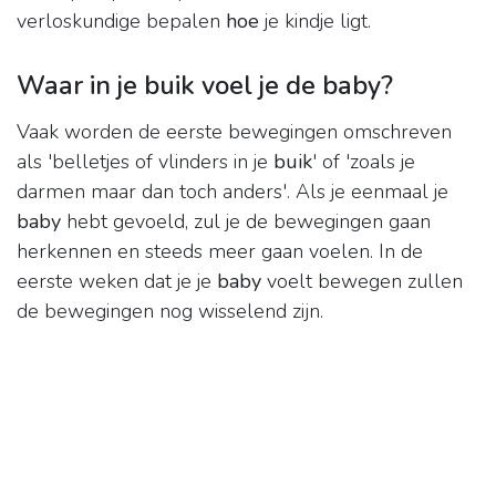
verloskundige bepalen
hoe
je kindje ligt.
Waar in je buik voel je de baby?
Vaak worden de eerste bewegingen omschreven
als 'belletjes of vlinders in je
buik
' of 'zoals je
darmen maar dan toch anders'. Als je eenmaal je
baby
hebt gevoeld, zul je de bewegingen gaan
herkennen en steeds meer gaan voelen. In de
eerste weken dat je je
baby
voelt bewegen zullen
de bewegingen nog wisselend zijn.