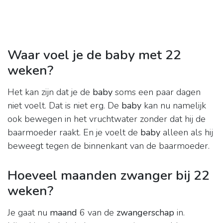
Waar voel je de baby met 22
weken?
Het kan zijn dat je de
baby
soms een paar dagen
niet voelt. Dat is niet erg. De
baby
kan nu namelijk
ook bewegen in het vruchtwater zonder dat hij de
baarmoeder raakt. En je voelt de
baby
alleen als hij
beweegt tegen de binnenkant van de baarmoeder.
Hoeveel maanden zwanger bij 22
weken?
Je gaat nu
maand
6 van de
zwangerschap
in.