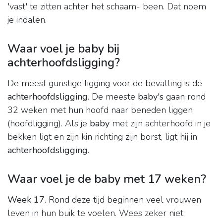
'vast' te zitten achter het schaam- been. Dat noem
je indalen.
Waar voel je baby bij
achterhoofdsligging?
De meest gunstige ligging voor de bevalling is de
achterhoofdsligging
. De meeste
baby's
gaan rond
32 weken met hun hoofd naar beneden liggen
(hoofdligging). Als je
baby
met zijn achterhoofd in je
bekken ligt en zijn kin richting zijn borst, ligt hij in
achterhoofdsligging
.
Waar voel je de baby met 17 weken?
Week 17
. Rond deze tijd beginnen veel vrouwen
leven in hun buik te voelen. Wees zeker niet