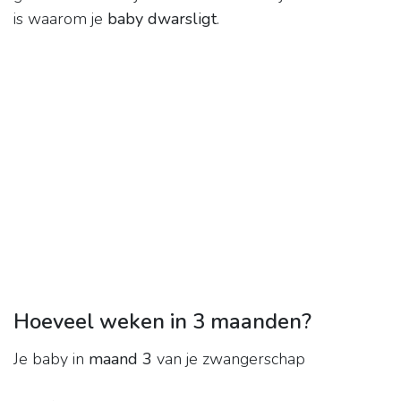
is waarom je
baby dwarsligt
.
Hoeveel weken in 3 maanden?
Je baby in
maand 3
van je zwangerschap