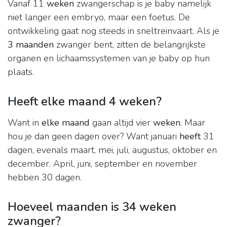
Vanaf 11
weken
zwangerschap is je baby namelijk
niet langer een embryo, maar een foetus. De
ontwikkeling gaat nog steeds in sneltreinvaart. Als je
3 maanden
zwanger bent, zitten de belangrijkste
organen en lichaamssystemen van je baby op hun
plaats.
Heeft elke maand 4 weken?
Want in
elke maand
gaan altijd vier
weken
. Maar
hou je dan geen dagen over? Want januari
heeft
31
dagen, evenals maart, mei, juli, augustus, oktober en
december. April, juni, september en november
hebben 30 dagen.
Hoeveel maanden is 34 weken
zwanger?