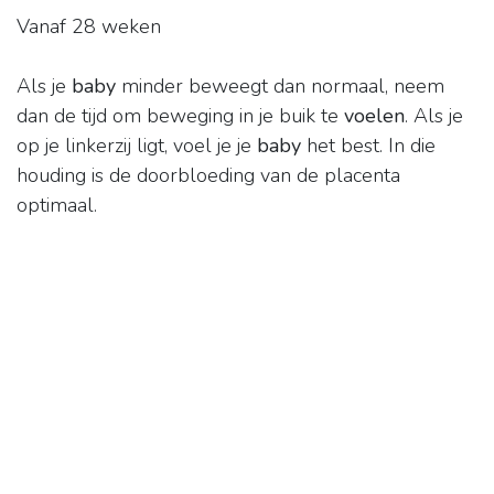
Vanaf 28 weken
Als je
baby
minder beweegt dan normaal, neem
dan de tijd om beweging in je buik te
voelen
. Als je
op je linkerzij ligt, voel je je
baby
het best. In die
houding is de doorbloeding van de placenta
optimaal.