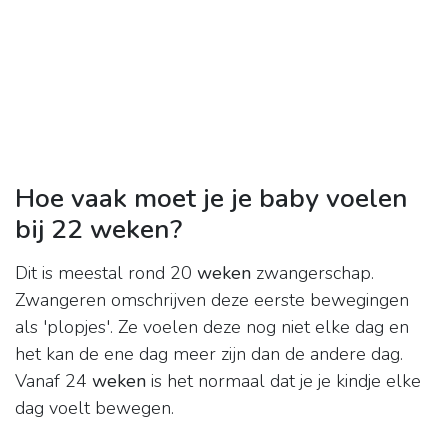
Hoe vaak moet je je baby voelen
bij 22 weken?
Dit is meestal rond 20
weken
zwangerschap.
Zwangeren omschrijven deze eerste bewegingen
als 'plopjes'. Ze voelen deze nog niet elke dag en
het kan de ene dag meer zijn dan de andere dag.
Vanaf 24
weken
is het normaal dat je je kindje elke
dag voelt bewegen.