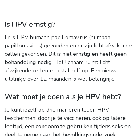
Is HPV ernstig?
Er is HPV humaan papillomavirus (humaan
papillomavirus) gevonden en er zijn licht afwijkende
cellen gevonden.
Dit is niet ernstig en heeft geen
behandeling nodig
. Het lichaam ruimt licht
afwijkende cellen meestal zelf op. Een nieuw
uitstrijkje over 12 maanden is wel belangrijk.
Wat moet je doen als je HPV hebt?
Je kunt jezelf op drie manieren tegen HPV
beschermen:
door je te vaccineren, ook op latere
leeftijd, een condoom te gebruiken tijdens seks en
deel te nemen aan het bevolkingsonderzoek