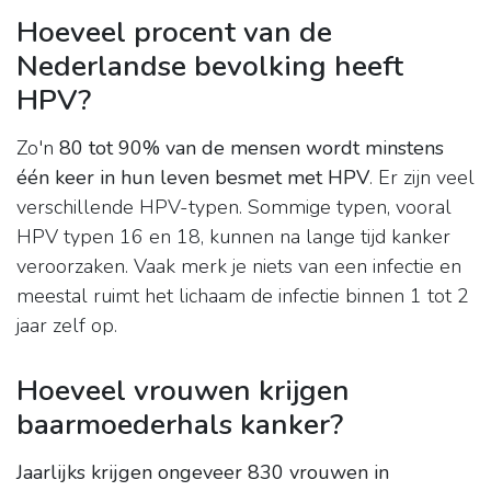
Hoeveel procent van de
Nederlandse bevolking heeft
HPV?
Zo'n
80 tot 90% van de mensen wordt minstens
één keer in hun leven besmet met HPV
. Er zijn veel
verschillende HPV-typen. Sommige typen, vooral
HPV typen 16 en 18, kunnen na lange tijd kanker
veroorzaken. Vaak merk je niets van een infectie en
meestal ruimt het lichaam de infectie binnen 1 tot 2
jaar zelf op.
Hoeveel vrouwen krijgen
baarmoederhals kanker?
Jaarlijks krijgen ongeveer 830 vrouwen in