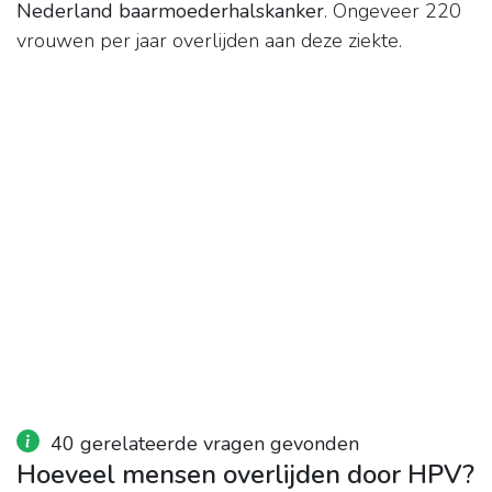
Nederland baarmoederhalskanker
. Ongeveer 220
vrouwen per jaar overlijden aan deze ziekte.
40 gerelateerde vragen gevonden
Hoeveel mensen overlijden door HPV?