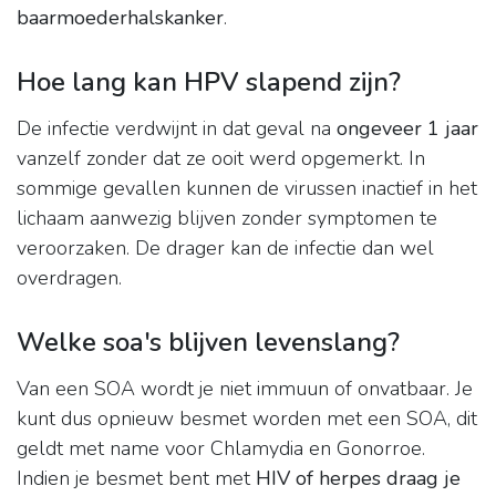
baarmoederhalskanker
.
Hoe lang kan HPV slapend zijn?
De infectie verdwijnt in dat geval na
ongeveer 1 jaar
vanzelf zonder dat ze ooit werd opgemerkt. In
sommige gevallen kunnen de virussen inactief in het
lichaam aanwezig blijven zonder symptomen te
veroorzaken. De drager kan de infectie dan wel
overdragen.
Welke soa's blijven levenslang?
Van een SOA wordt je niet immuun of onvatbaar. Je
kunt dus opnieuw besmet worden met een SOA, dit
geldt met name voor Chlamydia en Gonorroe.
Indien je besmet bent met
HIV of herpes draag je