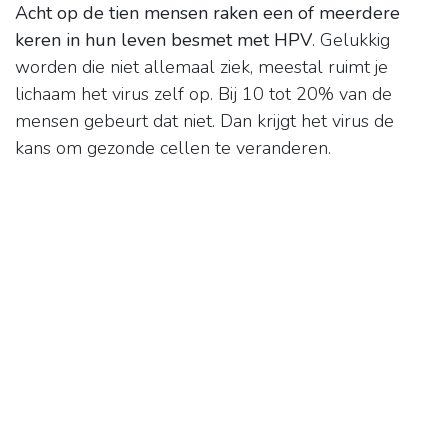
Acht op de tien mensen raken een of meerdere
keren in hun leven besmet met HPV
. Gelukkig
worden die niet allemaal ziek, meestal ruimt je
lichaam het virus zelf op. Bij 10 tot 20% van de
mensen gebeurt dat niet. Dan krijgt het virus de
kans om gezonde cellen te veranderen.