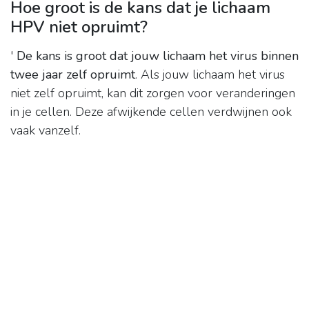
Hoe groot is de kans dat je lichaam
HPV niet opruimt?
'
De kans is groot dat jouw lichaam het virus binnen
twee jaar zelf opruimt
. Als jouw lichaam het virus
niet zelf opruimt, kan dit zorgen voor veranderingen
in je cellen. Deze afwijkende cellen verdwijnen ook
vaak vanzelf.