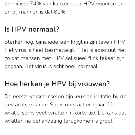
tenminste 74% van kanker door HPV voorkomen
en bij mannen is dat 81%.
Is HPV normaal?
Sterker nog, bijna iedereen krijgt in zijn leven HPV.
Het virus is heel besmettelijk. "Het is absoluut niet
zo dat mensen met HPV seksueel flink tekeer zijn
gegaan.
Het virus is echt heel normaal
.
Hoe herken je HPV bij vrouwen?
De eerste verschijnselen zijn
jeuk en irritatie bij de
geslachtsorganen
. Soms ontstaat er maar één
wratje, soms veel wratten in korte tijd. De kans dat
wratten na behandeling terugkomen is groot.