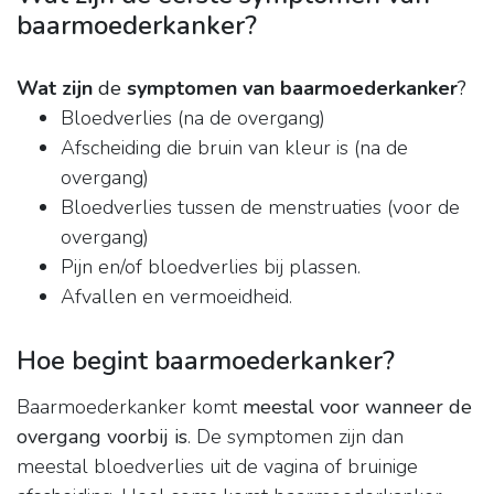
baarmoederkanker?
Wat zijn
de
symptomen van baarmoederkanker
?
Bloedverlies (na de overgang)
Afscheiding die bruin van kleur is (na de
overgang)
Bloedverlies tussen de menstruaties (voor de
overgang)
Pijn en/of bloedverlies bij plassen.
Afvallen en vermoeidheid.
Hoe begint baarmoederkanker?
Baarmoederkanker komt
meestal voor wanneer de
overgang voorbij is
. De symptomen zijn dan
meestal bloedverlies uit de vagina of bruinige