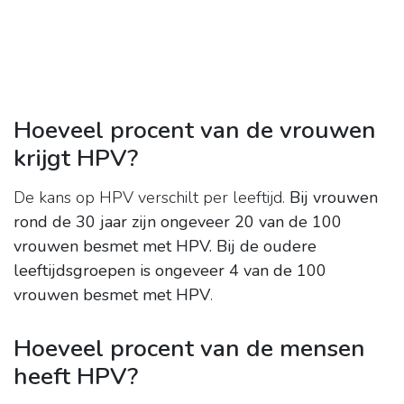
Hoeveel procent van de vrouwen
krijgt HPV?
De kans op HPV verschilt per leeftijd.
Bij vrouwen
rond de 30 jaar zijn ongeveer 20 van de 100
vrouwen besmet met HPV.
Bij de oudere
leeftijdsgroepen is ongeveer 4 van de 100
vrouwen besmet met HPV
.
Hoeveel procent van de mensen
heeft HPV?