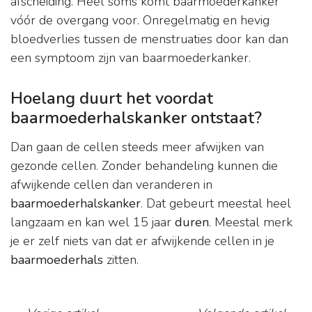
afscheiding. Heel soms komt baarmoederkanker
vóór de overgang voor. Onregelmatig en hevig
bloedverlies tussen de menstruaties door kan dan
een symptoom zijn van baarmoederkanker.
Hoelang duurt het voordat
baarmoederhalskanker ontstaat?
Dan gaan de cellen steeds meer afwijken van
gezonde cellen. Zonder behandeling kunnen die
afwijkende cellen dan veranderen in
baarmoederhalskanker
. Dat gebeurt meestal heel
langzaam en kan wel 15 jaar
duren
. Meestal merk
je er zelf niets van dat er afwijkende cellen in je
baarmoederhals
zitten.