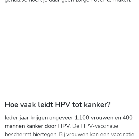
Hoe vaak leidt HPV tot kanker?
Ieder jaar krijgen ongeveer 1.100 vrouwen en 400
mannen kanker door HPV
. De HPV-vaccinatie
beschermt hiertegen. Bij vrouwen kan een vaccinatie