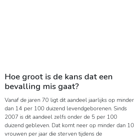
Hoe groot is de kans dat een
bevalling mis gaat?
Vanaf de jaren 70 ligt dit aandeel jaarlijks op minder
dan 14 per 100 duizend levendgeborenen. Sinds
2007 is dit aandeel zelfs onder de 5 per 100
duizend gebleven. Dat komt neer op minder dan 10
vrouwen per jaar die sterven tijdens de