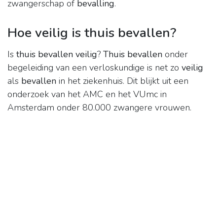
zwangerschap of
bevalling
.
Hoe veilig is thuis bevallen?
Is
thuis bevallen veilig
?
Thuis bevallen
onder
begeleiding van een verloskundige is net zo
veilig
als
bevallen
in het ziekenhuis. Dit blijkt uit een
onderzoek van het AMC en het VUmc in
Amsterdam onder 80.000 zwangere vrouwen.