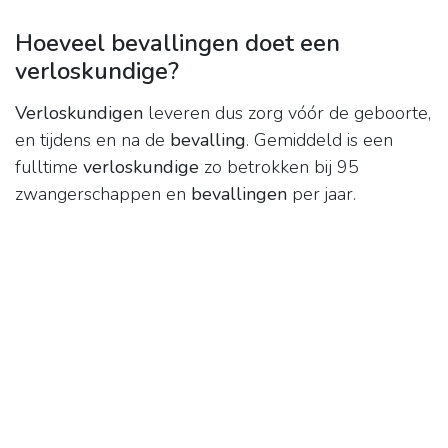
Hoeveel bevallingen doet een
verloskundige?
Verloskundigen
leveren dus zorg vóór de geboorte,
en tijdens en na de
bevalling
. Gemiddeld is een
fulltime
verloskundige
zo betrokken bij 95
zwangerschappen en
bevallingen
per jaar.