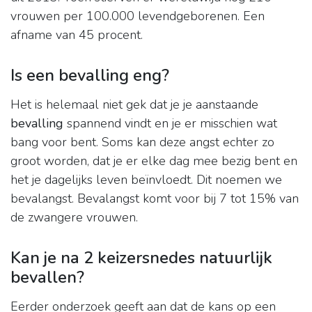
vrouwen per 100.000 levendgeborenen. Een
afname van 45 procent.
Is een bevalling eng?
Het is helemaal niet gek dat je je aanstaande
bevalling
spannend vindt en je er misschien wat
bang voor bent. Soms kan deze angst echter zo
groot worden, dat je er elke dag mee bezig bent en
het je dagelijks leven beïnvloedt. Dit noemen we
bevalangst. Bevalangst komt voor bij 7 tot 15% van
de zwangere vrouwen.
Kan je na 2 keizersnedes natuurlijk
bevallen?
Eerder onderzoek geeft aan dat de kans op een