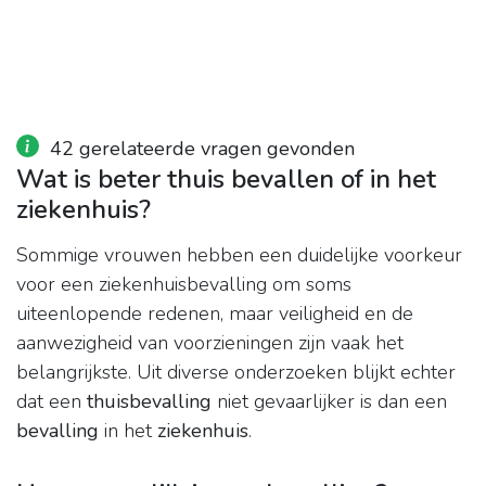
42 gerelateerde vragen gevonden
Wat is beter thuis bevallen of in het
ziekenhuis?
Sommige vrouwen hebben een duidelijke voorkeur
voor een ziekenhuisbevalling om soms
uiteenlopende redenen, maar veiligheid en de
aanwezigheid van voorzieningen zijn vaak het
belangrijkste. Uit diverse onderzoeken blijkt echter
dat een
thuisbevalling
niet gevaarlijker is dan een
bevalling
in het
ziekenhuis
.