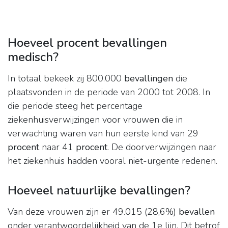
Hoeveel procent bevallingen
medisch?
In totaal bekeek zij 800.000
bevallingen
die
plaatsvonden in de periode van 2000 tot 2008. In
die periode steeg het percentage
ziekenhuisverwijzingen voor vrouwen die in
verwachting waren van hun eerste kind van 29
procent
naar 41
procent
. De doorverwijzingen naar
het ziekenhuis hadden vooral niet-urgente redenen.
Hoeveel natuurlijke bevallingen?
Van deze vrouwen zijn er 49.015 (28,6%)
bevallen
onder verantwoordelijkheid van de 1e lijn. Dit betrof