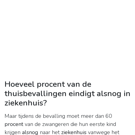
Hoeveel procent van de
thuisbevallingen eindigt alsnog in
ziekenhuis?
Maar tijdens de bevalling moet meer dan 60
procent
van de zwangeren die hun eerste kind
krijgen
alsnog
naar het
ziekenhuis
vanwege het