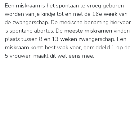
Een
miskraam
is het spontaan te vroeg geboren
worden van je kindje tot en met de 16e
week
van
de zwangerschap. De medische benaming hiervoor
is spontane abortus. De
meeste miskramen
vinden
plaats tussen 8 en 13
weken
zwangerschap. Een
miskraam
komt best vaak voor, gemiddeld 1 op de
5 vrouwen maakt dit wel eens mee.