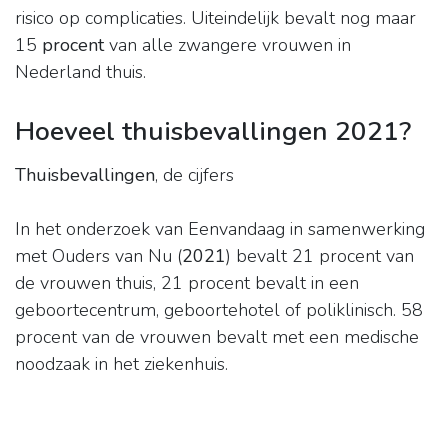
risico op complicaties. Uiteindelijk bevalt nog maar
15
procent
van alle zwangere vrouwen in
Nederland thuis.
Hoeveel thuisbevallingen 2021?
Thuisbevallingen
, de cijfers
In het onderzoek van Eenvandaag in samenwerking
met Ouders van Nu (
2021
) bevalt 21 procent van
de vrouwen thuis, 21 procent bevalt in een
geboortecentrum, geboortehotel of poliklinisch. 58
procent van de vrouwen bevalt met een medische
noodzaak in het ziekenhuis.