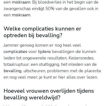
een
miskraam
. Bij bloedverlies in het begin van de
zwangerschap eindigt 50% van de gevallen ook in
een
miskraam
.
Welke complicaties kunnen er
optreden bij bevalling?
Jammer genoeg komen er nog heel veel
complicaties
voor
tijdens
bevallingen die kunnen
leiden tot ongewenste resultaten. Keizersnedes,
totaalruptuur, een stuitligging, het inleiden van de
bevalling
, uitscheuren, problemen met de placenta
en nog veel meer; je kunt er hier alles over lezen.
Hoeveel vrouwen overlijden tijdens
bevalling wereldwijd?