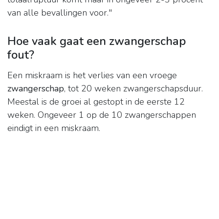
van alle bevallingen voor."
Hoe vaak gaat een zwangerschap
fout?
Een miskraam is het verlies van een vroege
zwangerschap
, tot 20 weken zwangerschapsduur.
Meestal is de groei al gestopt in de eerste 12
weken. Ongeveer 1 op de 10 zwangerschappen
eindigt in een miskraam.