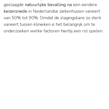
geslaagde
natuurlijke bevalling na
een eerdere
keizersnede
in Nederlandse ziekenhuizen varieert
van 50% tot 90%. Omdat de slagingskans zo sterk
varieert tussen klinieken is het belangrijk om te
onderzoeken welke factoren hierbij een rol spelen.