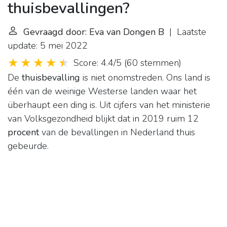
thuisbevallingen?
Gevraagd door: Eva van Dongen B
| Laatste
update: 5 mei 2022
Score: 4.4/5
(
60 stemmen
)
De
thuisbevalling
is niet onomstreden. Ons land is
één van de weinige Westerse landen waar het
überhaupt een ding is. Uit cijfers van het ministerie
van Volksgezondheid blijkt dat in 2019 ruim 12
procent
van de bevallingen in Nederland thuis
gebeurde.