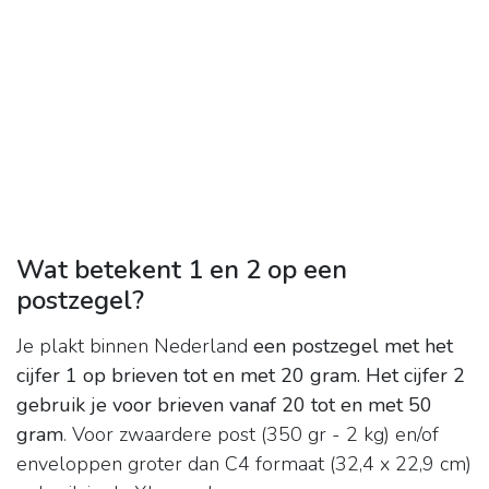
Wat betekent 1 en 2 op een
postzegel?
Je plakt binnen Nederland
een postzegel met het
cijfer 1 op brieven tot en met 20 gram.
Het cijfer 2
gebruik je voor brieven vanaf 20 tot en met 50
gram
. Voor zwaardere post (350 gr - 2 kg) en/of
enveloppen groter dan C4 formaat (32,4 x 22,9 cm)