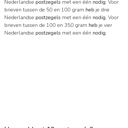
Nederlandse
postzegels
met een één
nodig
. Voor
brieven tussen de 50 en 100 gram
heb
je drie
Nederlandse
postzegels
met een één
nodig
. Voor
brieven tussen de 100 en 350 gram
heb
je vier
Nederlandse
postzegels
met een één
nodig
.