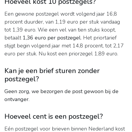
Hoeveel kost 10 postzegels?
Een gewone postzegel wordt volgend jaar 16,8
procent duurder, van 1,19 euro per stuk vandaag
tot 1,39 euro. Wie een vel van tien stuks koopt,
betaalt
1,36 euro per postzegel
. Het priortarief
stijgt begin volgend jaar met 14,8 procent, tot 2,17
euro per stuk. Nu kost een priorzegel 1,89 euro.
Kan je een brief sturen zonder
postzegel?
Geen zorg, we bezorgen de post gewoon bij de
ontvanger
.
Hoeveel cent is een postzegel?
Eén postzegel voor brieven binnen Nederland kost