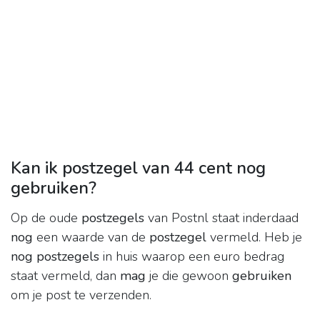
Kan ik postzegel van 44 cent nog
gebruiken?
Op de oude
postzegels
van Postnl staat inderdaad
nog
een waarde van de
postzegel
vermeld. Heb je
nog postzegels
in huis waarop een euro bedrag
staat vermeld, dan
mag
je die gewoon
gebruiken
om je post te verzenden.