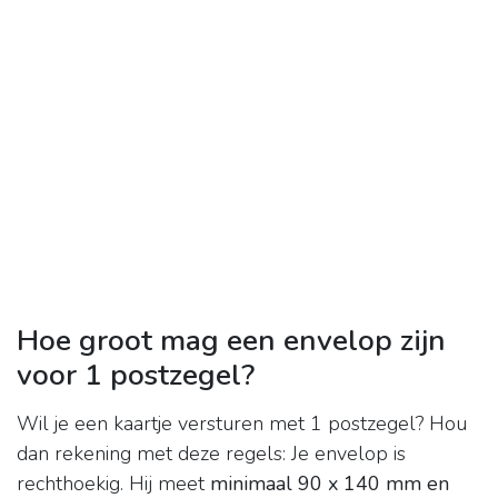
Hoe groot mag een envelop zijn
voor 1 postzegel?
Wil je een kaartje versturen met 1 postzegel? Hou
dan rekening met deze regels: Je envelop is
rechthoekig. Hij meet
minimaal 90 x 140 mm en