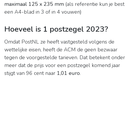
maximaal 125 x 235 mm
(als referentie kun je best
een A4-blad in 3 of in 4 vouwen)
Hoeveel is 1 postzegel 2023?
Omdat PostNL ze heeft vastgesteld volgens de
wettelijke eisen, heeft de ACM de geen bezwaar
tegen de voorgestelde tarieven. Dat betekent onder
meer dat de prijs voor een postzegel komend jaar
stijgt van 96 cent naar
1,01 euro
.