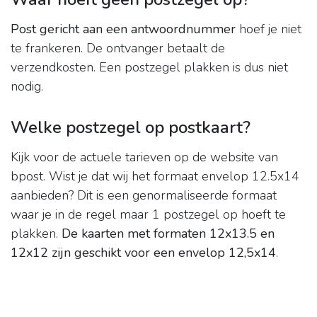
Post gericht aan een antwoordnummer
hoef je niet
te frankeren. De ontvanger betaalt de
verzendkosten. Een postzegel plakken is dus niet
nodig.
Welke postzegel op postkaart?
Kijk voor de actuele tarieven op de website van
bpost. Wist je dat wij het formaat envelop 12.5x14
aanbieden? Dit is een genormaliseerde formaat
waar je in de regel maar 1 postzegel op hoeft te
plakken.
De kaarten met formaten 12x13.5 en
12x12 zijn geschikt voor een envelop 12,5x14
.