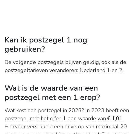
Kan ik postzegel 1 nog
gebruiken?
De volgende postzegels blijven geldig, ook als de
postzegeltarieven veranderen
: Nederland 1 en 2.
Wat is de waarde van een
postzegel met een 1 erop?
Wat kost een postzegel in 2023? In 2023 heeft een
postzegel met het cijfer 1 een waarde van
€ 1,01
.
Hiervoor verstuur je een envelop van maximaal 20