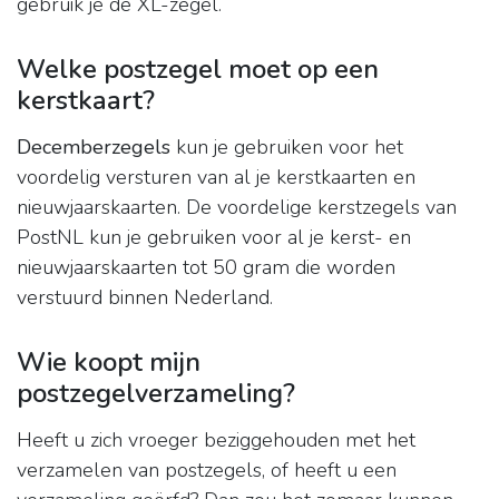
gebruik je de XL-zegel.
Welke postzegel moet op een
kerstkaart?
Decemberzegels
kun je gebruiken voor het
voordelig versturen van al je kerstkaarten en
nieuwjaarskaarten. De voordelige kerstzegels van
PostNL kun je gebruiken voor al je kerst- en
nieuwjaarskaarten tot 50 gram die worden
verstuurd binnen Nederland.
Wie koopt mijn
postzegelverzameling?
Heeft u zich vroeger beziggehouden met het
verzamelen van postzegels, of heeft u een