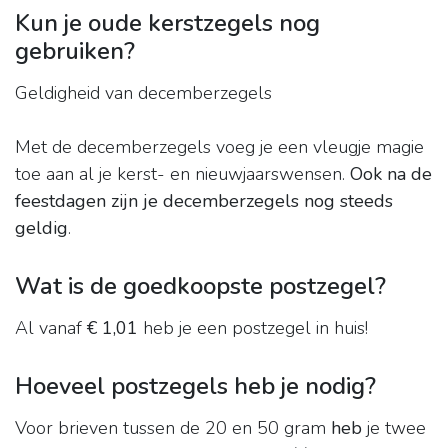
Kun je oude kerstzegels nog
gebruiken?
Geldigheid van decemberzegels
Met de decemberzegels voeg je een vleugje magie
toe aan al je kerst- en nieuwjaarswensen.
Ook na de
feestdagen zijn je decemberzegels nog steeds
geldig
.
Wat is de goedkoopste postzegel?
Al vanaf
€ 1,01
heb je een postzegel in huis!
Hoeveel postzegels heb je nodig?
Voor brieven tussen de 20 en 50 gram
heb
je twee