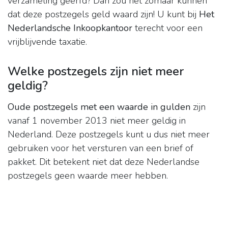
verzameling geërfd? Dan zou het zomaar kunnen
dat deze postzegels geld waard zijn! U kunt bij
Het
Nederlandsche Inkoopkantoor
terecht voor een
vrijblijvende taxatie.
Welke postzegels zijn niet meer
geldig?
Oude postzegels met een waarde in gulden
zijn
vanaf 1 november 2013 niet meer geldig in
Nederland. Deze postzegels kunt u dus niet meer
gebruiken voor het versturen van een brief of
pakket. Dit betekent niet dat deze Nederlandse
postzegels geen waarde meer hebben.